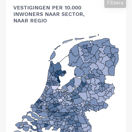
Filters
VESTIGINGEN PER 10.000
INWONERS NAAR SECTOR,
NAAR REGIO