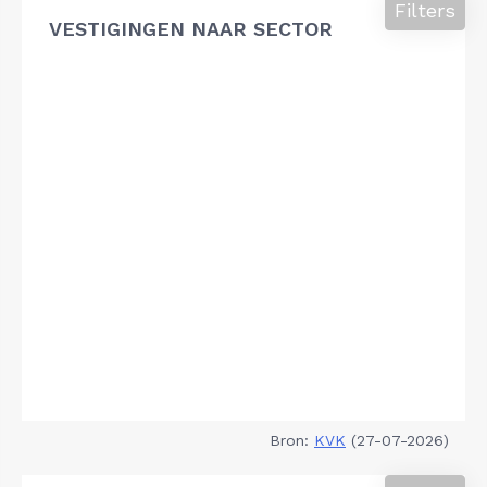
Filters
VESTIGINGEN NAAR SECTOR
Bron:
KVK
(27-07-2026)