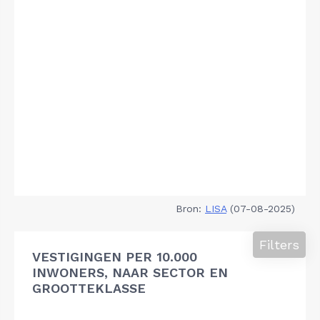
Bron:
LISA
(07-08-2025)
Filters
VESTIGINGEN PER 10.000
INWONERS, NAAR SECTOR EN
GROOTTEKLASSE