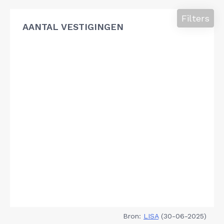
Filters
AANTAL VESTIGINGEN
Bron:
LISA
(30-06-2025)