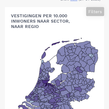
Filters
VESTIGINGEN PER 10.000
INWONERS NAAR SECTOR,
NAAR REGIO