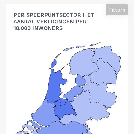
Filters
PER SPEERPUNTSECTOR HET
AANTAL VESTIGINGEN PER
10.000 INWONERS