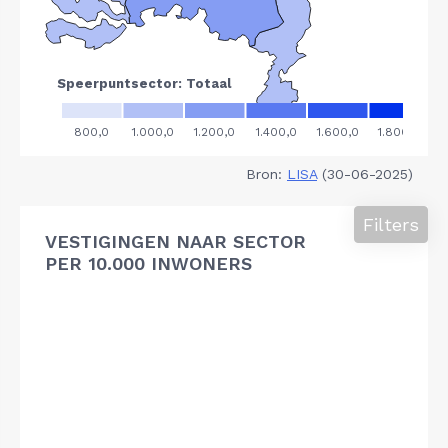
Bron:
LISA
(30-06-2025)
Filters
VESTIGINGEN NAAR SECTOR
PER 10.000 INWONERS