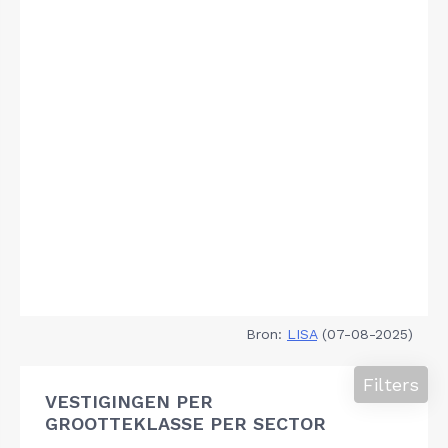
Bron:
LISA
(07-08-2025)
Filters
VESTIGINGEN PER
GROOTTEKLASSE PER SECTOR