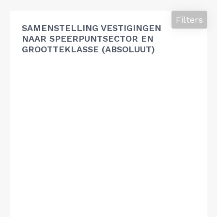
Filters
SAMENSTELLING VESTIGINGEN
NAAR SPEERPUNTSECTOR EN
GROOTTEKLASSE (ABSOLUUT)