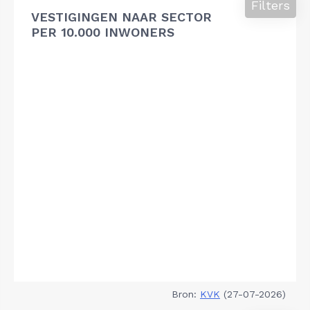
Filters
VESTIGINGEN NAAR SECTOR
PER 10.000 INWONERS
Bron:
KVK
(27-07-2026)