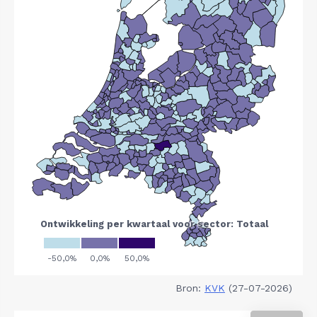
Bron:
KVK
(27-07-2026)