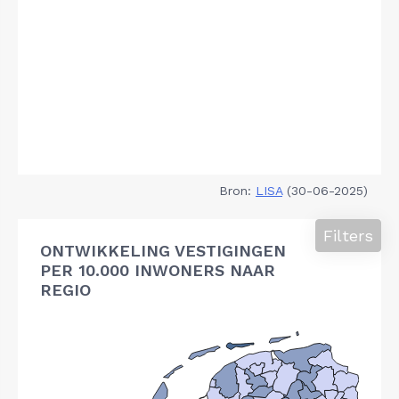
Bron:
LISA
(30-06-2025)
Filters
ONTWIKKELING VESTIGINGEN
PER 10.000 INWONERS NAAR
REGIO