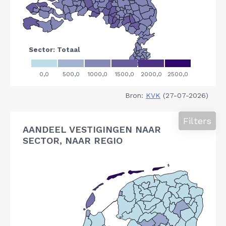
Bron:
KVK
(27-07-2026)
Filters
AANDEEL VESTIGINGEN NAAR
SECTOR, NAAR REGIO