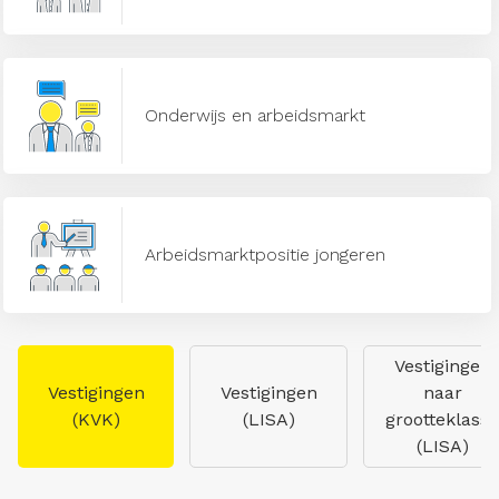
Onderwijs en arbeidsmarkt
Arbeidsmarktpositie jongeren
Vestigingen
Vestigingen
Vestigingen
naar
(KVK)
(LISA)
grootteklasse
(LISA)