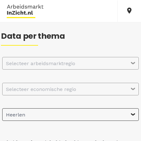
Data per thema
Selecteer arbeidsmarktregio
Selecteer economische regio
Heerlen