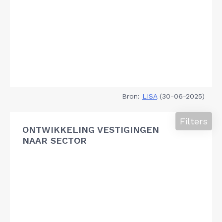
Bron:
LISA
(30-06-2025)
Filters
ONTWIKKELING VESTIGINGEN
NAAR SECTOR