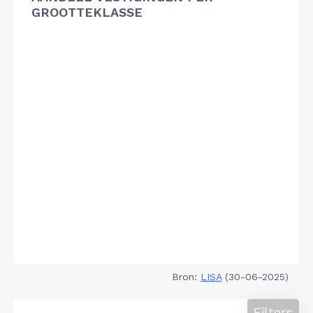
GROOTTEKLASSE
Bron:
LISA
(30-06-2025)
Filters