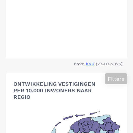
Bron:
KVK
(27-07-2026)
Filters
ONTWIKKELING VESTIGINGEN
PER 10.000 INWONERS NAAR
REGIO