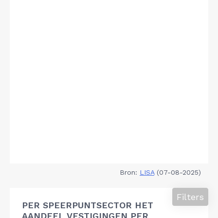
Bron:
LISA
(07-08-2025)
Filters
PER SPEERPUNTSECTOR HET
AANDEEL VESTIGINGEN PER