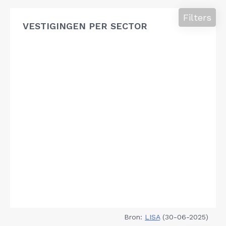
Filters
VESTIGINGEN PER SECTOR
Bron:
LISA
(30-06-2025)