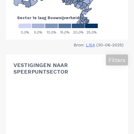
Bron:
LISA
(30-06-2025)
Filters
VESTIGINGEN NAAR
SPEERPUNTSECTOR