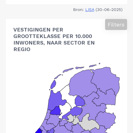
Bron:
LISA
(30-06-2025)
Filters
VESTIGINGEN PER
GROOTTEKLASSE PER 10.000
INWONERS, NAAR SECTOR EN
REGIO