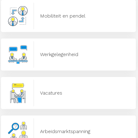
Mobiliteit en pendel
Werkgelegenheid
Vacatures
Arbeidsmarktspanning