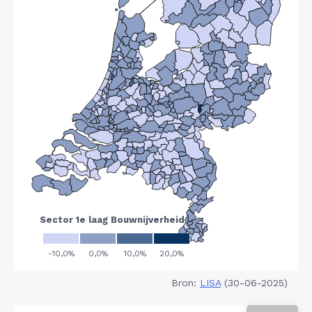
Bron:
LISA
(30-06-2025)