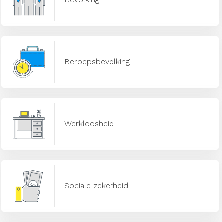
Beroepsbevolking
Werkloosheid
Sociale zekerheid