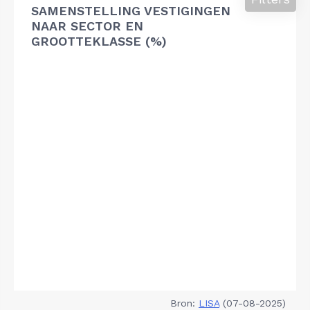
SAMENSTELLING VESTIGINGEN
NAAR SECTOR EN
GROOTTEKLASSE (%)
Bron:
LISA
(07-08-2025)