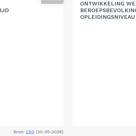
ONTWIKKELING WE
IJD
BEROEPSBEVOLKIN
OPLEIDINGSNIVEAU
Bron:
CBS
(20-05-2026)