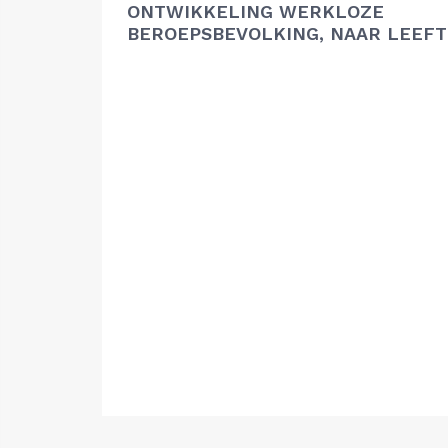
ONTWIKKELING WERKLOZE
BEROEPSBEVOLKING, NAAR LEEFT