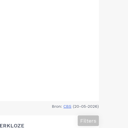
Bron:
CBS
(20-05-2026)
Filters
ERKLOZE