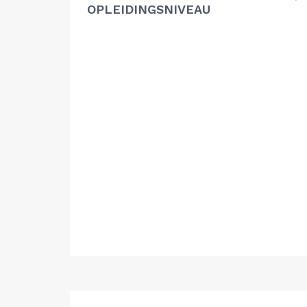
OPLEIDINGSNIVEAU