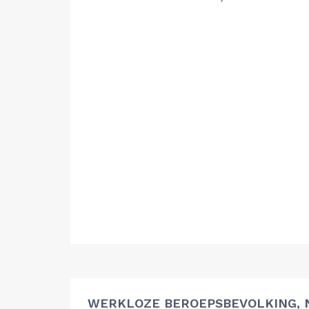
WERKLOZE BEROEPSBEVOLKING, 