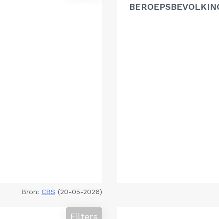
BEROEPSBEVOLKIN
Bron:
CBS
(20-05-2026)
Filters