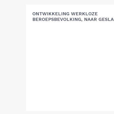
ONTWIKKELING WERKLOZE
BEROEPSBEVOLKING, NAAR GESL