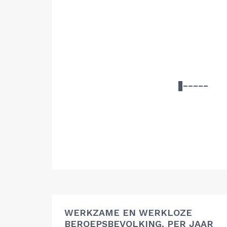
WERKZAME EN WERKLOZE
BEROEPSBEVOLKING, PER JAAR