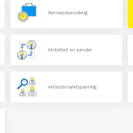
Beroepsbevolking
Mobiliteit en pendel
Arbeidsmarktspanning