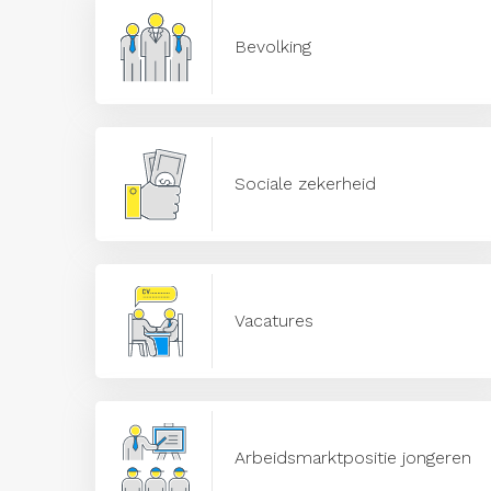
Bevolking
Sociale zekerheid
Vacatures
Arbeidsmarktpositie jongeren