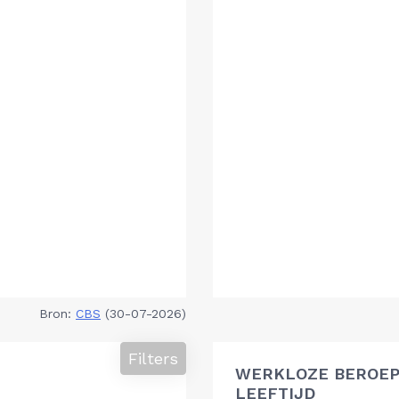
Bron:
CBS
(30-07-2026)
Filters
WERKLOZE BEROEP
LEEFTIJD