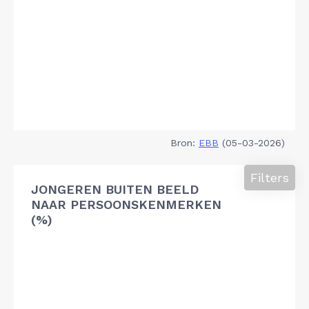
Bron:
EBB
(05-03-2026)
Filters
JONGEREN BUITEN BEELD
NAAR PERSOONSKENMERKEN
(%)