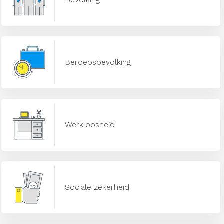
Beroepsbevolking
Werkloosheid
Sociale zekerheid