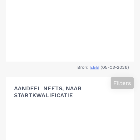
Bron:
EBB
(05-03-2026)
Filters
AANDEEL NEETS, NAAR
STARTKWALIFICATIE