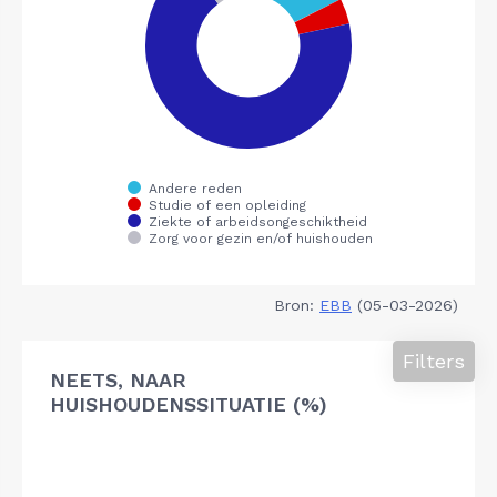
Bron:
EBB
(05-03-2026)
Filters
NEETS, NAAR
HUISHOUDENSSITUATIE (%)