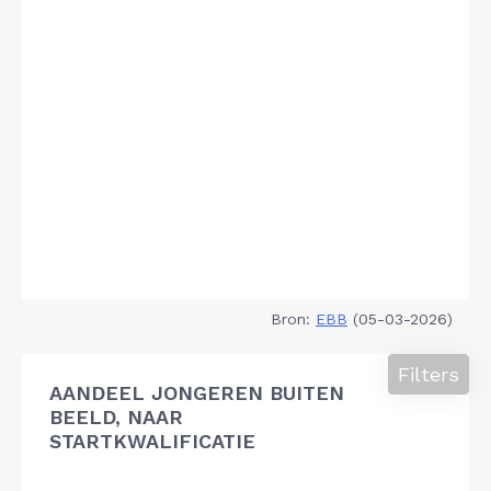
Bron:
EBB
(05-03-2026)
Filters
AANDEEL JONGEREN BUITEN
BEELD, NAAR
STARTKWALIFICATIE