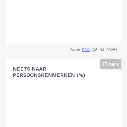
Bron:
EBB
(05-03-2026)
Filters
NEETS NAAR
PERSOONSKENMERKEN (%)