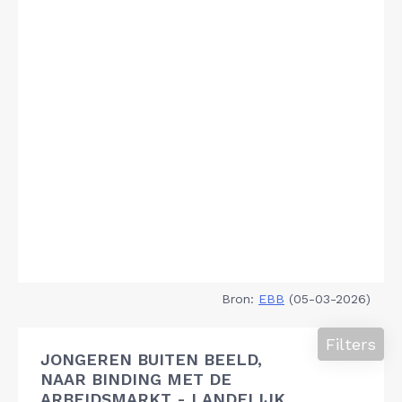
Bron:
EBB
(05-03-2026)
Filters
JONGEREN BUITEN BEELD,
NAAR BINDING MET DE
ARBEIDSMARKT - LANDELIJK