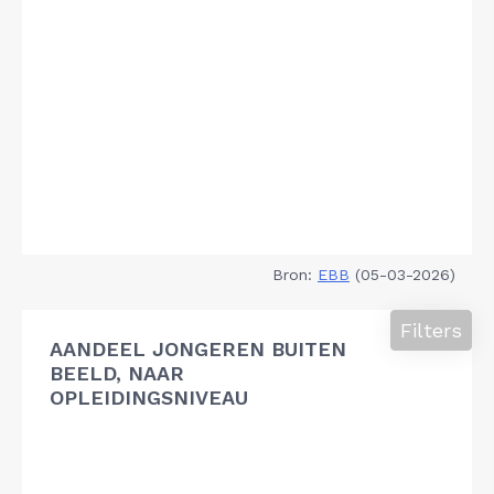
Bron:
EBB
(05-03-2026)
Filters
AANDEEL JONGEREN BUITEN
BEELD, NAAR
OPLEIDINGSNIVEAU