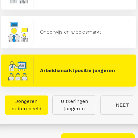
Onderwijs en arbeidsmarkt
Arbeidsmarktpositie jongeren
Jongeren
Uitkeringen
NEET
buiten beeld
jongeren