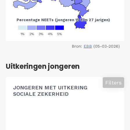
Bron:
EBB
(05-03-2026)
Uitkeringen jongeren
Filters
JONGEREN MET UITKERING
SOCIALE ZEKERHEID