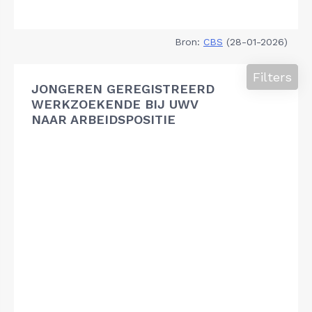
Bron:
CBS
(28-01-2026)
Filters
JONGEREN GEREGISTREERD
WERKZOEKENDE BIJ UWV
NAAR ARBEIDSPOSITIE