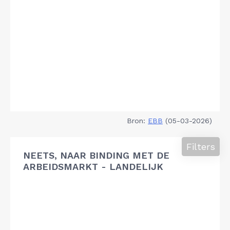
Bron:
EBB
(05-03-2026)
Filters
NEETS, NAAR BINDING MET DE
ARBEIDSMARKT - LANDELIJK