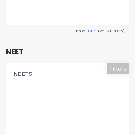
Bron:
CBS
(28-01-2026)
NEET
Filters
NEETS