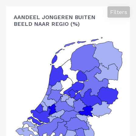
Filters
AANDEEL JONGEREN BUITEN
BEELD NAAR REGIO (%)