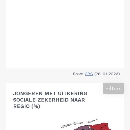
Bron:
CBS
(28-01-2026)
Filters
JONGEREN MET UITKERING
SOCIALE ZEKERHEID NAAR
REGIO (%)