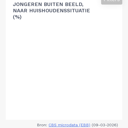
JONGEREN BUITEN BEELD,
NAAR HUISHOUDENSSITUATIE
(%)
Bron:
CBS microdata (EBB)
(09-03-2026)