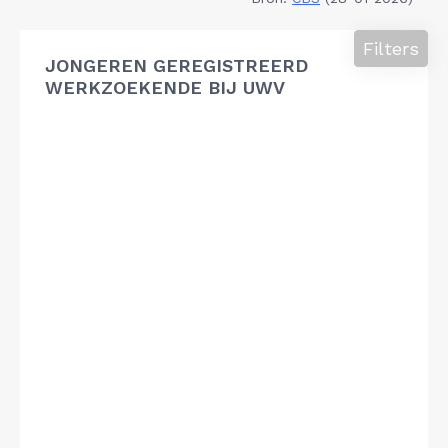
Filters
JONGEREN GEREGISTREERD
WERKZOEKENDE BIJ UWV