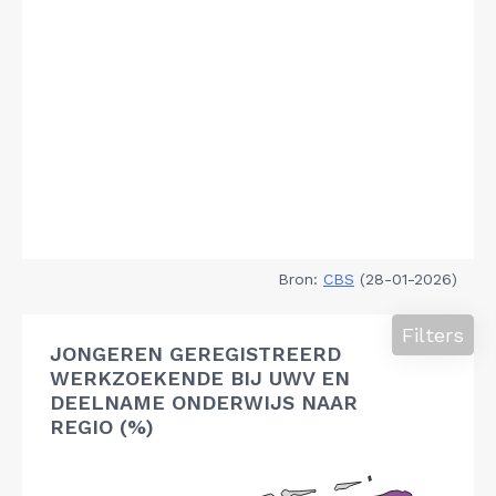
Bron:
CBS
(28-01-2026)
Filters
JONGEREN GEREGISTREERD
WERKZOEKENDE BIJ UWV EN
DEELNAME ONDERWIJS NAAR
REGIO (%)