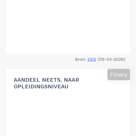
Bron:
EBB
(05-03-2026)
Filters
AANDEEL NEETS, NAAR
OPLEIDINGSNIVEAU