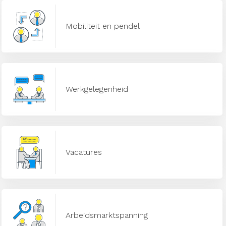
Mobiliteit en pendel
Werkgelegenheid
Vacatures
Arbeidsmarktspanning