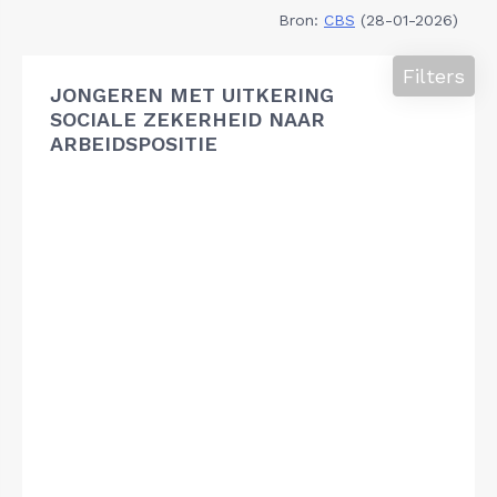
Bron:
CBS
(28-01-2026)
Filters
JONGEREN MET UITKERING
SOCIALE ZEKERHEID NAAR
ARBEIDSPOSITIE