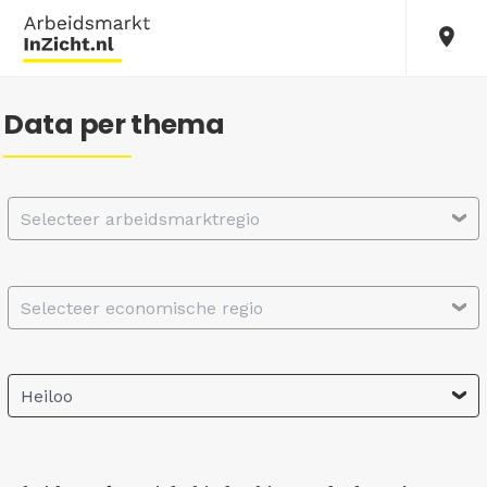
Data per thema
Selecteer arbeidsmarktregio
Selecteer economische regio
Heiloo