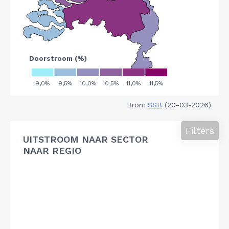
Bron:
SSB
(20-03-2026)
Filters
UITSTROOM NAAR SECTOR
NAAR REGIO