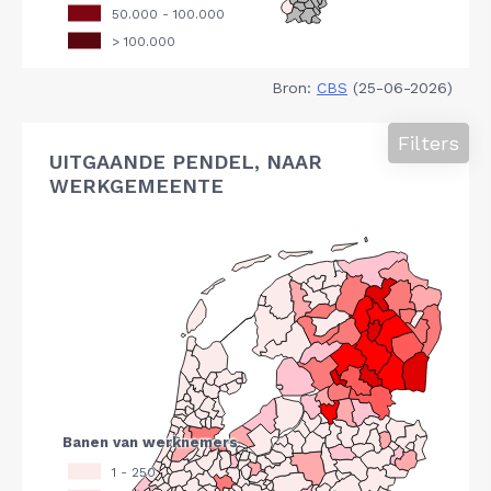
Bron:
CBS
(25-06-2026)
Filters
UITGAANDE PENDEL, NAAR
WERKGEMEENTE