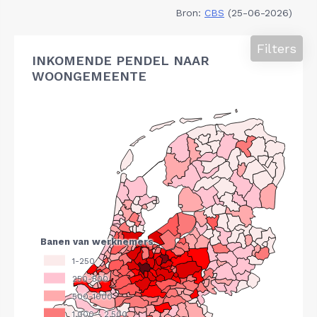
Bron:
CBS
(25-06-2026)
Filters
INKOMENDE PENDEL NAAR
WOONGEMEENTE