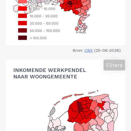
Bron:
CBS
(25-06-2026)
Filters
INKOMENDE WERKPENDEL
NAAR WOONGEMEENTE