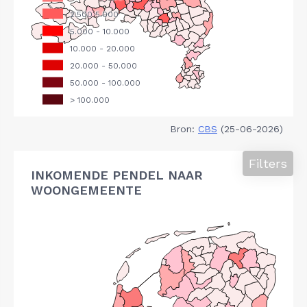
Bron:
CBS
(25-06-2026)
Filters
INKOMENDE PENDEL NAAR
WOONGEMEENTE