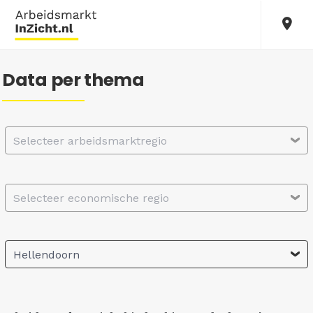
Data per thema
Selecteer arbeidsmarktregio
Selecteer economische regio
Hellendoorn