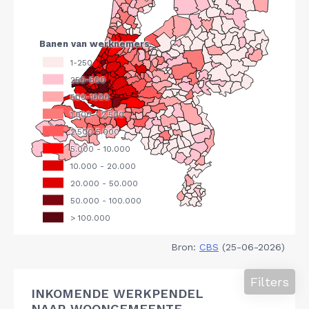
Bron:
CBS
(25-06-2026)
Filters
INKOMENDE WERKPENDEL
NAAR WOONGEMEENTE