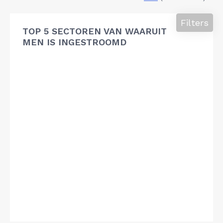
Filters
TOP 5 SECTOREN VAN WAARUIT
MEN IS INGESTROOMD