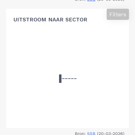
Filters
UITSTROOM NAAR SECTOR
Bron:
SSB
(20-03-2026)