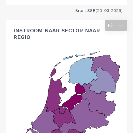
Bron: SSB(20-03-2026)
Filters
INSTROOM NAAR SECTOR NAAR
REGIO