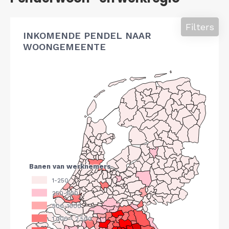
Filters
INKOMENDE PENDEL NAAR
WOONGEMEENTE