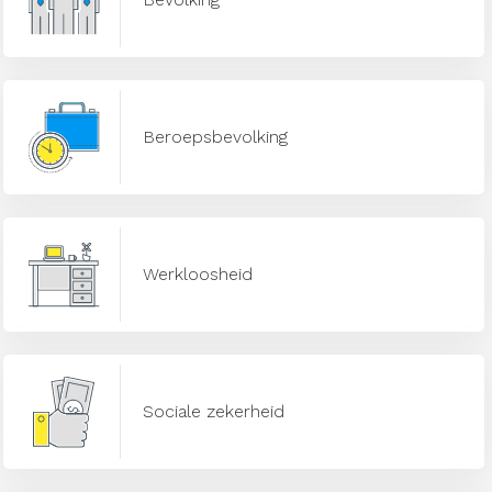
Beroepsbevolking
Werkloosheid
Sociale zekerheid