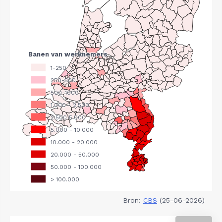
Bron:
CBS
(25-06-2026)