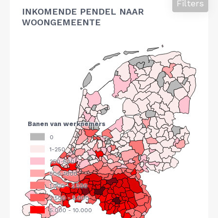
Filters
INKOMENDE PENDEL NAAR
WOONGEMEENTE