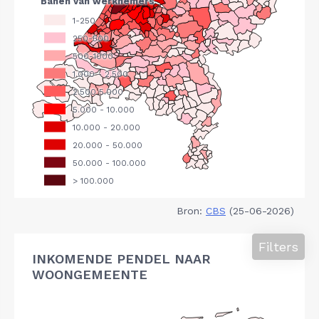
Bron:
CBS
(25-06-2026)
Filters
INKOMENDE PENDEL NAAR
WOONGEMEENTE