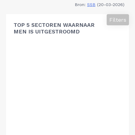
Bron:
SSB
(20-03-2026)
Filters
TOP 5 SECTOREN WAARNAAR
MEN IS UITGESTROOMD