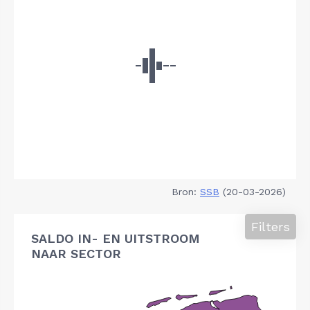
Bron:
SSB
(20-03-2026)
Filters
SALDO IN- EN UITSTROOM
NAAR SECTOR