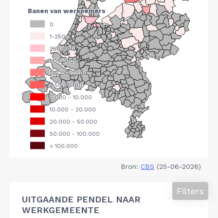
Bron:
CBS
(25-06-2026)
Filters
UITGAANDE PENDEL NAAR
WERKGEMEENTE