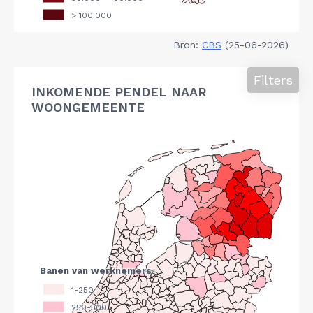
Bron:
CBS
(25-06-2026)
Filters
INKOMENDE PENDEL NAAR
WOONGEMEENTE