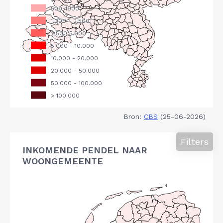
Bron:
CBS
(25-06-2026)
Filters
INKOMENDE PENDEL NAAR
WOONGEMEENTE