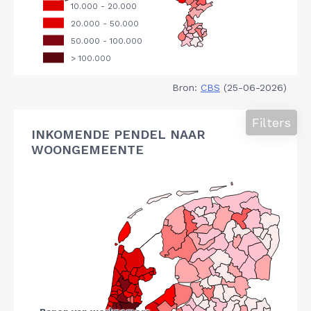
Bron:
CBS
(25-06-2026)
Filters
INKOMENDE PENDEL NAAR
WOONGEMEENTE