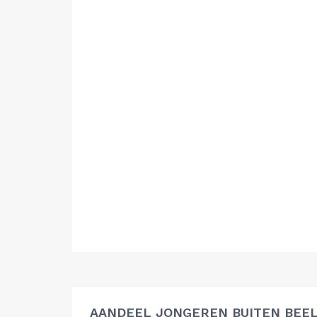
AANDEEL JONGEREN BUITEN BEEL