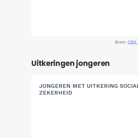
Bron:
CBS 
Uitkeringen jongeren
JONGEREN MET UITKERING SOCIA
ZEKERHEID