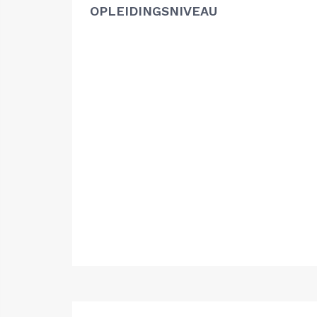
OPLEIDINGSNIVEAU