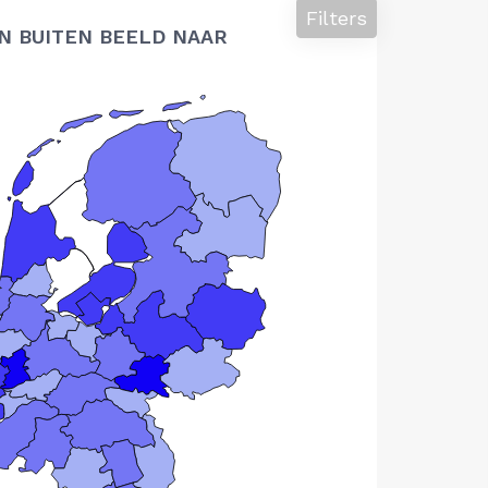
Filters
N BUITEN BEELD NAAR