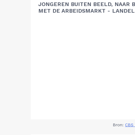
JONGEREN BUITEN BEELD, NAAR 
MET DE ARBEIDSMARKT - LANDEL
Bron:
CBS 