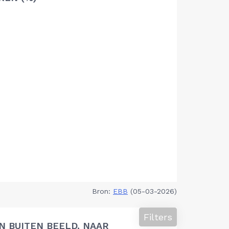
Bron:
EBB
(05-03-2026)
Filters
 BUITEN BEELD, NAAR