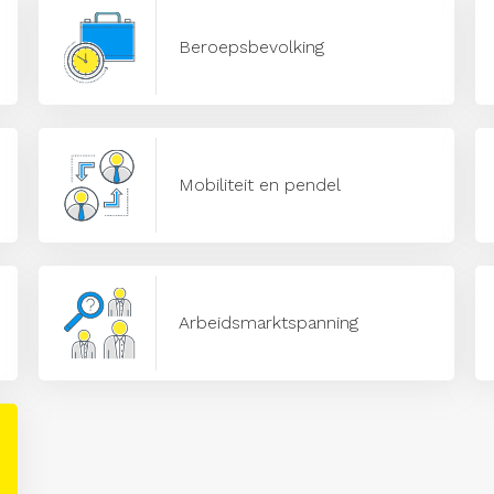
Beroepsbevolking
Mobiliteit en pendel
Arbeidsmarktspanning