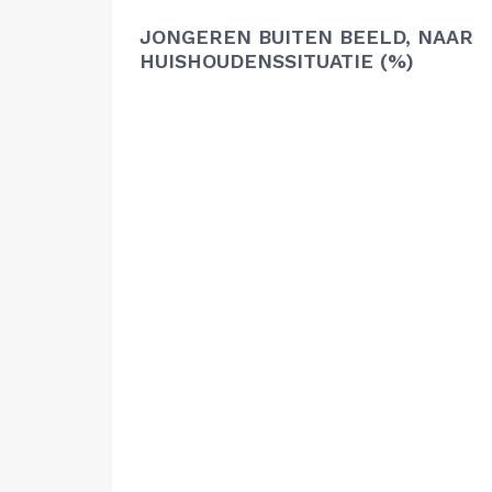
JONGEREN BUITEN BEELD, NAAR
HUISHOUDENSSITUATIE (%)