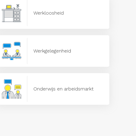
Werkloosheid
Werkgelegenheid
Onderwijs en arbeidsmarkt