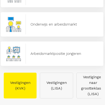
Onderwijs en arbeidsmarkt
Arbeidsmarktpositie jongeren
Vestigingen
Vestigingen
Vestigingen
naar
(KVK)
(LISA)
grootteklasse
(LISA)