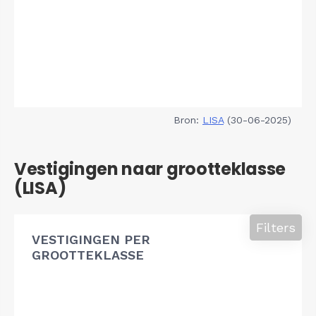
Bron:
LISA
(30-06-2025)
Vestigingen naar grootteklasse
(LISA)
Filters
VESTIGINGEN PER
GROOTTEKLASSE