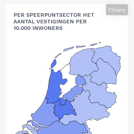
Filters
PER SPEERPUNTSECTOR HET
AANTAL VESTIGINGEN PER
10.000 INWONERS