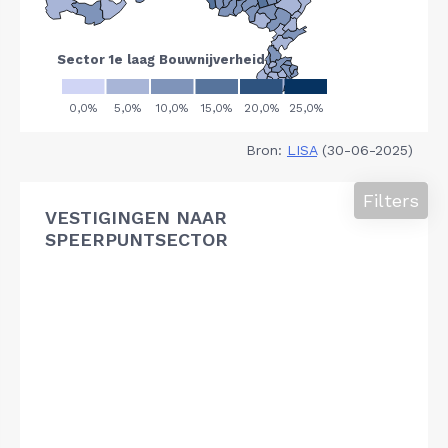
Bron:
LISA
(30-06-2025)
Filters
VESTIGINGEN NAAR
SPEERPUNTSECTOR