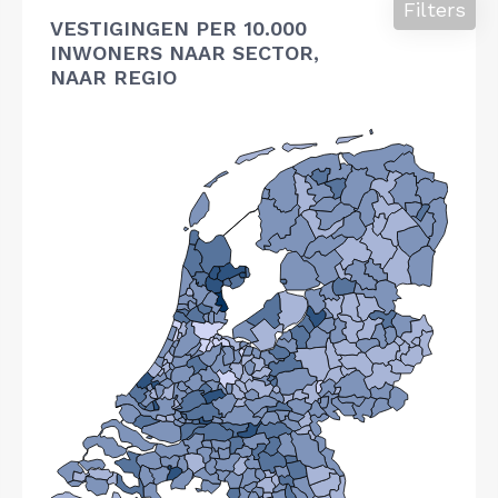
Filters
VESTIGINGEN PER 10.000
INWONERS NAAR SECTOR,
NAAR REGIO