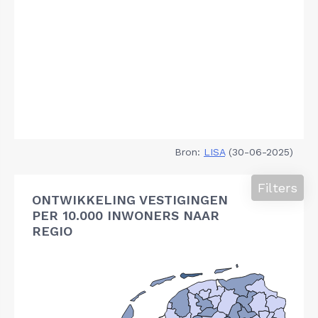
Bron:
LISA
(30-06-2025)
Filters
ONTWIKKELING VESTIGINGEN
PER 10.000 INWONERS NAAR
REGIO