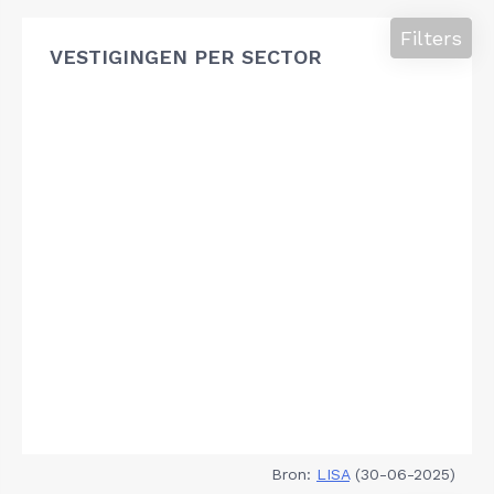
Filters
VESTIGINGEN PER SECTOR
Bron:
LISA
(30-06-2025)