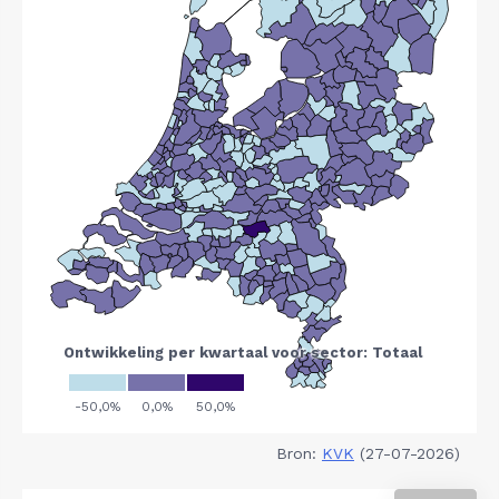
Bron:
KVK
(27-07-2026)