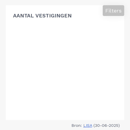
Filters
AANTAL VESTIGINGEN
Bron:
LISA
(30-06-2025)