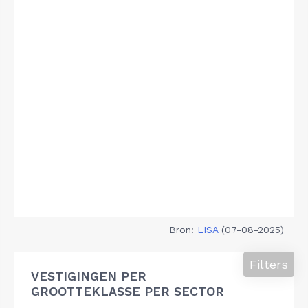
Bron:
LISA
(07-08-2025)
Filters
VESTIGINGEN PER
GROOTTEKLASSE PER SECTOR