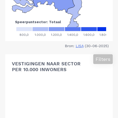
Bron:
LISA
(30-06-2025)
Filters
VESTIGINGEN NAAR SECTOR
PER 10.000 INWONERS