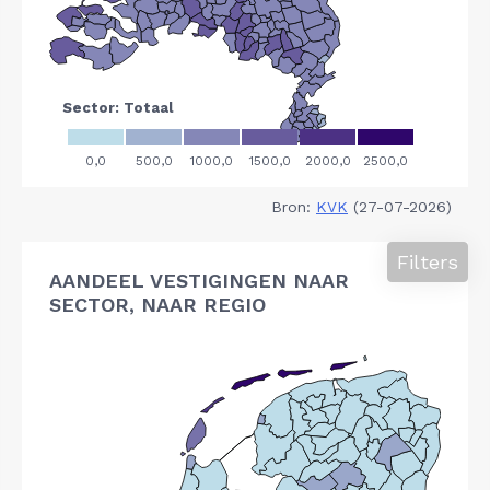
Bron:
KVK
(27-07-2026)
Filters
AANDEEL VESTIGINGEN NAAR
SECTOR, NAAR REGIO