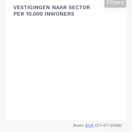
Filters
VESTIGINGEN NAAR SECTOR
PER 10.000 INWONERS
Bron:
KVK
(27-07-2026)