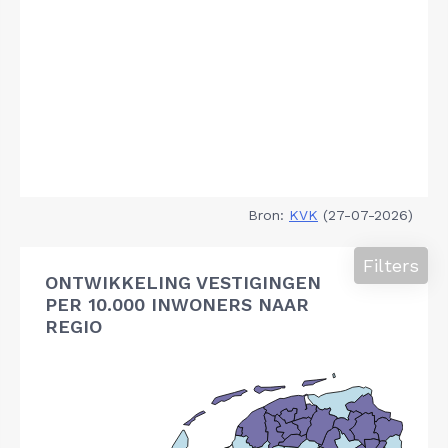
Bron:
KVK
(27-07-2026)
Filters
ONTWIKKELING VESTIGINGEN
PER 10.000 INWONERS NAAR
REGIO