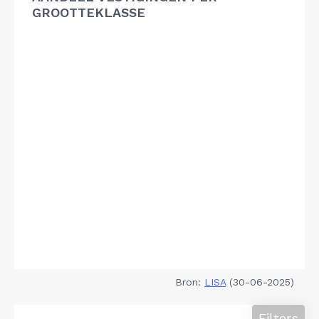
GROOTTEKLASSE
Bron:
LISA
(30-06-2025)
Filters