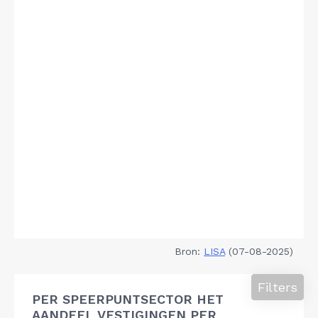
Bron:
LISA
(07-08-2025)
Filters
PER SPEERPUNTSECTOR HET
AANDEEL VESTIGINGEN PER