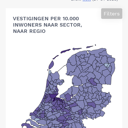
Filters
VESTIGINGEN PER 10.000
INWONERS NAAR SECTOR,
NAAR REGIO