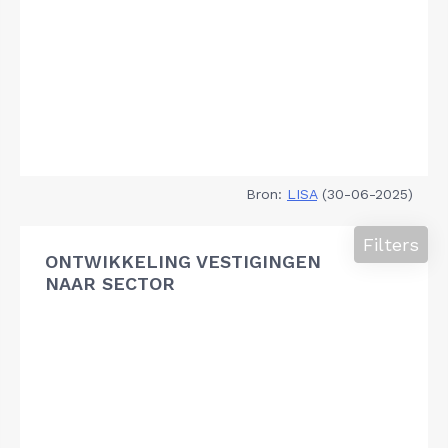
Bron:
LISA
(30-06-2025)
Filters
ONTWIKKELING VESTIGINGEN
NAAR SECTOR