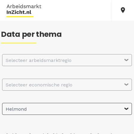
Data per thema
Selecteer arbeidsmarktregio
Selecteer economische regio
Helmond