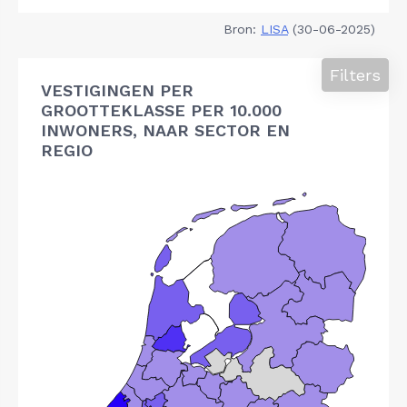
Bron:
LISA
(30-06-2025)
Filters
VESTIGINGEN PER
GROOTTEKLASSE PER 10.000
INWONERS, NAAR SECTOR EN
REGIO