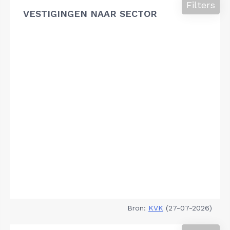
Filters
VESTIGINGEN NAAR SECTOR
Bron:
KVK
(27-07-2026)