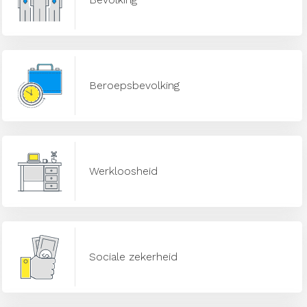
Beroepsbevolking
Werkloosheid
Sociale zekerheid