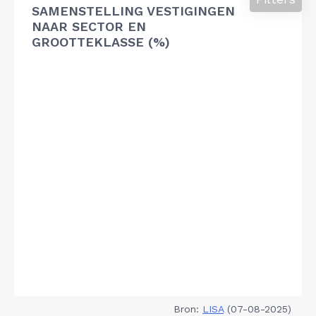
SAMENSTELLING VESTIGINGEN
NAAR SECTOR EN
GROOTTEKLASSE (%)
Bron:
LISA
(07-08-2025)