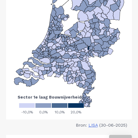
Bron:
LISA
(30-06-2025)