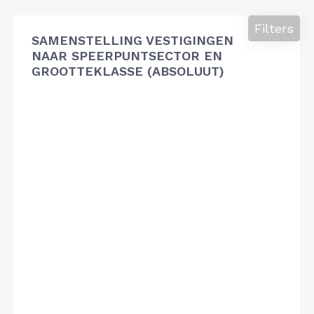
Filters
SAMENSTELLING VESTIGINGEN
NAAR SPEERPUNTSECTOR EN
GROOTTEKLASSE (ABSOLUUT)