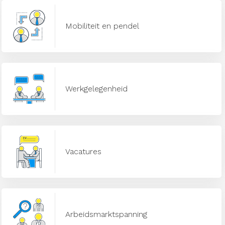
Mobiliteit en pendel
Werkgelegenheid
Vacatures
Arbeidsmarktspanning