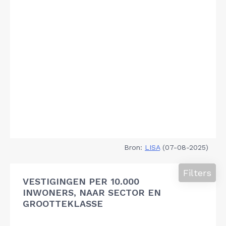
Bron:
LISA
(07-08-2025)
Filters
VESTIGINGEN PER 10.000
INWONERS, NAAR SECTOR EN
GROOTTEKLASSE