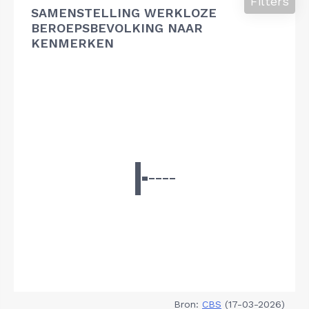
Filters
SAMENSTELLING WERKLOZE
BEROEPSBEVOLKING NAAR
KENMERKEN
Bron:
CBS
(17-03-2026)