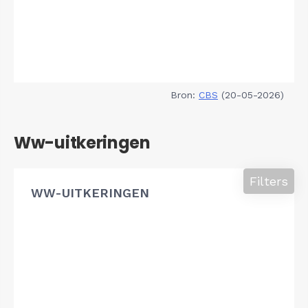
Bron:
CBS
(20-05-2026)
Ww-uitkeringen
Filters
WW-UITKERINGEN