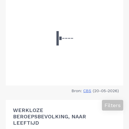
Bron:
CBS
(20-05-2026)
Filters
WERKLOZE
BEROEPSBEVOLKING, NAAR
LEEFTIJD