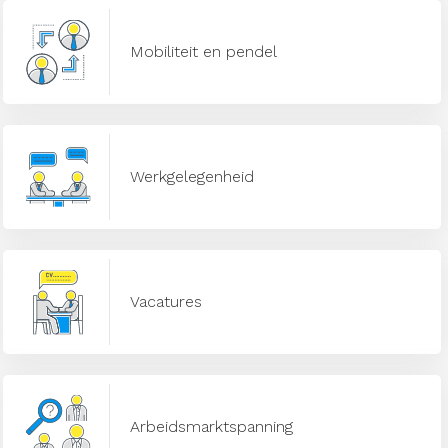
Mobiliteit en pendel
Werkgelegenheid
Vacatures
Arbeidsmarktspanning