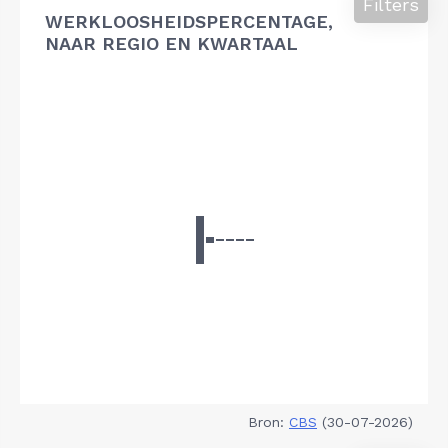
Filters
WERKLOOSHEIDSPERCENTAGE,
NAAR REGIO EN KWARTAAL
Bron:
CBS
(30-07-2026)