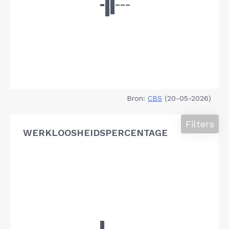
Bron:
CBS
(20-05-2026)
Filters
WERKLOOSHEIDSPERCENTAGE