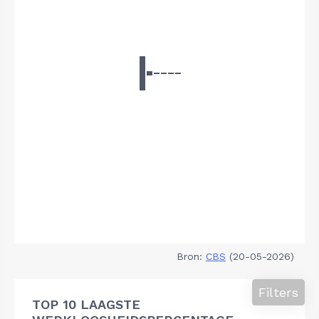
Bron:
CBS
(20-05-2026)
Filters
TOP 10 LAAGSTE