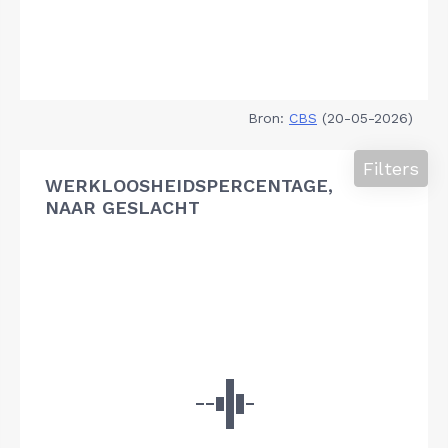
Bron:
CBS
(20-05-2026)
Filters
WERKLOOSHEIDSPERCENTAGE,
NAAR GESLACHT