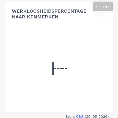
Filters
WERKLOOSHEIDSPERCENTAGE
NAAR KENMERKEN
Bron:
CBS
(20-05-2026)