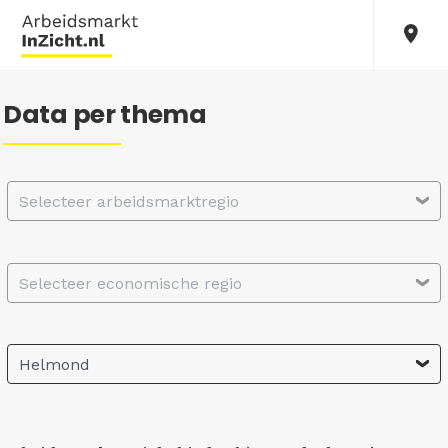
Data per thema
Selecteer arbeidsmarktregio
Selecteer economische regio
Helmond