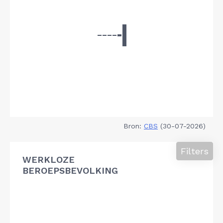
Bron:
CBS
(30-07-2026)
Filters
WERKLOZE
BEROEPSBEVOLKING