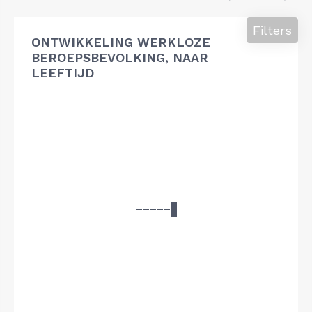
Filters
ONTWIKKELING WERKLOZE
BEROEPSBEVOLKING, NAAR
LEEFTIJD