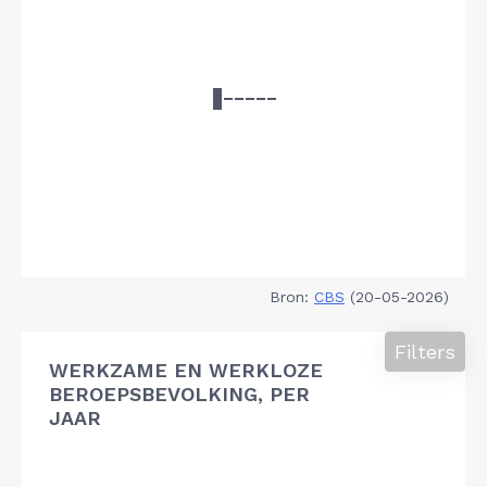
Bron:
CBS
(20-05-2026)
Filters
WERKZAME EN WERKLOZE
BEROEPSBEVOLKING, PER
JAAR