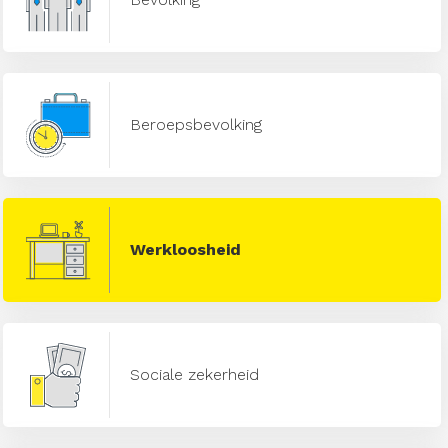
Beroepsbevolking
Werkloosheid
Sociale zekerheid