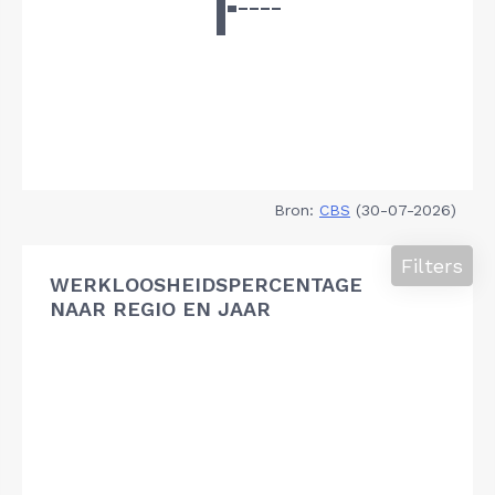
Bron:
CBS
(30-07-2026)
Filters
WERKLOOSHEIDSPERCENTAGE
NAAR REGIO EN JAAR