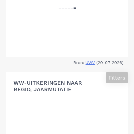
Bron:
UWV
(20-07-2026)
Filters
WW-UITKERINGEN NAAR
REGIO, JAARMUTATIE