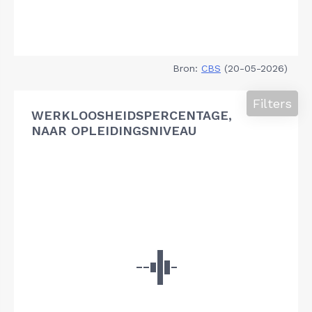
Bron:
CBS
(20-05-2026)
Filters
WERKLOOSHEIDSPERCENTAGE,
NAAR OPLEIDINGSNIVEAU