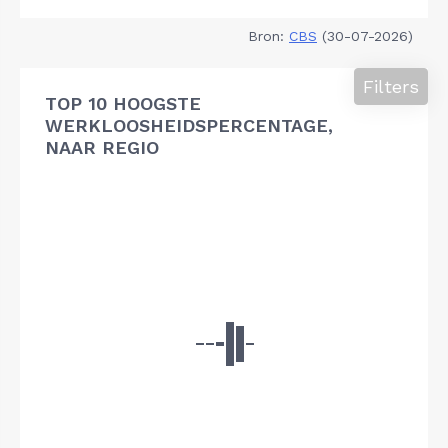
Bron:
CBS
(30-07-2026)
Filters
TOP 10 HOOGSTE
WERKLOOSHEIDSPERCENTAGE,
NAAR REGIO