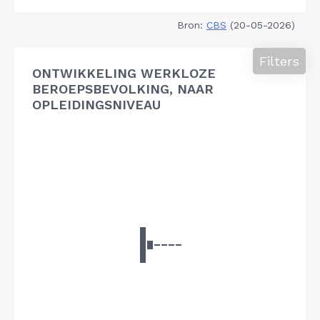
Bron:
CBS
(20-05-2026)
Filters
ONTWIKKELING WERKLOZE
BEROEPSBEVOLKING, NAAR
OPLEIDINGSNIVEAU