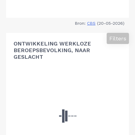
Bron:
CBS
(20-05-2026)
Filters
ONTWIKKELING WERKLOZE
BEROEPSBEVOLKING, NAAR
GESLACHT