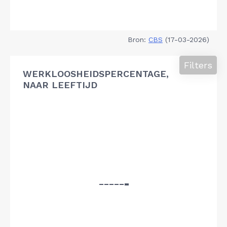
Bron:
CBS
(17-03-2026)
Filters
WERKLOOSHEIDSPERCENTAGE,
NAAR LEEFTIJD