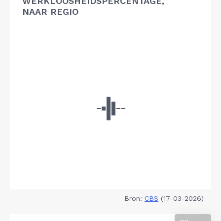
WERKLOOSHEIDSPERCENTAGE,
NAAR REGIO
Bron:
CBS
(17-03-2026)