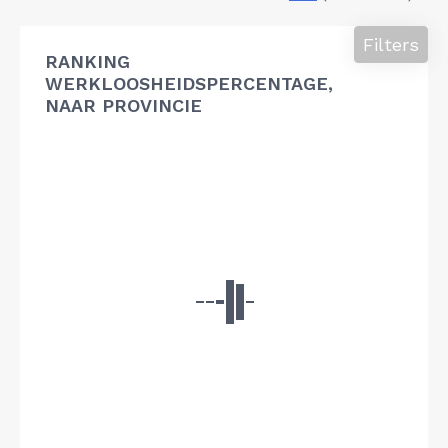
Filters
RANKING
WERKLOOSHEIDSPERCENTAGE,
NAAR PROVINCIE