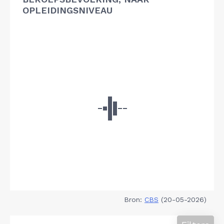
OPLEIDINGSNIVEAU
Bron:
CBS
(20-05-2026)