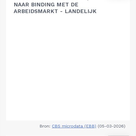
NAAR BINDING MET DE
ARBEIDSMARKT - LANDELIJK
Bron:
CBS microdata (EBB)
(05-03-2026)