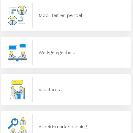
Mobiliteit en pendel
Werkgelegenheid
Vacatures
Arbeidsmarktspanning