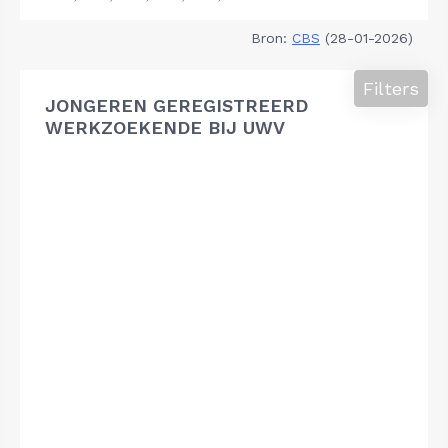
Bron:
CBS
(28-01-2026)
Filters
JONGEREN GEREGISTREERD
WERKZOEKENDE BIJ UWV