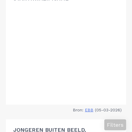
Bron:
EBB
(05-03-2026)
Filters
JONGEREN BUITEN BEELD,