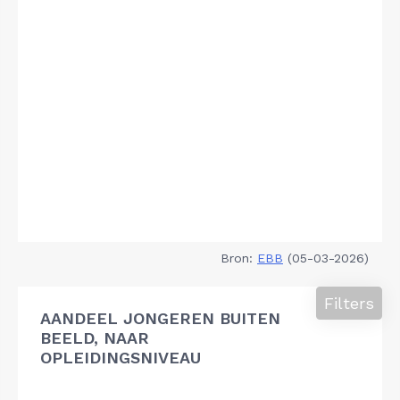
Bron:
EBB
(05-03-2026)
Filters
AANDEEL JONGEREN BUITEN
BEELD, NAAR
OPLEIDINGSNIVEAU