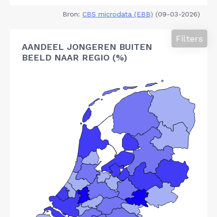
Bron:
CBS microdata (EBB)
(09-03-2026)
Filters
AANDEEL JONGEREN BUITEN
BEELD NAAR REGIO (%)