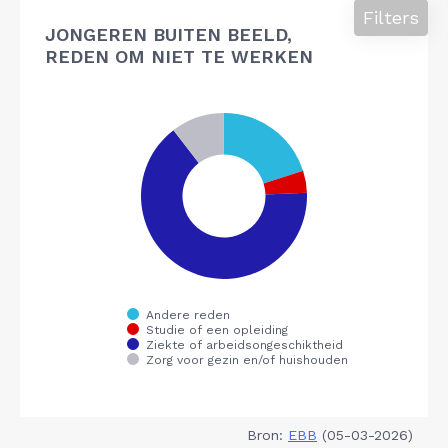
Filters
JONGEREN BUITEN BEELD,
REDEN OM NIET TE WERKEN
Bron:
EBB
(05-03-2026)