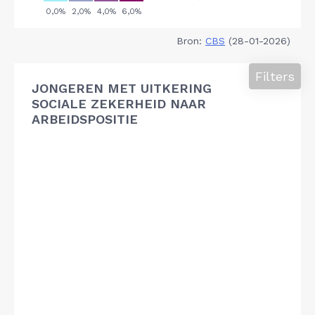
Bron:
CBS
(28-01-2026)
Filters
JONGEREN MET UITKERING
SOCIALE ZEKERHEID NAAR
ARBEIDSPOSITIE