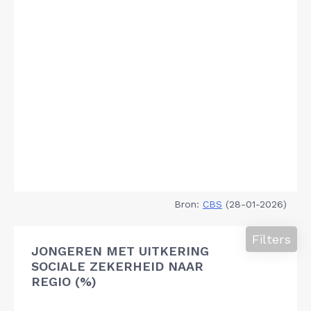
Bron:
CBS
(28-01-2026)
Filters
JONGEREN MET UITKERING
SOCIALE ZEKERHEID NAAR
REGIO (%)