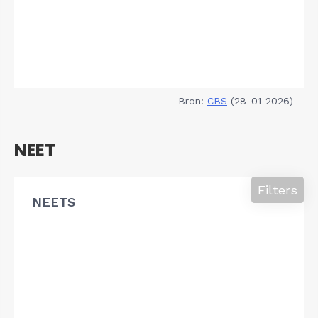
Bron:
CBS
(28-01-2026)
NEET
Filters
NEETS