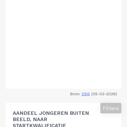
Bron:
EBB
(05-03-2026)
Filters
AANDEEL JONGEREN BUITEN
BEELD, NAAR
STARTKWALIFICATIE