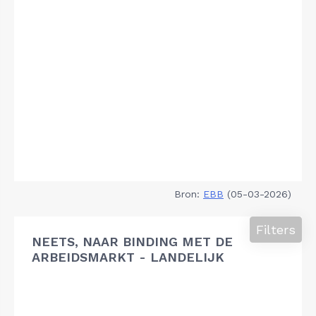
Bron:
EBB
(05-03-2026)
Filters
NEETS, NAAR BINDING MET DE
ARBEIDSMARKT - LANDELIJK