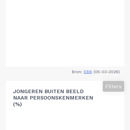
Bron:
EBB
(05-03-2026)
Filters
JONGEREN BUITEN BEELD
NAAR PERSOONSKENMERKEN
(%)