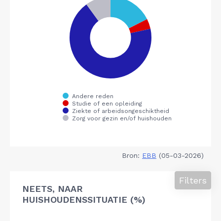
Bron:
EBB
(05-03-2026)
Filters
NEETS, NAAR
HUISHOUDENSSITUATIE (%)