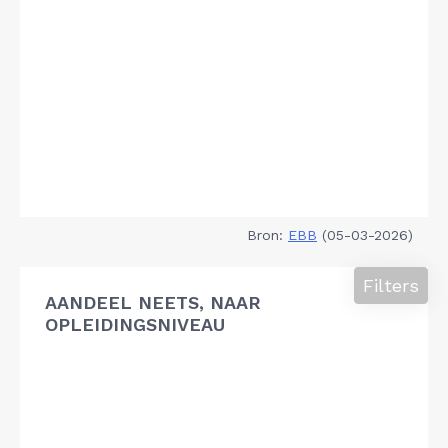
Bron:
EBB
(05-03-2026)
Filters
AANDEEL NEETS, NAAR
OPLEIDINGSNIVEAU