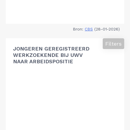
Bron:
CBS
(28-01-2026)
Filters
JONGEREN GEREGISTREERD
WERKZOEKENDE BIJ UWV
NAAR ARBEIDSPOSITIE