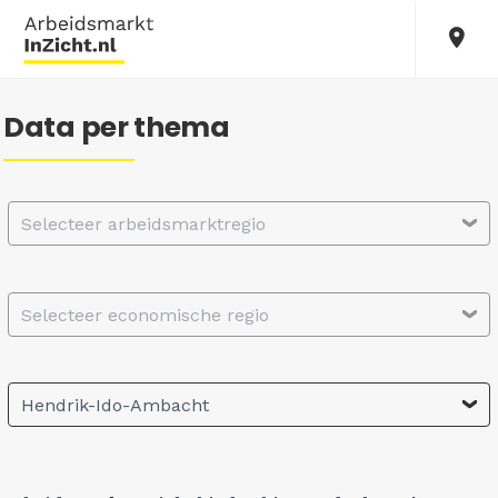
Data per thema
Selecteer arbeidsmarktregio
Selecteer economische regio
Hendrik-Ido-Ambacht