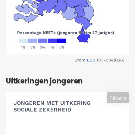
Bron:
EBB
(05-03-2026)
Uitkeringen jongeren
Filters
JONGEREN MET UITKERING
SOCIALE ZEKERHEID