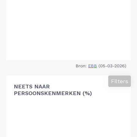
Bron:
EBB
(05-03-2026)
Filters
NEETS NAAR
PERSOONSKENMERKEN (%)