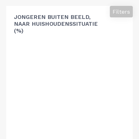
Filters
JONGEREN BUITEN BEELD,
NAAR HUISHOUDENSSITUATIE
(%)