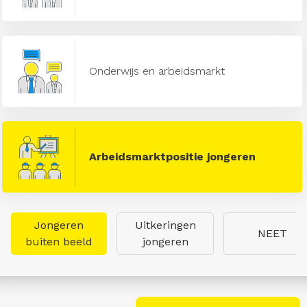
Onderwijs en arbeidsmarkt
Arbeidsmarktpositie jongeren
Jongeren
Uitkeringen
NEET
buiten beeld
jongeren