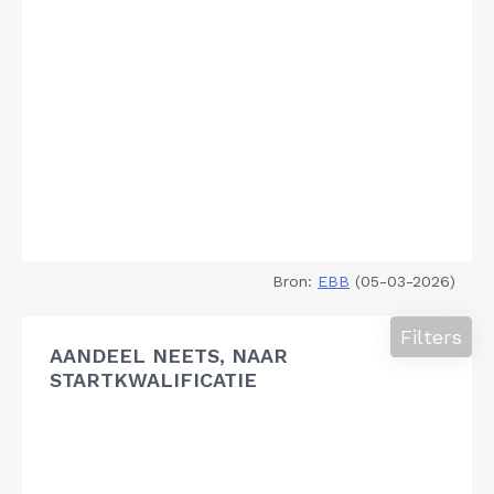
Bron:
EBB
(05-03-2026)
Filters
AANDEEL NEETS, NAAR
STARTKWALIFICATIE