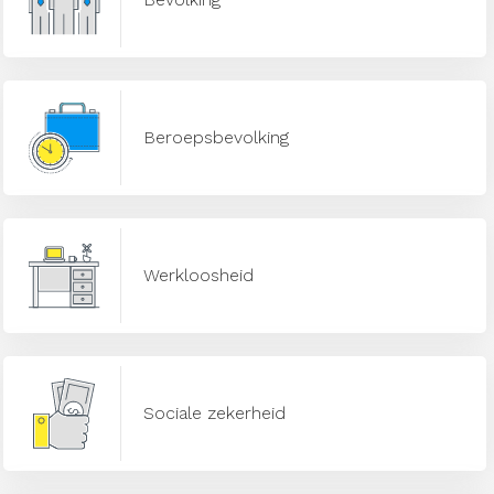
Beroepsbevolking
Werkloosheid
Sociale zekerheid