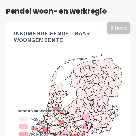
Pendel woon- en werkregio
Filters
INKOMENDE PENDEL NAAR
WOONGEMEENTE