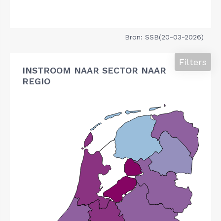
Bron: SSB(20-03-2026)
Filters
INSTROOM NAAR SECTOR NAAR
REGIO