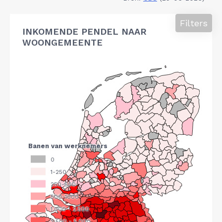
Filters
INKOMENDE PENDEL NAAR
WOONGEMEENTE