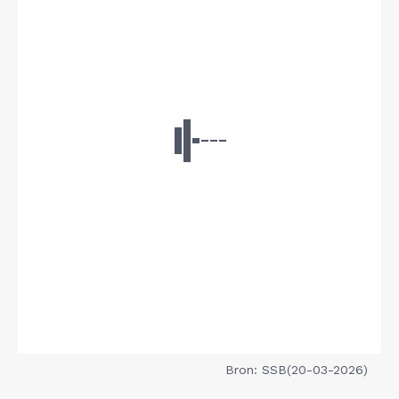
Bron: SSB(20-03-2026)