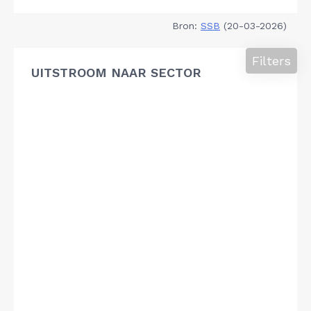
Bron:
SSB
(20-03-2026)
Filters
UITSTROOM NAAR SECTOR