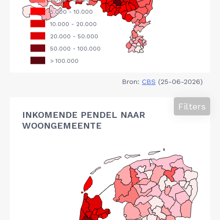
Bron:
CBS
(25-06-2026)
Filters
INKOMENDE PENDEL NAAR
WOONGEMEENTE