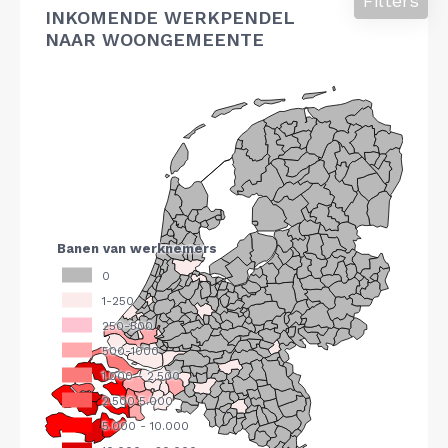
Filters
INKOMENDE WERKPENDEL
NAAR WOONGEMEENTE