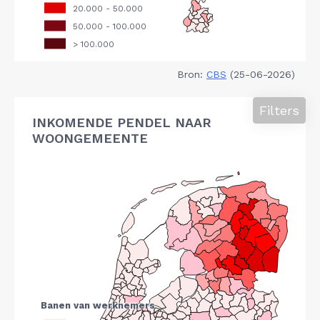
Bron:
CBS
(25-06-2026)
Filters
INKOMENDE PENDEL NAAR
WOONGEMEENTE