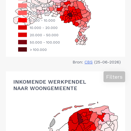
Bron:
CBS
(25-06-2026)
Filters
INKOMENDE WERKPENDEL
NAAR WOONGEMEENTE