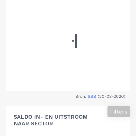
Bron:
SSB
(20-03-2026)
Filters
SALDO IN- EN UITSTROOM
NAAR SECTOR