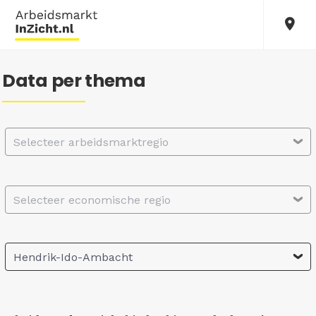
Data per thema
Selecteer arbeidsmarktregio
Selecteer economische regio
Hendrik-Ido-Ambacht