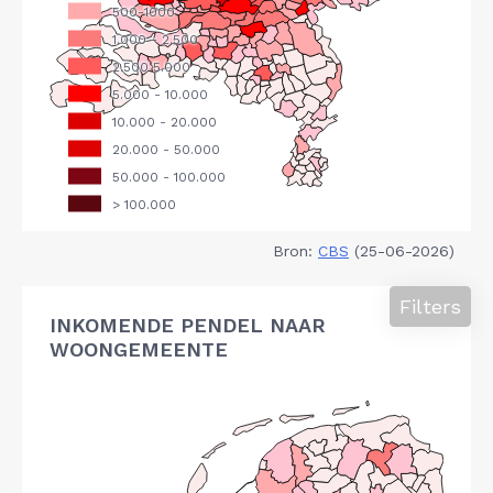
Bron:
CBS
(25-06-2026)
Filters
INKOMENDE PENDEL NAAR
WOONGEMEENTE