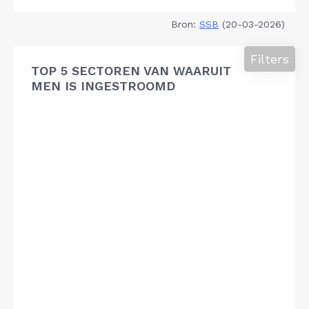
Bron:
SSB
(20-03-2026)
Filters
TOP 5 SECTOREN VAN WAARUIT
MEN IS INGESTROOMD