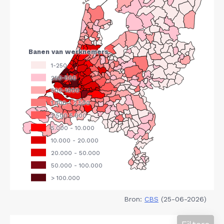
Bron:
CBS
(25-06-2026)