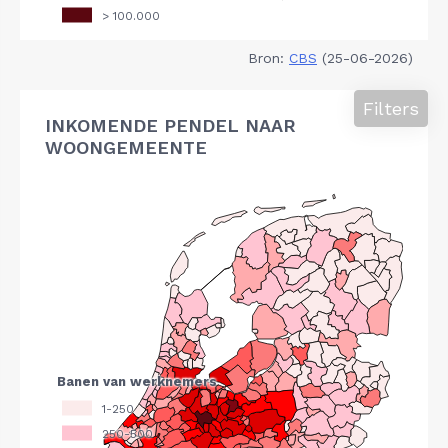
Bron:
CBS
(25-06-2026)
Filters
INKOMENDE PENDEL NAAR
WOONGEMEENTE