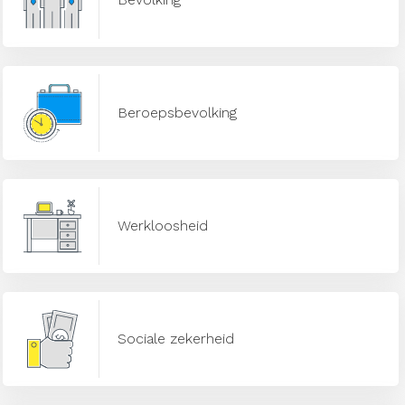
Beroepsbevolking
Werkloosheid
Sociale zekerheid