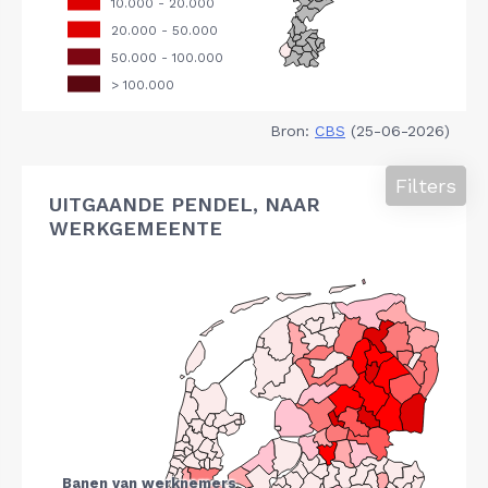
Bron:
CBS
(25-06-2026)
Filters
UITGAANDE PENDEL, NAAR
WERKGEMEENTE