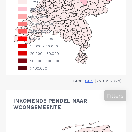
Bron:
CBS
(25-06-2026)
Filters
INKOMENDE PENDEL NAAR
WOONGEMEENTE