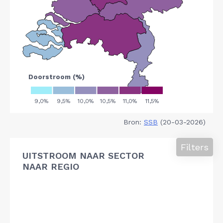
Bron:
SSB
(20-03-2026)
Filters
UITSTROOM NAAR SECTOR
NAAR REGIO