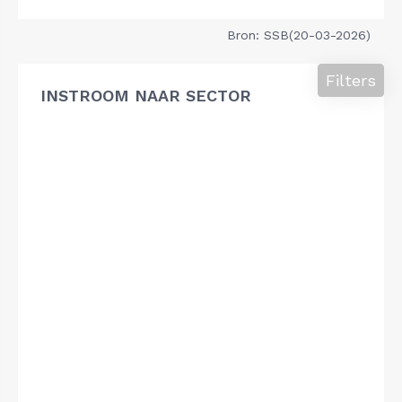
Bron: SSB(20-03-2026)
Filters
INSTROOM NAAR SECTOR