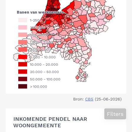
Bron:
CBS
(25-06-2026)
Filters
INKOMENDE PENDEL NAAR
WOONGEMEENTE