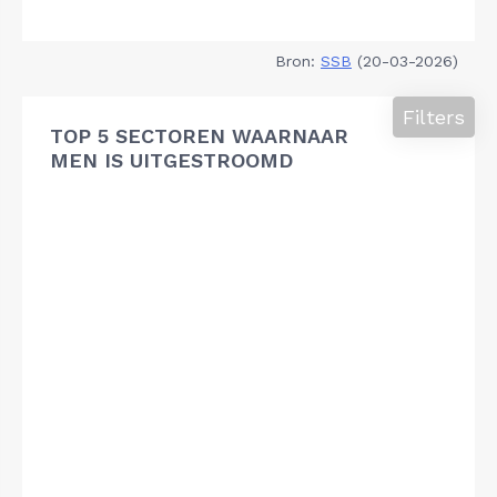
Bron:
SSB
(20-03-2026)
Filters
TOP 5 SECTOREN WAARNAAR
MEN IS UITGESTROOMD