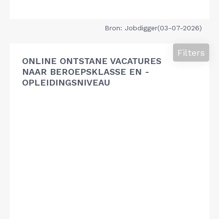
Bron: Jobdigger(03-07-2026)
Filters
ONLINE ONTSTANE VACATURES
NAAR BEROEPSKLASSE EN -
OPLEIDINGSNIVEAU