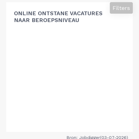
Filters
ONLINE ONTSTANE VACATURES
NAAR BEROEPSNIVEAU
Bron: Jobdigger(03-07-2026)