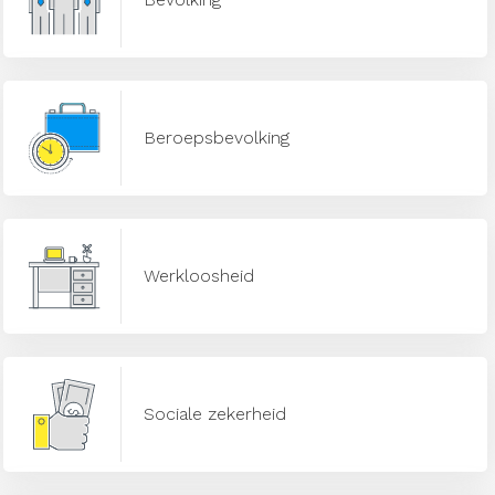
Beroepsbevolking
Werkloosheid
Sociale zekerheid