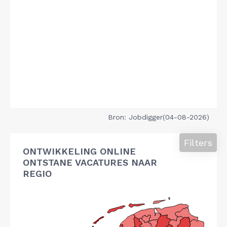
Bron: Jobdigger(04-08-2026)
Filters
ONTWIKKELING ONLINE
ONTSTANE VACATURES NAAR
REGIO