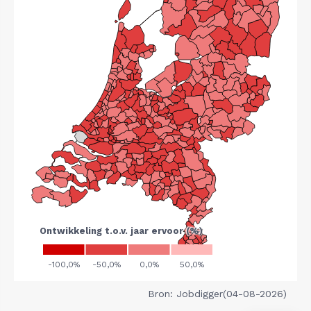
Bron: Jobdigger(04-08-2026)