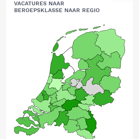
VACATURES NAAR
BEROEPSKLASSE NAAR REGIO