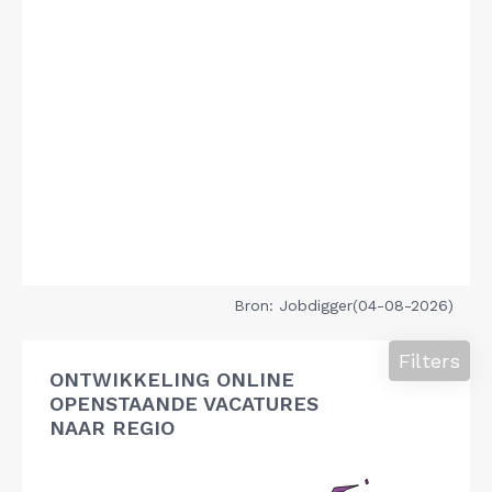
Bron: Jobdigger(04-08-2026)
Filters
ONTWIKKELING ONLINE
OPENSTAANDE VACATURES
NAAR REGIO