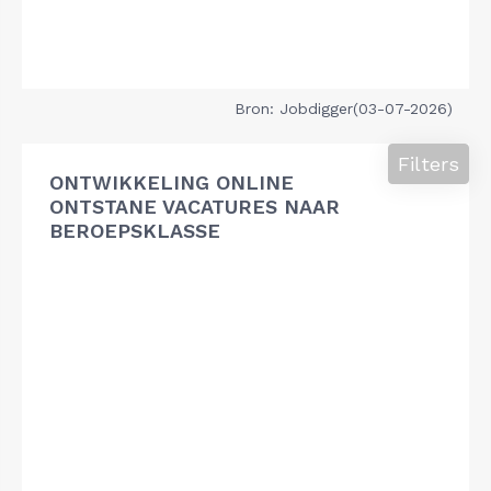
Bron: Jobdigger(03-07-2026)
Filters
ONTWIKKELING ONLINE
ONTSTANE VACATURES NAAR
BEROEPSKLASSE