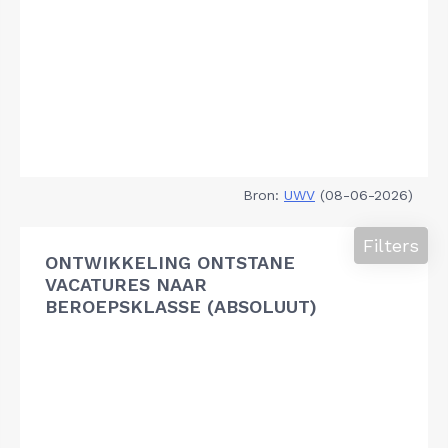
Bron:
UWV
(08-06-2026)
Filters
ONTWIKKELING ONTSTANE
VACATURES NAAR
BEROEPSKLASSE (ABSOLUUT)