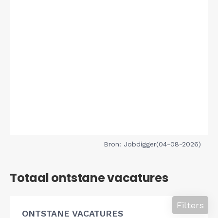
Bron: Jobdigger(04-08-2026)
Totaal ontstane vacatures
Filters
ONTSTANE VACATURES