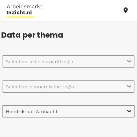
Data per thema
Selecteer arbeidsmarktregio
Selecteer economische regio
Hendrik-Ido-Ambacht