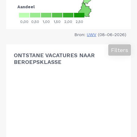
Bron:
UWV
(08-06-2026)
Filters
ONTSTANE VACATURES NAAR
BEROEPSKLASSE