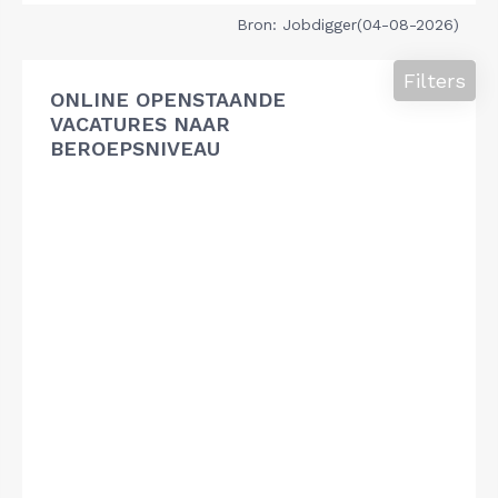
Bron: Jobdigger(04-08-2026)
Filters
ONLINE OPENSTAANDE
VACATURES NAAR
BEROEPSNIVEAU