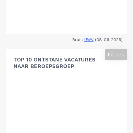
Bron:
UWV
(08-06-2026)
Filters
TOP 10 ONTSTANE VACATURES
NAAR BEROEPSGROEP