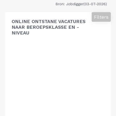
Bron: Jobdigger(03-07-2026)
Filters
ONLINE ONTSTANE VACATURES
NAAR BEROEPSKLASSE EN -
NIVEAU