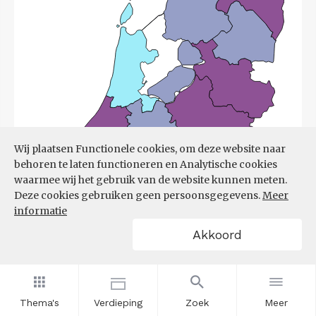
Wij plaatsen Functionele cookies, om deze website naar
behoren te laten functioneren en Analytische cookies
waarmee wij het gebruik van de website kunnen meten.
Deze cookies gebruiken geen persoonsgegevens.
Meer
informatie
Akkoord
Bron:
UWV
(08-06-2026)
Thema's
Verdieping
Zoek
Meer