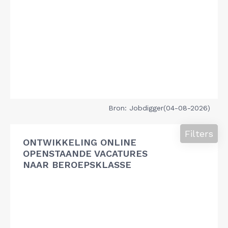
Bron: Jobdigger(04-08-2026)
Filters
ONTWIKKELING ONLINE
OPENSTAANDE VACATURES
NAAR BEROEPSKLASSE