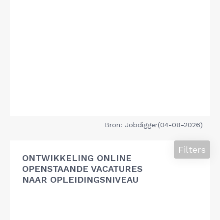
Bron: Jobdigger(04-08-2026)
Filters
ONTWIKKELING ONLINE
OPENSTAANDE VACATURES
NAAR OPLEIDINGSNIVEAU