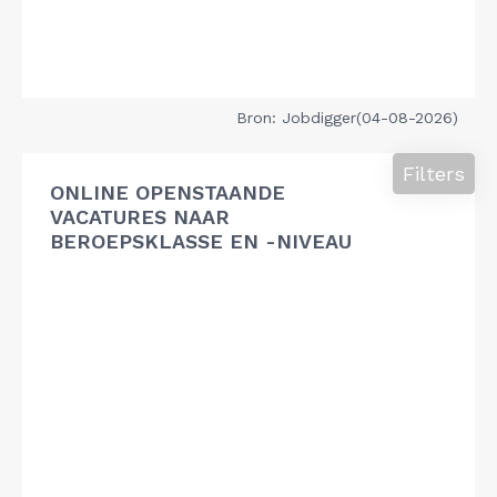
Bron: Jobdigger(04-08-2026)
Filters
ONLINE OPENSTAANDE
VACATURES NAAR
BEROEPSKLASSE EN -NIVEAU