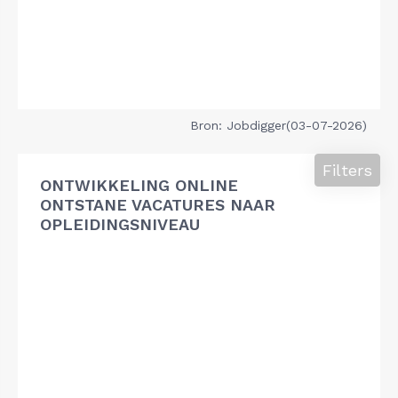
Bron: Jobdigger(03-07-2026)
Filters
ONTWIKKELING ONLINE
ONTSTANE VACATURES NAAR
OPLEIDINGSNIVEAU