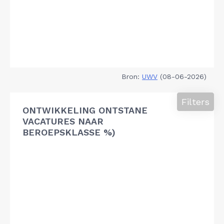
Bron:
UWV
(08-06-2026)
Filters
ONTWIKKELING ONTSTANE
VACATURES NAAR
BEROEPSKLASSE %)