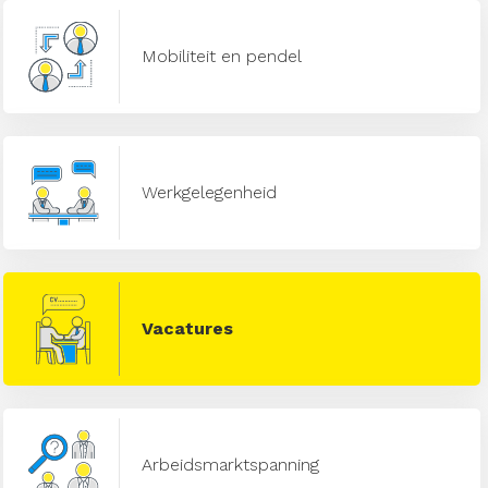
Mobiliteit en pendel
Werkgelegenheid
Vacatures
Arbeidsmarktspanning