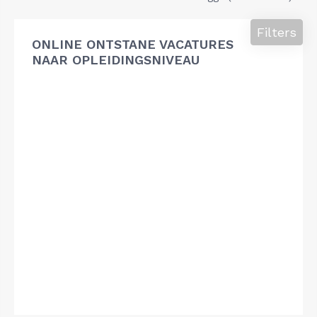
Filters
ONLINE ONTSTANE VACATURES
NAAR OPLEIDINGSNIVEAU