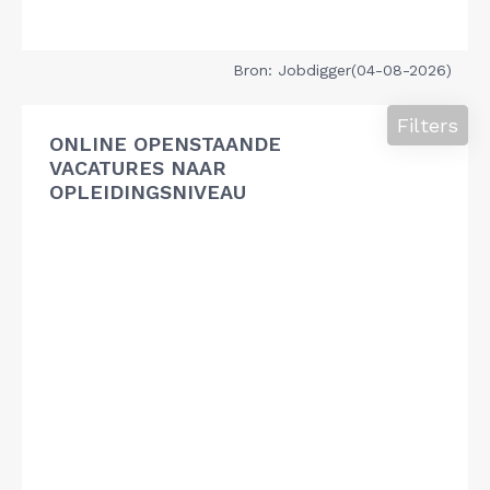
Bron: Jobdigger(04-08-2026)
Filters
ONLINE OPENSTAANDE
VACATURES NAAR
OPLEIDINGSNIVEAU