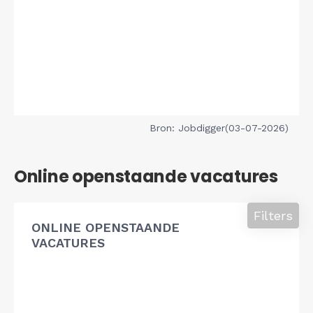
Bron: Jobdigger(03-07-2026)
Online openstaande vacatures
Filters
ONLINE OPENSTAANDE
VACATURES