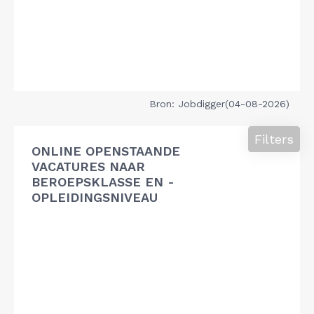
Bron: Jobdigger(04-08-2026)
Filters
ONLINE OPENSTAANDE
VACATURES NAAR
BEROEPSKLASSE EN -
OPLEIDINGSNIVEAU