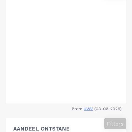
Bron:
UWV
(08-06-2026)
Filters
AANDEEL ONTSTANE