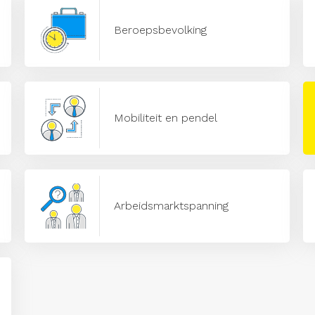
Beroepsbevolking
Mobiliteit en pendel
Arbeidsmarktspanning