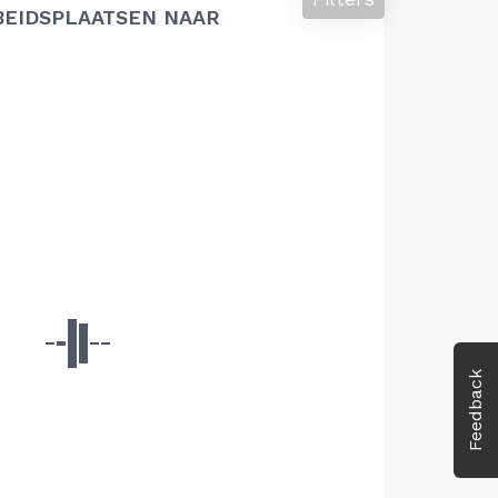
BEIDSPLAATSEN NAAR
Feedback