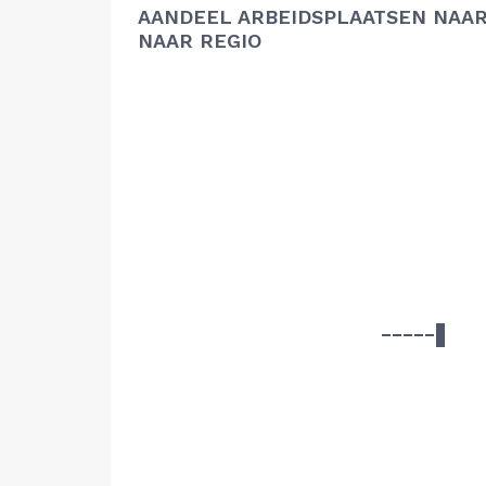
AANDEEL ARBEIDSPLAATSEN NAAR
NAAR REGIO