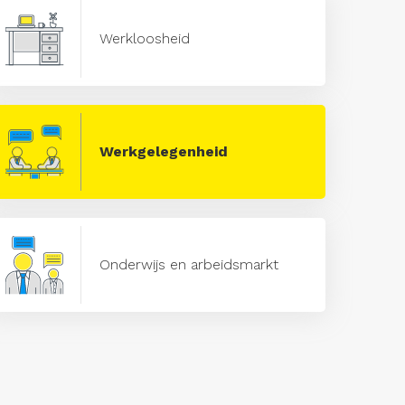
Werkloosheid
Werkgelegenheid
Onderwijs en arbeidsmarkt