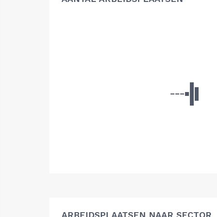
ARBEIDSPLAATSEN NAAR SECTOR