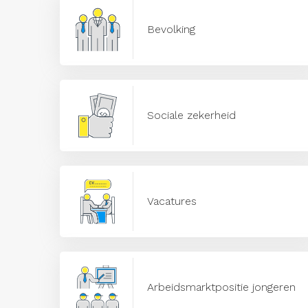
Bevolking
Sociale zekerheid
Vacatures
Arbeidsmarktpositie jongeren