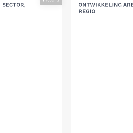
 SECTOR,
ONTWIKKELING AR
REGIO