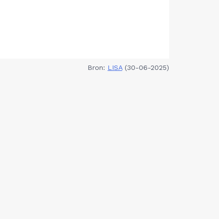
Bron:
LISA
(30-06-2025)