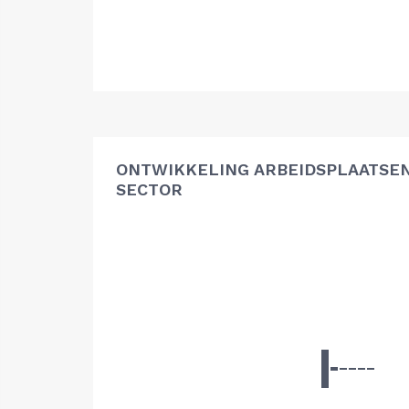
ONTWIKKELING ARBEIDSPLAATSE
SECTOR