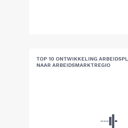
TOP 10 ONTWIKKELING ARBEIDSP
NAAR ARBEIDSMARKTREGIO