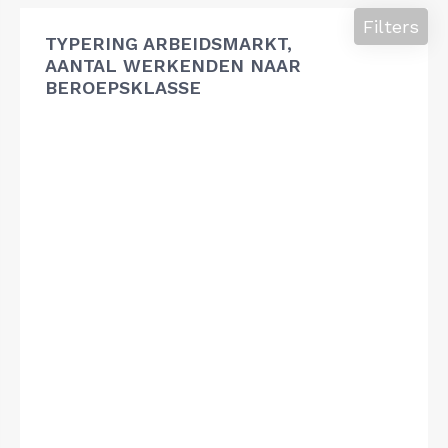
Filters
TYPERING ARBEIDSMARKT,
AANTAL WERKENDEN NAAR
BEROEPSKLASSE