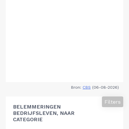
Bron:
CBS
(06-08-2026)
Filters
BELEMMERINGEN
BEDRIJFSLEVEN, NAAR
CATEGORIE