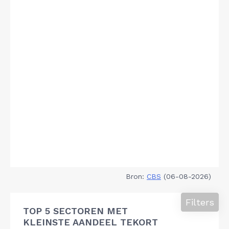
Bron:
CBS
(06-08-2026)
Filters
TOP 5 SECTOREN MET
KLEINSTE AANDEEL TEKORT