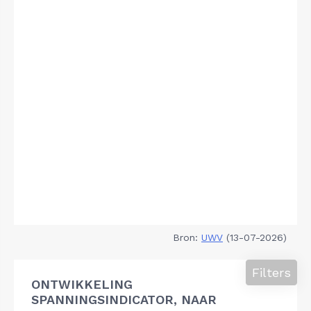
Bron:
UWV
(13-07-2026)
Filters
ONTWIKKELING
SPANNINGSINDICATOR, NAAR