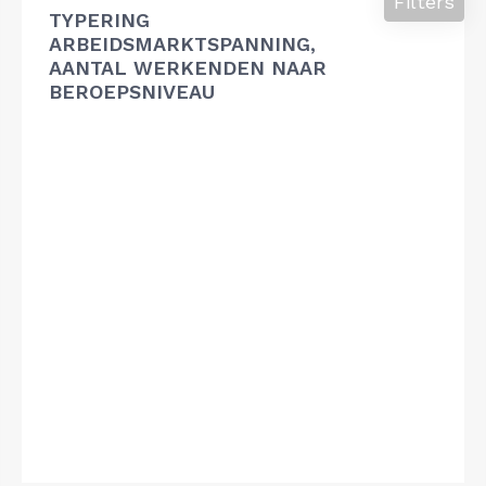
Filters
TYPERING
ARBEIDSMARKTSPANNING,
AANTAL WERKENDEN NAAR
BEROEPSNIVEAU