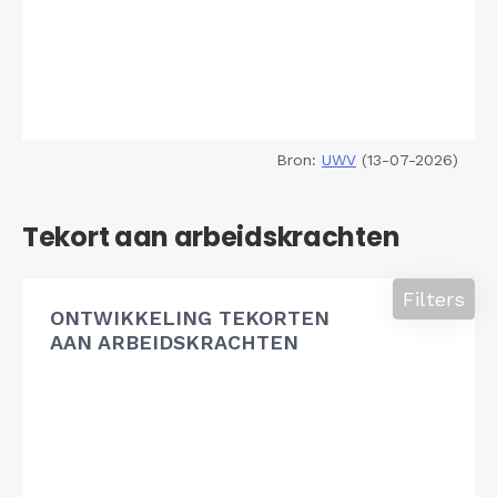
Bron:
UWV
(13-07-2026)
Tekort aan arbeidskrachten
Filters
ONTWIKKELING TEKORTEN
AAN ARBEIDSKRACHTEN