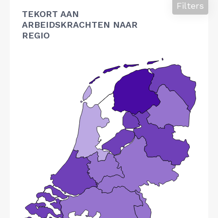
Filters
TEKORT AAN
ARBEIDSKRACHTEN NAAR
REGIO