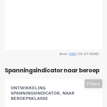
Bron:
UWV
(13-07-2026)
Spanningsindicator naar beroep
Filters
ONTWIKKELING
SPANNINGSINDICATOR, NAAR
BEROEPSKLASSE