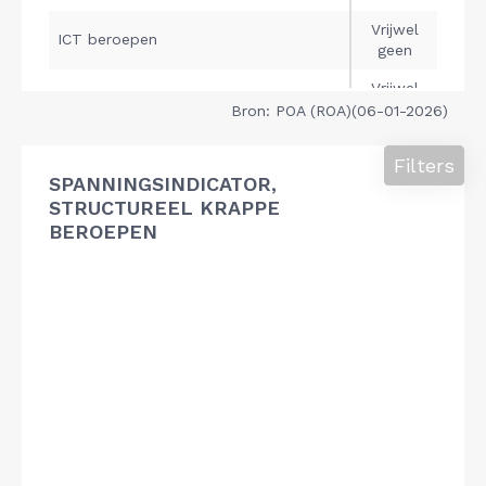
Bron: POA (ROA)(06-01-2026)
Filters
SPANNINGSINDICATOR,
STRUCTUREEL KRAPPE
BEROEPEN