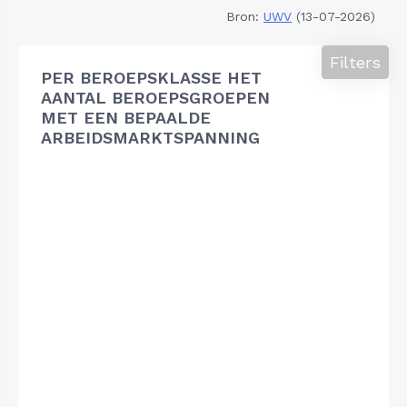
Bron:
UWV
(13-07-2026)
Filters
PER BEROEPSKLASSE HET
AANTAL BEROEPSGROEPEN
MET EEN BEPAALDE
ARBEIDSMARKTSPANNING