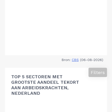
Bron:
CBS
(06-08-2026)
Filters
TOP 5 SECTOREN MET
GROOTSTE AANDEEL TEKORT
AAN ARBEIDSKRACHTEN,
NEDERLAND