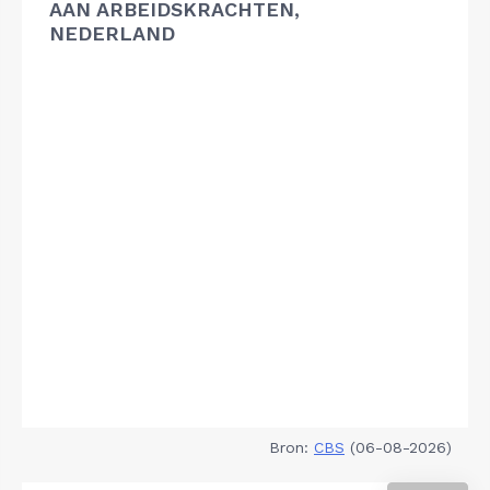
AAN ARBEIDSKRACHTEN,
NEDERLAND
Bron:
CBS
(06-08-2026)