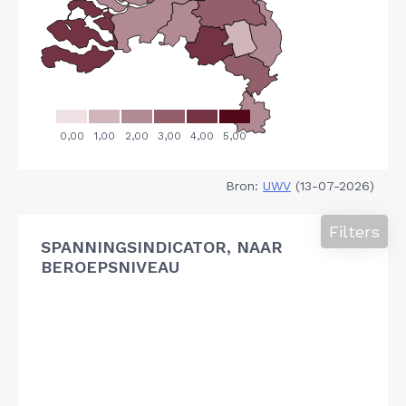
Bron:
UWV
(13-07-2026)
Filters
SPANNINGSINDICATOR, NAAR
BEROEPSNIVEAU