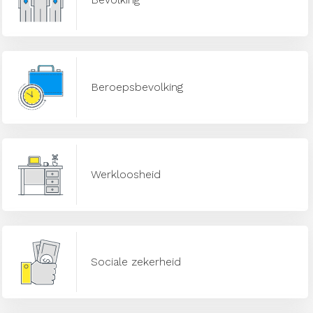
Beroepsbevolking
Werkloosheid
Sociale zekerheid