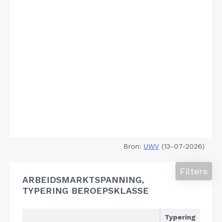
Bron:
UWV
(13-07-2026)
Filters
ARBEIDSMARKTSPANNING,
TYPERING BEROEPSKLASSE