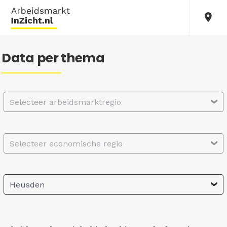
Data per thema
Selecteer arbeidsmarktregio
Selecteer economische regio
Heusden