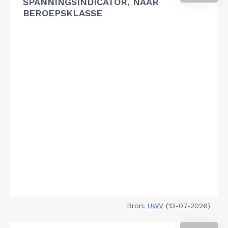
SPANNINGSINDICATOR, NAAR
BEROEPSKLASSE
Bron:
UWV
(13-07-2026)