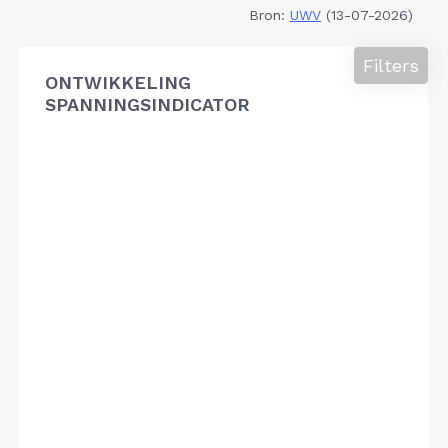
Bron:
UWV
(13-07-2026)
Filters
ONTWIKKELING
SPANNINGSINDICATOR