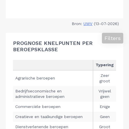
Bron:
UWV
(13-07-2026)
Filters
PROGNOSE KNELPUNTEN PER
BEROEPSKLASSE