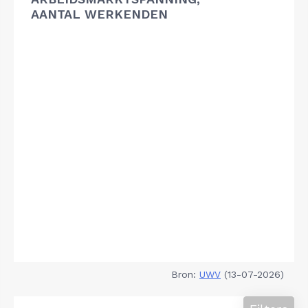
AANTAL WERKENDEN
Bron:
UWV
(13-07-2026)