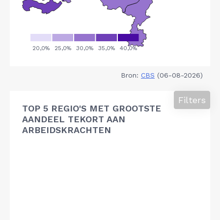
Bron:
CBS
(06-08-2026)
Filters
TOP 5 REGIO'S MET GROOTSTE
AANDEEL TEKORT AAN
ARBEIDSKRACHTEN