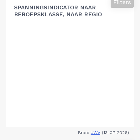
Filters
SPANNINGSINDICATOR NAAR
BEROEPSKLASSE, NAAR REGIO
Bron:
UWV
(13-07-2026)