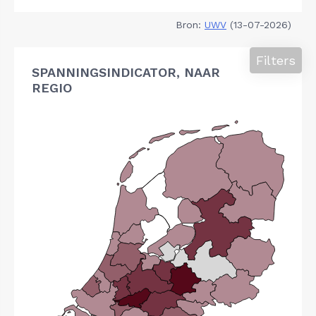
Bron:
UWV
(13-07-2026)
Filters
SPANNINGSINDICATOR, NAAR
REGIO