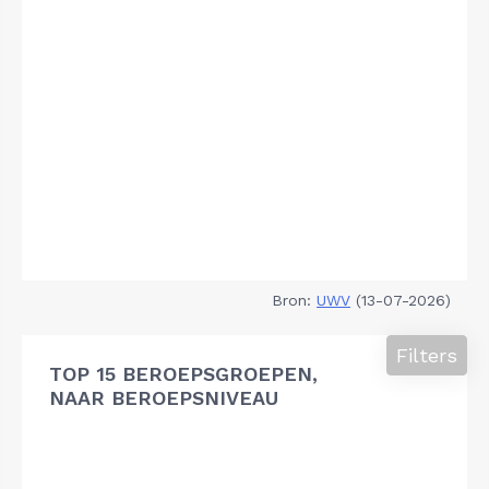
Bron:
UWV
(13-07-2026)
Filters
TOP 15 BEROEPSGROEPEN,
NAAR BEROEPSNIVEAU