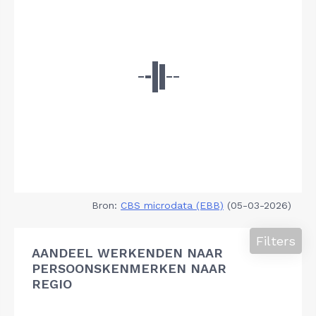
Bron:
CBS microdata (EBB)
(05-03-2026)
Filters
AANDEEL WERKENDEN NAAR
PERSOONSKENMERKEN NAAR
REGIO