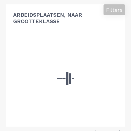
Filters
ARBEIDSPLAATSEN, NAAR
GROOTTEKLASSE