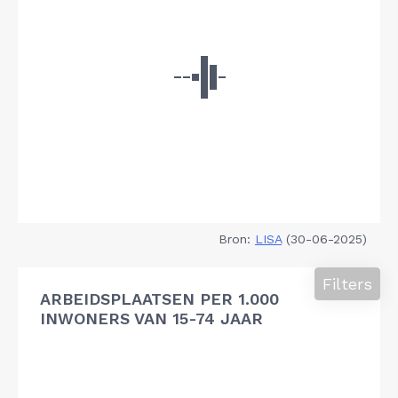
Bron:
LISA
(30-06-2025)
Filters
ARBEIDSPLAATSEN PER 1.000
INWONERS VAN 15-74 JAAR