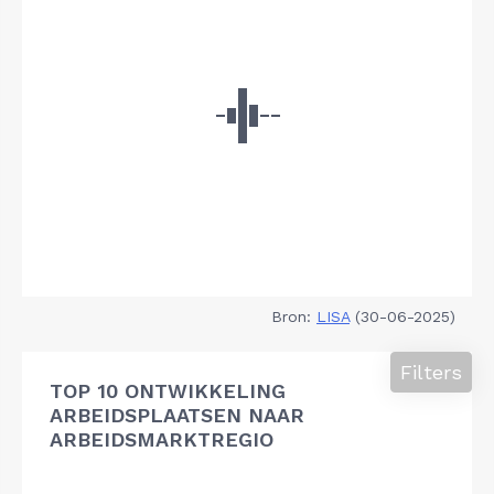
Bron:
LISA
(30-06-2025)
Filters
TOP 10 ONTWIKKELING
ARBEIDSPLAATSEN NAAR
ARBEIDSMARKTREGIO