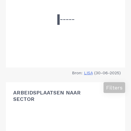
Bron:
LISA
(30-06-2025)
Filters
ARBEIDSPLAATSEN NAAR
SECTOR