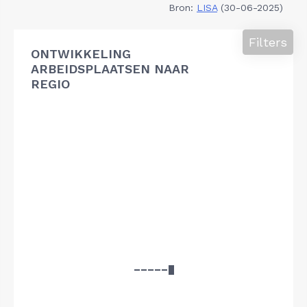
Bron:
LISA
(30-06-2025)
Filters
ONTWIKKELING
ARBEIDSPLAATSEN NAAR
REGIO