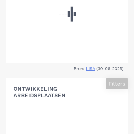
Bron:
LISA
(30-06-2025)
Filters
ONTWIKKELING
ARBEIDSPLAATSEN