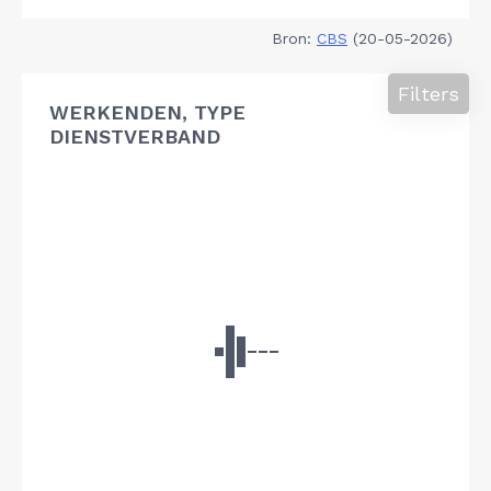
Bron:
CBS
(20-05-2026)
Filters
WERKENDEN, TYPE
DIENSTVERBAND