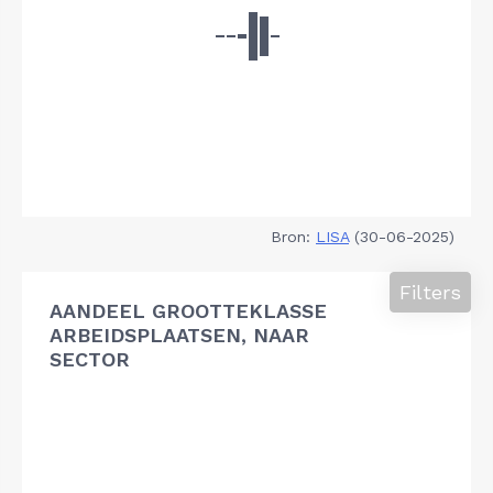
Bron:
LISA
(30-06-2025)
Filters
AANDEEL GROOTTEKLASSE
ARBEIDSPLAATSEN, NAAR
SECTOR