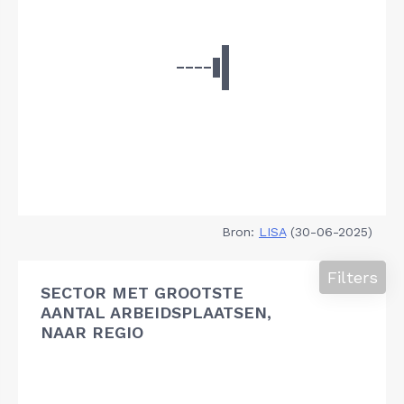
Bron:
LISA
(30-06-2025)
Filters
SECTOR MET GROOTSTE
AANTAL ARBEIDSPLAATSEN,
NAAR REGIO