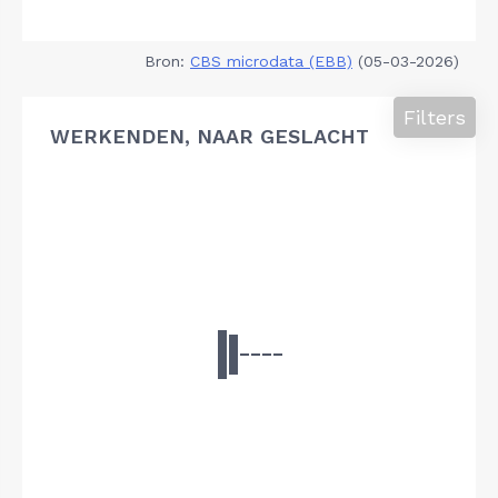
Bron:
CBS microdata (EBB)
(05-03-2026)
Filters
WERKENDEN, NAAR GESLACHT