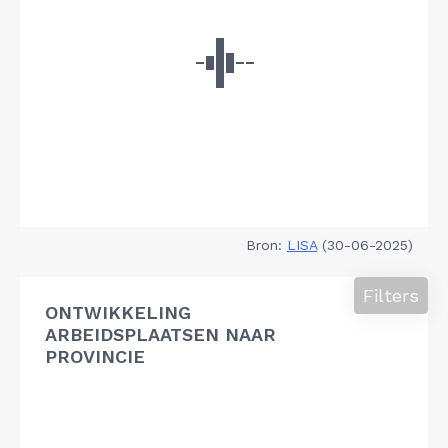
Bron:
LISA
(30-06-2025)
Filters
ONTWIKKELING
ARBEIDSPLAATSEN NAAR
PROVINCIE