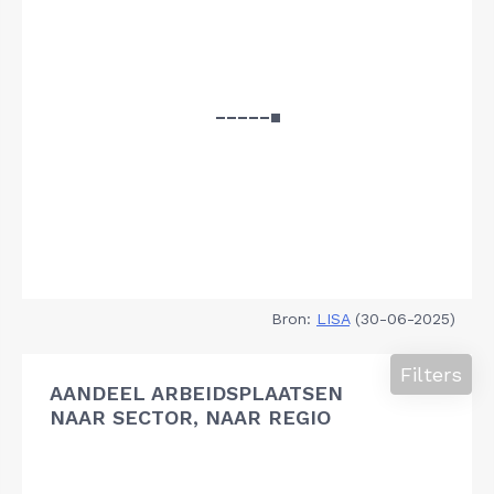
Bron:
LISA
(30-06-2025)
Filters
AANDEEL ARBEIDSPLAATSEN
NAAR SECTOR, NAAR REGIO