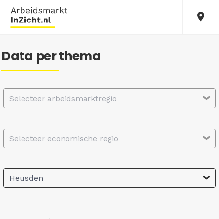
Data per thema
Selecteer arbeidsmarktregio
Selecteer economische regio
Heusden