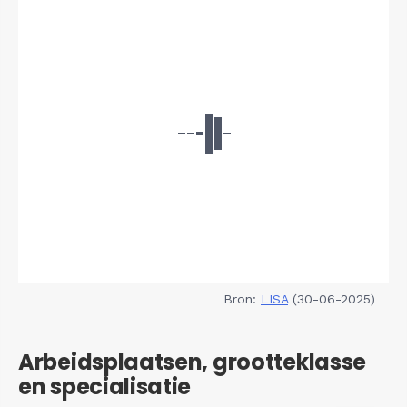
Bron:
LISA
(30-06-2025)
Arbeidsplaatsen, grootteklasse
en specialisatie