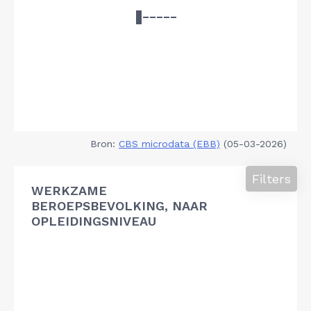
Bron:
CBS microdata (EBB)
(05-03-2026)
Filters
WERKZAME
BEROEPSBEVOLKING, NAAR
OPLEIDINGSNIVEAU