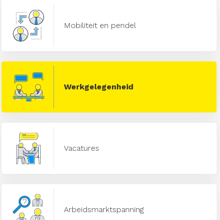
Mobiliteit en pendel
Werkgelegenheid
Vacatures
Arbeidsmarktspanning