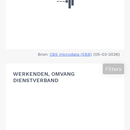
Bron:
CBS microdata (EBB)
(05-03-2026)
Filters
WERKENDEN, OMVANG
DIENSTVERBAND