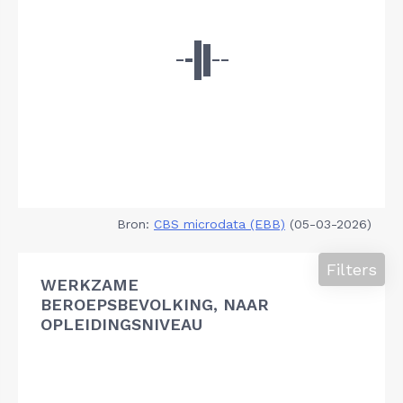
Bron:
CBS microdata (EBB)
(05-03-2026)
Filters
WERKZAME
BEROEPSBEVOLKING, NAAR
OPLEIDINGSNIVEAU