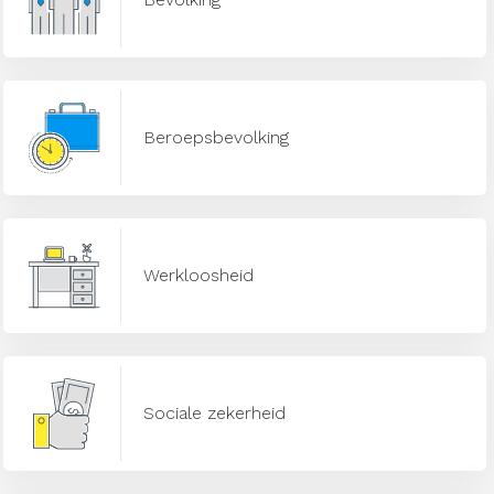
Beroepsbevolking
Werkloosheid
Sociale zekerheid