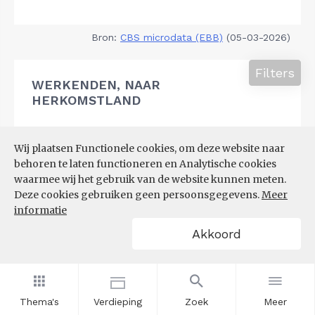
Bron:
CBS microdata (EBB)
(05-03-2026)
Filters
WERKENDEN, NAAR
HERKOMSTLAND
Wij plaatsen Functionele cookies, om deze website naar
behoren te laten functioneren en Analytische cookies
waarmee wij het gebruik van de website kunnen meten.
Deze cookies gebruiken geen persoonsgegevens.
Meer
informatie
Akkoord
Thema's
Verdieping
Zoek
Meer