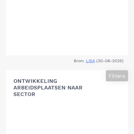
Bron:
LISA
(30-06-2025)
Filters
ONTWIKKELING
ARBEIDSPLAATSEN NAAR
SECTOR