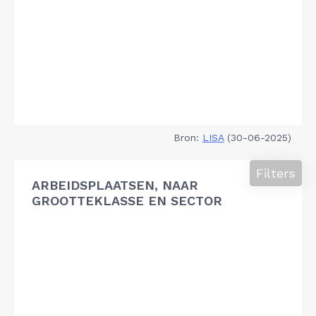
Bron:
LISA
(30-06-2025)
Filters
ARBEIDSPLAATSEN, NAAR
GROOTTEKLASSE EN SECTOR