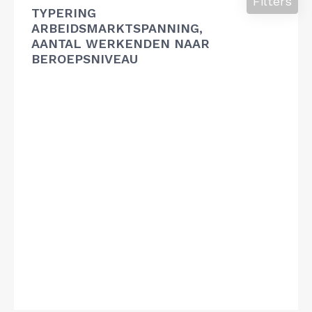
Filters
TYPERING
ARBEIDSMARKTSPANNING,
AANTAL WERKENDEN NAAR
BEROEPSNIVEAU