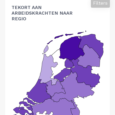
Filters
TEKORT AAN
ARBEIDSKRACHTEN NAAR
REGIO