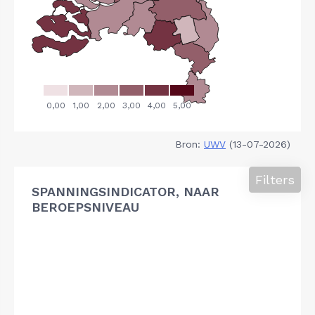
Bron:
UWV
(13-07-2026)
Filters
SPANNINGSINDICATOR, NAAR
BEROEPSNIVEAU