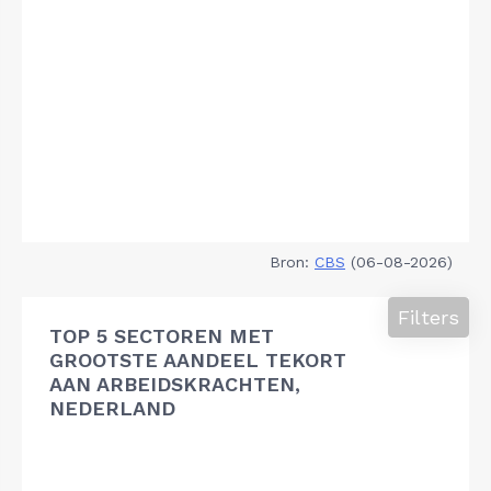
Bron:
CBS
(06-08-2026)
Filters
TOP 5 SECTOREN MET
GROOTSTE AANDEEL TEKORT
AAN ARBEIDSKRACHTEN,
NEDERLAND