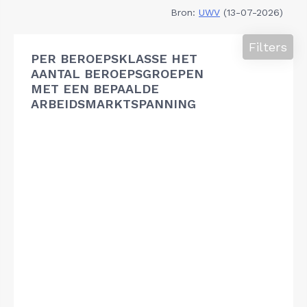
Bron:
UWV
(13-07-2026)
Filters
PER BEROEPSKLASSE HET
AANTAL BEROEPSGROEPEN
MET EEN BEPAALDE
ARBEIDSMARKTSPANNING