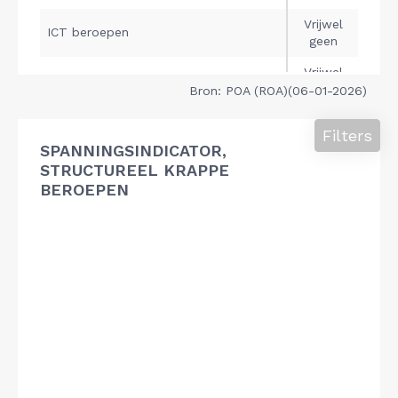
Bron: POA (ROA)(06-01-2026)
Filters
SPANNINGSINDICATOR,
STRUCTUREEL KRAPPE
BEROEPEN