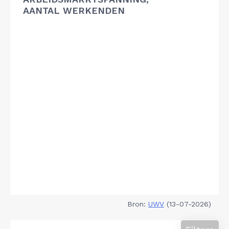
AANTAL WERKENDEN
Bron:
UWV
(13-07-2026)