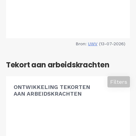
Bron:
UWV
(13-07-2026)
Tekort aan arbeidskrachten
Filters
ONTWIKKELING TEKORTEN
AAN ARBEIDSKRACHTEN