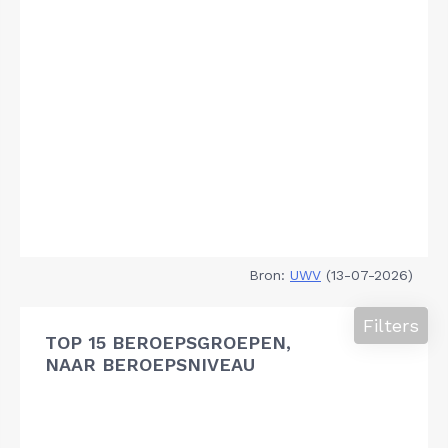
Bron:
UWV
(13-07-2026)
Filters
TOP 15 BEROEPSGROEPEN,
NAAR BEROEPSNIVEAU