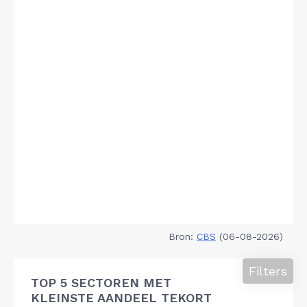
Bron:
CBS
(06-08-2026)
Filters
TOP 5 SECTOREN MET
KLEINSTE AANDEEL TEKORT