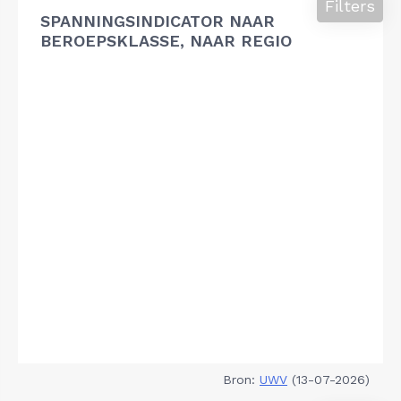
Filters
SPANNINGSINDICATOR NAAR
BEROEPSKLASSE, NAAR REGIO
Bron:
UWV
(13-07-2026)