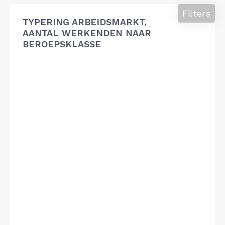
Filters
TYPERING ARBEIDSMARKT,
AANTAL WERKENDEN NAAR
BEROEPSKLASSE