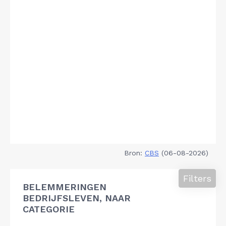
Bron:
CBS
(06-08-2026)
Filters
BELEMMERINGEN
BEDRIJFSLEVEN, NAAR
CATEGORIE