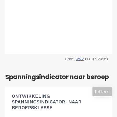
Bron:
UWV
(13-07-2026)
Spanningsindicator naar beroep
Filters
ONTWIKKELING
SPANNINGSINDICATOR, NAAR
BEROEPSKLASSE