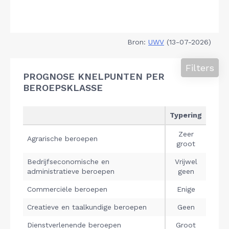
Bron:
UWV
(13-07-2026)
Filters
PROGNOSE KNELPUNTEN PER
BEROEPSKLASSE