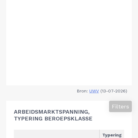
Bron:
UWV
(13-07-2026)
Filters
ARBEIDSMARKTSPANNING,
TYPERING BEROEPSKLASSE