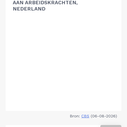
AAN ARBEIDSKRACHTEN,
NEDERLAND
Bron:
CBS
(06-08-2026)