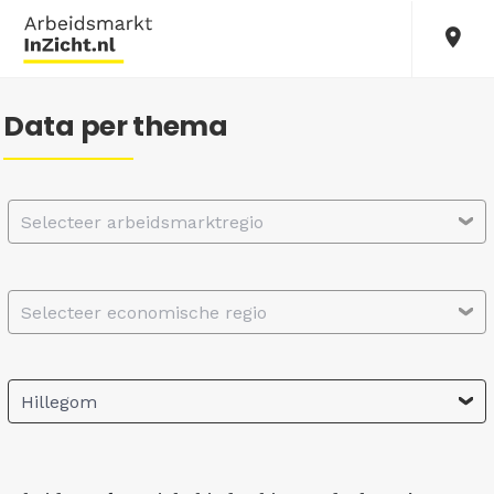
Data per thema
Selecteer arbeidsmarktregio
Selecteer economische regio
Hillegom