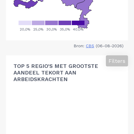
Bron:
CBS
(06-08-2026)
Filters
TOP 5 REGIO'S MET GROOTSTE
AANDEEL TEKORT AAN
ARBEIDSKRACHTEN