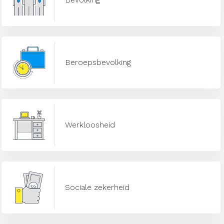
Beroepsbevolking
Werkloosheid
Sociale zekerheid