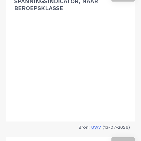
SPANNINGSINDICATOR, NAAR
BEROEPSKLASSE
Bron:
UWV
(13-07-2026)