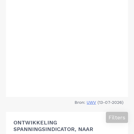
Bron:
UWV
(13-07-2026)
Filters
ONTWIKKELING
SPANNINGSINDICATOR, NAAR