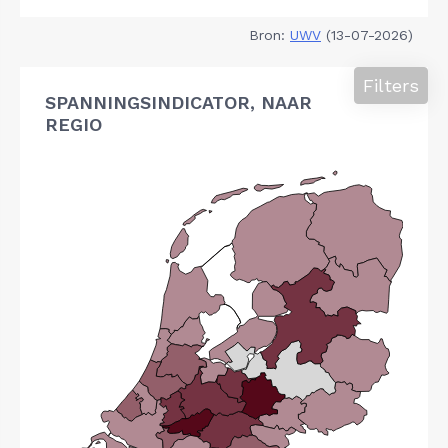
Bron:
UWV
(13-07-2026)
Filters
SPANNINGSINDICATOR, NAAR
REGIO