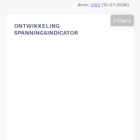
Bron:
UWV
(13-07-2026)
Filters
ONTWIKKELING
SPANNINGSINDICATOR