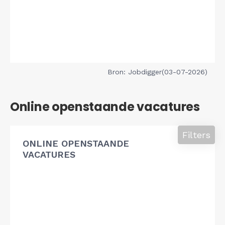
Bron: Jobdigger(03-07-2026)
Online openstaande vacatures
Filters
ONLINE OPENSTAANDE
VACATURES