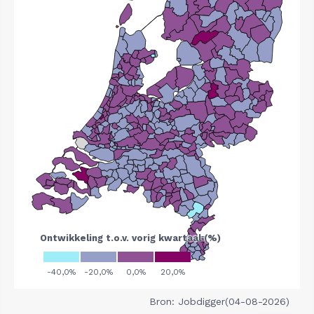
Bron: Jobdigger(04-08-2026)