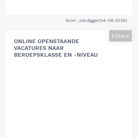
Bron: Jobdigger(04-08-2026)
Filters
ONLINE OPENSTAANDE
VACATURES NAAR
BEROEPSKLASSE EN -NIVEAU