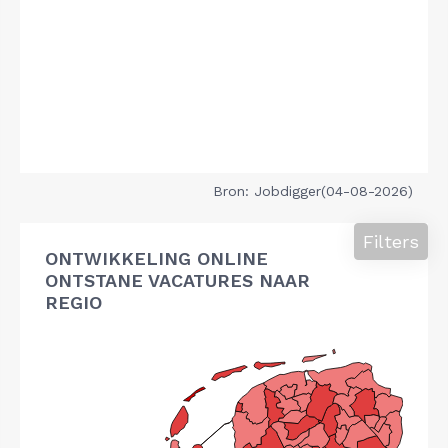
Bron: Jobdigger(04-08-2026)
Filters
ONTWIKKELING ONLINE
ONTSTANE VACATURES NAAR
REGIO