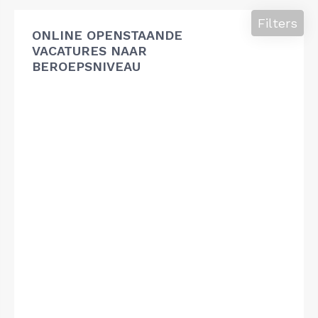
Filters
ONLINE OPENSTAANDE
VACATURES NAAR
BEROEPSNIVEAU