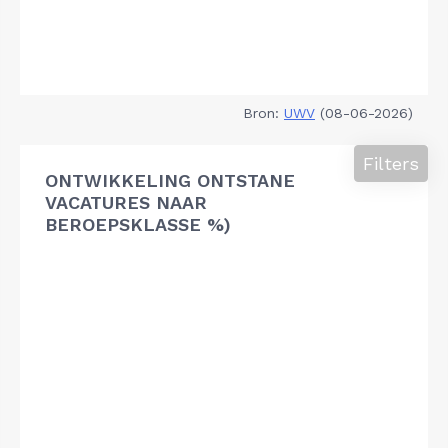
Bron:
UWV
(08-06-2026)
Filters
ONTWIKKELING ONTSTANE
VACATURES NAAR
BEROEPSKLASSE %)