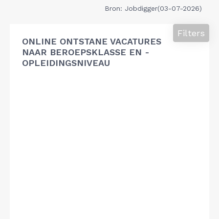
Bron: Jobdigger(03-07-2026)
Filters
ONLINE ONTSTANE VACATURES
NAAR BEROEPSKLASSE EN -
OPLEIDINGSNIVEAU