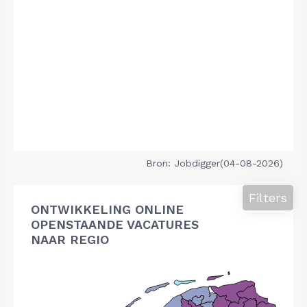
Bron: Jobdigger(04-08-2026)
Filters
ONTWIKKELING ONLINE
OPENSTAANDE VACATURES
NAAR REGIO