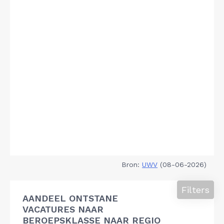
Bron:
UWV
(08-06-2026)
Filters
AANDEEL ONTSTANE
VACATURES NAAR
BEROEPSKLASSE NAAR REGIO