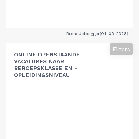
Bron: Jobdigger(04-08-2026)
Filters
ONLINE OPENSTAANDE
VACATURES NAAR
BEROEPSKLASSE EN -
OPLEIDINGSNIVEAU