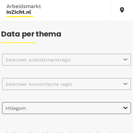
Data per thema
Selecteer arbeidsmarktregio
Selecteer economische regio
Hillegom