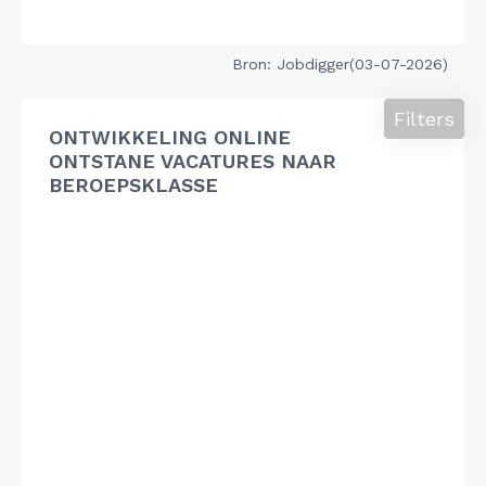
Bron: Jobdigger(03-07-2026)
Filters
ONTWIKKELING ONLINE
ONTSTANE VACATURES NAAR
BEROEPSKLASSE