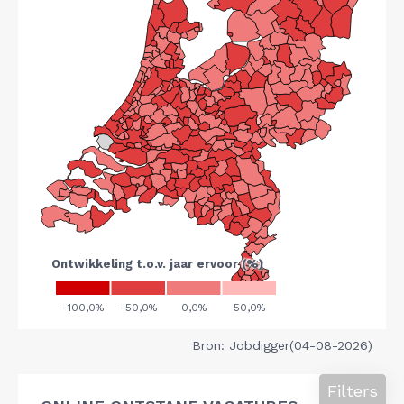
Bron: Jobdigger(04-08-2026)
Filters