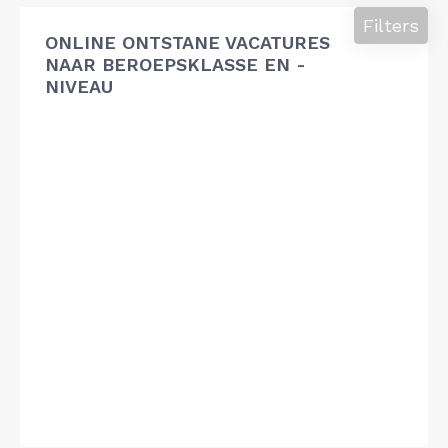
Filters
ONLINE ONTSTANE VACATURES
NAAR BEROEPSKLASSE EN -
NIVEAU