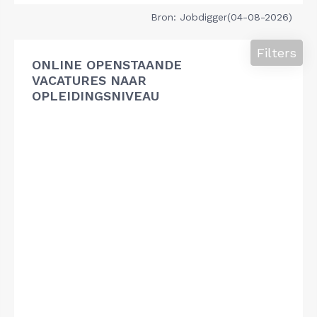
Bron: Jobdigger(04-08-2026)
Filters
ONLINE OPENSTAANDE
VACATURES NAAR
OPLEIDINGSNIVEAU