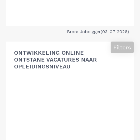
Bron: Jobdigger(03-07-2026)
Filters
ONTWIKKELING ONLINE
ONTSTANE VACATURES NAAR
OPLEIDINGSNIVEAU