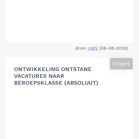
Bron:
UWV
(08-06-2026)
Filters
ONTWIKKELING ONTSTANE
VACATURES NAAR
BEROEPSKLASSE (ABSOLUUT)