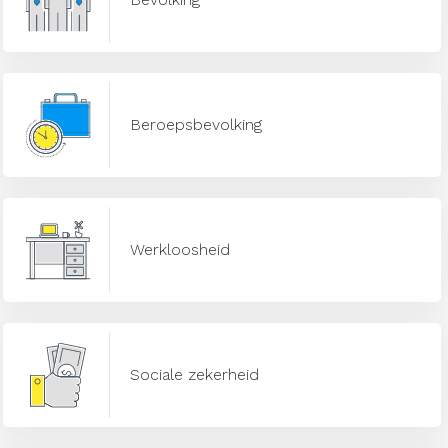
Beroepsbevolking
Werkloosheid
Sociale zekerheid