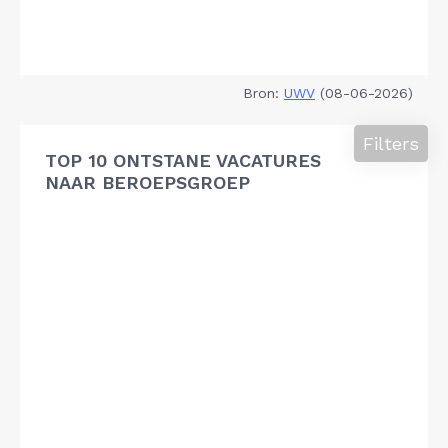
Bron:
UWV
(08-06-2026)
Filters
TOP 10 ONTSTANE VACATURES
NAAR BEROEPSGROEP