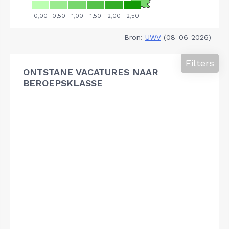
Bron:
UWV
(08-06-2026)
Filters
ONTSTANE VACATURES NAAR
BEROEPSKLASSE