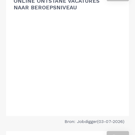
ONLINE ONTSTANE VACATURES
NAAR BEROEPSNIVEAU
Bron: Jobdigger(03-07-2026)