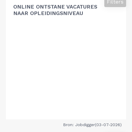
Filters
ONLINE ONTSTANE VACATURES
NAAR OPLEIDINGSNIVEAU
Bron: Jobdigger(03-07-2026)