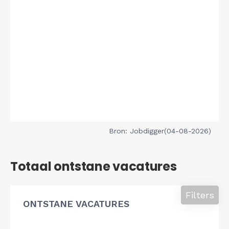
Bron: Jobdigger(04-08-2026)
Totaal ontstane vacatures
Filters
ONTSTANE VACATURES