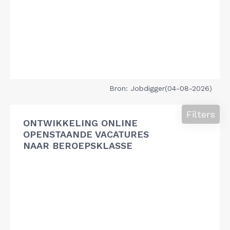
Bron: Jobdigger(04-08-2026)
Filters
ONTWIKKELING ONLINE
OPENSTAANDE VACATURES
NAAR BEROEPSKLASSE