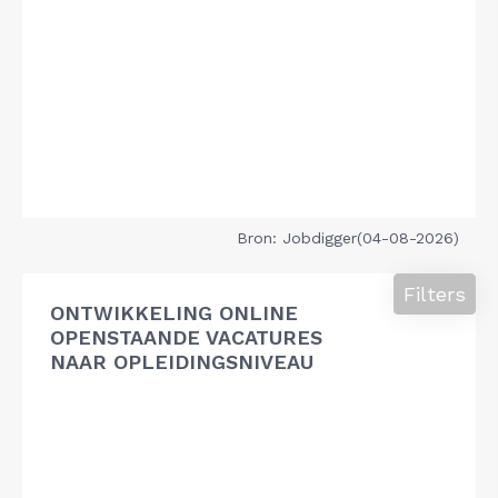
Bron: Jobdigger(04-08-2026)
Filters
ONTWIKKELING ONLINE
OPENSTAANDE VACATURES
NAAR OPLEIDINGSNIVEAU