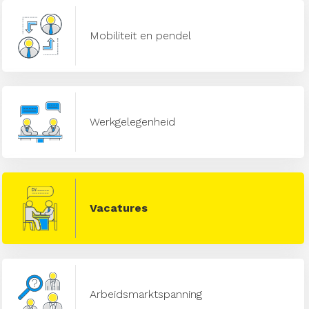
Mobiliteit en pendel
Werkgelegenheid
Vacatures
Arbeidsmarktspanning