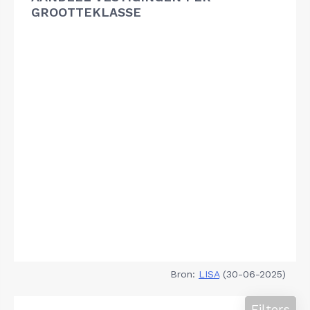
GROOTTEKLASSE
Bron:
LISA
(30-06-2025)
Filters