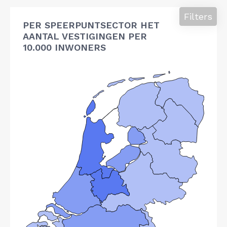
Filters
PER SPEERPUNTSECTOR HET
AANTAL VESTIGINGEN PER
10.000 INWONERS