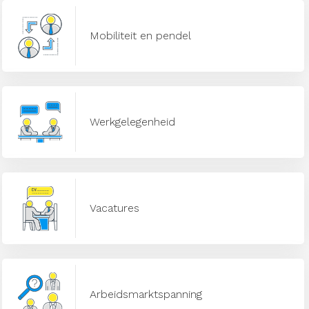
Mobiliteit en pendel
Werkgelegenheid
Vacatures
Arbeidsmarktspanning