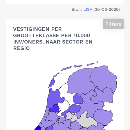
Bron:
LISA
(30-06-2025)
Filters
VESTIGINGEN PER
GROOTTEKLASSE PER 10.000
INWONERS, NAAR SECTOR EN
REGIO