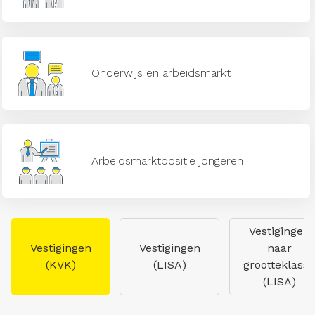
Onderwijs en arbeidsmarkt
Arbeidsmarktpositie jongeren
Vestigingen
Vestigingen
Vestigingen
naar
(KVK)
(LISA)
grootteklasse
(LISA)