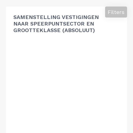
Filters
SAMENSTELLING VESTIGINGEN
NAAR SPEERPUNTSECTOR EN
GROOTTEKLASSE (ABSOLUUT)