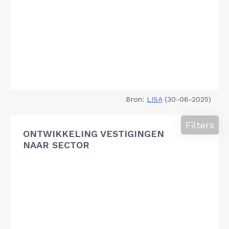
Bron:
LISA
(30-06-2025)
Filters
ONTWIKKELING VESTIGINGEN
NAAR SECTOR