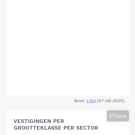
Bron:
LISA
(07-08-2025)
Filters
VESTIGINGEN PER
GROOTTEKLASSE PER SECTOR