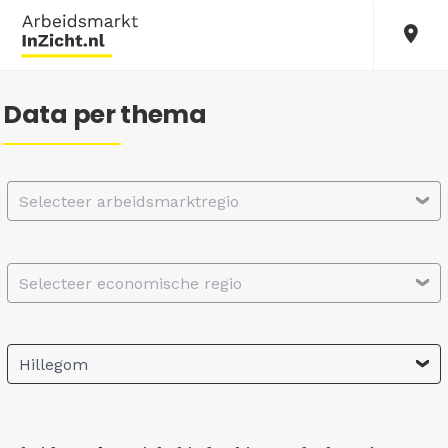
Data per thema
Selecteer arbeidsmarktregio
Selecteer economische regio
Hillegom