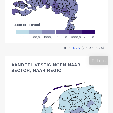
Bron:
KVK
(27-07-2026)
Filters
AANDEEL VESTIGINGEN NAAR
SECTOR, NAAR REGIO