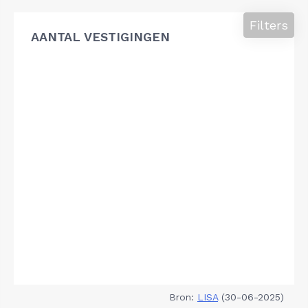
Filters
AANTAL VESTIGINGEN
Bron:
LISA
(30-06-2025)