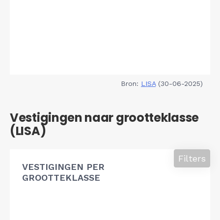
Bron:
LISA
(30-06-2025)
Vestigingen naar grootteklasse
(LISA)
Filters
VESTIGINGEN PER
GROOTTEKLASSE