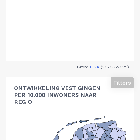
Bron:
LISA
(30-06-2025)
Filters
ONTWIKKELING VESTIGINGEN
PER 10.000 INWONERS NAAR
REGIO