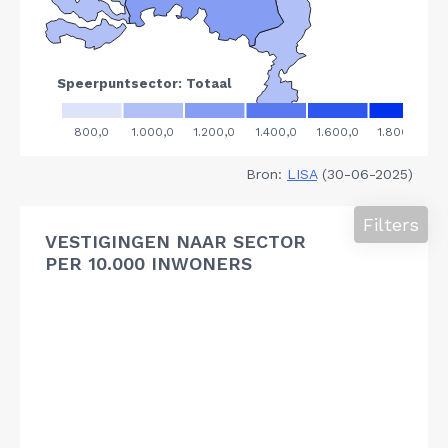
Bron:
LISA
(30-06-2025)
Filters
VESTIGINGEN NAAR SECTOR
PER 10.000 INWONERS