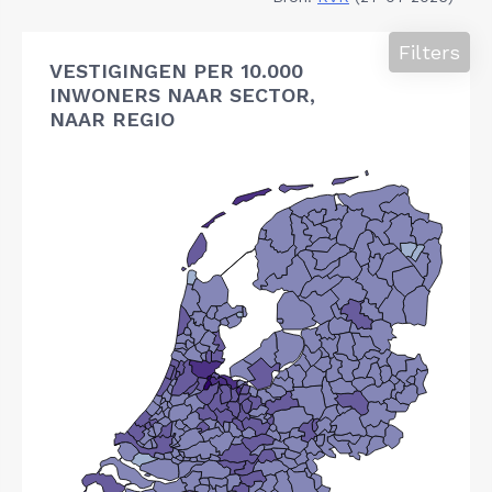
Filters
VESTIGINGEN PER 10.000
INWONERS NAAR SECTOR,
NAAR REGIO