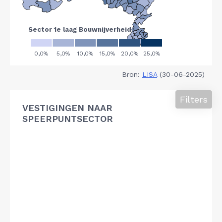
Bron:
LISA
(30-06-2025)
Filters
VESTIGINGEN NAAR
SPEERPUNTSECTOR