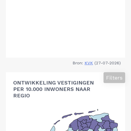
Bron:
KVK
(27-07-2026)
Filters
ONTWIKKELING VESTIGINGEN
PER 10.000 INWONERS NAAR
REGIO