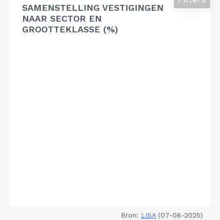
SAMENSTELLING VESTIGINGEN
NAAR SECTOR EN
GROOTTEKLASSE (%)
Bron:
LISA
(07-08-2025)