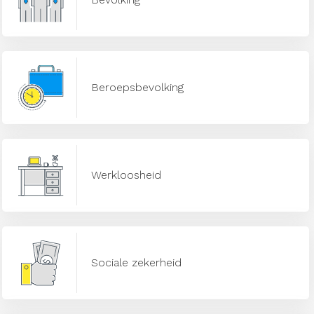
Beroepsbevolking
Werkloosheid
Sociale zekerheid