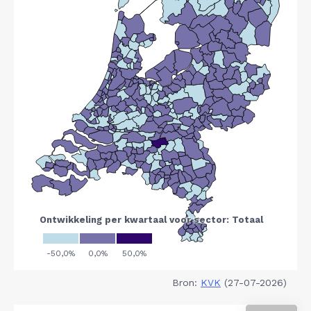
Bron:
KVK
(27-07-2026)