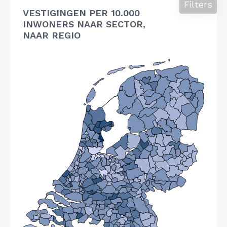
Filters
VESTIGINGEN PER 10.000
INWONERS NAAR SECTOR,
NAAR REGIO