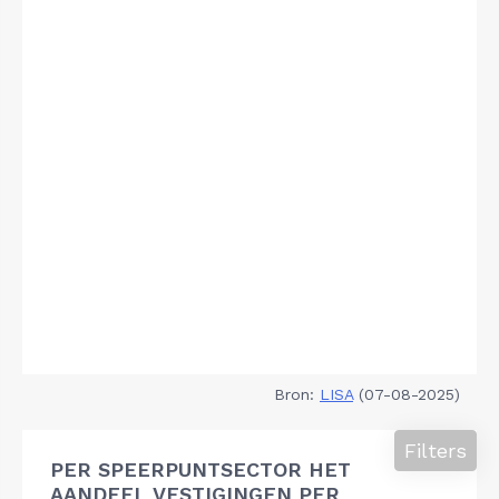
Bron:
LISA
(07-08-2025)
Filters
PER SPEERPUNTSECTOR HET
AANDEEL VESTIGINGEN PER