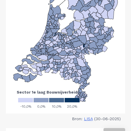
Bron:
LISA
(30-06-2025)