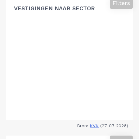
Filters
VESTIGINGEN NAAR SECTOR
Bron:
KVK
(27-07-2026)