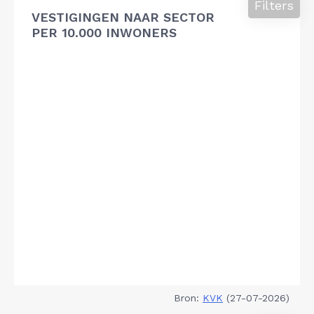
Filters
VESTIGINGEN NAAR SECTOR
PER 10.000 INWONERS
Bron:
KVK
(27-07-2026)