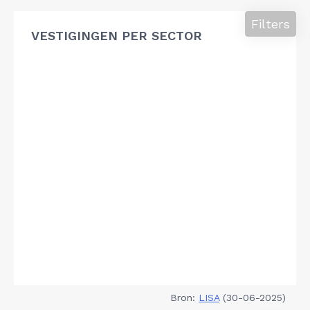
Filters
VESTIGINGEN PER SECTOR
Bron:
LISA
(30-06-2025)