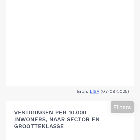
Bron:
LISA
(07-08-2025)
Filters
VESTIGINGEN PER 10.000
INWONERS, NAAR SECTOR EN
GROOTTEKLASSE