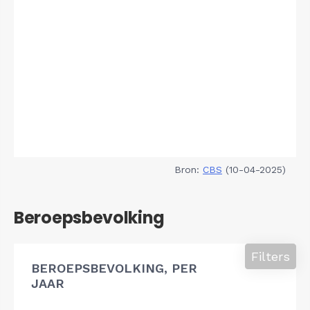
Bron:
CBS
(10-04-2025)
Beroepsbevolking
Filters
BEROEPSBEVOLKING, PER
JAAR