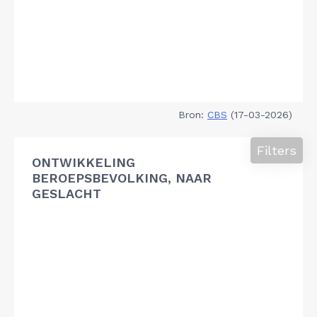
Bron:
CBS
(17-03-2026)
Filters
ONTWIKKELING
BEROEPSBEVOLKING, NAAR
GESLACHT