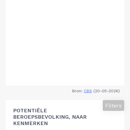
Bron:
CBS
(20-05-2026)
Filters
POTENTIËLE
BEROEPSBEVOLKING, NAAR
KENMERKEN