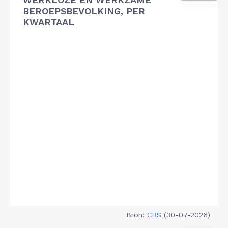
BEROEPSBEVOLKING, PER
KWARTAAL
Bron:
CBS
(30-07-2026)