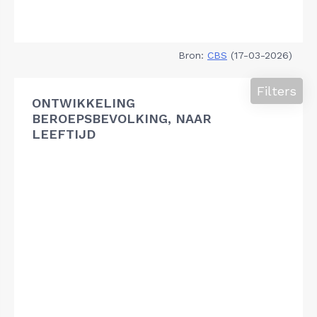
Bron:
CBS
(17-03-2026)
Filters
ONTWIKKELING
BEROEPSBEVOLKING, NAAR
LEEFTIJD