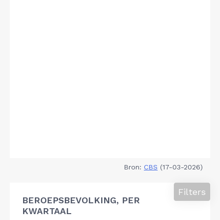
Bron:
CBS
(17-03-2026)
Filters
BEROEPSBEVOLKING, PER
KWARTAAL