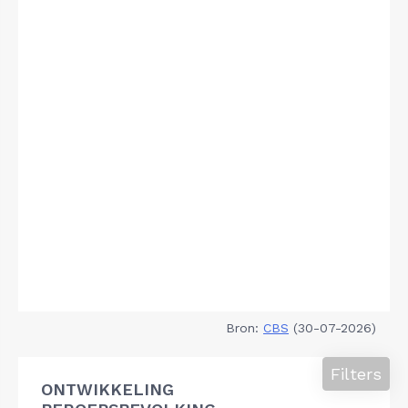
Bron:
CBS
(30-07-2026)
Filters
ONTWIKKELING