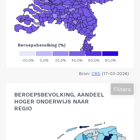
Bron:
CBS
(17-03-2026)
Filters
BEROEPSBEVOLKING, AANDEEL
HOGER ONDERWIJS NAAR
REGIO