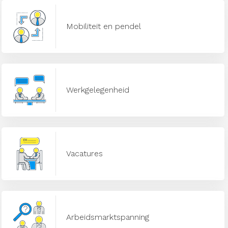
Mobiliteit en pendel
Werkgelegenheid
Vacatures
Arbeidsmarktspanning