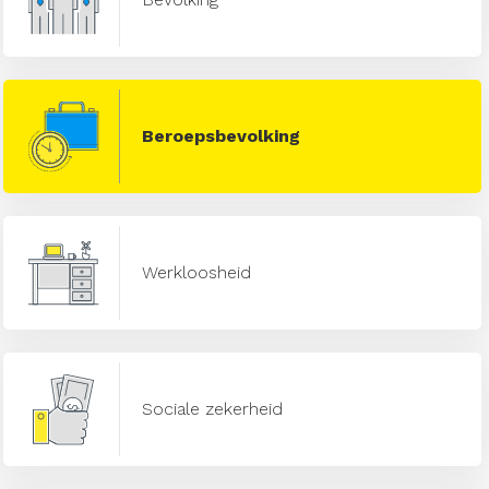
Beroepsbevolking
Werkloosheid
Sociale zekerheid