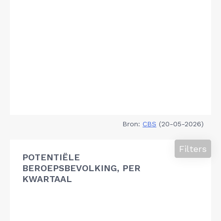
Bron:
CBS
(20-05-2026)
Filters
POTENTIËLE
BEROEPSBEVOLKING, PER
KWARTAAL