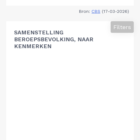
Bron:
CBS
(17-03-2026)
Filters
SAMENSTELLING
BEROEPSBEVOLKING, NAAR
KENMERKEN