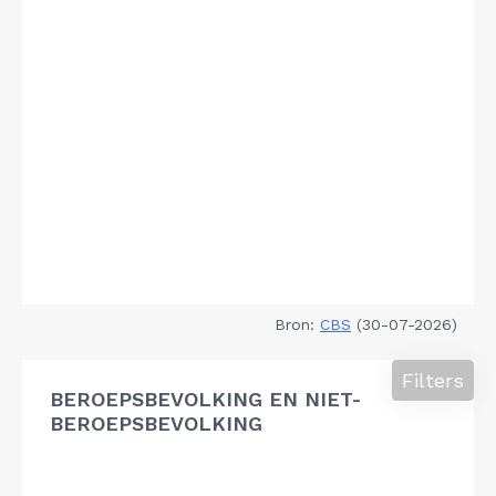
Bron:
CBS
(30-07-2026)
Filters
BEROEPSBEVOLKING EN NIET-
BEROEPSBEVOLKING