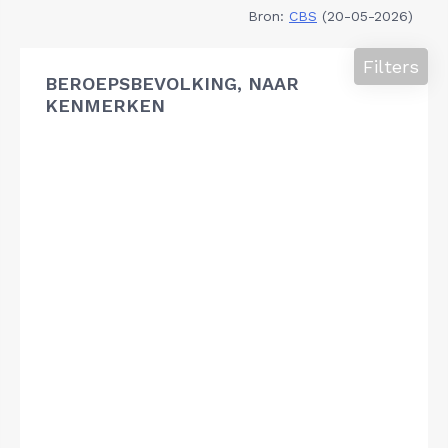
Bron:
CBS
(20-05-2026)
Filters
BEROEPSBEVOLKING, NAAR
KENMERKEN