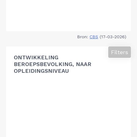
Bron:
CBS
(17-03-2026)
Filters
ONTWIKKELING
BEROEPSBEVOLKING, NAAR
OPLEIDINGSNIVEAU