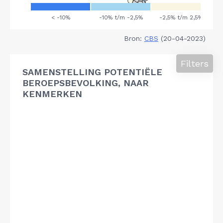
Bron:
CBS
(20-04-2023)
Filters
SAMENSTELLING POTENTIËLE
BEROEPSBEVOLKING, NAAR
KENMERKEN