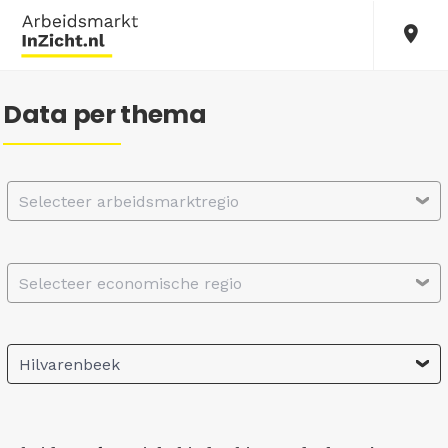
Data per thema
Selecteer arbeidsmarktregio
Selecteer economische regio
Hilvarenbeek