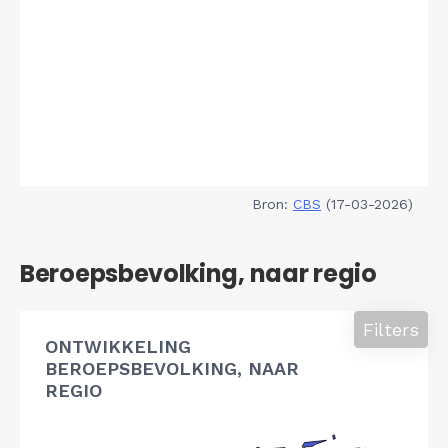
Bron:
CBS
(17-03-2026)
Beroepsbevolking, naar regio
Filters
ONTWIKKELING
BEROEPSBEVOLKING, NAAR
REGIO