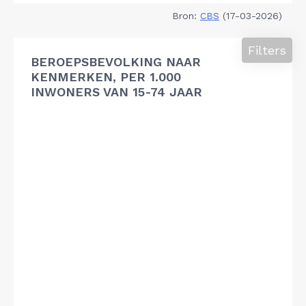
Bron:
CBS
(17-03-2026)
Filters
BEROEPSBEVOLKING NAAR
KENMERKEN, PER 1.000
INWONERS VAN 15-74 JAAR