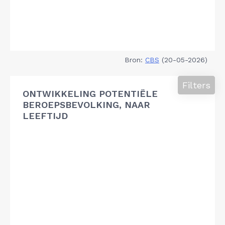
Bron:
CBS
(20-05-2026)
Filters
ONTWIKKELING POTENTIËLE
BEROEPSBEVOLKING, NAAR
LEEFTIJD