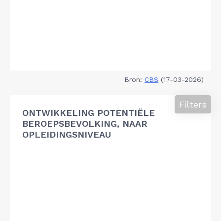
Bron:
CBS
(17-03-2026)
Filters
ONTWIKKELING POTENTIËLE
BEROEPSBEVOLKING, NAAR
OPLEIDINGSNIVEAU