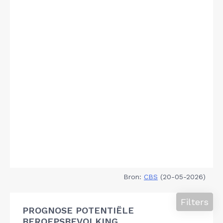
Bron:
CBS
(20-05-2026)
Filters
PROGNOSE POTENTIËLE
BEROEPSBEVOLKING