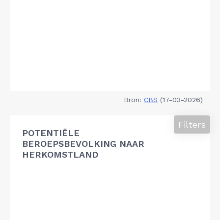
Bron:
CBS
(17-03-2026)
Filters
POTENTIËLE
BEROEPSBEVOLKING NAAR
HERKOMSTLAND