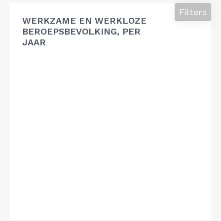
Filters
WERKZAME EN WERKLOZE
BEROEPSBEVOLKING, PER
JAAR