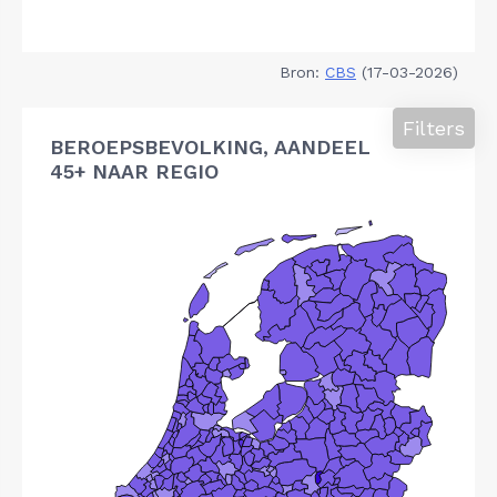
Bron:
CBS
(17-03-2026)
Filters
BEROEPSBEVOLKING, AANDEEL
45+ NAAR REGIO