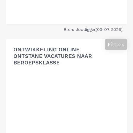
Bron: Jobdigger(03-07-2026)
Filters
ONTWIKKELING ONLINE
ONTSTANE VACATURES NAAR
BEROEPSKLASSE