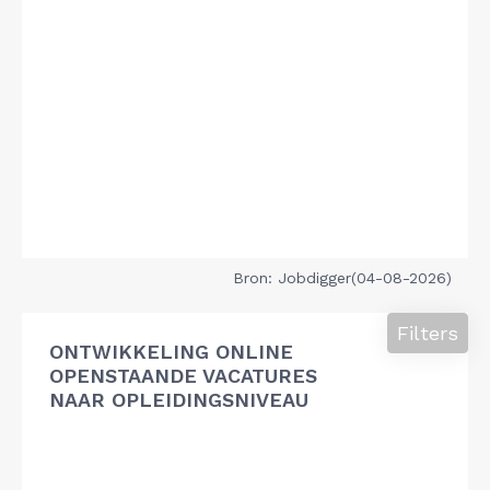
Bron: Jobdigger(04-08-2026)
Filters
ONTWIKKELING ONLINE
OPENSTAANDE VACATURES
NAAR OPLEIDINGSNIVEAU