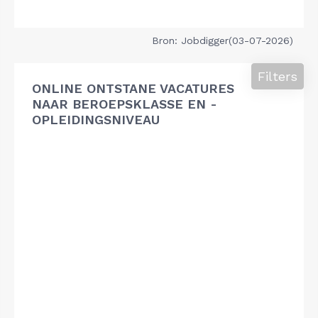
Bron: Jobdigger(03-07-2026)
Filters
ONLINE ONTSTANE VACATURES
NAAR BEROEPSKLASSE EN -
OPLEIDINGSNIVEAU