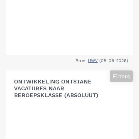
Bron:
UWV
(08-06-2026)
Filters
ONTWIKKELING ONTSTANE
VACATURES NAAR
BEROEPSKLASSE (ABSOLUUT)