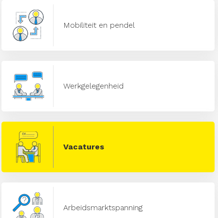
Mobiliteit en pendel
Werkgelegenheid
Vacatures
Arbeidsmarktspanning