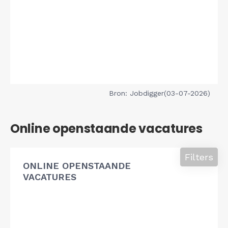
Bron: Jobdigger(03-07-2026)
Online openstaande vacatures
Filters
ONLINE OPENSTAANDE
VACATURES