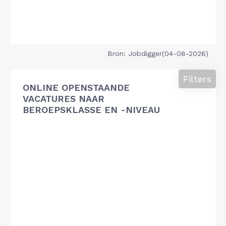
Bron: Jobdigger(04-08-2026)
Filters
ONLINE OPENSTAANDE
VACATURES NAAR
BEROEPSKLASSE EN -NIVEAU