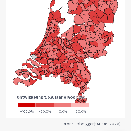
Bron: Jobdigger(04-08-2026)