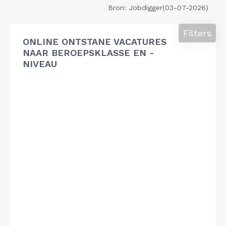
Bron: Jobdigger(03-07-2026)
Filters
ONLINE ONTSTANE VACATURES
NAAR BEROEPSKLASSE EN -
NIVEAU