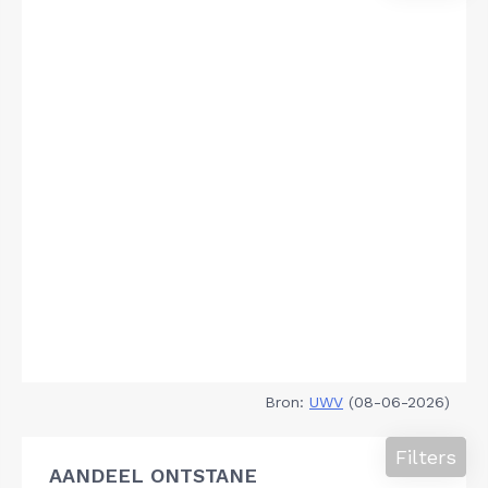
Bron:
UWV
(08-06-2026)
Filters
AANDEEL ONTSTANE