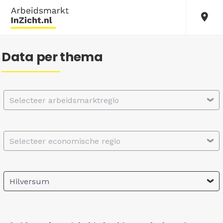
Data per thema
Selecteer arbeidsmarktregio
Selecteer economische regio
Hilversum