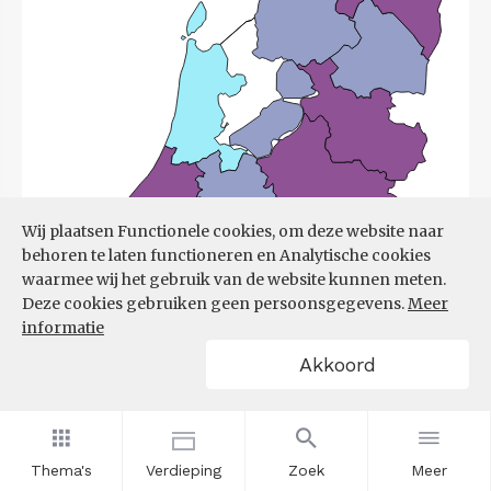
Wij plaatsen Functionele cookies, om deze website naar
behoren te laten functioneren en Analytische cookies
waarmee wij het gebruik van de website kunnen meten.
Deze cookies gebruiken geen persoonsgegevens.
Meer
informatie
Akkoord
Bron:
UWV
(08-06-2026)
Thema's
Verdieping
Zoek
Meer