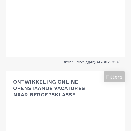
Bron: Jobdigger(04-08-2026)
Filters
ONTWIKKELING ONLINE
OPENSTAANDE VACATURES
NAAR BEROEPSKLASSE