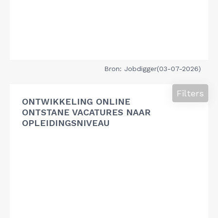
Bron: Jobdigger(03-07-2026)
Filters
ONTWIKKELING ONLINE
ONTSTANE VACATURES NAAR
OPLEIDINGSNIVEAU