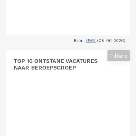
Bron:
UWV
(08-06-2026)
Filters
TOP 10 ONTSTANE VACATURES
NAAR BEROEPSGROEP