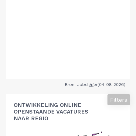
Bron: Jobdigger(04-08-2026)
Filters
ONTWIKKELING ONLINE
OPENSTAANDE VACATURES
NAAR REGIO