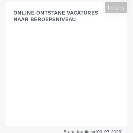
Filters
ONLINE ONTSTANE VACATURES
NAAR BEROEPSNIVEAU
Bron: Jobdigger(03-07-2026)