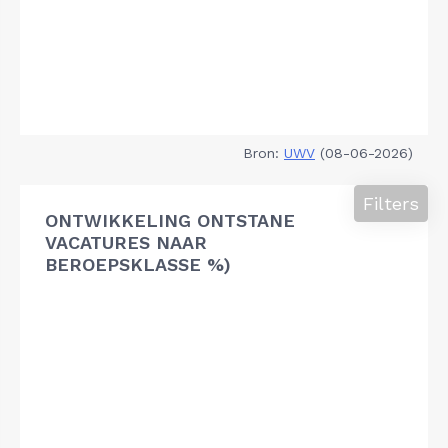
Bron:
UWV
(08-06-2026)
Filters
ONTWIKKELING ONTSTANE
VACATURES NAAR
BEROEPSKLASSE %)