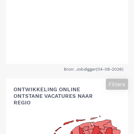
Bron: Jobdigger(04-08-2026)
Filters
ONTWIKKELING ONLINE
ONTSTANE VACATURES NAAR
REGIO