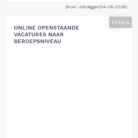
Bron: Jobdigger(04-08-2026)
Filters
ONLINE OPENSTAANDE
VACATURES NAAR
BEROEPSNIVEAU