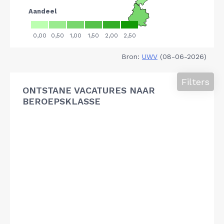
Bron:
UWV
(08-06-2026)
Filters
ONTSTANE VACATURES NAAR
BEROEPSKLASSE