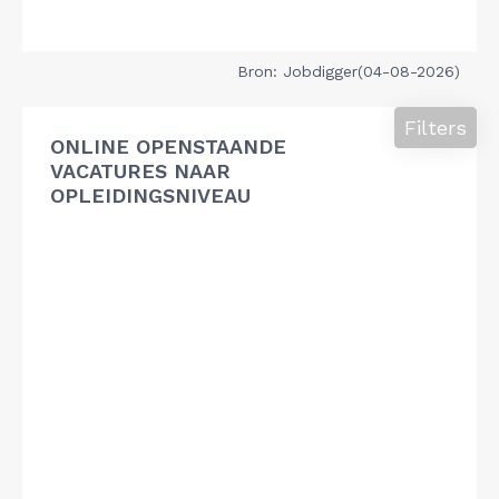
Bron: Jobdigger(04-08-2026)
Filters
ONLINE OPENSTAANDE
VACATURES NAAR
OPLEIDINGSNIVEAU