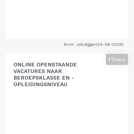
Bron: Jobdigger(04-08-2026)
Filters
ONLINE OPENSTAANDE
VACATURES NAAR
BEROEPSKLASSE EN -
OPLEIDINGSNIVEAU