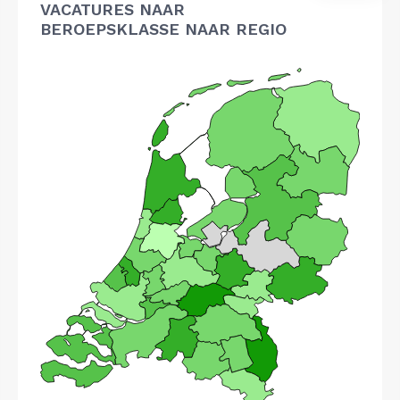
VACATURES NAAR
BEROEPSKLASSE NAAR REGIO