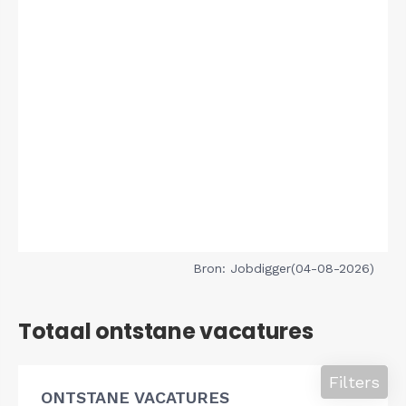
Bron: Jobdigger(04-08-2026)
Totaal ontstane vacatures
Filters
ONTSTANE VACATURES