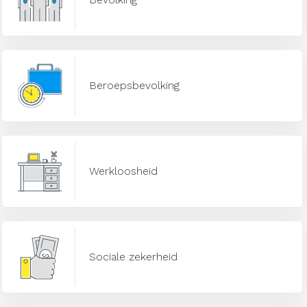
Beroepsbevolking
Werkloosheid
Sociale zekerheid