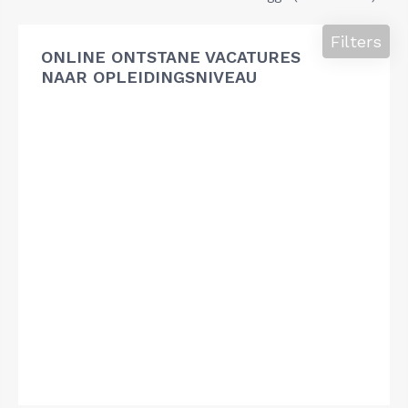
Filters
ONLINE ONTSTANE VACATURES
NAAR OPLEIDINGSNIVEAU