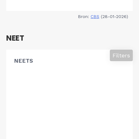
Bron:
CBS
(28-01-2026)
NEET
Filters
NEETS