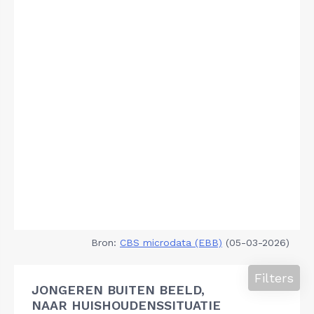
Bron:
CBS microdata (EBB)
(05-03-2026)
Filters
JONGEREN BUITEN BEELD,
NAAR HUISHOUDENSSITUATIE