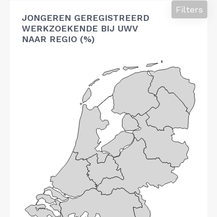
Filters
JONGEREN GEREGISTREERD
WERKZOEKENDE BIJ UWV
NAAR REGIO (%)