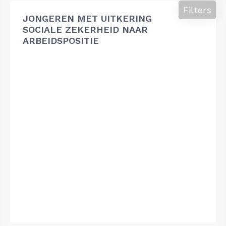
Filters
JONGEREN MET UITKERING
SOCIALE ZEKERHEID NAAR
ARBEIDSPOSITIE