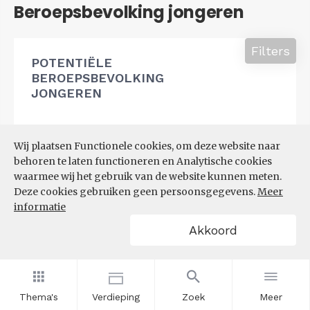
Beroepsbevolking jongeren
Filters
POTENTIËLE
BEROEPSBEVOLKING
JONGEREN
Wij plaatsen Functionele cookies, om deze website naar
behoren te laten functioneren en Analytische cookies
waarmee wij het gebruik van de website kunnen meten.
Deze cookies gebruiken geen persoonsgegevens.
Meer
informatie
Akkoord
Thema's
Verdieping
Zoek
Meer