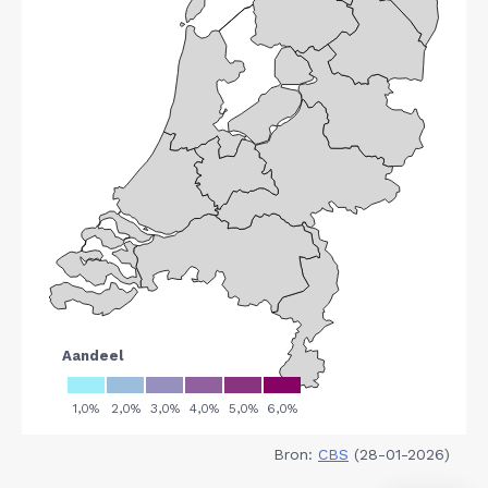
Bron:
CBS
(28-01-2026)