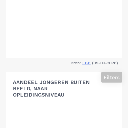
Bron:
EBB
(05-03-2026)
Filters
AANDEEL JONGEREN BUITEN
BEELD, NAAR
OPLEIDINGSNIVEAU