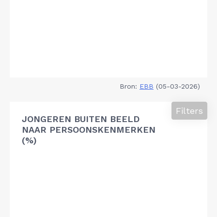
Bron:
EBB
(05-03-2026)
Filters
JONGEREN BUITEN BEELD
NAAR PERSOONSKENMERKEN
(%)