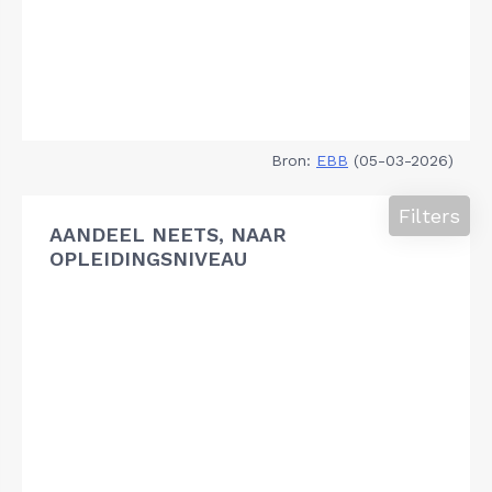
Bron:
EBB
(05-03-2026)
Filters
AANDEEL NEETS, NAAR
OPLEIDINGSNIVEAU