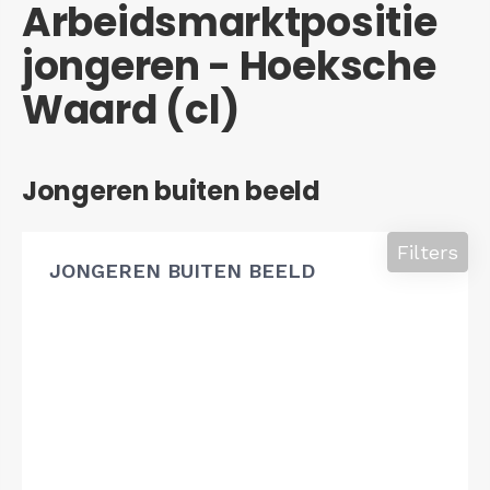
Arbeidsmarktpositie
jongeren - Hoeksche
Waard (cl)
Jongeren buiten beeld
Filters
JONGEREN BUITEN BEELD