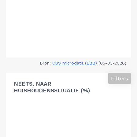
Bron:
CBS microdata (EBB)
(05-03-2026)
Filters
NEETS, NAAR
HUISHOUDENSSITUATIE (%)