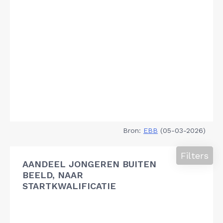
Bron:
EBB
(05-03-2026)
Filters
AANDEEL JONGEREN BUITEN
BEELD, NAAR
STARTKWALIFICATIE