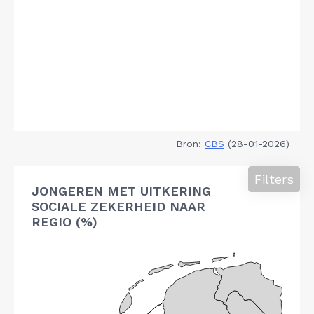
Bron:
CBS
(28-01-2026)
Filters
JONGEREN MET UITKERING
SOCIALE ZEKERHEID NAAR
REGIO (%)