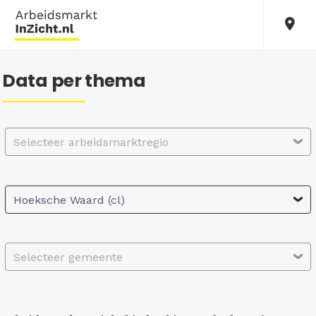
Data per thema
Selecteer arbeidsmarktregio
Hoeksche Waard (cl)
Selecteer gemeente