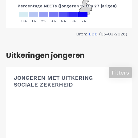
Bron:
EBB
(05-03-2026)
Uitkeringen jongeren
Filters
JONGEREN MET UITKERING
SOCIALE ZEKERHEID