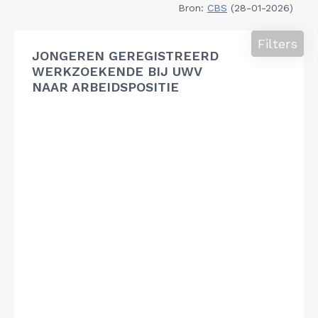
Bron:
CBS
(28-01-2026)
Filters
JONGEREN GEREGISTREERD
WERKZOEKENDE BIJ UWV
NAAR ARBEIDSPOSITIE