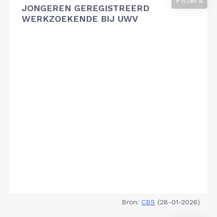
JONGEREN GEREGISTREERD
WERKZOEKENDE BIJ UWV
Bron:
CBS
(28-01-2026)