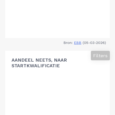
Bron:
EBB
(05-03-2026)
Filters
AANDEEL NEETS, NAAR
STARTKWALIFICATIE