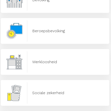
Beroepsbevolking
Werkloosheid
Sociale zekerheid