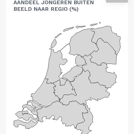
AANDEEL JONGEREN BUITEN
BEELD NAAR REGIO (%)