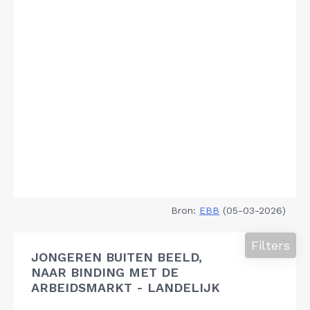
Bron:
EBB
(05-03-2026)
Filters
JONGEREN BUITEN BEELD,
NAAR BINDING MET DE
ARBEIDSMARKT - LANDELIJK