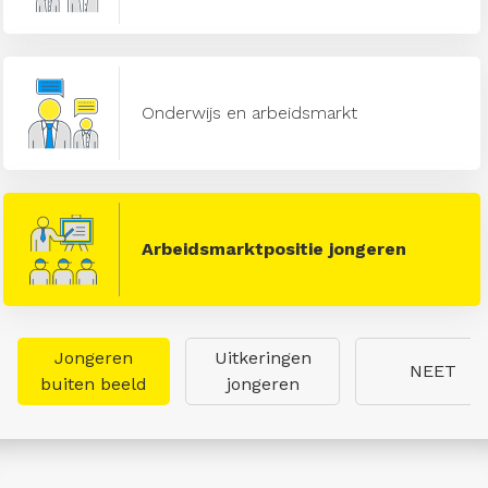
Onderwijs en arbeidsmarkt
Arbeidsmarktpositie jongeren
Jongeren
Uitkeringen
NEET
buiten beeld
jongeren