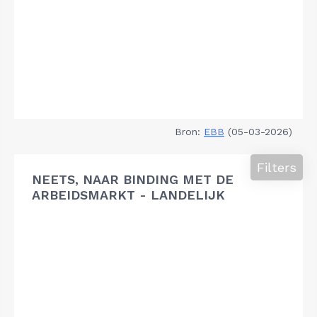
Bron:
EBB
(05-03-2026)
Filters
NEETS, NAAR BINDING MET DE
ARBEIDSMARKT - LANDELIJK