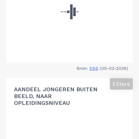
Bron:
EBB
(05-03-2026)
Filters
AANDEEL JONGEREN BUITEN
BEELD, NAAR
OPLEIDINGSNIVEAU