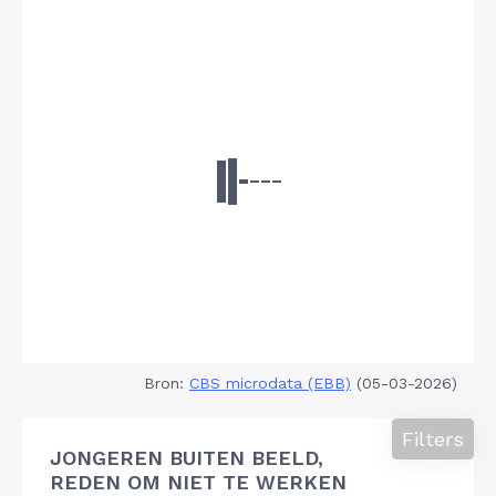
Bron:
CBS microdata (EBB)
(05-03-2026)
Filters
JONGEREN BUITEN BEELD,
REDEN OM NIET TE WERKEN