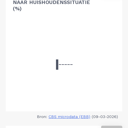
NAAR HUISHOUDENSSITUATIE
(%)
Bron:
CBS microdata (EBB)
(09-03-2026)