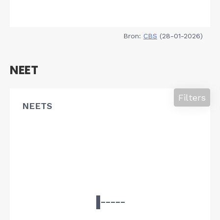
Bron:
CBS
(28-01-2026)
NEET
Filters
NEETS