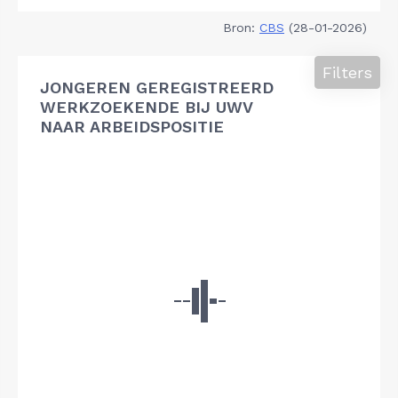
Bron:
CBS
(28-01-2026)
Filters
JONGEREN GEREGISTREERD
WERKZOEKENDE BIJ UWV
NAAR ARBEIDSPOSITIE