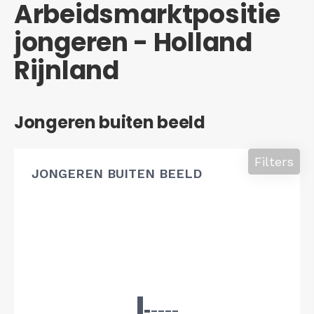
Arbeidsmarktpositie
jongeren - Holland
Rijnland
Jongeren buiten beeld
Filters
JONGEREN BUITEN BEELD