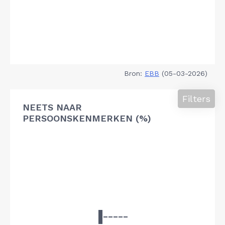
Bron:
EBB
(05-03-2026)
Filters
NEETS NAAR
PERSOONSKENMERKEN (%)