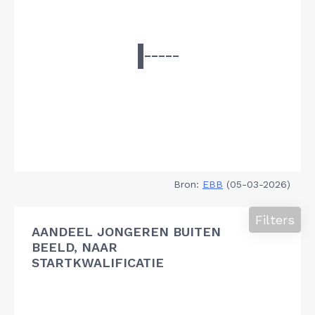
Bron:
EBB
(05-03-2026)
Filters
AANDEEL JONGEREN BUITEN
BEELD, NAAR
STARTKWALIFICATIE