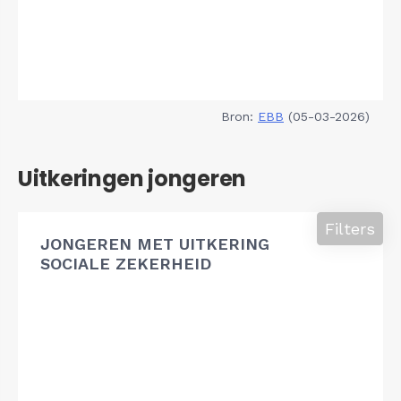
Bron:
EBB
(05-03-2026)
Uitkeringen jongeren
Filters
JONGEREN MET UITKERING
SOCIALE ZEKERHEID