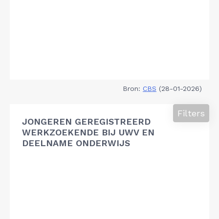
Bron:
CBS
(28-01-2026)
Filters
JONGEREN GEREGISTREERD
WERKZOEKENDE BIJ UWV EN
DEELNAME ONDERWIJS