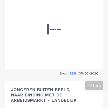
Bron:
EBB
(05-03-2026)
Filters
JONGEREN BUITEN BEELD,
NAAR BINDING MET DE
ARBEIDSMARKT - LANDELIJK