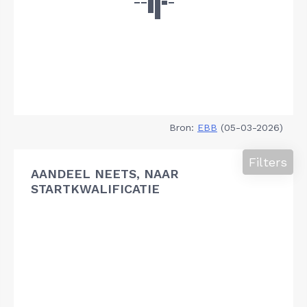
Bron:
EBB
(05-03-2026)
Filters
AANDEEL NEETS, NAAR
STARTKWALIFICATIE