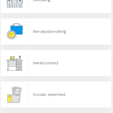
Beroepsbevolking
Werkloosheid
Sociale zekerheid