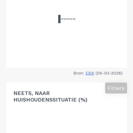
Bron:
EBB
(05-03-2026)
Filters
NEETS, NAAR
HUISHOUDENSSITUATIE (%)