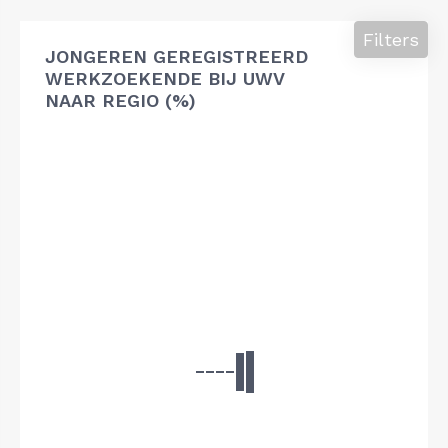
Filters
JONGEREN GEREGISTREERD
WERKZOEKENDE BIJ UWV
NAAR REGIO (%)