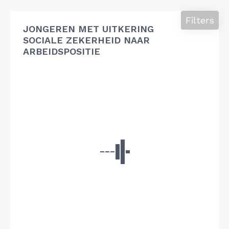
Filters
JONGEREN MET UITKERING
SOCIALE ZEKERHEID NAAR
ARBEIDSPOSITIE