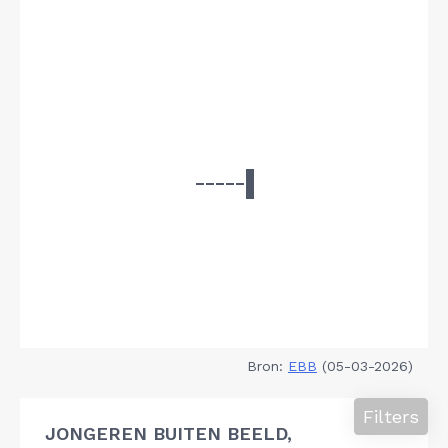
Bron:
EBB
(05-03-2026)
Filters
JONGEREN BUITEN BEELD,