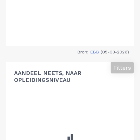
Bron:
EBB
(05-03-2026)
Filters
AANDEEL NEETS, NAAR
OPLEIDINGSNIVEAU