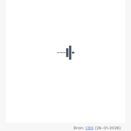
Bron:
CBS
(28-01-2026)