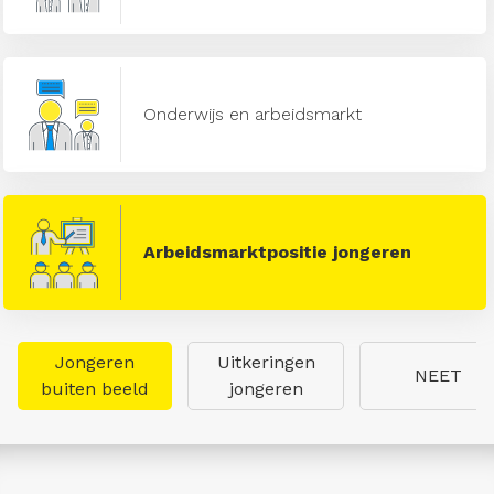
Onderwijs en arbeidsmarkt
Arbeidsmarktpositie jongeren
Jongeren
Uitkeringen
NEET
buiten beeld
jongeren