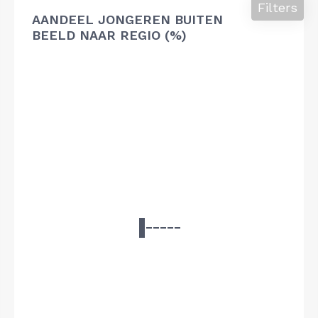
Filters
AANDEEL JONGEREN BUITEN
BEELD NAAR REGIO (%)