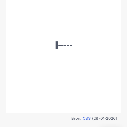
Bron:
CBS
(28-01-2026)