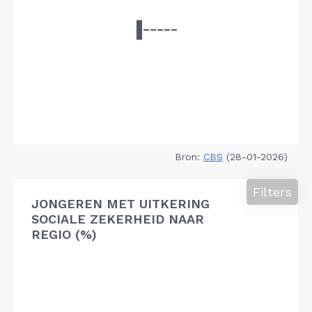
Bron:
CBS
(28-01-2026)
Filters
JONGEREN MET UITKERING
SOCIALE ZEKERHEID NAAR
REGIO (%)