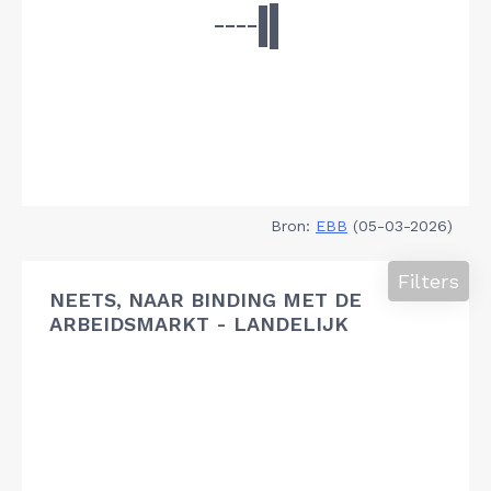
Bron:
EBB
(05-03-2026)
Filters
NEETS, NAAR BINDING MET DE
ARBEIDSMARKT - LANDELIJK