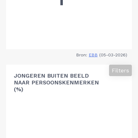
Bron:
EBB
(05-03-2026)
Filters
JONGEREN BUITEN BEELD
NAAR PERSOONSKENMERKEN
(%)