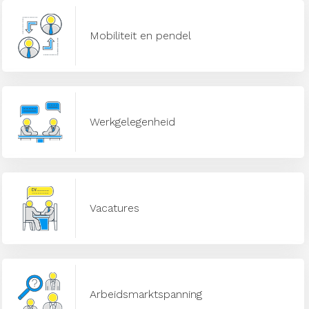
Mobiliteit en pendel
Werkgelegenheid
Vacatures
Arbeidsmarktspanning