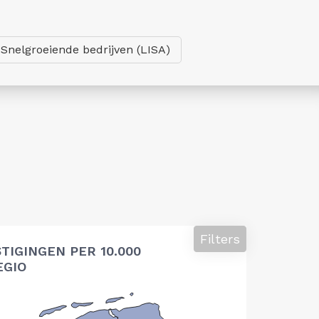
Snelgroeiende bedrijven (LISA)
Filters
TIGINGEN PER 10.000
EGIO