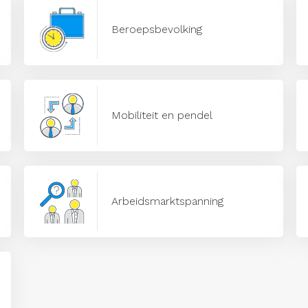
Beroepsbevolking
Mobiliteit en pendel
Arbeidsmarktspanning