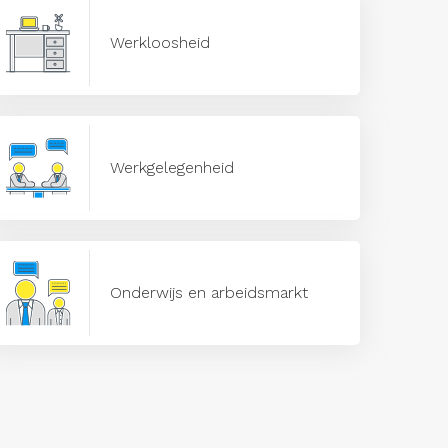
Werkloosheid
Werkgelegenheid
Onderwijs en arbeidsmarkt