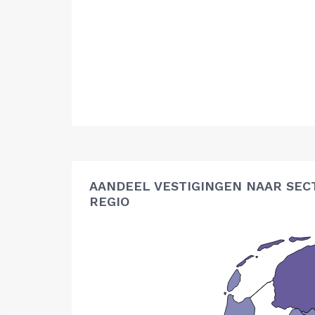
AANDEEL VESTIGINGEN NAAR SEC
REGIO