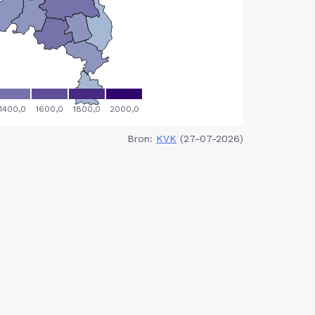
Bron:
KVK
(27-07-2026)