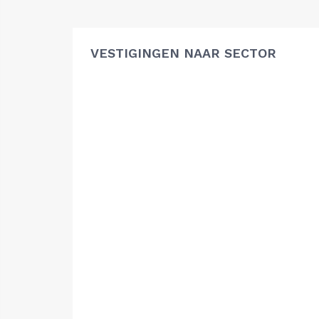
VESTIGINGEN NAAR SECTOR