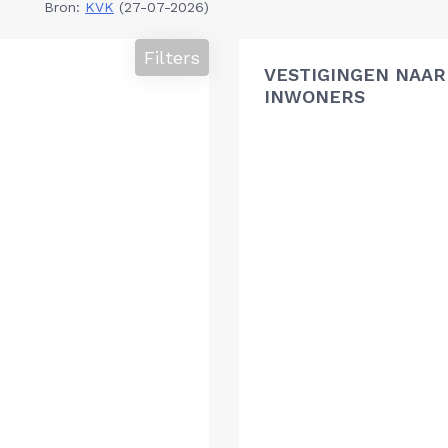
Bron:
KVK
(27-07-2026)
Filters
VESTIGINGEN NAAR 
INWONERS