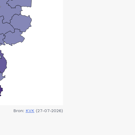
Bron:
KVK
(27-07-2026)