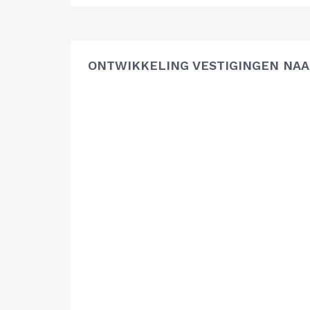
ONTWIKKELING VESTIGINGEN NAA