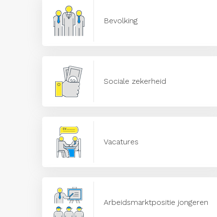
Bevolking
Sociale zekerheid
Vacatures
Arbeidsmarktpositie jongeren