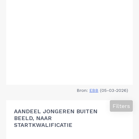
Bron:
EBB
(05-03-2026)
Filters
AANDEEL JONGEREN BUITEN
BEELD, NAAR
STARTKWALIFICATIE