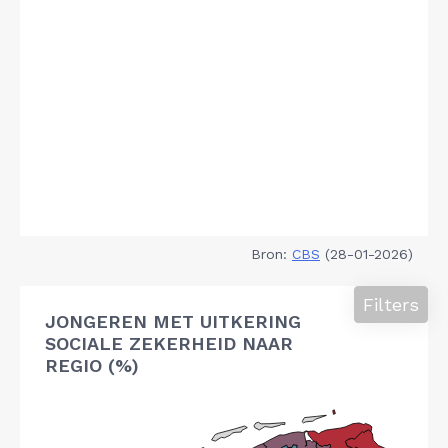
Bron:
CBS
(28-01-2026)
Filters
JONGEREN MET UITKERING
SOCIALE ZEKERHEID NAAR
REGIO (%)