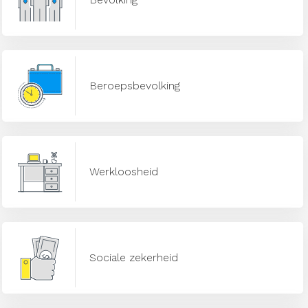
Beroepsbevolking
Werkloosheid
Sociale zekerheid