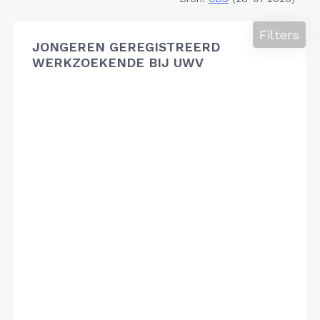
Filters
JONGEREN GEREGISTREERD
WERKZOEKENDE BIJ UWV