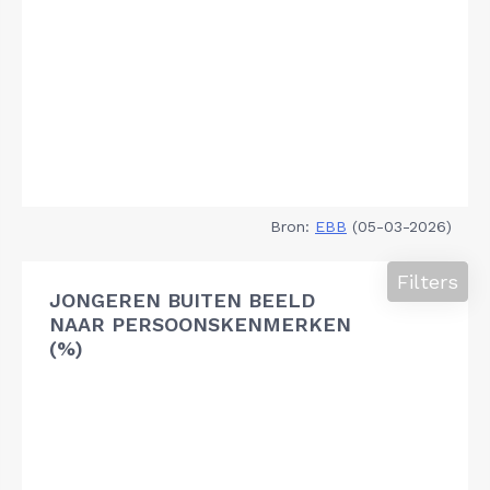
Bron:
EBB
(05-03-2026)
Filters
JONGEREN BUITEN BEELD
NAAR PERSOONSKENMERKEN
(%)