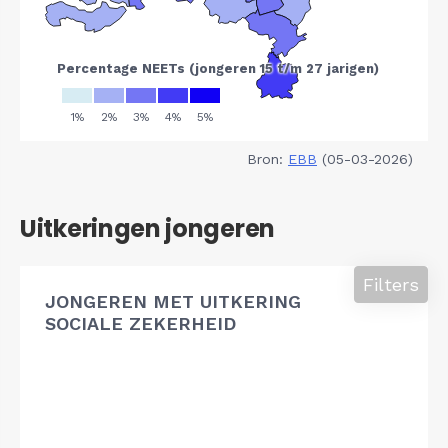
Bron:
EBB
(05-03-2026)
Uitkeringen jongeren
Filters
JONGEREN MET UITKERING
SOCIALE ZEKERHEID