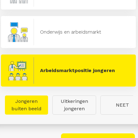
Onderwijs en arbeidsmarkt
Arbeidsmarktpositie jongeren
Jongeren
Uitkeringen
NEET
buiten beeld
jongeren