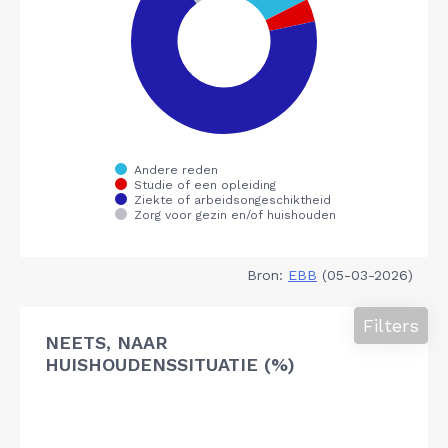
Bron:
EBB
(05-03-2026)
Filters
NEETS, NAAR
HUISHOUDENSSITUATIE (%)