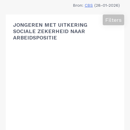
Bron:
CBS
(28-01-2026)
Filters
JONGEREN MET UITKERING
SOCIALE ZEKERHEID NAAR
ARBEIDSPOSITIE