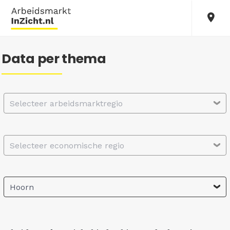
Data per thema
Selecteer arbeidsmarktregio
Selecteer economische regio
Hoorn