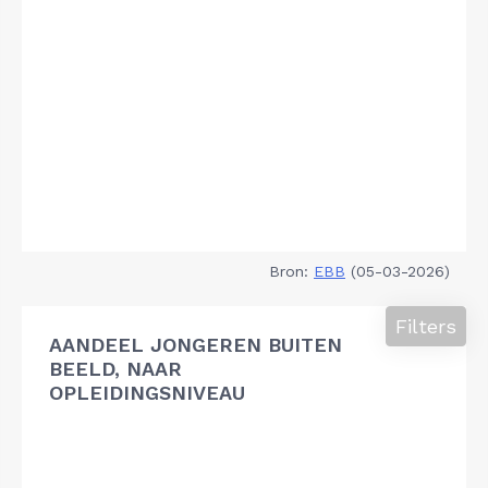
Bron:
EBB
(05-03-2026)
Filters
AANDEEL JONGEREN BUITEN
BEELD, NAAR
OPLEIDINGSNIVEAU