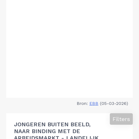
Bron:
EBB
(05-03-2026)
Filters
JONGEREN BUITEN BEELD,
NAAR BINDING MET DE
ARBEIDSMARKT - LANDELIJK