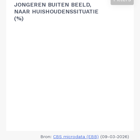
JONGEREN BUITEN BEELD,
NAAR HUISHOUDENSSITUATIE
(%)
Bron:
CBS microdata (EBB)
(09-03-2026)