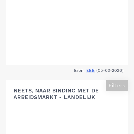
Bron:
EBB
(05-03-2026)
Filters
NEETS, NAAR BINDING MET DE
ARBEIDSMARKT - LANDELIJK