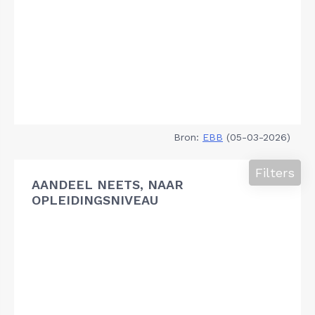
Bron:
EBB
(05-03-2026)
Filters
AANDEEL NEETS, NAAR
OPLEIDINGSNIVEAU