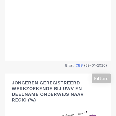
Bron:
CBS
(28-01-2026)
Filters
JONGEREN GEREGISTREERD
WERKZOEKENDE BIJ UWV EN
DEELNAME ONDERWIJS NAAR
REGIO (%)