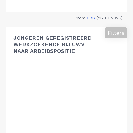
Bron:
CBS
(28-01-2026)
Filters
JONGEREN GEREGISTREERD
WERKZOEKENDE BIJ UWV
NAAR ARBEIDSPOSITIE