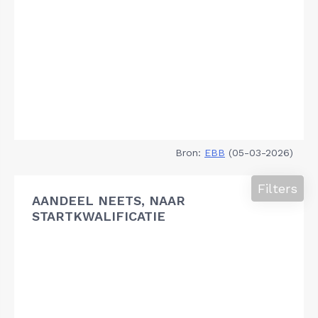
Bron:
EBB
(05-03-2026)
Filters
AANDEEL NEETS, NAAR
STARTKWALIFICATIE