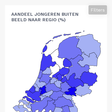
Filters
AANDEEL JONGEREN BUITEN
BEELD NAAR REGIO (%)