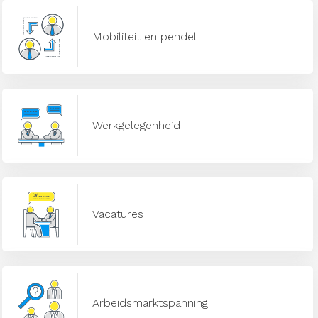
Mobiliteit en pendel
Werkgelegenheid
Vacatures
Arbeidsmarktspanning