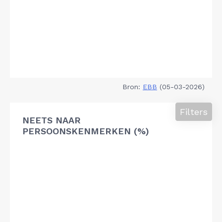
Bron:
EBB
(05-03-2026)
Filters
NEETS NAAR
PERSOONSKENMERKEN (%)