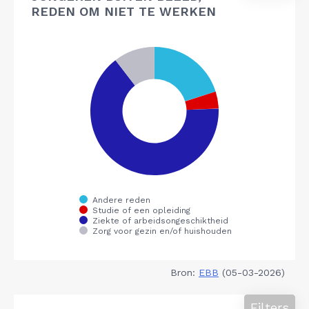
REDEN OM NIET TE WERKEN
Bron:
EBB
(05-03-2026)
Filters