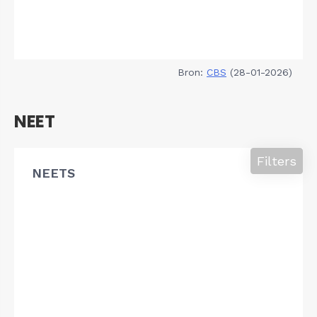
Bron:
CBS
(28-01-2026)
NEET
Filters
NEETS