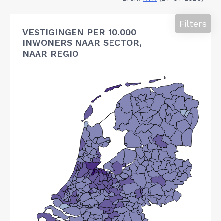
Filters
VESTIGINGEN PER 10.000
INWONERS NAAR SECTOR,
NAAR REGIO