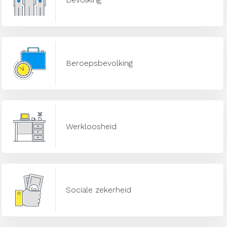
Beroepsbevolking
Werkloosheid
Sociale zekerheid