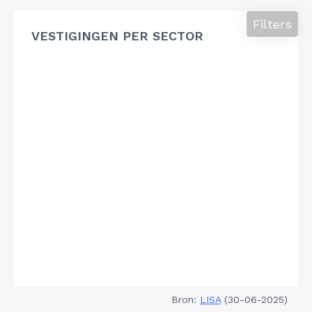
Filters
VESTIGINGEN PER SECTOR
Bron:
LISA
(30-06-2025)