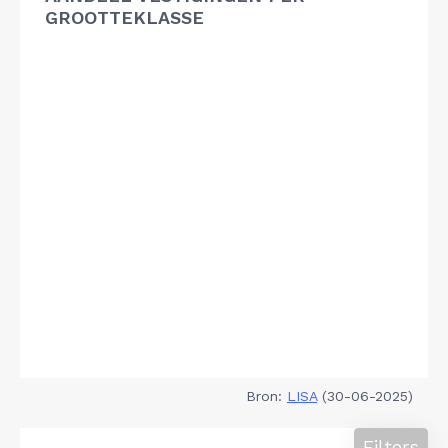
GROOTTEKLASSE
Bron:
LISA
(30-06-2025)
Filters