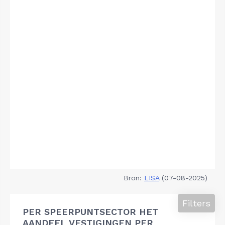
Bron:
LISA
(07-08-2025)
Filters
PER SPEERPUNTSECTOR HET
AANDEEL VESTIGINGEN PER