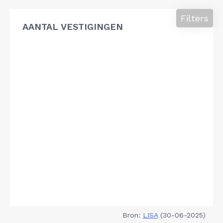
Filters
AANTAL VESTIGINGEN
Bron:
LISA
(30-06-2025)