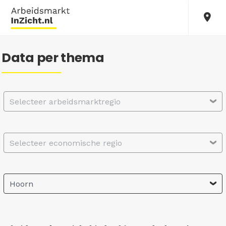
Data per thema
Selecteer arbeidsmarktregio
Selecteer economische regio
Hoorn