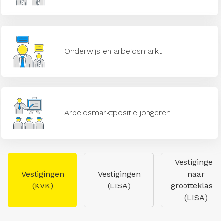
Onderwijs en arbeidsmarkt
Arbeidsmarktpositie jongeren
Vestigingen
Vestigingen
Vestigingen
naar
(KVK)
(LISA)
grootteklasse
(LISA)