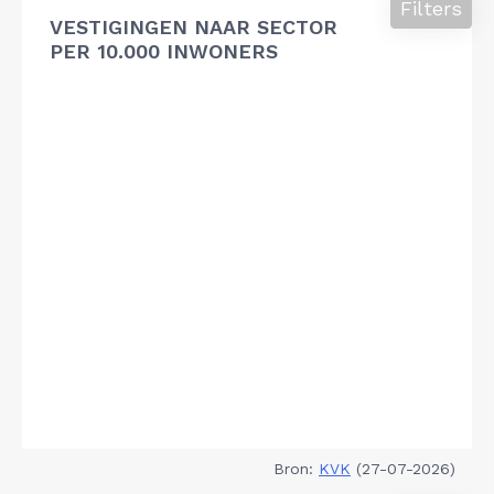
Filters
VESTIGINGEN NAAR SECTOR
PER 10.000 INWONERS
Bron:
KVK
(27-07-2026)