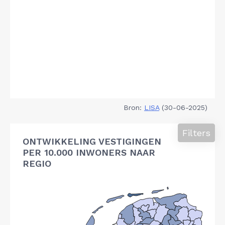
Bron:
LISA
(30-06-2025)
Filters
ONTWIKKELING VESTIGINGEN
PER 10.000 INWONERS NAAR
REGIO