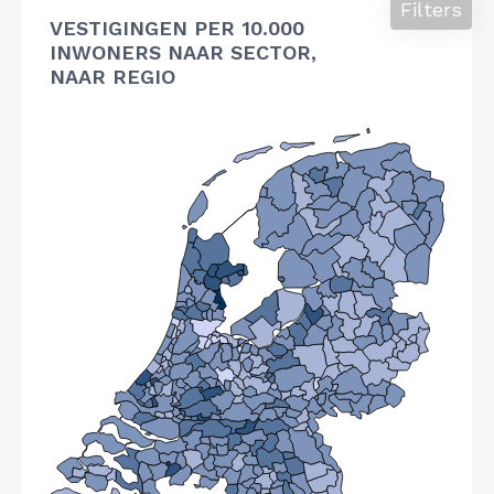
Filters
VESTIGINGEN PER 10.000
INWONERS NAAR SECTOR,
NAAR REGIO