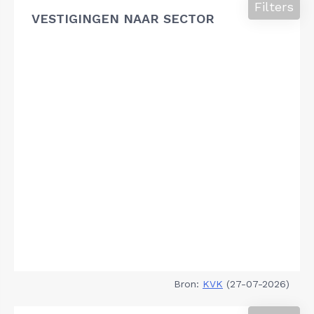
Filters
VESTIGINGEN NAAR SECTOR
Bron:
KVK
(27-07-2026)