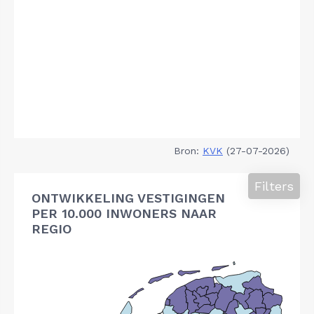
Bron:
KVK
(27-07-2026)
Filters
ONTWIKKELING VESTIGINGEN
PER 10.000 INWONERS NAAR
REGIO