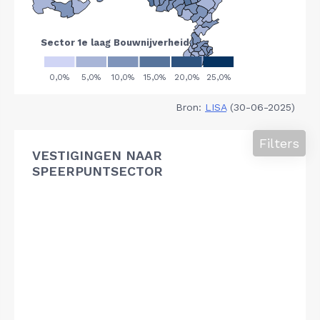
Bron:
LISA
(30-06-2025)
Filters
VESTIGINGEN NAAR
SPEERPUNTSECTOR