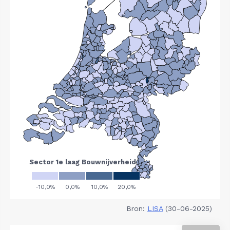
Bron:
LISA
(30-06-2025)