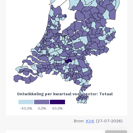
Bron:
KVK
(27-07-2026)