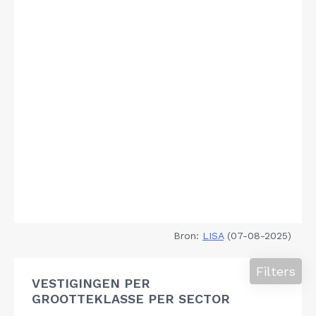
Bron:
LISA
(07-08-2025)
Filters
VESTIGINGEN PER
GROOTTEKLASSE PER SECTOR