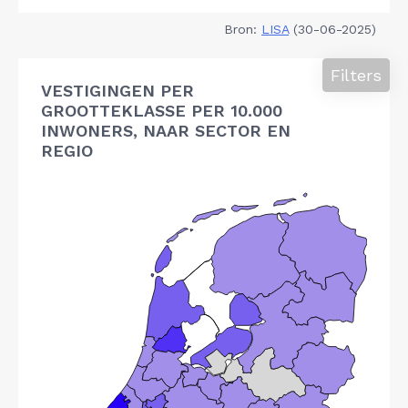
Bron:
LISA
(30-06-2025)
Filters
VESTIGINGEN PER
GROOTTEKLASSE PER 10.000
INWONERS, NAAR SECTOR EN
REGIO