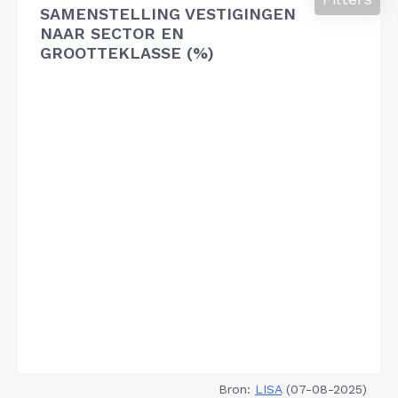
SAMENSTELLING VESTIGINGEN
NAAR SECTOR EN
GROOTTEKLASSE (%)
Bron:
LISA
(07-08-2025)