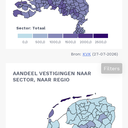
Bron:
KVK
(27-07-2026)
Filters
AANDEEL VESTIGINGEN NAAR
SECTOR, NAAR REGIO