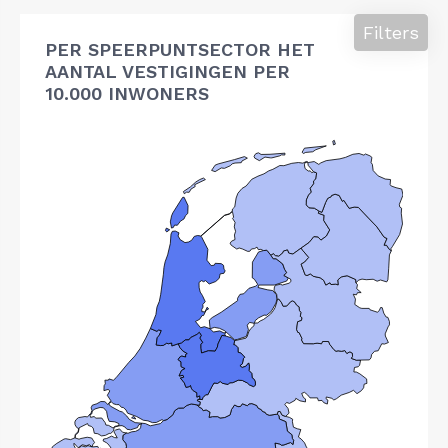
Filters
PER SPEERPUNTSECTOR HET
AANTAL VESTIGINGEN PER
10.000 INWONERS