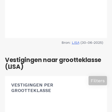
Bron:
LISA
(30-06-2025)
Vestigingen naar grootteklasse
(LISA)
Filters
VESTIGINGEN PER
GROOTTEKLASSE