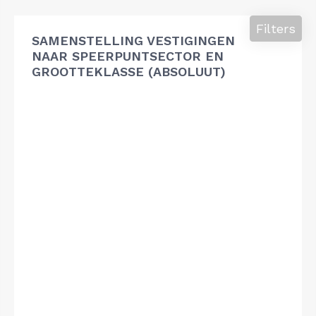
Filters
SAMENSTELLING VESTIGINGEN
NAAR SPEERPUNTSECTOR EN
GROOTTEKLASSE (ABSOLUUT)