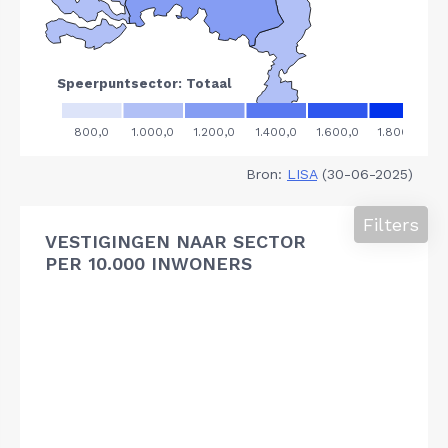
Bron:
LISA
(30-06-2025)
Filters
VESTIGINGEN NAAR SECTOR
PER 10.000 INWONERS