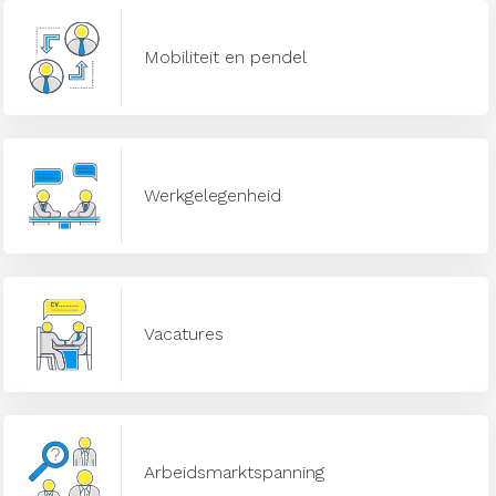
Mobiliteit en pendel
Werkgelegenheid
Vacatures
Arbeidsmarktspanning