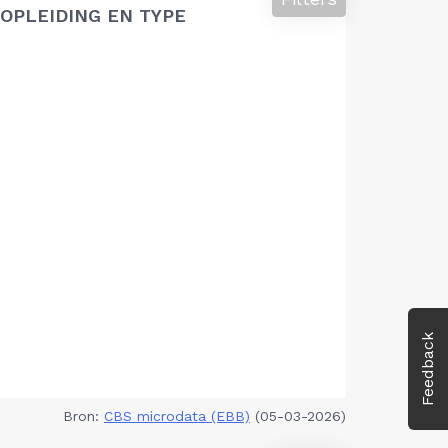
OPLEIDING EN TYPE
Feedback
Bron:
CBS microdata (EBB)
(05-03-2026)