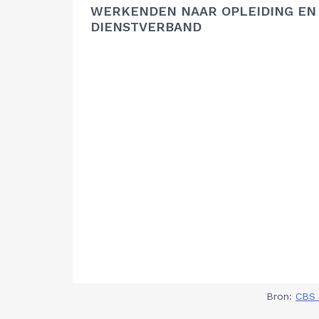
WERKENDEN NAAR OPLEIDING EN
DIENSTVERBAND
Bron:
CBS 