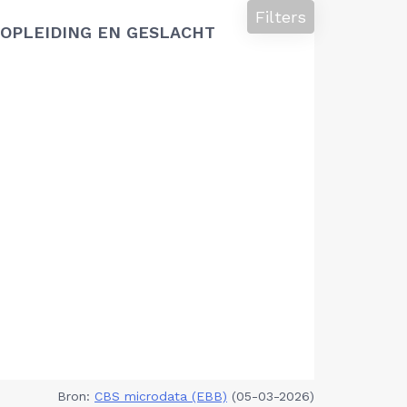
Filters
OPLEIDING EN GESLACHT
Bron:
CBS microdata (EBB)
(05-03-2026)