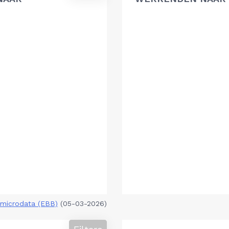
microdata (EBB)
(05-03-2026)