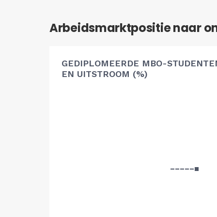
Arbeidsmarktpositie naar o
GEDIPLOMEERDE MBO-STUDENTEN
EN UITSTROOM (%)