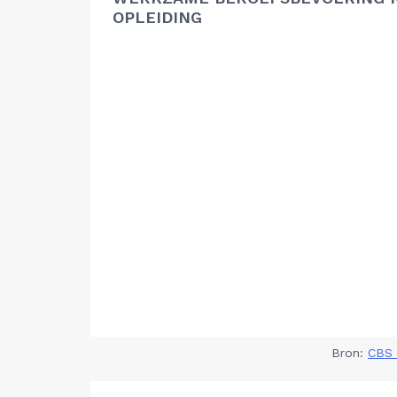
OPLEIDING
Bron:
CBS 