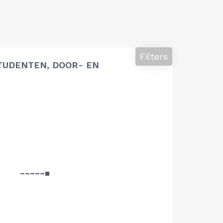
Filters
TUDENTEN, DOOR- EN