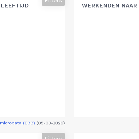
Filters
 LEEFTIJD
WERKENDEN NAAR 
microdata (EBB)
(05-03-2026)
Filters