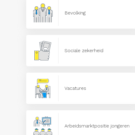
Bevolking
Sociale zekerheid
Vacatures
Arbeidsmarktpositie jongeren