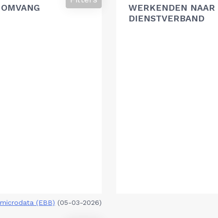
 OMVANG
WERKENDEN NAAR 
DIENSTVERBAND
microdata (EBB)
(05-03-2026)