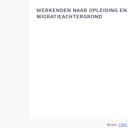
WERKENDEN NAAR OPLEIDING EN
MIGRATIEACHTERGROND
Bron:
CBS 