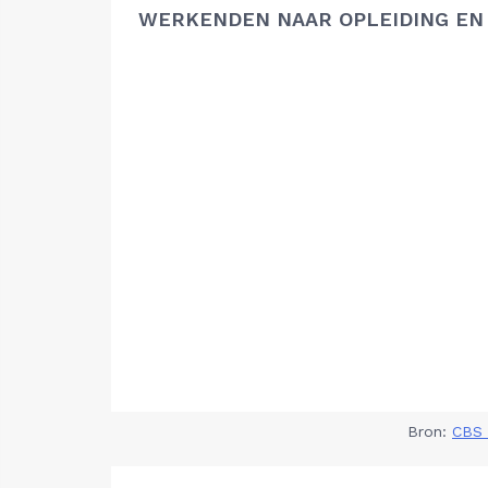
WERKENDEN NAAR OPLEIDING EN
Bron:
CBS 