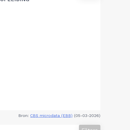
Bron:
CBS microdata (EBB)
(05-03-2026)