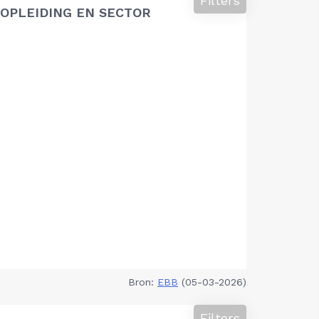
Filters
OPLEIDING EN SECTOR
Bron:
EBB
(05-03-2026)
Filters