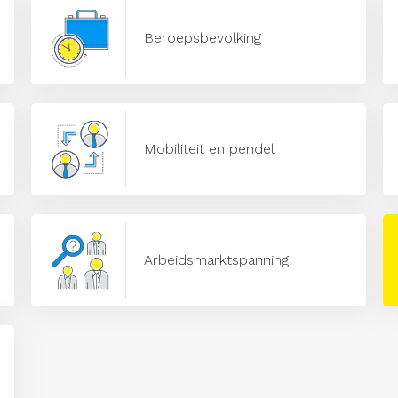
Beroepsbevolking
Mobiliteit en pendel
Arbeidsmarktspanning