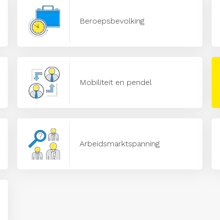
Beroepsbevolking
Mobiliteit en pendel
Arbeidsmarktspanning