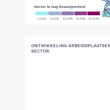
ONTWIKKELING ARBEIDSPLAATSE
SECTOR