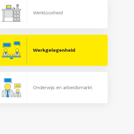
Werkloosheid
Werkgelegenheid
Onderwijs en arbeidsmarkt