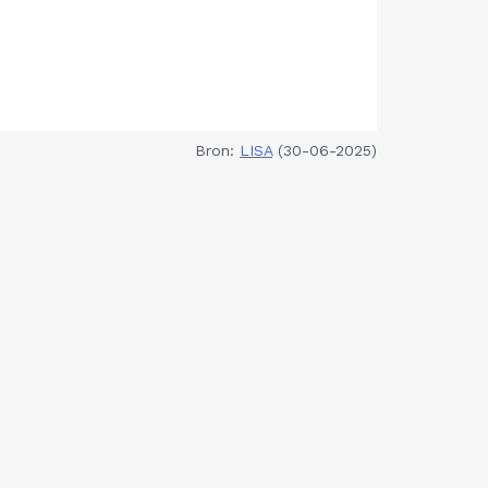
Bron:
LISA
(30-06-2025)