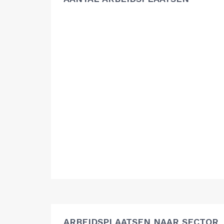
ARBEIDSPLAATSEN NAAR SECTOR