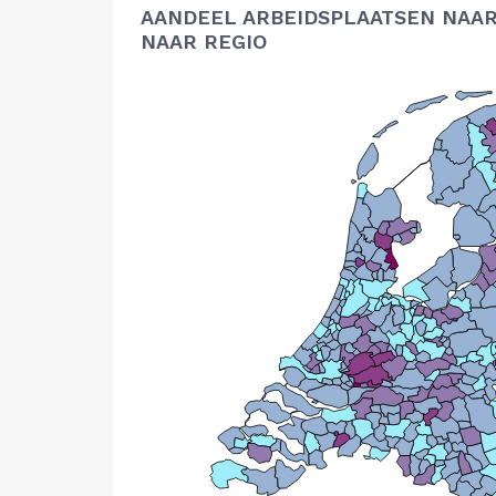
AANDEEL ARBEIDSPLAATSEN NAAR
NAAR REGIO