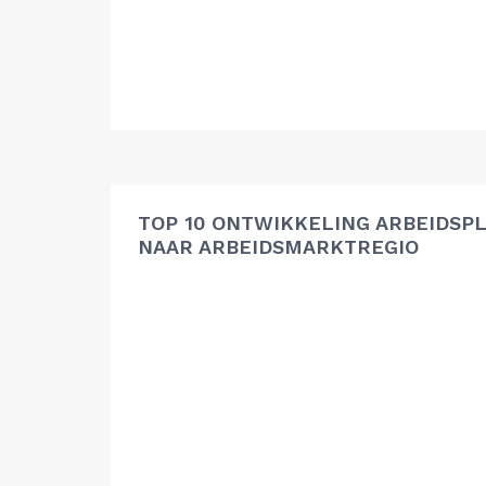
TOP 10 ONTWIKKELING ARBEIDSP
NAAR ARBEIDSMARKTREGIO