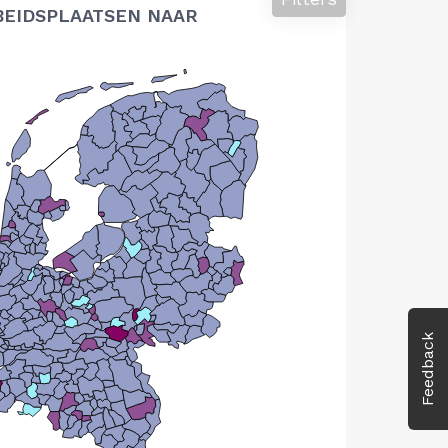
BEIDSPLAATSEN NAAR
Feedback