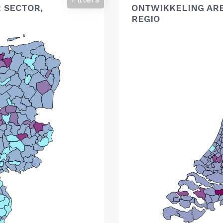
 SECTOR,
ONTWIKKELING AR
REGIO