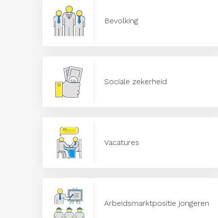
Bevolking
Sociale zekerheid
Vacatures
Arbeidsmarktpositie jongeren