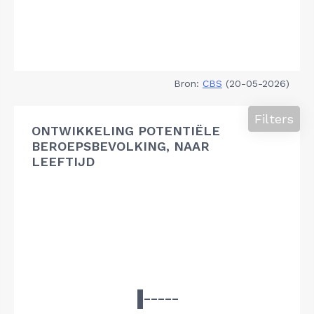
Bron:
CBS
(20-05-2026)
Filters
ONTWIKKELING POTENTIËLE
BEROEPSBEVOLKING, NAAR
LEEFTIJD