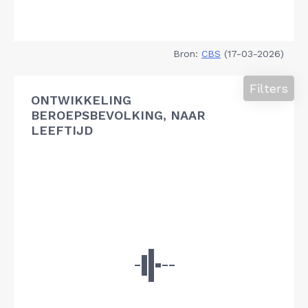
Bron:
CBS
(17-03-2026)
Filters
ONTWIKKELING
BEROEPSBEVOLKING, NAAR
LEEFTIJD