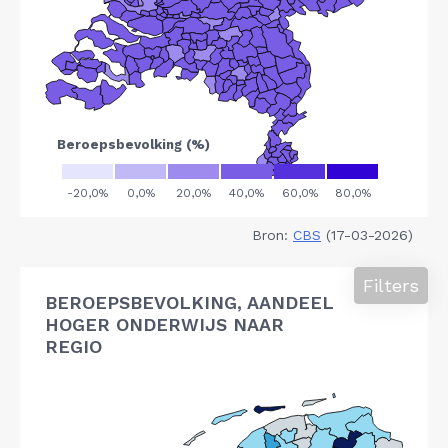
Bron:
CBS
(17-03-2026)
Filters
BEROEPSBEVOLKING, AANDEEL
HOGER ONDERWIJS NAAR
REGIO