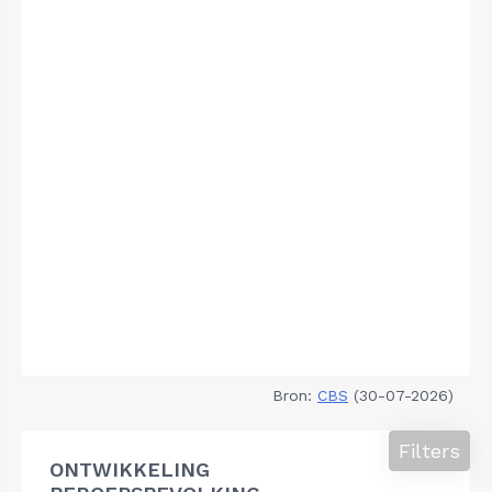
Bron:
CBS
(30-07-2026)
Filters
ONTWIKKELING