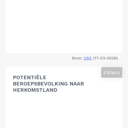
Bron:
CBS
(17-03-2026)
Filters
POTENTIËLE
BEROEPSBEVOLKING NAAR
HERKOMSTLAND