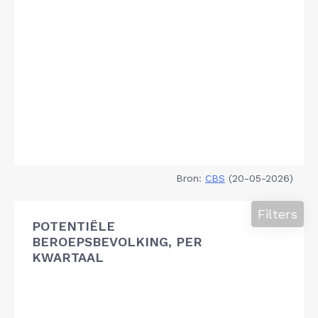
Bron:
CBS
(20-05-2026)
Filters
POTENTIËLE
BEROEPSBEVOLKING, PER
KWARTAAL