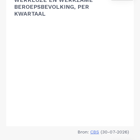
BEROEPSBEVOLKING, PER
KWARTAAL
Bron:
CBS
(30-07-2026)