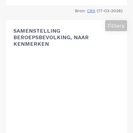
Bron:
CBS
(17-03-2026)
Filters
SAMENSTELLING
BEROEPSBEVOLKING, NAAR
KENMERKEN