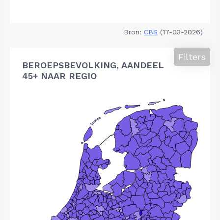
Bron:
CBS
(17-03-2026)
Filters
BEROEPSBEVOLKING, AANDEEL
45+ NAAR REGIO