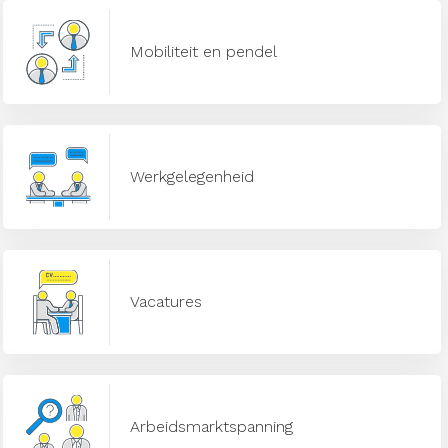
Mobiliteit en pendel
Werkgelegenheid
Vacatures
Arbeidsmarktspanning