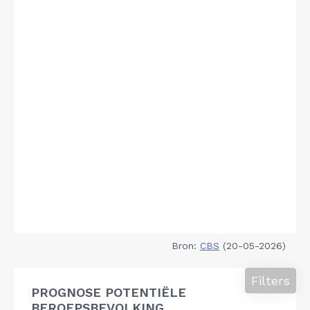
Bron:
CBS
(20-05-2026)
Filters
PROGNOSE POTENTIËLE
BEROEPSBEVOLKING