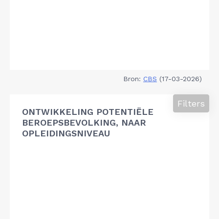
Bron:
CBS
(17-03-2026)
Filters
ONTWIKKELING POTENTIËLE
BEROEPSBEVOLKING, NAAR
OPLEIDINGSNIVEAU