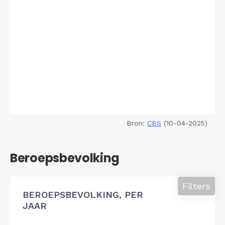
Bron:
CBS
(10-04-2025)
Beroepsbevolking
Filters
BEROEPSBEVOLKING, PER
JAAR