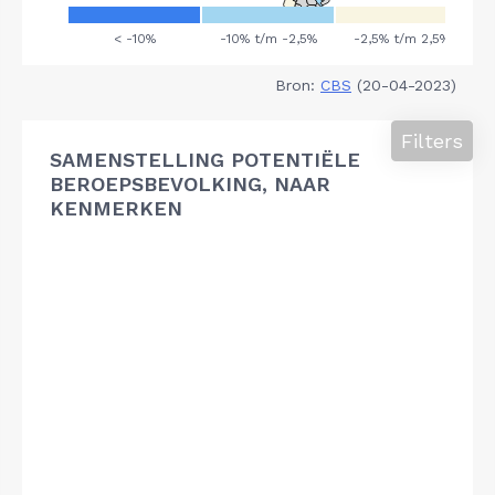
Bron:
CBS
(20-04-2023)
Filters
SAMENSTELLING POTENTIËLE
BEROEPSBEVOLKING, NAAR
KENMERKEN