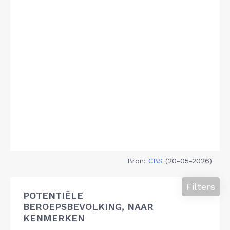
Bron:
CBS
(20-05-2026)
Filters
POTENTIËLE
BEROEPSBEVOLKING, NAAR
KENMERKEN