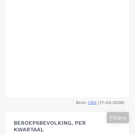
Bron:
CBS
(17-03-2026)
Filters
BEROEPSBEVOLKING, PER
KWARTAAL