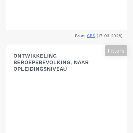
Bron:
CBS
(17-03-2026)
Filters
ONTWIKKELING
BEROEPSBEVOLKING, NAAR
OPLEIDINGSNIVEAU