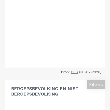
Bron:
CBS
(30-07-2026)
Filters
BEROEPSBEVOLKING EN NIET-
BEROEPSBEVOLKING