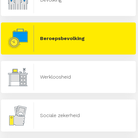
Beroepsbevolking
Werkloosheid
Sociale zekerheid