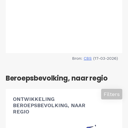
Bron:
CBS
(17-03-2026)
Beroepsbevolking, naar regio
Filters
ONTWIKKELING
BEROEPSBEVOLKING, NAAR
REGIO