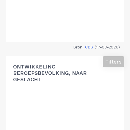
Bron:
CBS
(17-03-2026)
Filters
ONTWIKKELING
BEROEPSBEVOLKING, NAAR
GESLACHT