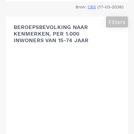
Bron:
CBS
(17-03-2026)
Filters
BEROEPSBEVOLKING NAAR
KENMERKEN, PER 1.000
INWONERS VAN 15-74 JAAR