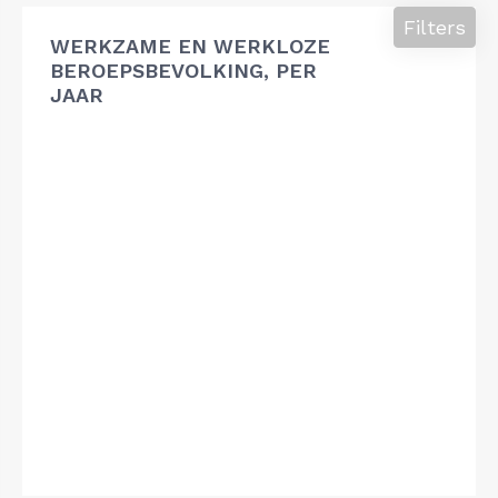
Filters
WERKZAME EN WERKLOZE
BEROEPSBEVOLKING, PER
JAAR