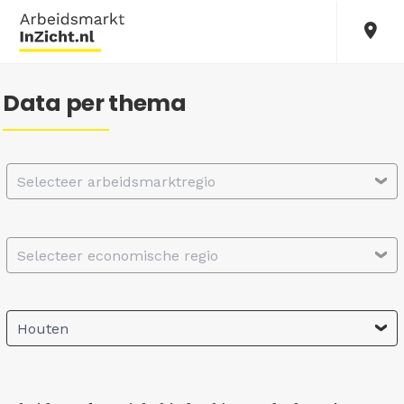
Data per thema
Selecteer arbeidsmarktregio
Selecteer economische regio
Houten