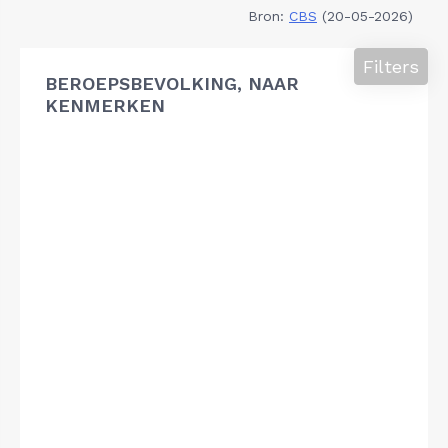
Bron:
CBS
(20-05-2026)
Filters
BEROEPSBEVOLKING, NAAR
KENMERKEN