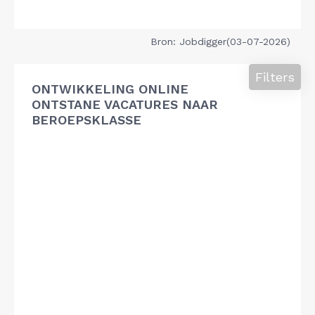
Bron: Jobdigger(03-07-2026)
Filters
ONTWIKKELING ONLINE
ONTSTANE VACATURES NAAR
BEROEPSKLASSE