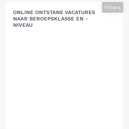
Filters
ONLINE ONTSTANE VACATURES
NAAR BEROEPSKLASSE EN -
NIVEAU