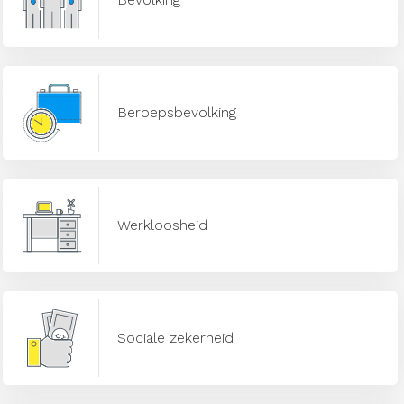
Beroepsbevolking
Werkloosheid
Sociale zekerheid