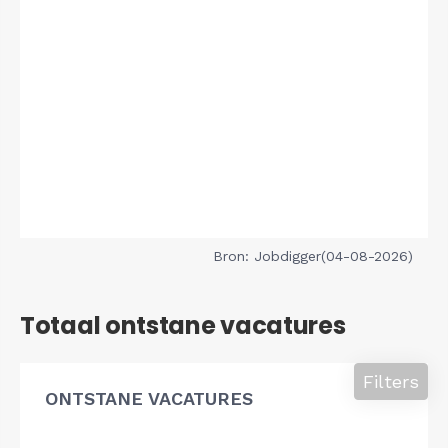
Bron: Jobdigger(04-08-2026)
Totaal ontstane vacatures
Filters
ONTSTANE VACATURES