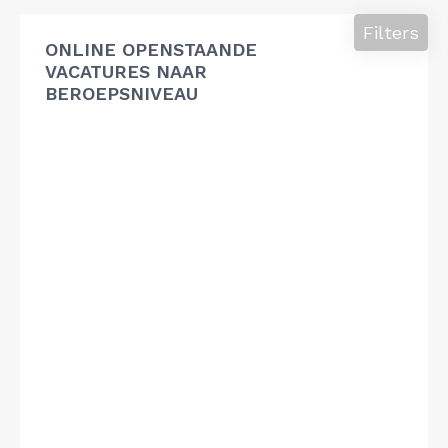
Filters
ONLINE OPENSTAANDE
VACATURES NAAR
BEROEPSNIVEAU