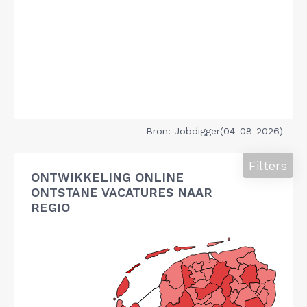
Bron: Jobdigger(04-08-2026)
Filters
ONTWIKKELING ONLINE
ONTSTANE VACATURES NAAR
REGIO