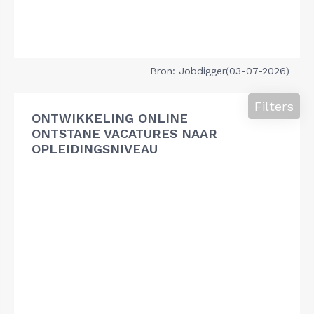
Bron: Jobdigger(03-07-2026)
Filters
ONTWIKKELING ONLINE
ONTSTANE VACATURES NAAR
OPLEIDINGSNIVEAU