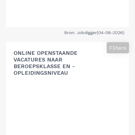
Bron: Jobdigger(04-08-2026)
Filters
ONLINE OPENSTAANDE
VACATURES NAAR
BEROEPSKLASSE EN -
OPLEIDINGSNIVEAU