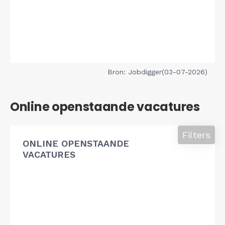
Bron: Jobdigger(03-07-2026)
Online openstaande vacatures
Filters
ONLINE OPENSTAANDE
VACATURES