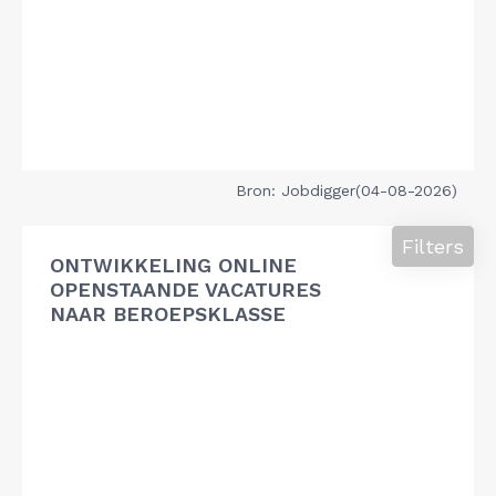
Bron: Jobdigger(04-08-2026)
Filters
ONTWIKKELING ONLINE
OPENSTAANDE VACATURES
NAAR BEROEPSKLASSE