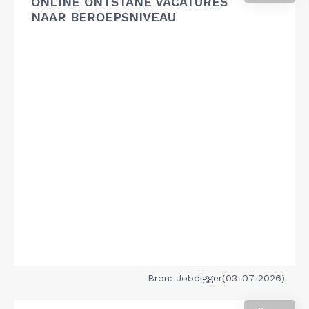
ONLINE ONTSTANE VACATURES
NAAR BEROEPSNIVEAU
Bron: Jobdigger(03-07-2026)