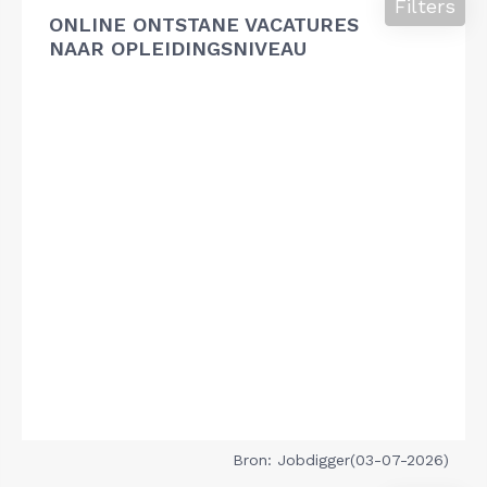
Filters
ONLINE ONTSTANE VACATURES
NAAR OPLEIDINGSNIVEAU
Bron: Jobdigger(03-07-2026)