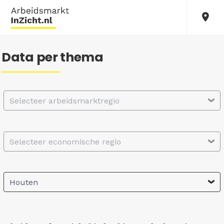
Data per thema
Selecteer arbeidsmarktregio
Selecteer economische regio
Houten