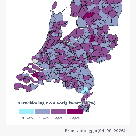
Bron: Jobdigger(04-08-2026)