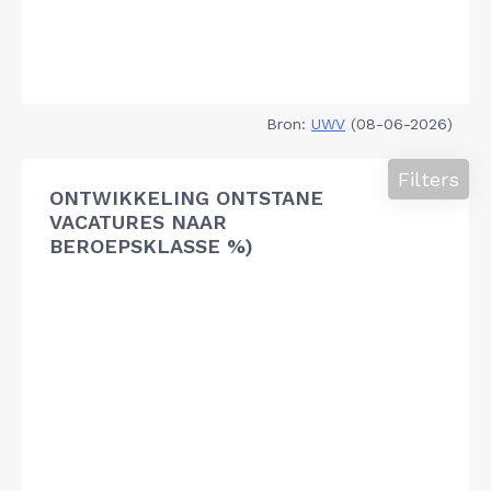
Bron:
UWV
(08-06-2026)
Filters
ONTWIKKELING ONTSTANE
VACATURES NAAR
BEROEPSKLASSE %)