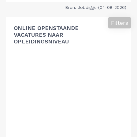
Bron: Jobdigger(04-08-2026)
Filters
ONLINE OPENSTAANDE
VACATURES NAAR
OPLEIDINGSNIVEAU