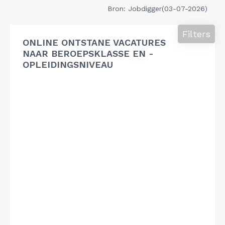
Bron: Jobdigger(03-07-2026)
Filters
ONLINE ONTSTANE VACATURES
NAAR BEROEPSKLASSE EN -
OPLEIDINGSNIVEAU