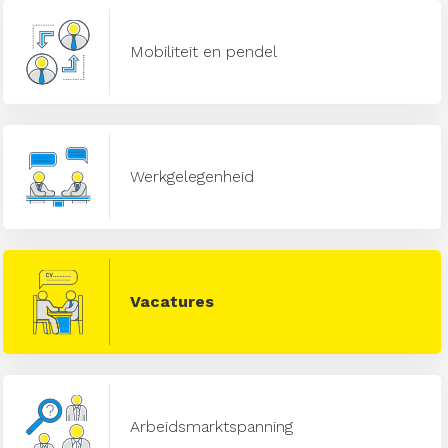
Mobiliteit en pendel
Werkgelegenheid
Vacatures
Arbeidsmarktspanning