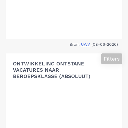
Bron:
UWV
(08-06-2026)
Filters
ONTWIKKELING ONTSTANE
VACATURES NAAR
BEROEPSKLASSE (ABSOLUUT)