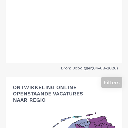
Bron: Jobdigger(04-08-2026)
Filters
ONTWIKKELING ONLINE
OPENSTAANDE VACATURES
NAAR REGIO