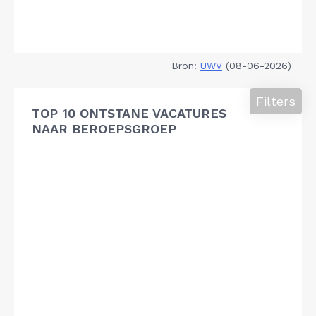
Bron:
UWV
(08-06-2026)
Filters
TOP 10 ONTSTANE VACATURES
NAAR BEROEPSGROEP