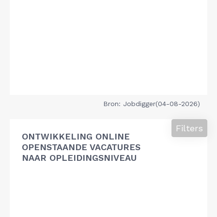
Bron: Jobdigger(04-08-2026)
Filters
ONTWIKKELING ONLINE
OPENSTAANDE VACATURES
NAAR OPLEIDINGSNIVEAU