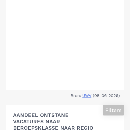
Bron:
UWV
(08-06-2026)
Filters
AANDEEL ONTSTANE
VACATURES NAAR
BEROEPSKLASSE NAAR REGIO