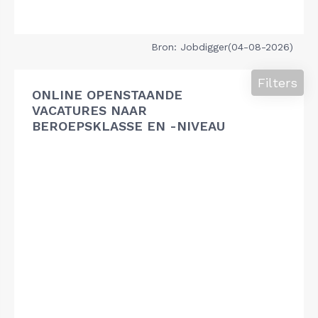
Bron: Jobdigger(04-08-2026)
Filters
ONLINE OPENSTAANDE
VACATURES NAAR
BEROEPSKLASSE EN -NIVEAU