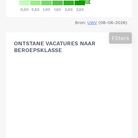
Bron:
UWV
(08-06-2026)
Filters
ONTSTANE VACATURES NAAR
BEROEPSKLASSE