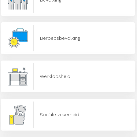
Beroepsbevolking
Werkloosheid
Sociale zekerheid