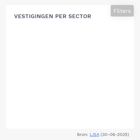
Filters
VESTIGINGEN PER SECTOR
Bron:
LISA
(30-06-2025)