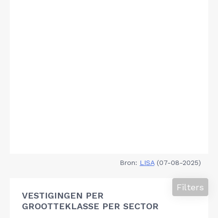
Bron:
LISA
(07-08-2025)
Filters
VESTIGINGEN PER
GROOTTEKLASSE PER SECTOR