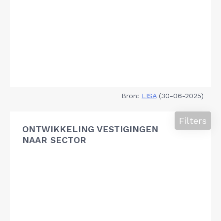
Bron:
LISA
(30-06-2025)
Filters
ONTWIKKELING VESTIGINGEN
NAAR SECTOR