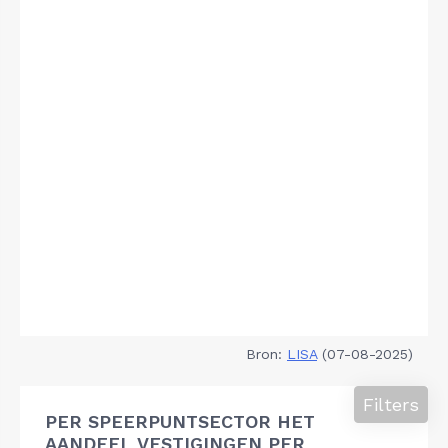
Bron:
LISA
(07-08-2025)
Filters
PER SPEERPUNTSECTOR HET
AANDEEL VESTIGINGEN PER