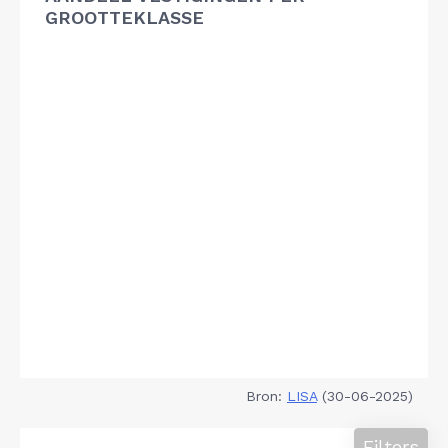
GROOTTEKLASSE
Bron:
LISA
(30-06-2025)
Filters