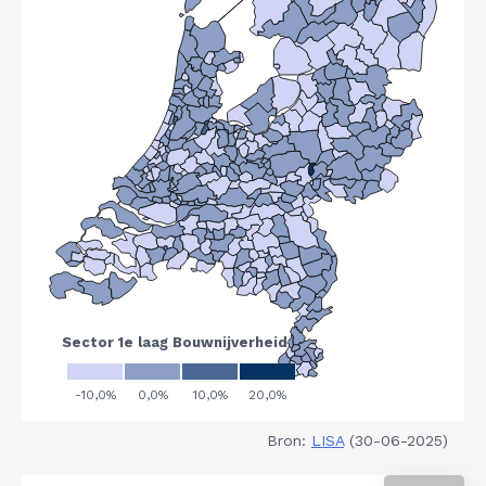
Bron:
LISA
(30-06-2025)