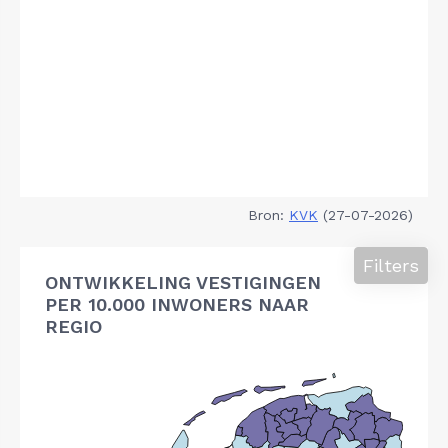
Bron:
KVK
(27-07-2026)
Filters
ONTWIKKELING VESTIGINGEN
PER 10.000 INWONERS NAAR
REGIO