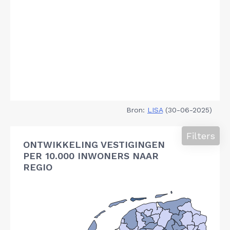
Bron:
LISA
(30-06-2025)
Filters
ONTWIKKELING VESTIGINGEN
PER 10.000 INWONERS NAAR
REGIO