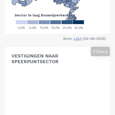
Bron:
LISA
(30-06-2025)
Filters
VESTIGINGEN NAAR
SPEERPUNTSECTOR