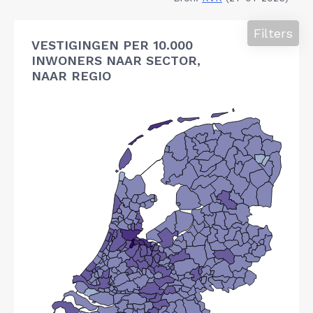
Filters
VESTIGINGEN PER 10.000
INWONERS NAAR SECTOR,
NAAR REGIO