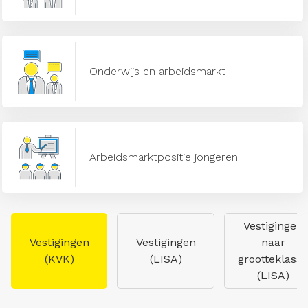
Onderwijs en arbeidsmarkt
Arbeidsmarktpositie jongeren
Vestigingen
Vestigingen
Vestigingen
naar
(KVK)
(LISA)
grootteklasse
(LISA)