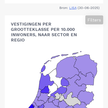
Bron:
LISA
(30-06-2025)
Filters
VESTIGINGEN PER
GROOTTEKLASSE PER 10.000
INWONERS, NAAR SECTOR EN
REGIO