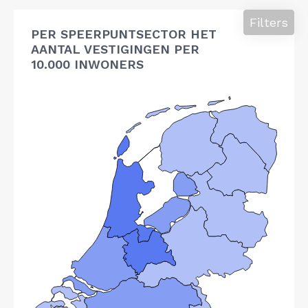
Filters
PER SPEERPUNTSECTOR HET
AANTAL VESTIGINGEN PER
10.000 INWONERS