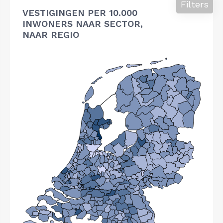
Filters
VESTIGINGEN PER 10.000
INWONERS NAAR SECTOR,
NAAR REGIO