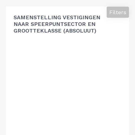
Filters
SAMENSTELLING VESTIGINGEN
NAAR SPEERPUNTSECTOR EN
GROOTTEKLASSE (ABSOLUUT)