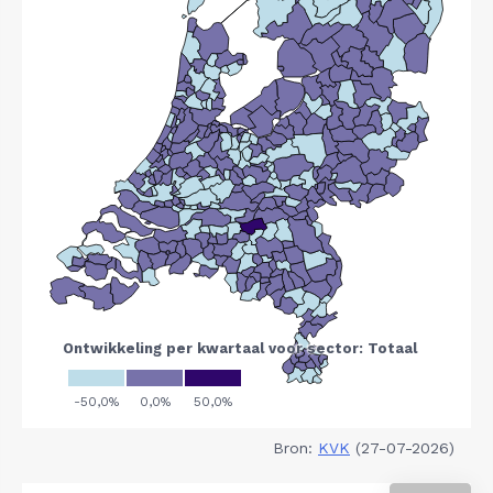
Bron:
KVK
(27-07-2026)