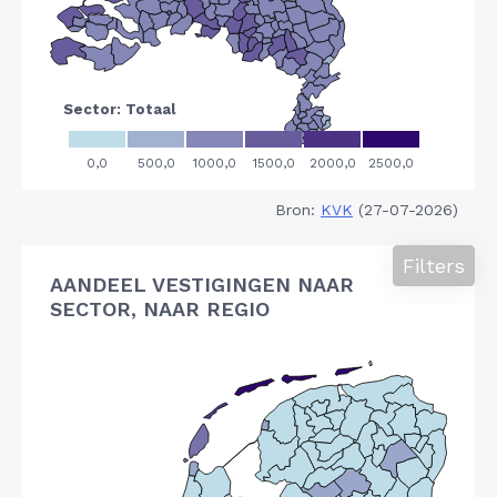
Bron:
KVK
(27-07-2026)
Filters
AANDEEL VESTIGINGEN NAAR
SECTOR, NAAR REGIO