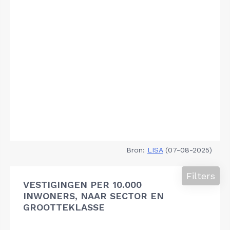
Bron:
LISA
(07-08-2025)
Filters
VESTIGINGEN PER 10.000
INWONERS, NAAR SECTOR EN
GROOTTEKLASSE