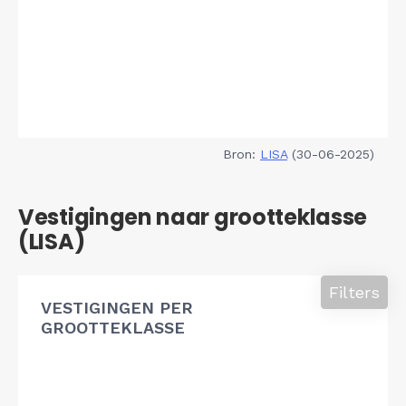
Bron:
LISA
(30-06-2025)
Vestigingen naar grootteklasse
(LISA)
Filters
VESTIGINGEN PER
GROOTTEKLASSE