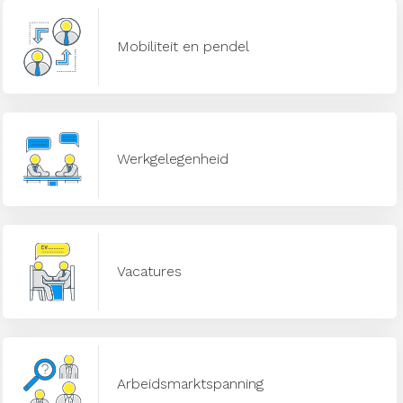
Mobiliteit en pendel
Werkgelegenheid
Vacatures
Arbeidsmarktspanning