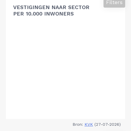
Filters
VESTIGINGEN NAAR SECTOR
PER 10.000 INWONERS
Bron:
KVK
(27-07-2026)