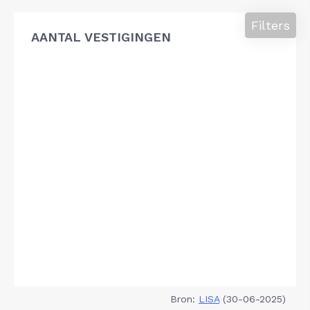
Filters
AANTAL VESTIGINGEN
Bron:
LISA
(30-06-2025)