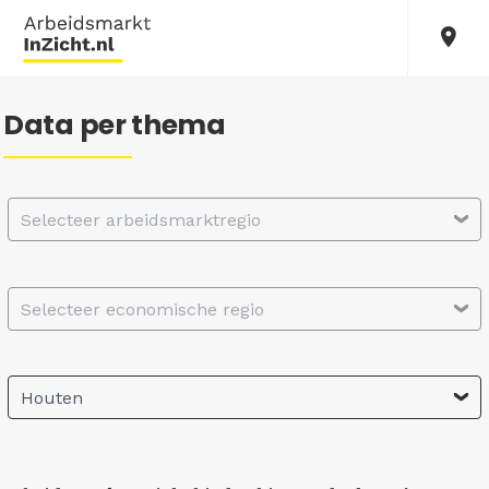
Data per thema
Selecteer arbeidsmarktregio
Selecteer economische regio
Houten