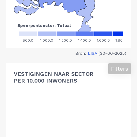
Bron:
LISA
(30-06-2025)
Filters
VESTIGINGEN NAAR SECTOR
PER 10.000 INWONERS