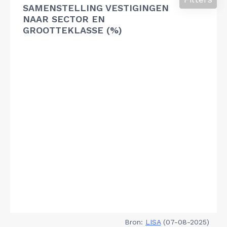
SAMENSTELLING VESTIGINGEN
NAAR SECTOR EN
GROOTTEKLASSE (%)
Bron:
LISA
(07-08-2025)