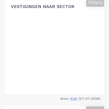
Filters
VESTIGINGEN NAAR SECTOR
Bron:
KVK
(27-07-2026)