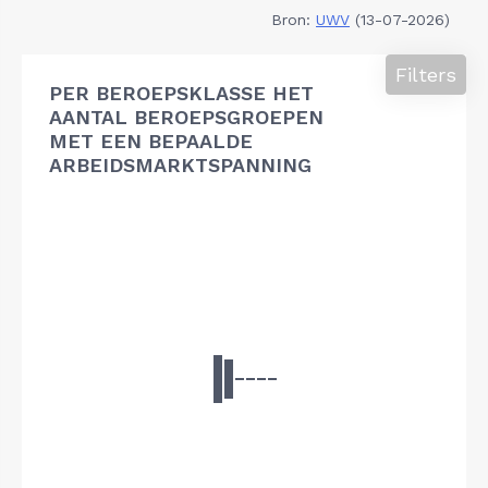
Bron:
UWV
(13-07-2026)
Filters
PER BEROEPSKLASSE HET
AANTAL BEROEPSGROEPEN
MET EEN BEPAALDE
ARBEIDSMARKTSPANNING