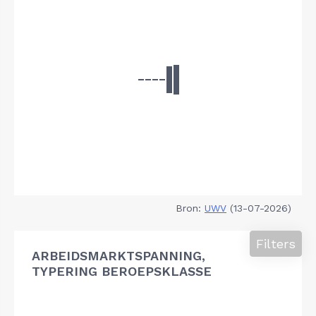
Bron:
UWV
(13-07-2026)
Filters
ARBEIDSMARKTSPANNING,
TYPERING BEROEPSKLASSE