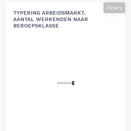
Filters
TYPERING ARBEIDSMARKT,
AANTAL WERKENDEN NAAR
BEROEPSKLASSE