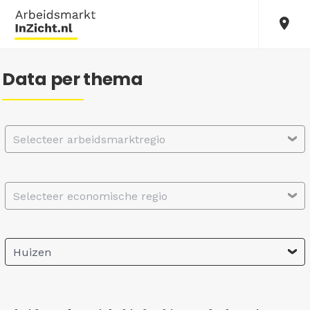
Data per thema
Selecteer arbeidsmarktregio
Selecteer economische regio
Huizen