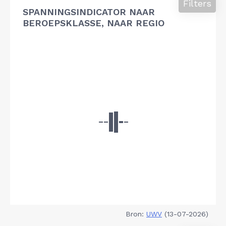
Filters
SPANNINGSINDICATOR NAAR
BEROEPSKLASSE, NAAR REGIO
Bron:
UWV
(13-07-2026)