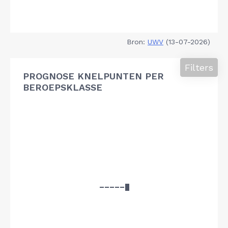
Bron:
UWV
(13-07-2026)
Filters
PROGNOSE KNELPUNTEN PER
BEROEPSKLASSE