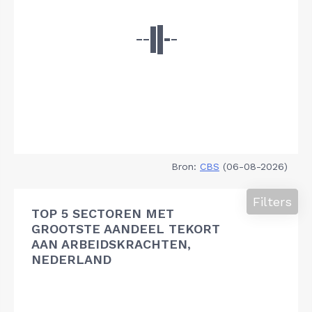
Bron:
CBS
(06-08-2026)
Filters
TOP 5 SECTOREN MET
GROOTSTE AANDEEL TEKORT
AAN ARBEIDSKRACHTEN,
NEDERLAND