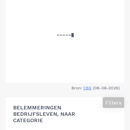
Bron:
CBS
(06-08-2026)
Filters
BELEMMERINGEN
BEDRIJFSLEVEN, NAAR
CATEGORIE