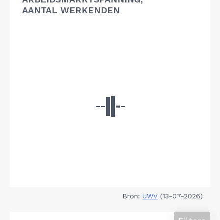
AANTAL WERKENDEN
Bron:
UWV
(13-07-2026)