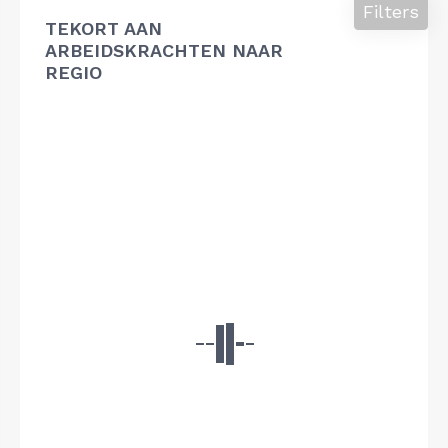
Filters
TEKORT AAN
ARBEIDSKRACHTEN NAAR
REGIO