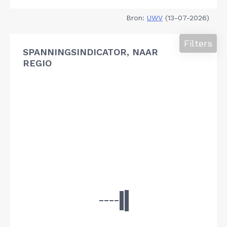
Bron:
UWV
(13-07-2026)
Filters
SPANNINGSINDICATOR, NAAR
REGIO