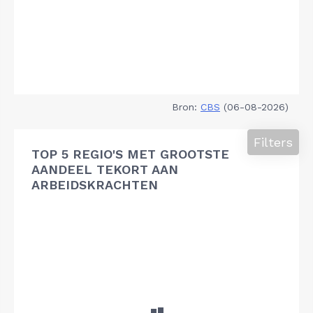
Bron:
CBS
(06-08-2026)
Filters
TOP 5 REGIO'S MET GROOTSTE
AANDEEL TEKORT AAN
ARBEIDSKRACHTEN