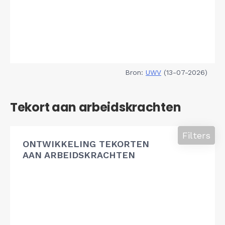
Bron:
UWV
(13-07-2026)
Tekort aan arbeidskrachten
Filters
ONTWIKKELING TEKORTEN
AAN ARBEIDSKRACHTEN