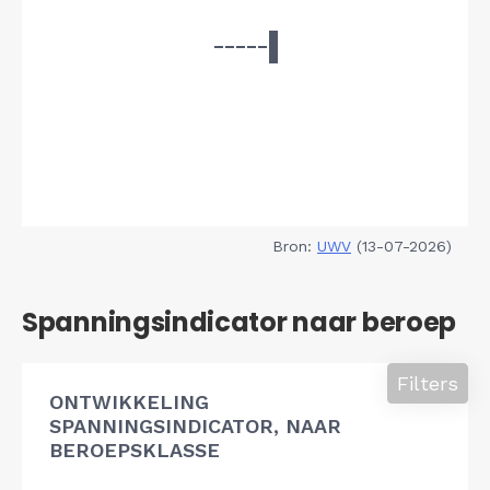
Bron:
UWV
(13-07-2026)
Spanningsindicator naar beroep
Filters
ONTWIKKELING
SPANNINGSINDICATOR, NAAR
BEROEPSKLASSE