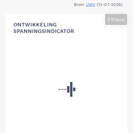
Bron:
UWV
(13-07-2026)
Filters
ONTWIKKELING
SPANNINGSINDICATOR