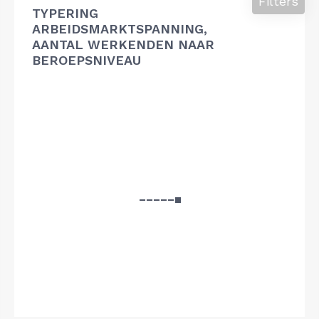
Filters
TYPERING
ARBEIDSMARKTSPANNING,
AANTAL WERKENDEN NAAR
BEROEPSNIVEAU