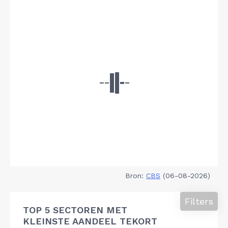
Bron:
CBS
(06-08-2026)
Filters
TOP 5 SECTOREN MET
KLEINSTE AANDEEL TEKORT