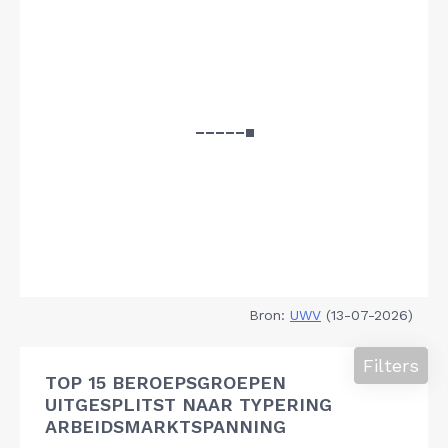
Bron:
UWV
(13-07-2026)
Filters
TOP 15 BEROEPSGROEPEN
UITGESPLITST NAAR TYPERING
ARBEIDSMARKTSPANNING