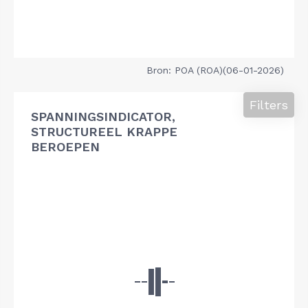
Bron: POA (ROA)(06-01-2026)
Filters
SPANNINGSINDICATOR,
STRUCTUREEL KRAPPE
BEROEPEN