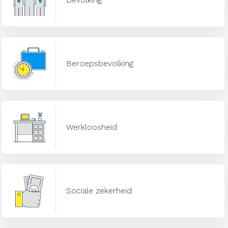
Beroepsbevolking
Werkloosheid
Sociale zekerheid