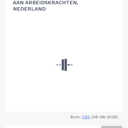
AAN ARBEIDSKRACHTEN,
NEDERLAND
Bron:
CBS
(06-08-2026)