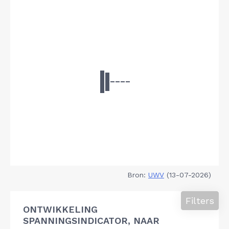
Bron:
UWV
(13-07-2026)
Filters
ONTWIKKELING
SPANNINGSINDICATOR, NAAR