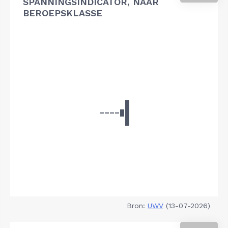
SPANNINGSINDICATOR, NAAR
BEROEPSKLASSE
Bron:
UWV
(13-07-2026)