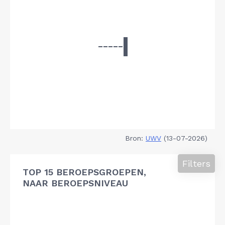
Bron:
UWV
(13-07-2026)
Filters
TOP 15 BEROEPSGROEPEN,
NAAR BEROEPSNIVEAU