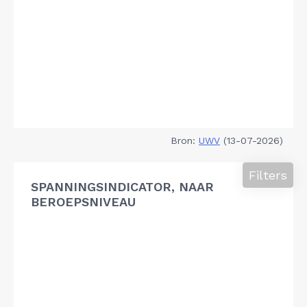
Bron:
UWV
(13-07-2026)
Filters
SPANNINGSINDICATOR, NAAR
BEROEPSNIVEAU