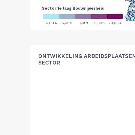
ONTWIKKELING ARBEIDSPLAATSE
SECTOR