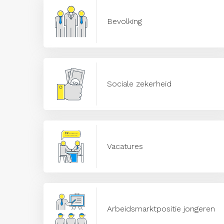
Bevolking
Sociale zekerheid
Vacatures
Arbeidsmarktpositie jongeren