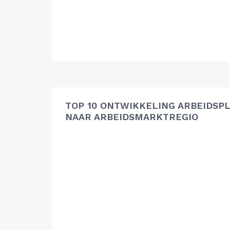
TOP 10 ONTWIKKELING ARBEIDSP
NAAR ARBEIDSMARKTREGIO