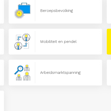
Beroepsbevolking
Mobiliteit en pendel
Arbeidsmarktspanning