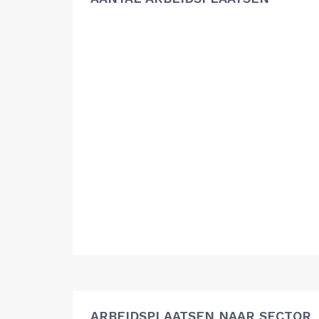
ARBEIDSPLAATSEN NAAR SECTOR