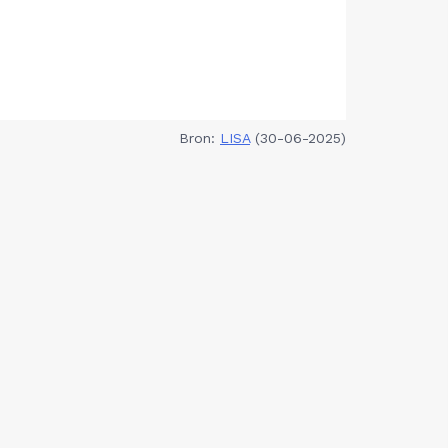
Bron:
LISA
(30-06-2025)