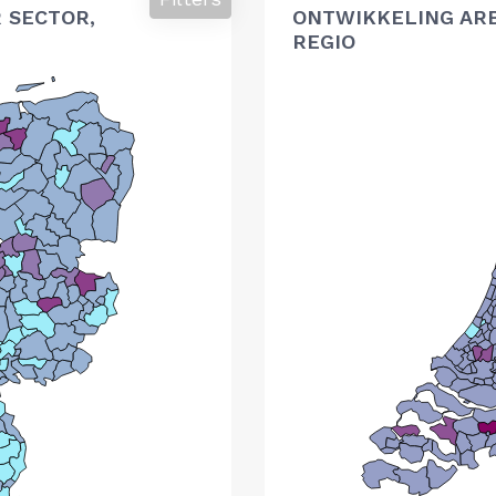
 SECTOR,
ONTWIKKELING AR
REGIO