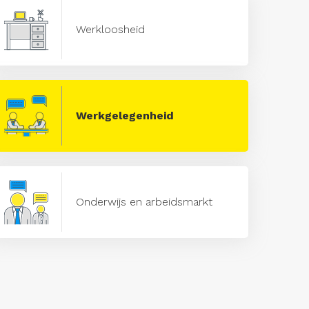
Werkloosheid
Werkgelegenheid
Onderwijs en arbeidsmarkt