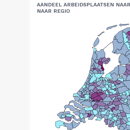
AANDEEL ARBEIDSPLAATSEN NAAR
NAAR REGIO