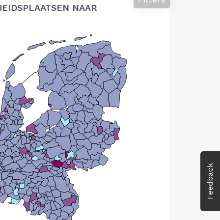
BEIDSPLAATSEN NAAR
Feedback