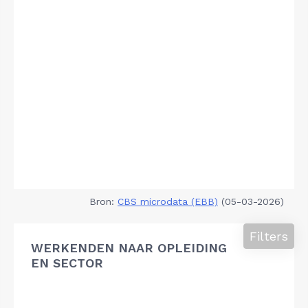
Bron:
CBS microdata (EBB)
(05-03-2026)
Filters
WERKENDEN NAAR OPLEIDING
EN SECTOR