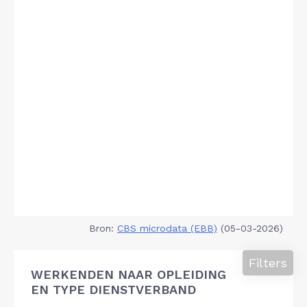
Bron:
CBS microdata (EBB)
(05-03-2026)
Filters
WERKENDEN NAAR OPLEIDING
EN TYPE DIENSTVERBAND