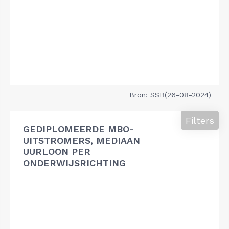
Bron: SSB(26-08-2024)
Filters
GEDIPLOMEERDE MBO-
UITSTROMERS, MEDIAAN
UURLOON PER
ONDERWIJSRICHTING