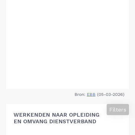
Bron:
EBB
(05-03-2026)
Filters
WERKENDEN NAAR OPLEIDING
EN OMVANG DIENSTVERBAND