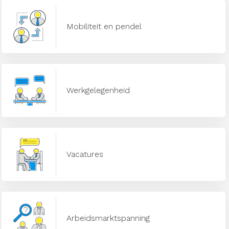
Mobiliteit en pendel
Werkgelegenheid
Vacatures
Arbeidsmarktspanning