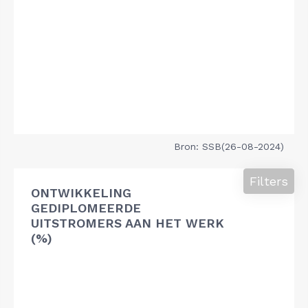
Bron: SSB(26-08-2024)
Filters
ONTWIKKELING
GEDIPLOMEERDE
UITSTROMERS AAN HET WERK
(%)