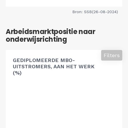
Bron: SSB(26-08-2024)
Arbeidsmarktpositie naar
onderwijsrichting
Filters
GEDIPLOMEERDE MBO-
UITSTROMERS, AAN HET WERK
(%)