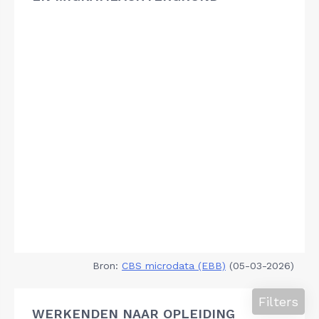
Bron:
CBS microdata (EBB)
(05-03-2026)
Filters
WERKENDEN NAAR OPLEIDING