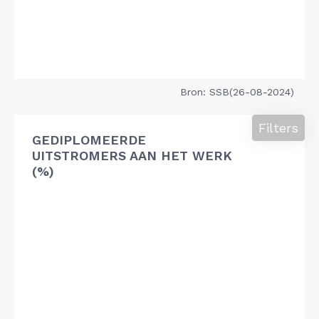
Bron: SSB(26-08-2024)
Filters
GEDIPLOMEERDE
UITSTROMERS AAN HET WERK
(%)