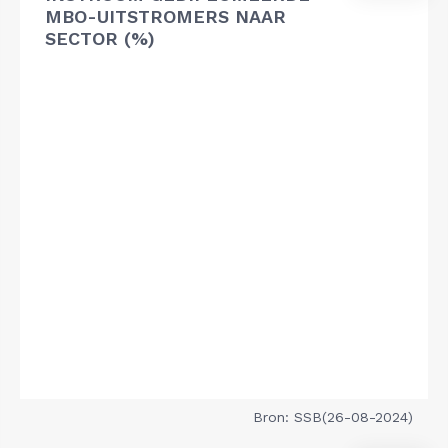
MBO-UITSTROMERS NAAR
SECTOR (%)
Bron: SSB(26-08-2024)