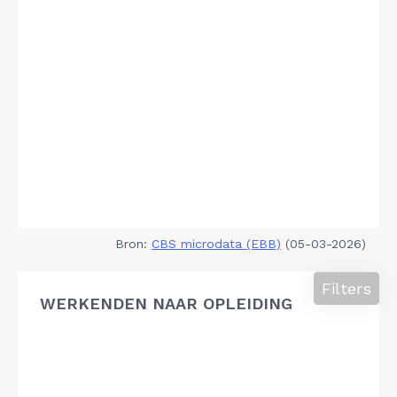
Bron:
CBS microdata (EBB)
(05-03-2026)
Filters
WERKENDEN NAAR OPLEIDING