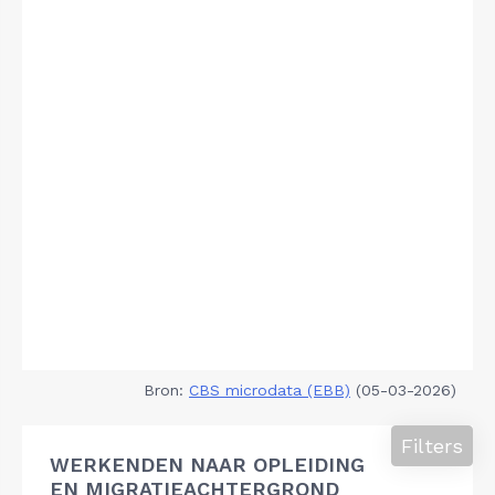
Bron:
CBS microdata (EBB)
(05-03-2026)
Filters
WERKENDEN NAAR OPLEIDING
EN MIGRATIEACHTERGROND