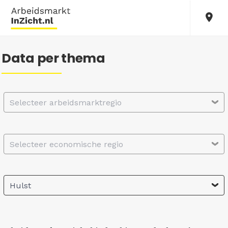
Data per thema
Selecteer arbeidsmarktregio
Selecteer economische regio
Hulst