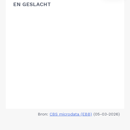
EN GESLACHT
Bron:
CBS microdata (EBB)
(05-03-2026)