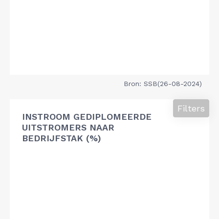
Bron: SSB(26-08-2024)
Filters
INSTROOM GEDIPLOMEERDE
UITSTROMERS NAAR
BEDRIJFSTAK (%)