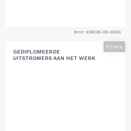
Bron: SSB(26-08-2024)
Filters
GEDIPLOMEERDE
UITSTROMERS AAN HET WERK