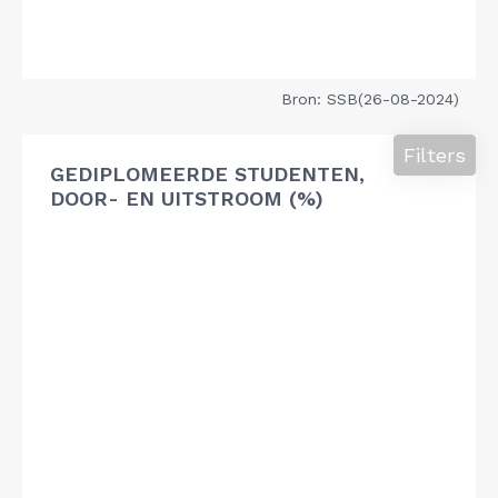
Bron: SSB(26-08-2024)
Filters
GEDIPLOMEERDE STUDENTEN,
DOOR- EN UITSTROOM (%)