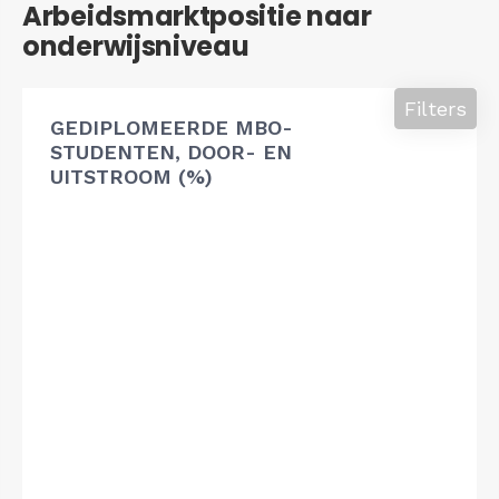
Arbeidsmarktpositie naar
onderwijsniveau
Filters
GEDIPLOMEERDE MBO-
STUDENTEN, DOOR- EN
UITSTROOM (%)