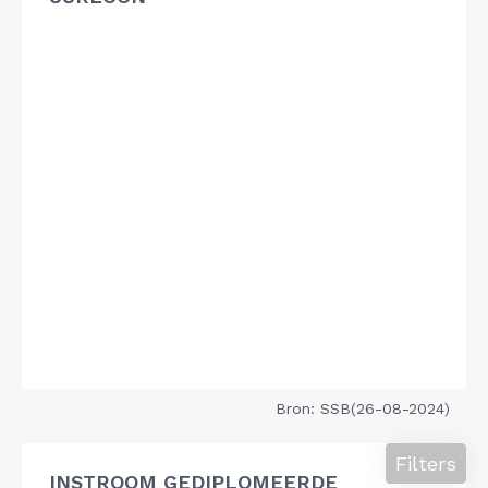
Bron: SSB(26-08-2024)
Filters
INSTROOM GEDIPLOMEERDE