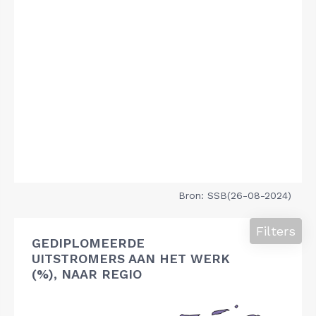
Bron: SSB(26-08-2024)
Filters
GEDIPLOMEERDE
UITSTROMERS AAN HET WERK
(%), NAAR REGIO