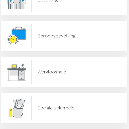
Beroepsbevolking
Werkloosheid
Sociale zekerheid