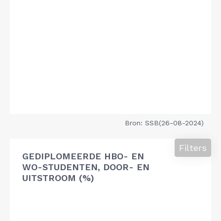
Bron: SSB(26-08-2024)
Filters
GEDIPLOMEERDE HBO- EN
WO-STUDENTEN, DOOR- EN
UITSTROOM (%)