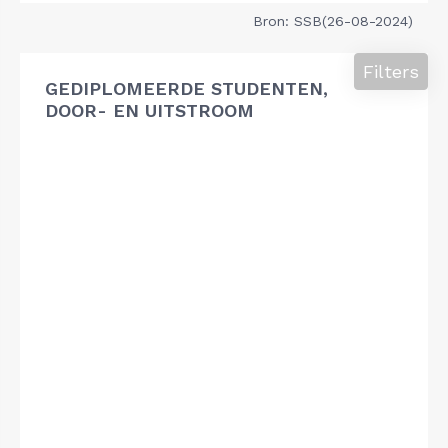
Bron: SSB(26-08-2024)
Filters
GEDIPLOMEERDE STUDENTEN,
DOOR- EN UITSTROOM