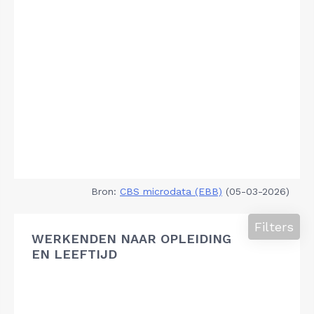
Bron:
CBS microdata (EBB)
(05-03-2026)
Filters
WERKENDEN NAAR OPLEIDING
EN LEEFTIJD