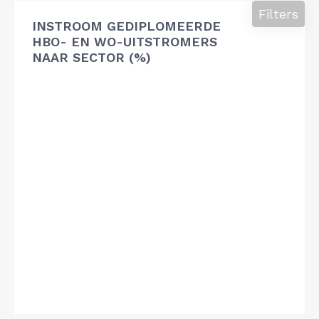
Filters
INSTROOM GEDIPLOMEERDE
HBO- EN WO-UITSTROMERS
NAAR SECTOR (%)