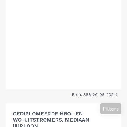
Bron: SSB(26-08-2024)
Filters
GEDIPLOMEERDE HBO- EN
WO-UITSTROMERS, MEDIAAN
UURLOON