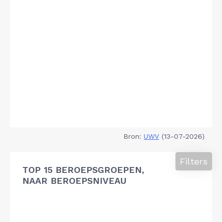
Bron:
UWV
(13-07-2026)
Filters
TOP 15 BEROEPSGROEPEN,
NAAR BEROEPSNIVEAU