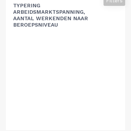
Filters
TYPERING
ARBEIDSMARKTSPANNING,
AANTAL WERKENDEN NAAR
BEROEPSNIVEAU