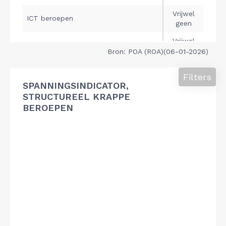
Bron: POA (ROA)(06-01-2026)
Filters
SPANNINGSINDICATOR,
STRUCTUREEL KRAPPE
BEROEPEN