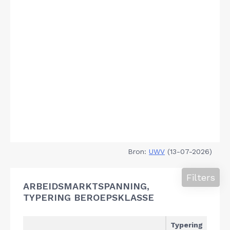
Bron:
UWV
(13-07-2026)
Filters
ARBEIDSMARKTSPANNING,
TYPERING BEROEPSKLASSE