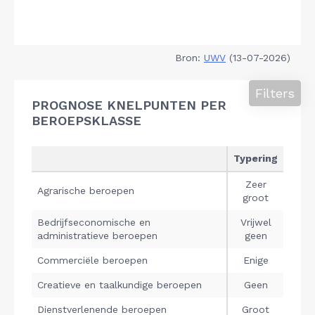
Bron:
UWV
(13-07-2026)
Filters
PROGNOSE KNELPUNTEN PER
BEROEPSKLASSE