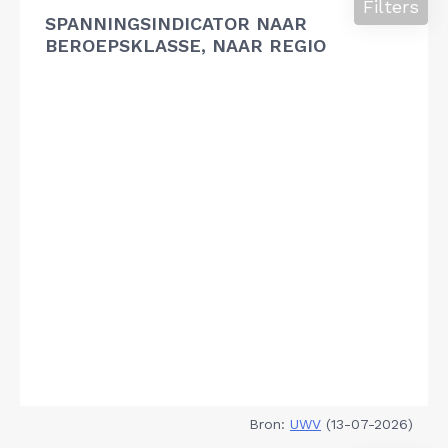
Filters
SPANNINGSINDICATOR NAAR
BEROEPSKLASSE, NAAR REGIO
Bron:
UWV
(13-07-2026)