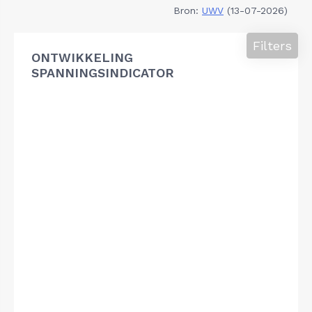
Bron:
UWV
(13-07-2026)
Filters
ONTWIKKELING
SPANNINGSINDICATOR