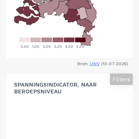
Bron:
UWV
(13-07-2026)
Filters
SPANNINGSINDICATOR, NAAR
BEROEPSNIVEAU