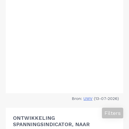
Bron:
UWV
(13-07-2026)
Filters
ONTWIKKELING
SPANNINGSINDICATOR, NAAR