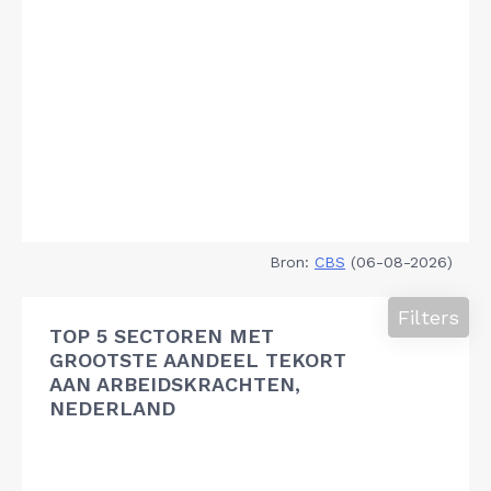
Bron:
CBS
(06-08-2026)
Filters
TOP 5 SECTOREN MET
GROOTSTE AANDEEL TEKORT
AAN ARBEIDSKRACHTEN,
NEDERLAND