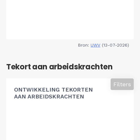
Bron:
UWV
(13-07-2026)
Tekort aan arbeidskrachten
Filters
ONTWIKKELING TEKORTEN
AAN ARBEIDSKRACHTEN