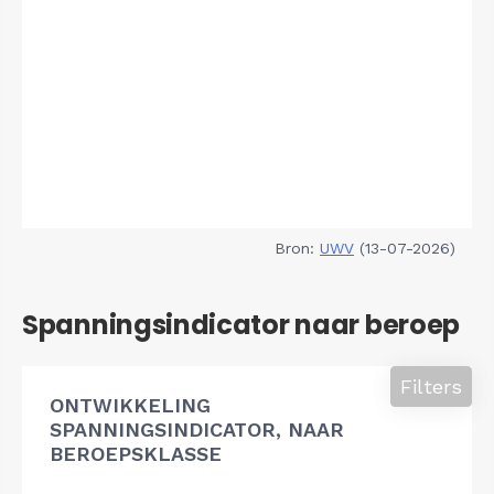
Bron:
UWV
(13-07-2026)
Spanningsindicator naar beroep
Filters
ONTWIKKELING
SPANNINGSINDICATOR, NAAR
BEROEPSKLASSE