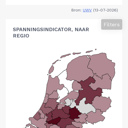
Bron:
UWV
(13-07-2026)
Filters
SPANNINGSINDICATOR, NAAR
REGIO