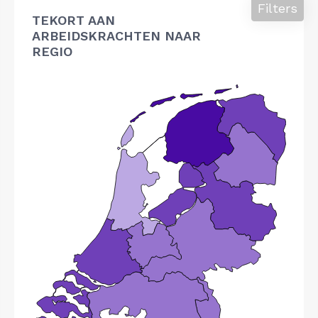
Filters
TEKORT AAN
ARBEIDSKRACHTEN NAAR
REGIO