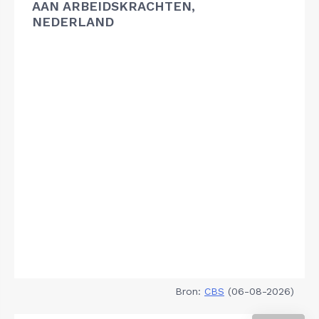
AAN ARBEIDSKRACHTEN,
NEDERLAND
Bron:
CBS
(06-08-2026)