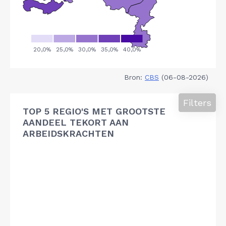
Bron:
CBS
(06-08-2026)
Filters
TOP 5 REGIO'S MET GROOTSTE
AANDEEL TEKORT AAN
ARBEIDSKRACHTEN