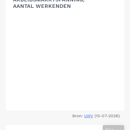
AANTAL WERKENDEN
Bron:
UWV
(13-07-2026)