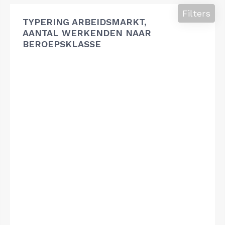
Filters
TYPERING ARBEIDSMARKT,
AANTAL WERKENDEN NAAR
BEROEPSKLASSE