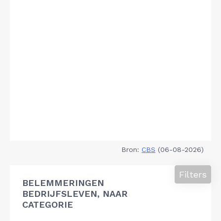
Bron:
CBS
(06-08-2026)
Filters
BELEMMERINGEN
BEDRIJFSLEVEN, NAAR
CATEGORIE