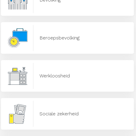
Beroepsbevolking
Werkloosheid
Sociale zekerheid