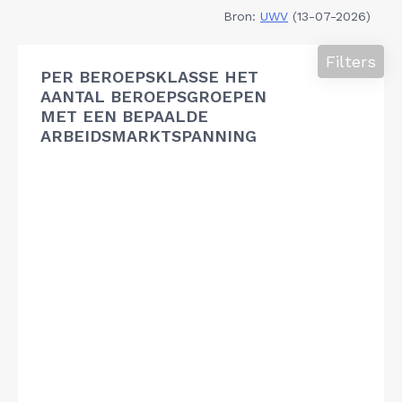
Bron:
UWV
(13-07-2026)
Filters
PER BEROEPSKLASSE HET
AANTAL BEROEPSGROEPEN
MET EEN BEPAALDE
ARBEIDSMARKTSPANNING