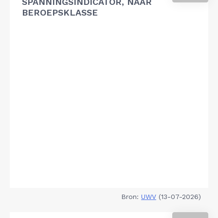
SPANNINGSINDICATOR, NAAR
BEROEPSKLASSE
Bron:
UWV
(13-07-2026)