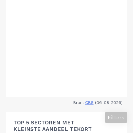
Bron:
CBS
(06-08-2026)
Filters
TOP 5 SECTOREN MET
KLEINSTE AANDEEL TEKORT