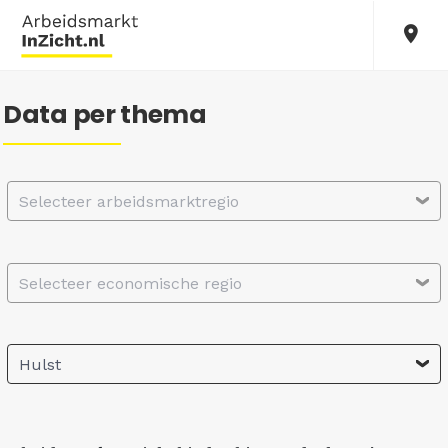
Data per thema
Selecteer arbeidsmarktregio
Selecteer economische regio
Hulst