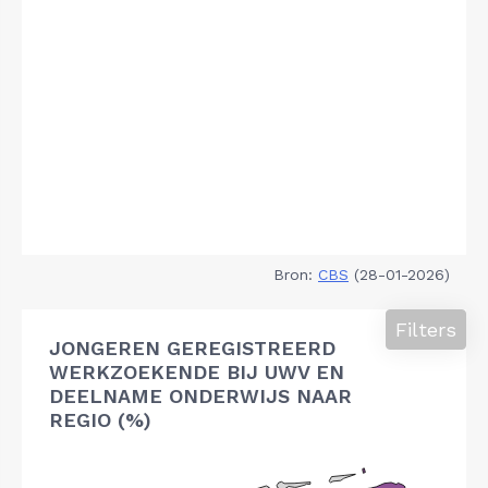
Bron:
CBS
(28-01-2026)
Filters
JONGEREN GEREGISTREERD
WERKZOEKENDE BIJ UWV EN
DEELNAME ONDERWIJS NAAR
REGIO (%)