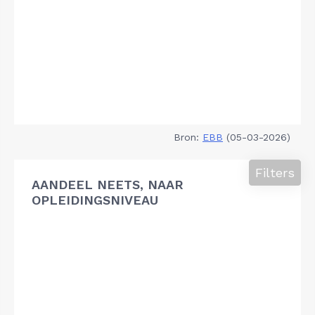
Bron:
EBB
(05-03-2026)
Filters
AANDEEL NEETS, NAAR
OPLEIDINGSNIVEAU