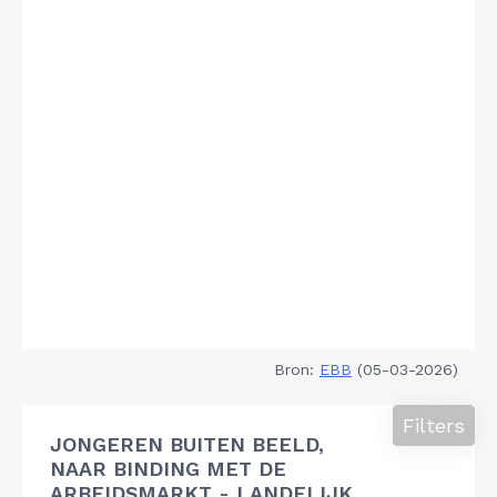
Bron:
EBB
(05-03-2026)
Filters
JONGEREN BUITEN BEELD,
NAAR BINDING MET DE
ARBEIDSMARKT - LANDELIJK