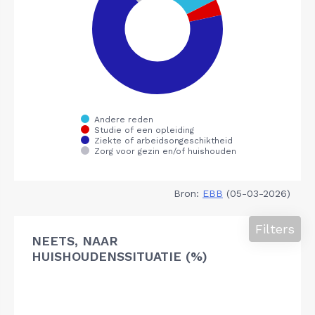
Bron:
EBB
(05-03-2026)
Filters
NEETS, NAAR
HUISHOUDENSSITUATIE (%)