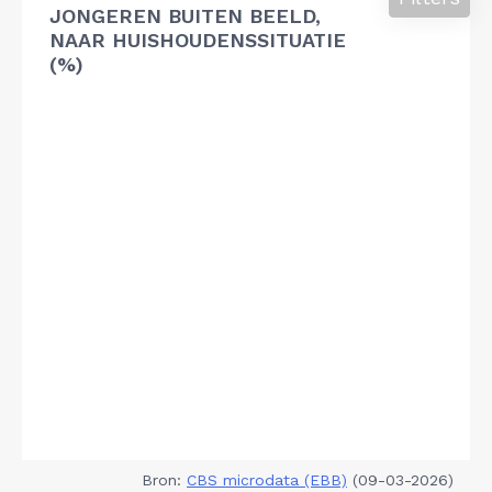
JONGEREN BUITEN BEELD,
NAAR HUISHOUDENSSITUATIE
(%)
Bron:
CBS microdata (EBB)
(09-03-2026)