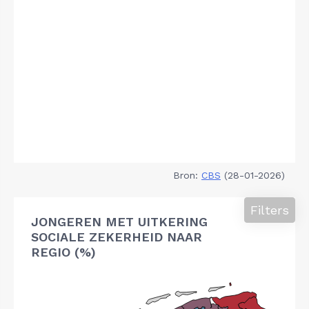
Bron:
CBS
(28-01-2026)
Filters
JONGEREN MET UITKERING
SOCIALE ZEKERHEID NAAR
REGIO (%)