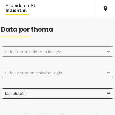
Data per thema
Selecteer arbeidsmarktregio
Selecteer economische regio
IJsselstein