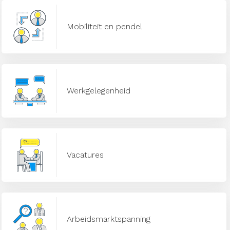
Mobiliteit en pendel
Werkgelegenheid
Vacatures
Arbeidsmarktspanning