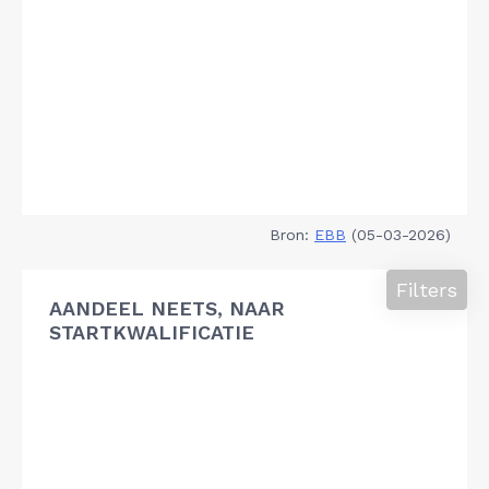
Bron:
EBB
(05-03-2026)
Filters
AANDEEL NEETS, NAAR
STARTKWALIFICATIE