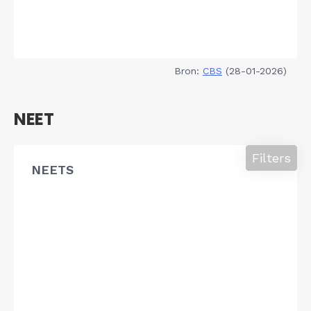
Bron:
CBS
(28-01-2026)
NEET
Filters
NEETS