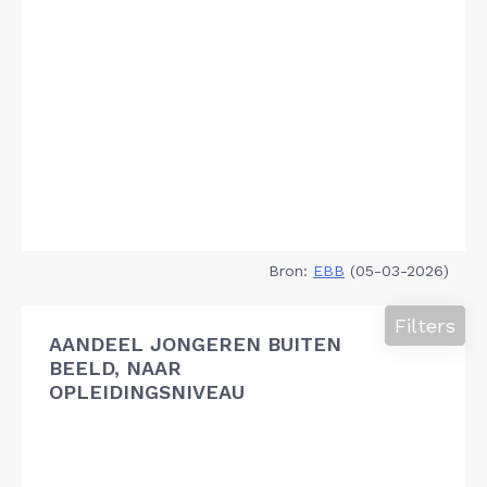
Bron:
EBB
(05-03-2026)
Filters
AANDEEL JONGEREN BUITEN
BEELD, NAAR
OPLEIDINGSNIVEAU