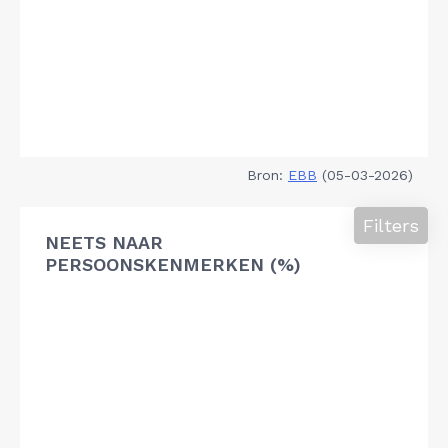
Bron:
EBB
(05-03-2026)
Filters
NEETS NAAR
PERSOONSKENMERKEN (%)