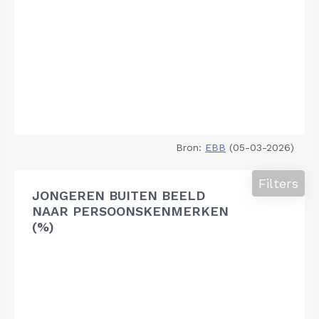
Bron:
EBB
(05-03-2026)
Filters
JONGEREN BUITEN BEELD
NAAR PERSOONSKENMERKEN
(%)