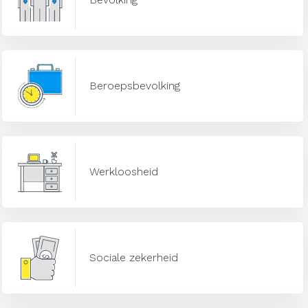
Beroepsbevolking
Werkloosheid
Sociale zekerheid