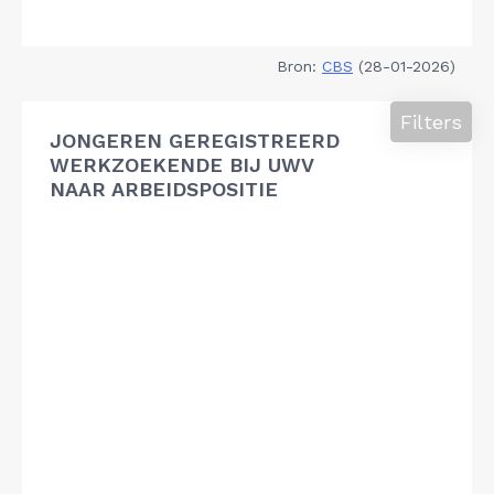
Bron:
CBS
(28-01-2026)
Filters
JONGEREN GEREGISTREERD
WERKZOEKENDE BIJ UWV
NAAR ARBEIDSPOSITIE