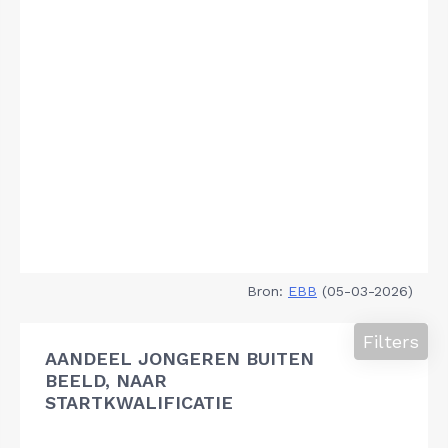
Bron:
EBB
(05-03-2026)
Filters
AANDEEL JONGEREN BUITEN
BEELD, NAAR
STARTKWALIFICATIE