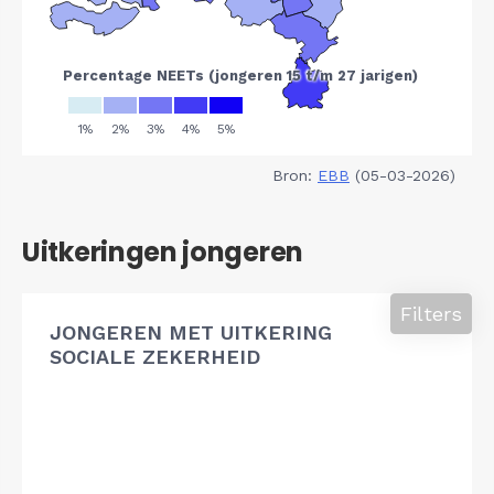
Bron:
EBB
(05-03-2026)
Uitkeringen jongeren
Filters
JONGEREN MET UITKERING
SOCIALE ZEKERHEID