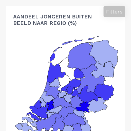
Filters
AANDEEL JONGEREN BUITEN
BEELD NAAR REGIO (%)