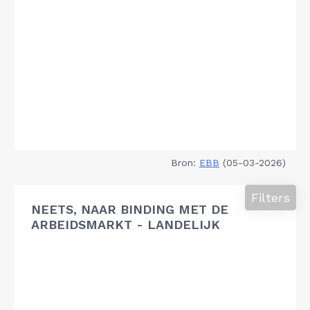
Bron:
EBB
(05-03-2026)
Filters
NEETS, NAAR BINDING MET DE
ARBEIDSMARKT - LANDELIJK