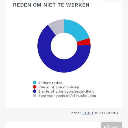
REDEN OM NIET TE WERKEN
Bron:
EBB
(05-03-2026)
Filters