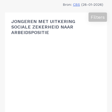
Bron:
CBS
(28-01-2026)
Filters
JONGEREN MET UITKERING
SOCIALE ZEKERHEID NAAR
ARBEIDSPOSITIE