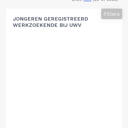
Filters
JONGEREN GEREGISTREERD
WERKZOEKENDE BIJ UWV