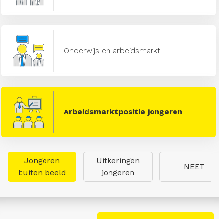
Onderwijs en arbeidsmarkt
Arbeidsmarktpositie jongeren
Jongeren
Uitkeringen
NEET
buiten beeld
jongeren