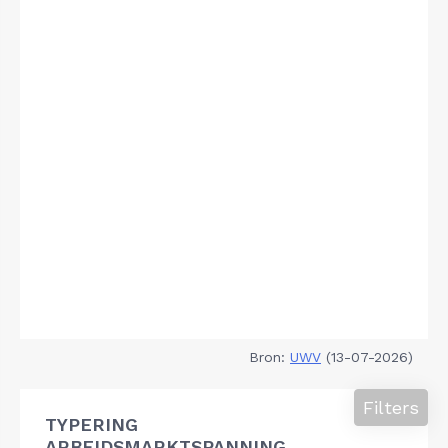
Bron:
UWV
(13-07-2026)
Filters
TYPERING
ARBEIDSMARKTSPANNING,