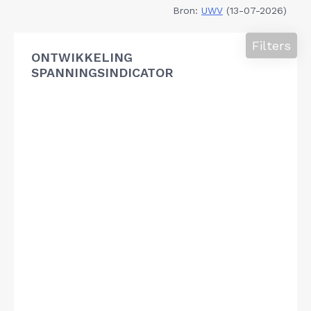
Bron:
UWV
(13-07-2026)
Filters
ONTWIKKELING
SPANNINGSINDICATOR