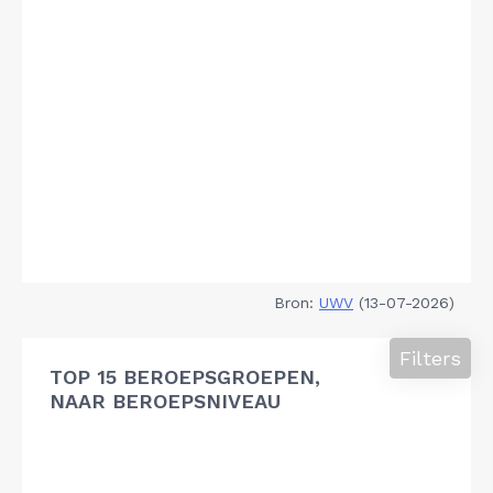
Bron:
UWV
(13-07-2026)
Filters
TOP 15 BEROEPSGROEPEN,
NAAR BEROEPSNIVEAU