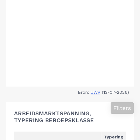
Bron:
UWV
(13-07-2026)
Filters
ARBEIDSMARKTSPANNING,
TYPERING BEROEPSKLASSE