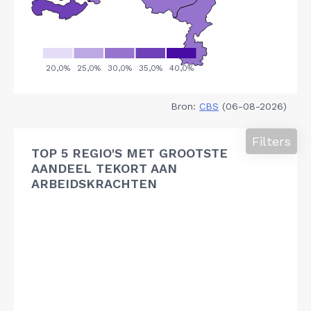
Bron:
CBS
(06-08-2026)
Filters
TOP 5 REGIO'S MET GROOTSTE
AANDEEL TEKORT AAN
ARBEIDSKRACHTEN