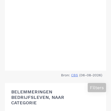
Bron:
CBS
(06-08-2026)
Filters
BELEMMERINGEN
BEDRIJFSLEVEN, NAAR
CATEGORIE