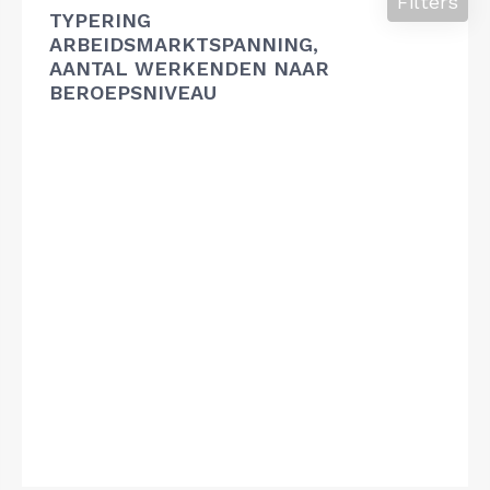
Filters
TYPERING
ARBEIDSMARKTSPANNING,
AANTAL WERKENDEN NAAR
BEROEPSNIVEAU