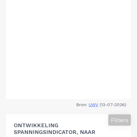
Bron:
UWV
(13-07-2026)
Filters
ONTWIKKELING
SPANNINGSINDICATOR, NAAR