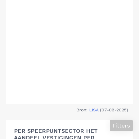
Bron:
LISA
(07-08-2025)
Filters
PER SPEERPUNTSECTOR HET
AANDEEL VESTIGINGEN PER