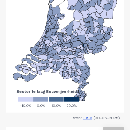
Bron:
LISA
(30-06-2025)