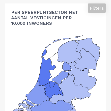
Filters
PER SPEERPUNTSECTOR HET
AANTAL VESTIGINGEN PER
10.000 INWONERS