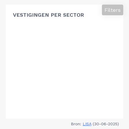
Filters
VESTIGINGEN PER SECTOR
Bron:
LISA
(30-06-2025)