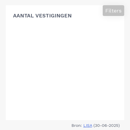
Filters
AANTAL VESTIGINGEN
Bron:
LISA
(30-06-2025)