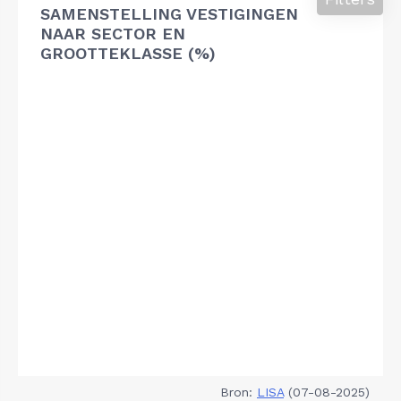
SAMENSTELLING VESTIGINGEN
NAAR SECTOR EN
GROOTTEKLASSE (%)
Bron:
LISA
(07-08-2025)