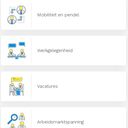
Mobiliteit en pendel
Werkgelegenheid
Vacatures
Arbeidsmarktspanning