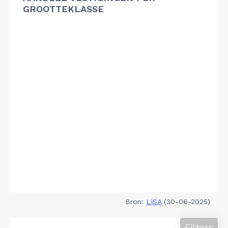
GROOTTEKLASSE
Bron:
LISA
(30-06-2025)
Filters