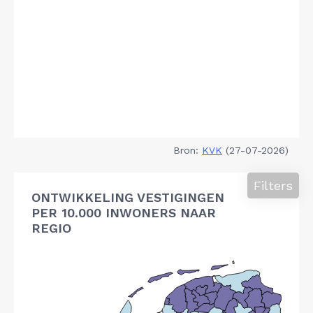
Bron:
KVK
(27-07-2026)
Filters
ONTWIKKELING VESTIGINGEN
PER 10.000 INWONERS NAAR
REGIO