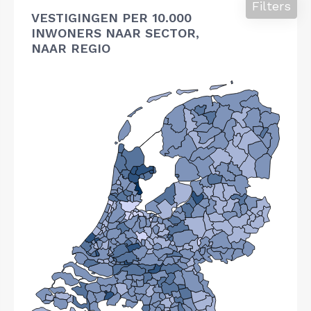
Filters
VESTIGINGEN PER 10.000
INWONERS NAAR SECTOR,
NAAR REGIO