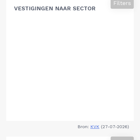
Filters
VESTIGINGEN NAAR SECTOR
Bron:
KVK
(27-07-2026)