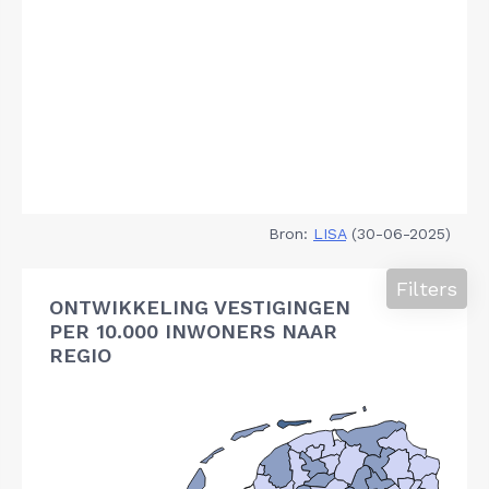
Bron:
LISA
(30-06-2025)
Filters
ONTWIKKELING VESTIGINGEN
PER 10.000 INWONERS NAAR
REGIO