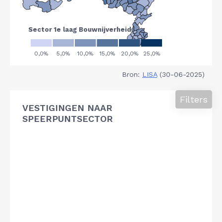
Bron:
LISA
(30-06-2025)
Filters
VESTIGINGEN NAAR
SPEERPUNTSECTOR