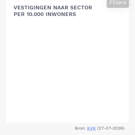
Filters
VESTIGINGEN NAAR SECTOR
PER 10.000 INWONERS
Bron:
KVK
(27-07-2026)