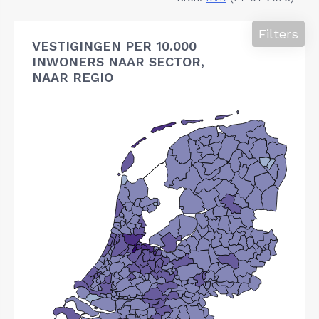
Filters
VESTIGINGEN PER 10.000
INWONERS NAAR SECTOR,
NAAR REGIO