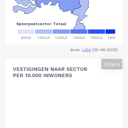
Bron:
LISA
(30-06-2025)
Filters
VESTIGINGEN NAAR SECTOR
PER 10.000 INWONERS