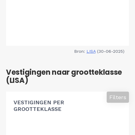
Bron:
LISA
(30-06-2025)
Vestigingen naar grootteklasse
(LISA)
Filters
VESTIGINGEN PER
GROOTTEKLASSE