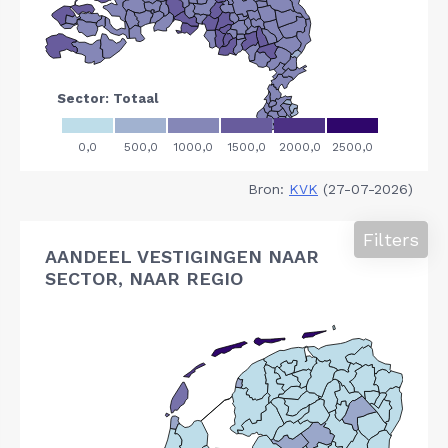
Bron:
KVK
(27-07-2026)
Filters
AANDEEL VESTIGINGEN NAAR
SECTOR, NAAR REGIO