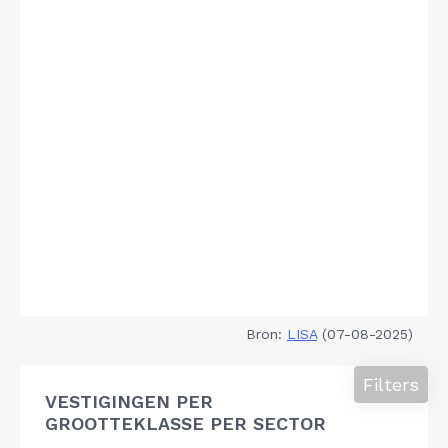
Bron:
LISA
(07-08-2025)
Filters
VESTIGINGEN PER
GROOTTEKLASSE PER SECTOR