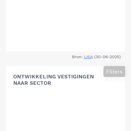
Bron:
LISA
(30-06-2025)
Filters
ONTWIKKELING VESTIGINGEN
NAAR SECTOR