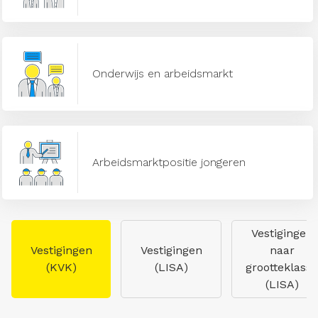
Onderwijs en arbeidsmarkt
Arbeidsmarktpositie jongeren
Vestigingen
Vestigingen
Vestigingen
naar
(KVK)
(LISA)
grootteklasse
(LISA)