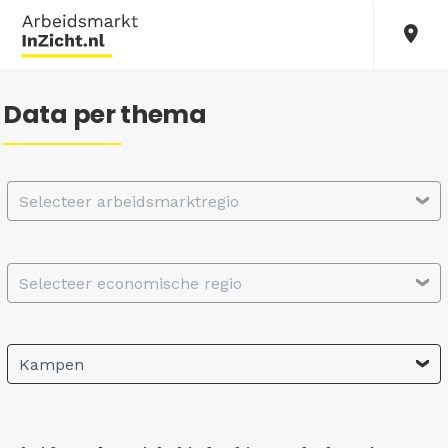
Data per thema
Selecteer arbeidsmarktregio
Selecteer economische regio
Kampen