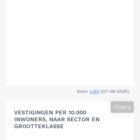
Bron:
LISA
(07-08-2025)
Filters
VESTIGINGEN PER 10.000
INWONERS, NAAR SECTOR EN
GROOTTEKLASSE