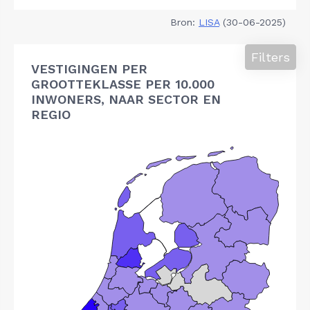
Bron:
LISA
(30-06-2025)
Filters
VESTIGINGEN PER
GROOTTEKLASSE PER 10.000
INWONERS, NAAR SECTOR EN
REGIO