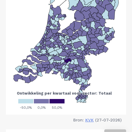
Bron:
KVK
(27-07-2026)