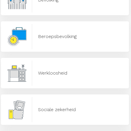
Beroepsbevolking
Werkloosheid
Sociale zekerheid