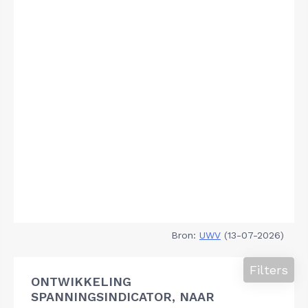
Bron:
UWV
(13-07-2026)
Filters
ONTWIKKELING
SPANNINGSINDICATOR, NAAR