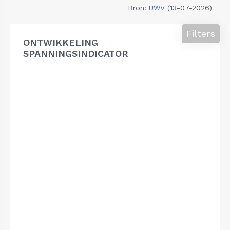
Bron:
UWV
(13-07-2026)
Filters
ONTWIKKELING
SPANNINGSINDICATOR