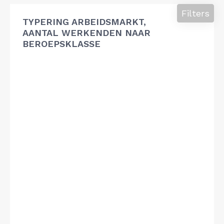
Filters
TYPERING ARBEIDSMARKT,
AANTAL WERKENDEN NAAR
BEROEPSKLASSE