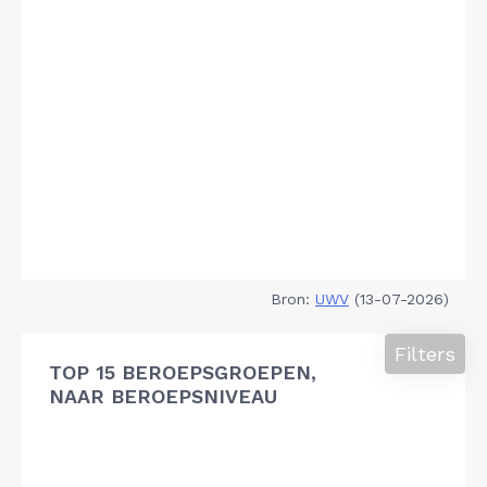
Bron:
UWV
(13-07-2026)
Filters
TOP 15 BEROEPSGROEPEN,
NAAR BEROEPSNIVEAU