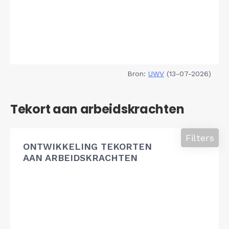
Bron:
UWV
(13-07-2026)
Tekort aan arbeidskrachten
Filters
ONTWIKKELING TEKORTEN
AAN ARBEIDSKRACHTEN