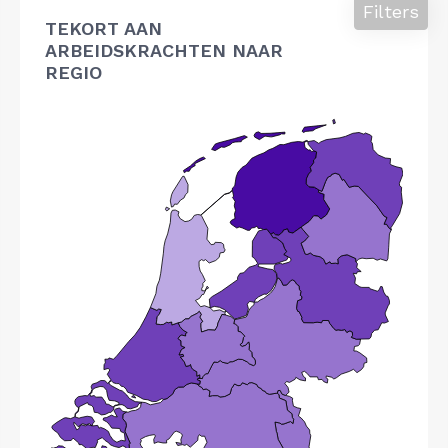
Filters
TEKORT AAN
ARBEIDSKRACHTEN NAAR
REGIO