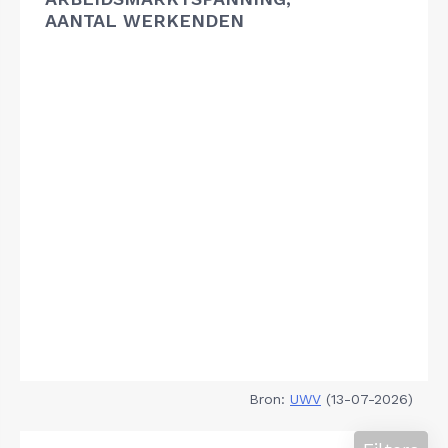
AANTAL WERKENDEN
Bron:
UWV
(13-07-2026)