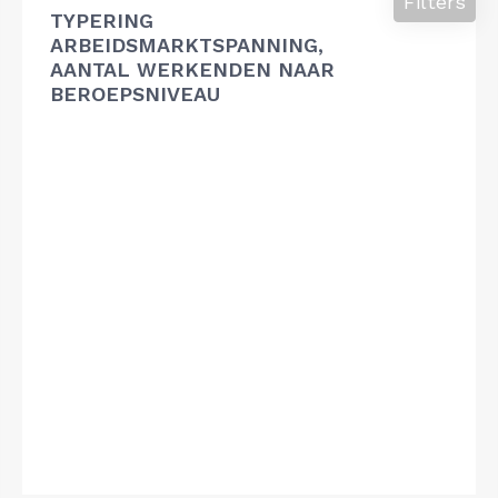
Filters
TYPERING
ARBEIDSMARKTSPANNING,
AANTAL WERKENDEN NAAR
BEROEPSNIVEAU