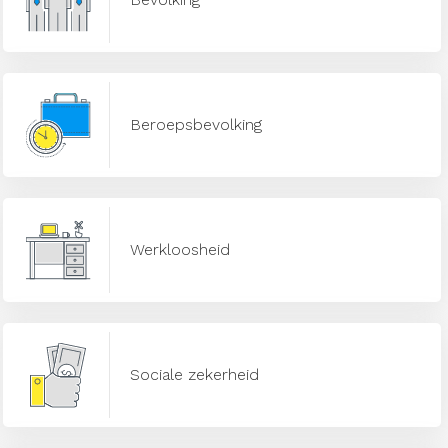
Beroepsbevolking
Werkloosheid
Sociale zekerheid