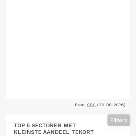
Bron:
CBS
(06-08-2026)
Filters
TOP 5 SECTOREN MET
KLEINSTE AANDEEL TEKORT