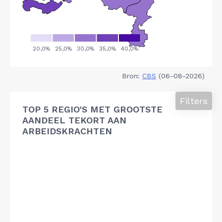
Bron:
CBS
(06-08-2026)
Filters
TOP 5 REGIO'S MET GROOTSTE
AANDEEL TEKORT AAN
ARBEIDSKRACHTEN