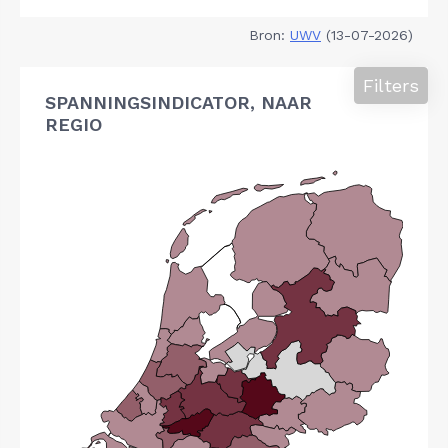
Bron:
UWV
(13-07-2026)
Filters
SPANNINGSINDICATOR, NAAR
REGIO