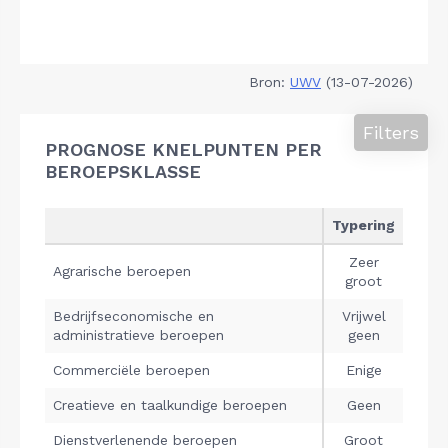
Bron:
UWV
(13-07-2026)
Filters
PROGNOSE KNELPUNTEN PER
BEROEPSKLASSE