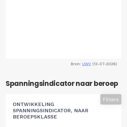
Bron:
UWV
(13-07-2026)
Spanningsindicator naar beroep
Filters
ONTWIKKELING
SPANNINGSINDICATOR, NAAR
BEROEPSKLASSE