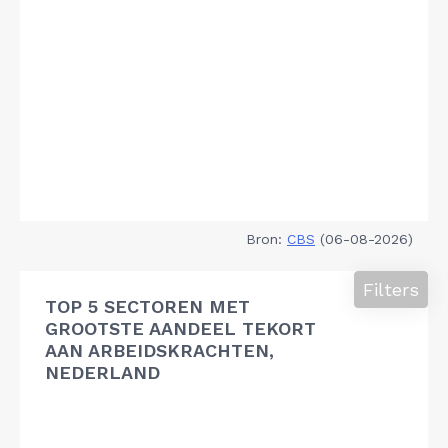
Bron:
CBS
(06-08-2026)
Filters
TOP 5 SECTOREN MET
GROOTSTE AANDEEL TEKORT
AAN ARBEIDSKRACHTEN,
NEDERLAND