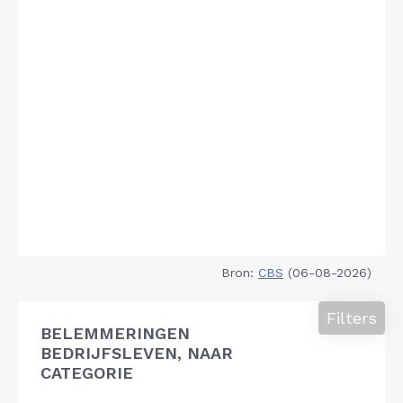
Bron:
CBS
(06-08-2026)
Filters
BELEMMERINGEN
BEDRIJFSLEVEN, NAAR
CATEGORIE