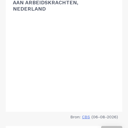
AAN ARBEIDSKRACHTEN,
NEDERLAND
Bron:
CBS
(06-08-2026)