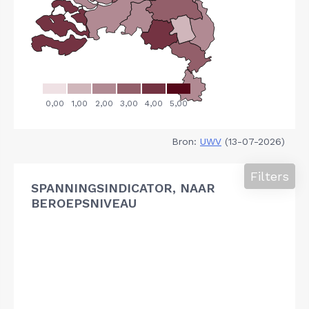
Bron:
UWV
(13-07-2026)
Filters
SPANNINGSINDICATOR, NAAR
BEROEPSNIVEAU