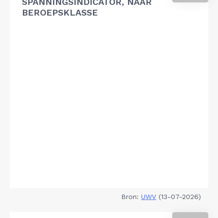
SPANNINGSINDICATOR, NAAR
BEROEPSKLASSE
Bron:
UWV
(13-07-2026)