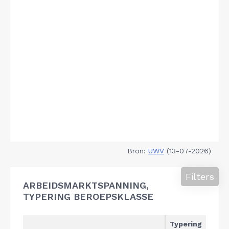
Bron:
UWV
(13-07-2026)
Filters
ARBEIDSMARKTSPANNING,
TYPERING BEROEPSKLASSE