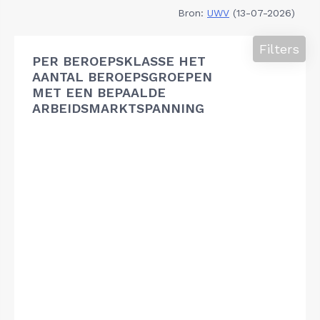
Bron:
UWV
(13-07-2026)
Filters
PER BEROEPSKLASSE HET
AANTAL BEROEPSGROEPEN
MET EEN BEPAALDE
ARBEIDSMARKTSPANNING