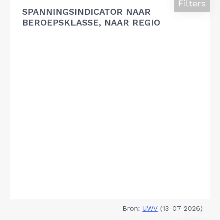
Filters
SPANNINGSINDICATOR NAAR
BEROEPSKLASSE, NAAR REGIO
Bron:
UWV
(13-07-2026)