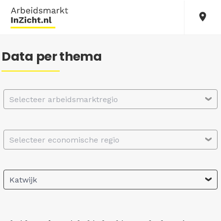
Data per thema
Selecteer arbeidsmarktregio
Selecteer economische regio
Katwijk