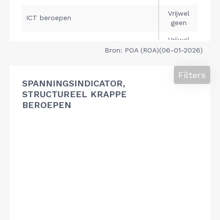
Bron: POA (ROA)(06-01-2026)
Filters
SPANNINGSINDICATOR,
STRUCTUREEL KRAPPE
BEROEPEN