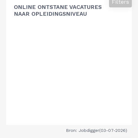
Filters
ONLINE ONTSTANE VACATURES
NAAR OPLEIDINGSNIVEAU
Bron: Jobdigger(03-07-2026)