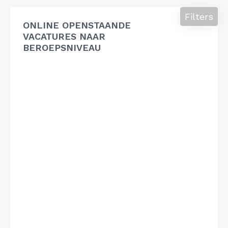
Filters
ONLINE OPENSTAANDE
VACATURES NAAR
BEROEPSNIVEAU