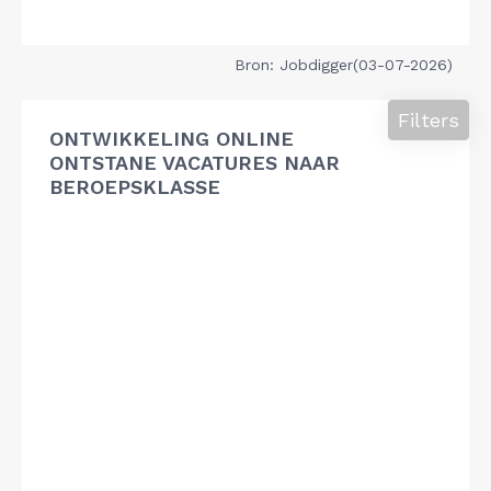
Bron: Jobdigger(03-07-2026)
Filters
ONTWIKKELING ONLINE
ONTSTANE VACATURES NAAR
BEROEPSKLASSE