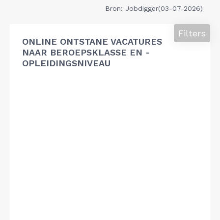
Bron: Jobdigger(03-07-2026)
Filters
ONLINE ONTSTANE VACATURES
NAAR BEROEPSKLASSE EN -
OPLEIDINGSNIVEAU