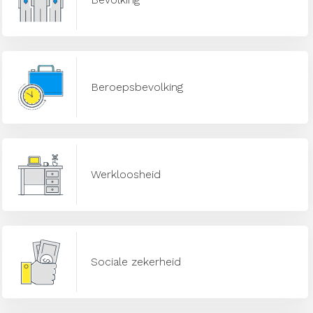
Beroepsbevolking
Werkloosheid
Sociale zekerheid