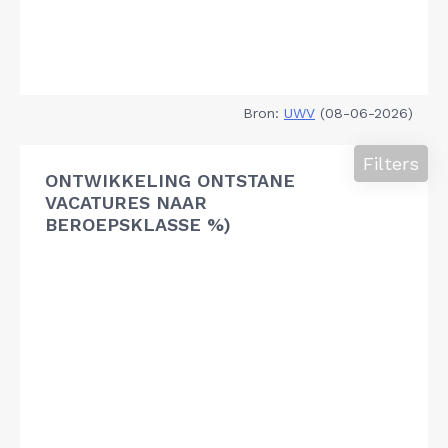
Bron:
UWV
(08-06-2026)
Filters
ONTWIKKELING ONTSTANE
VACATURES NAAR
BEROEPSKLASSE %)