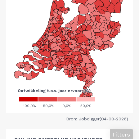
Bron: Jobdigger(04-08-2026)
Filters