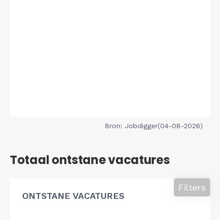
Bron: Jobdigger(04-08-2026)
Totaal ontstane vacatures
Filters
ONTSTANE VACATURES