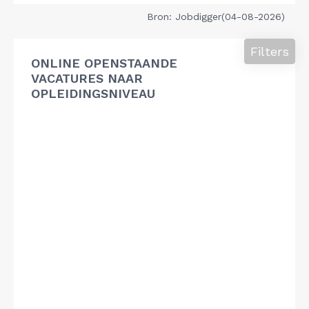
Bron: Jobdigger(04-08-2026)
Filters
ONLINE OPENSTAANDE
VACATURES NAAR
OPLEIDINGSNIVEAU