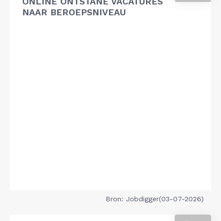
ONLINE ONTSTANE VACATURES
NAAR BEROEPSNIVEAU
Bron: Jobdigger(03-07-2026)