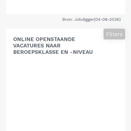
Bron: Jobdigger(04-08-2026)
Filters
ONLINE OPENSTAANDE
VACATURES NAAR
BEROEPSKLASSE EN -NIVEAU