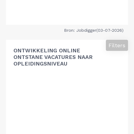
Bron: Jobdigger(03-07-2026)
Filters
ONTWIKKELING ONLINE
ONTSTANE VACATURES NAAR
OPLEIDINGSNIVEAU