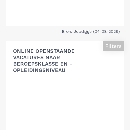
Bron: Jobdigger(04-08-2026)
Filters
ONLINE OPENSTAANDE
VACATURES NAAR
BEROEPSKLASSE EN -
OPLEIDINGSNIVEAU