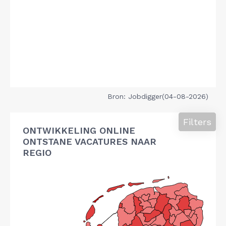
Bron: Jobdigger(04-08-2026)
Filters
ONTWIKKELING ONLINE
ONTSTANE VACATURES NAAR
REGIO