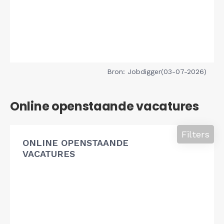
Bron: Jobdigger(03-07-2026)
Online openstaande vacatures
Filters
ONLINE OPENSTAANDE
VACATURES