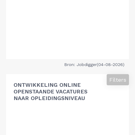
Bron: Jobdigger(04-08-2026)
Filters
ONTWIKKELING ONLINE
OPENSTAANDE VACATURES
NAAR OPLEIDINGSNIVEAU