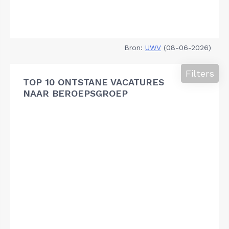
Bron:
UWV
(08-06-2026)
Filters
TOP 10 ONTSTANE VACATURES
NAAR BEROEPSGROEP