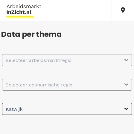
Data per thema
Selecteer arbeidsmarktregio
Selecteer economische regio
Katwijk