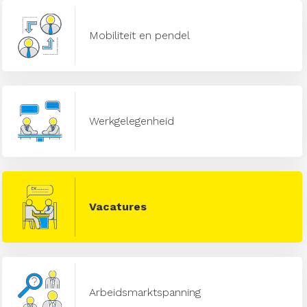
Mobiliteit en pendel
Werkgelegenheid
Vacatures
Arbeidsmarktspanning