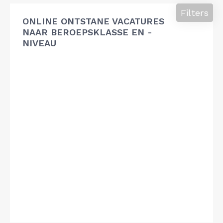
Filters
ONLINE ONTSTANE VACATURES
NAAR BEROEPSKLASSE EN -
NIVEAU