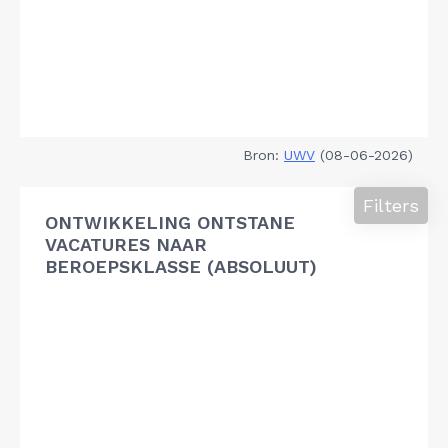
Bron:
UWV
(08-06-2026)
Filters
ONTWIKKELING ONTSTANE
VACATURES NAAR
BEROEPSKLASSE (ABSOLUUT)