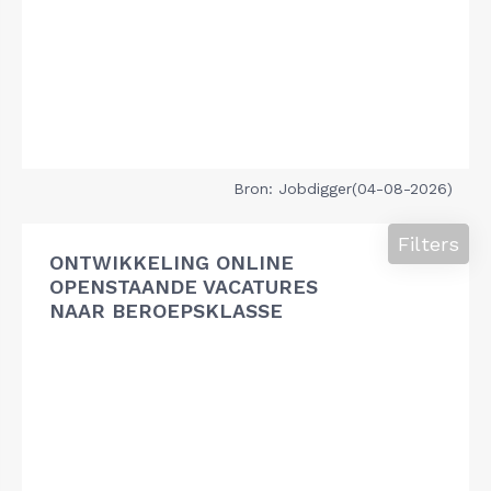
Bron: Jobdigger(04-08-2026)
Filters
ONTWIKKELING ONLINE
OPENSTAANDE VACATURES
NAAR BEROEPSKLASSE