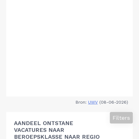
Bron:
UWV
(08-06-2026)
Filters
AANDEEL ONTSTANE
VACATURES NAAR
BEROEPSKLASSE NAAR REGIO