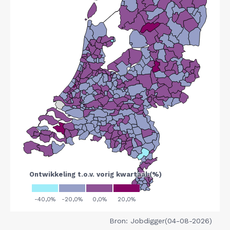
Bron: Jobdigger(04-08-2026)