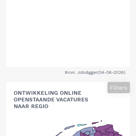
Bron: Jobdigger(04-08-2026)
Filters
ONTWIKKELING ONLINE
OPENSTAANDE VACATURES
NAAR REGIO