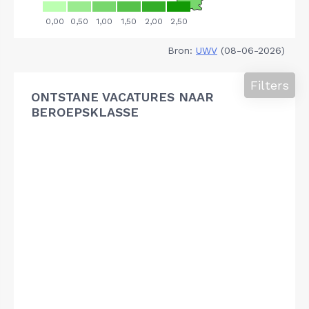
Bron:
UWV
(08-06-2026)
Filters
ONTSTANE VACATURES NAAR
BEROEPSKLASSE