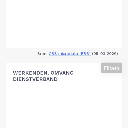
Bron:
CBS microdata (EBB)
(05-03-2026)
Filters
WERKENDEN, OMVANG
DIENSTVERBAND