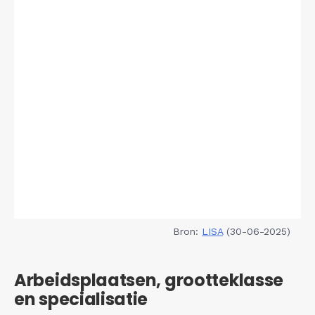
Bron:
LISA
(30-06-2025)
Arbeidsplaatsen, grootteklasse
en specialisatie