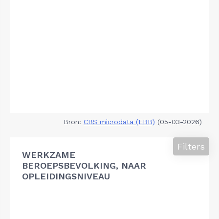
Bron:
CBS microdata (EBB)
(05-03-2026)
Filters
WERKZAME
BEROEPSBEVOLKING, NAAR
OPLEIDINGSNIVEAU