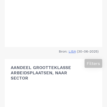
Bron:
LISA
(30-06-2025)
Filters
AANDEEL GROOTTEKLASSE
ARBEIDSPLAATSEN, NAAR
SECTOR