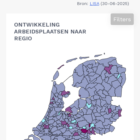
Bron:
LISA
(30-06-2025)
Filters
ONTWIKKELING
ARBEIDSPLAATSEN NAAR
REGIO