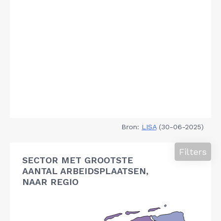
Bron:
LISA
(30-06-2025)
Filters
SECTOR MET GROOTSTE
AANTAL ARBEIDSPLAATSEN,
NAAR REGIO