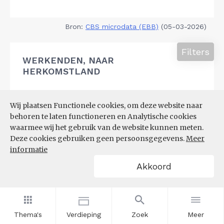
Bron:
CBS microdata (EBB)
(05-03-2026)
Filters
WERKENDEN, NAAR
HERKOMSTLAND
Wij plaatsen Functionele cookies, om deze website naar
behoren te laten functioneren en Analytische cookies
waarmee wij het gebruik van de website kunnen meten.
Deze cookies gebruiken geen persoonsgegevens.
Meer
informatie
Akkoord
Thema's
Verdieping
Zoek
Meer