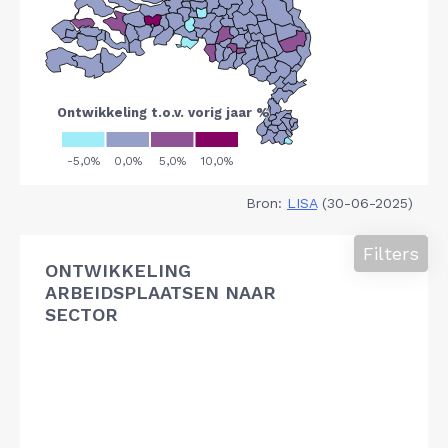
Bron:
LISA
(30-06-2025)
Filters
ONTWIKKELING
ARBEIDSPLAATSEN NAAR
SECTOR