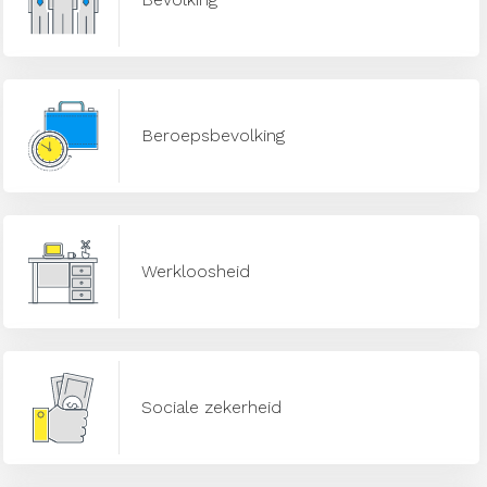
Beroepsbevolking
Werkloosheid
Sociale zekerheid