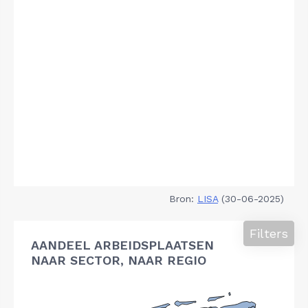
Bron:
LISA
(30-06-2025)
Filters
AANDEEL ARBEIDSPLAATSEN
NAAR SECTOR, NAAR REGIO