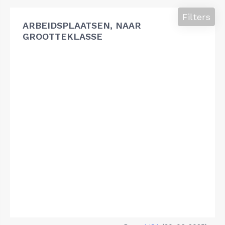
Filters
ARBEIDSPLAATSEN, NAAR
GROOTTEKLASSE