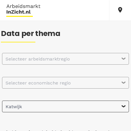
Data per thema
Selecteer arbeidsmarktregio
Selecteer economische regio
Katwijk