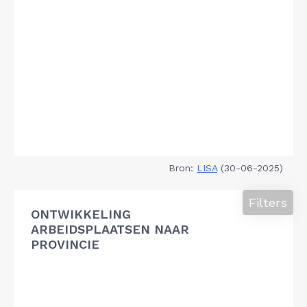
Bron:
LISA
(30-06-2025)
Filters
ONTWIKKELING
ARBEIDSPLAATSEN NAAR
PROVINCIE