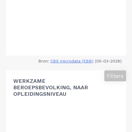
Bron:
CBS microdata (EBB)
(05-03-2026)
Filters
WERKZAME
BEROEPSBEVOLKING, NAAR
OPLEIDINGSNIVEAU