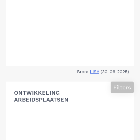
Bron:
LISA
(30-06-2025)
Filters
ONTWIKKELING
ARBEIDSPLAATSEN