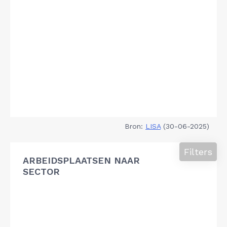
Bron:
LISA
(30-06-2025)
Filters
ARBEIDSPLAATSEN NAAR
SECTOR