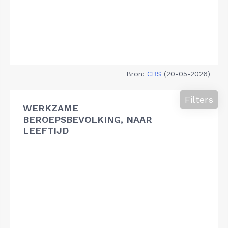
Bron:
CBS
(20-05-2026)
Filters
WERKZAME
BEROEPSBEVOLKING, NAAR
LEEFTIJD