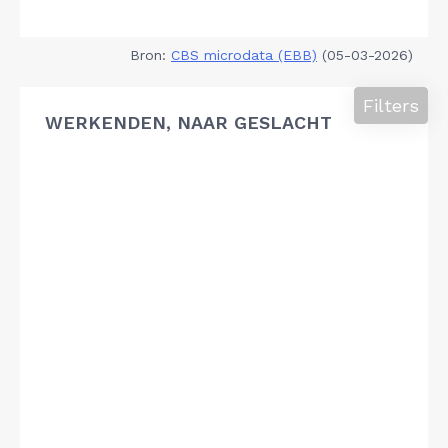
Bron:
CBS microdata (EBB)
(05-03-2026)
Filters
WERKENDEN, NAAR GESLACHT