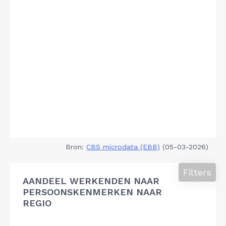
Bron:
CBS microdata (EBB)
(05-03-2026)
Filters
AANDEEL WERKENDEN NAAR
PERSOONSKENMERKEN NAAR
REGIO