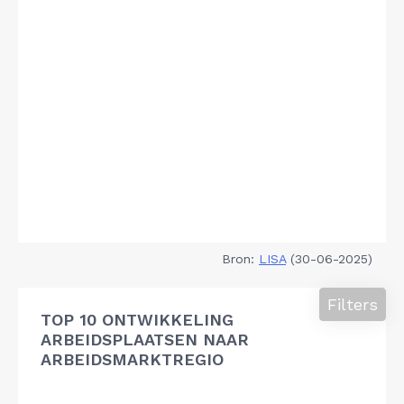
Bron:
LISA
(30-06-2025)
Filters
TOP 10 ONTWIKKELING
ARBEIDSPLAATSEN NAAR
ARBEIDSMARKTREGIO