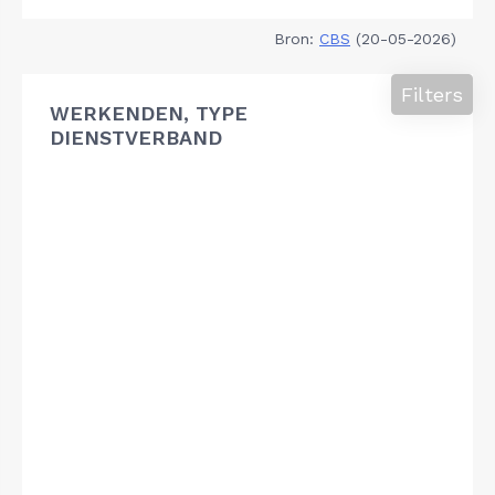
Bron:
CBS
(20-05-2026)
Filters
WERKENDEN, TYPE
DIENSTVERBAND