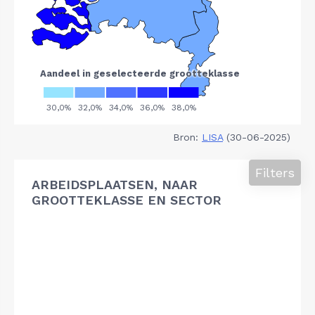
Bron:
LISA
(30-06-2025)
Filters
ARBEIDSPLAATSEN, NAAR
GROOTTEKLASSE EN SECTOR