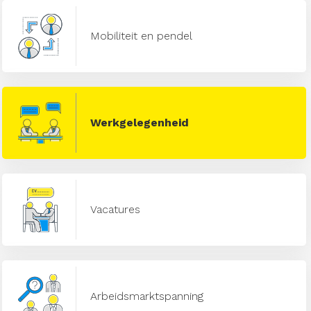
Mobiliteit en pendel
Werkgelegenheid
Vacatures
Arbeidsmarktspanning