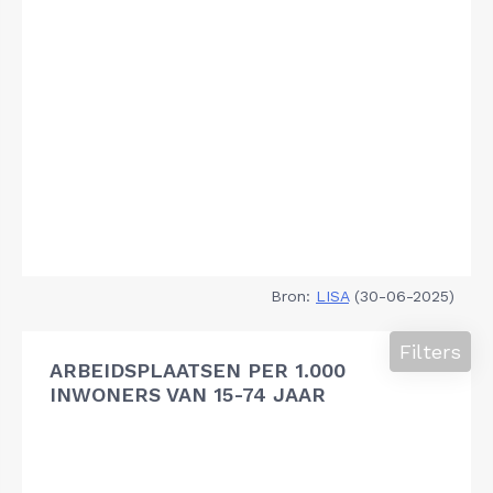
Bron:
LISA
(30-06-2025)
Filters
ARBEIDSPLAATSEN PER 1.000
INWONERS VAN 15-74 JAAR