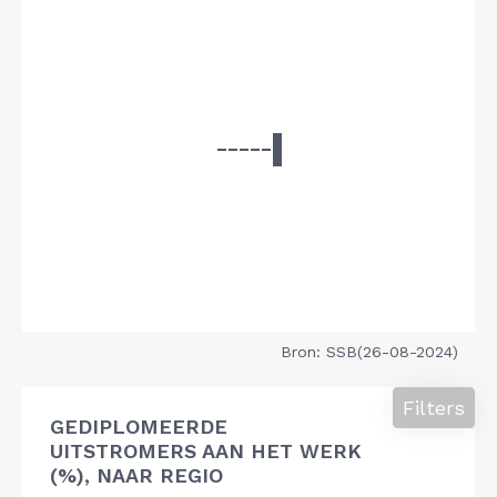
Bron: SSB(26-08-2024)
Filters
GEDIPLOMEERDE
UITSTROMERS AAN HET WERK
(%), NAAR REGIO