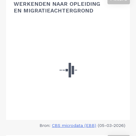
WERKENDEN NAAR OPLEIDING
EN MIGRATIEACHTERGROND
Bron:
CBS microdata (EBB)
(05-03-2026)