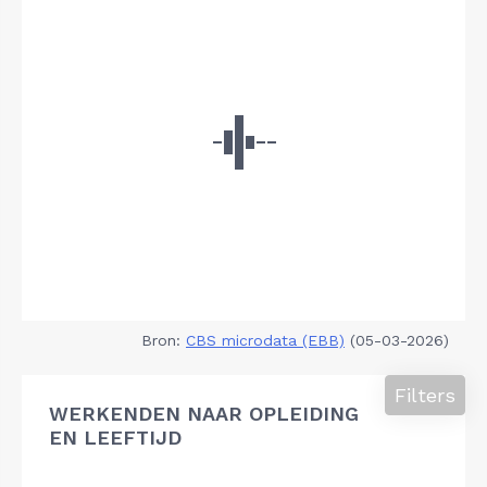
Bron:
CBS microdata (EBB)
(05-03-2026)
Filters
WERKENDEN NAAR OPLEIDING
EN LEEFTIJD