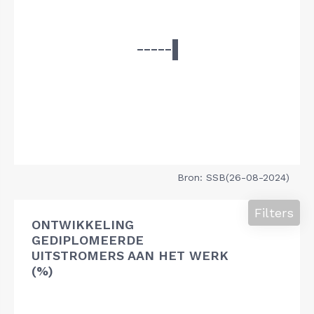
Bron: SSB(26-08-2024)
Filters
ONTWIKKELING
GEDIPLOMEERDE
UITSTROMERS AAN HET WERK
(%)