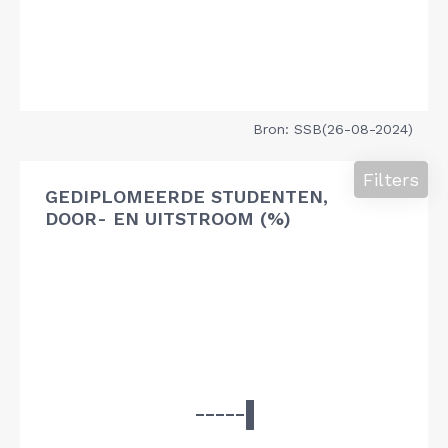
Bron: SSB(26-08-2024)
Filters
GEDIPLOMEERDE STUDENTEN,
DOOR- EN UITSTROOM (%)