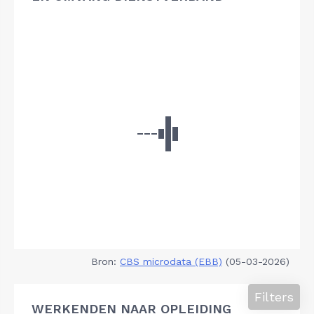
Bron:
CBS microdata (EBB)
(05-03-2026)
Filters
WERKENDEN NAAR OPLEIDING