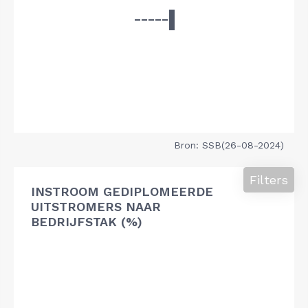
Bron: SSB(26-08-2024)
Filters
INSTROOM GEDIPLOMEERDE
UITSTROMERS NAAR
BEDRIJFSTAK (%)