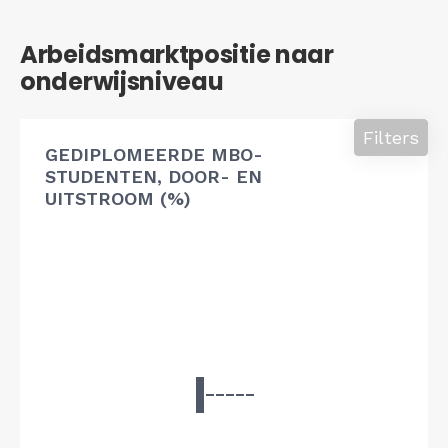
Arbeidsmarktpositie naar
onderwijsniveau
Filters
GEDIPLOMEERDE MBO-
STUDENTEN, DOOR- EN
UITSTROOM (%)