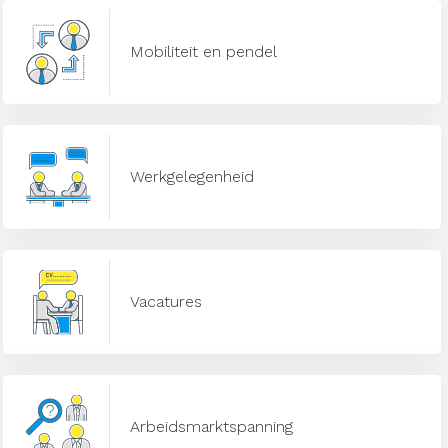
Mobiliteit en pendel
Werkgelegenheid
Vacatures
Arbeidsmarktspanning