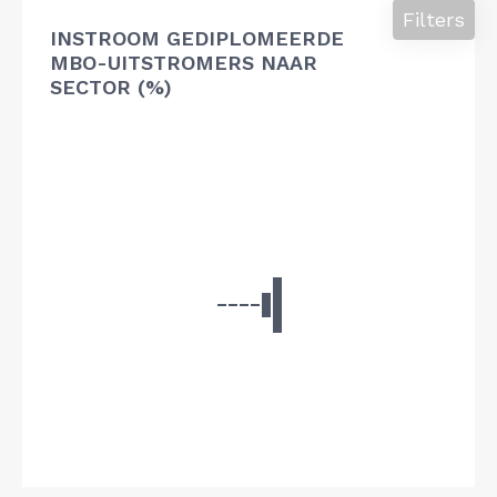
Filters
INSTROOM GEDIPLOMEERDE
MBO-UITSTROMERS NAAR
SECTOR (%)