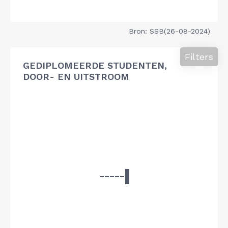
Bron: SSB(26-08-2024)
Filters
GEDIPLOMEERDE STUDENTEN,
DOOR- EN UITSTROOM