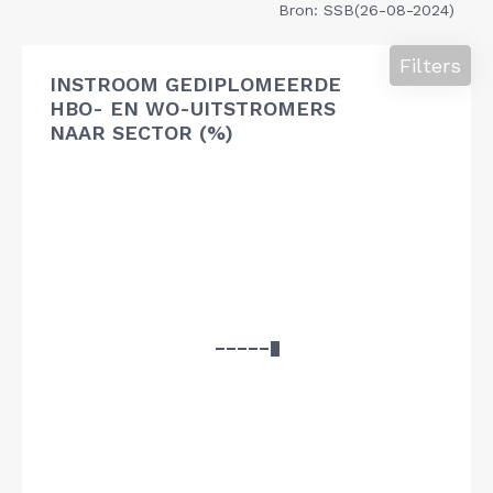
Bron: SSB(26-08-2024)
Filters
INSTROOM GEDIPLOMEERDE
HBO- EN WO-UITSTROMERS
NAAR SECTOR (%)