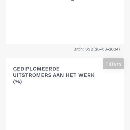
Bron: SSB(26-08-2024)
Filters
GEDIPLOMEERDE
UITSTROMERS AAN HET WERK
(%)