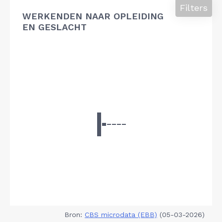
Filters
WERKENDEN NAAR OPLEIDING
EN GESLACHT
Bron:
CBS microdata (EBB)
(05-03-2026)