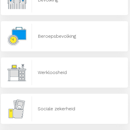
Beroepsbevolking
Werkloosheid
Sociale zekerheid