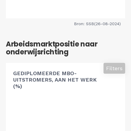
Bron: SSB(26-08-2024)
Arbeidsmarktpositie naar
onderwijsrichting
Filters
GEDIPLOMEERDE MBO-
UITSTROMERS, AAN HET WERK
(%)