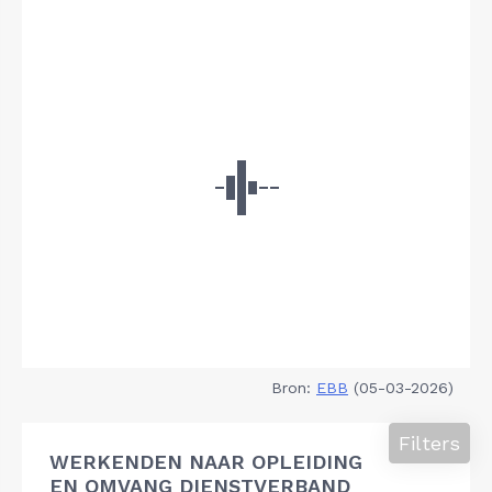
Bron:
EBB
(05-03-2026)
Filters
WERKENDEN NAAR OPLEIDING
EN OMVANG DIENSTVERBAND