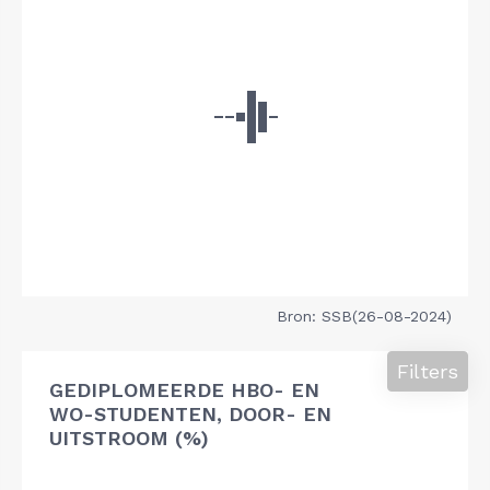
Bron: SSB(26-08-2024)
Filters
GEDIPLOMEERDE HBO- EN
WO-STUDENTEN, DOOR- EN
UITSTROOM (%)