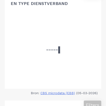
EN TYPE DIENSTVERBAND
Bron:
CBS microdata (EBB)
(05-03-2026)
Filters