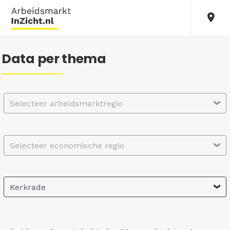
Data per thema
Selecteer arbeidsmarktregio
Selecteer economische regio
Kerkrade