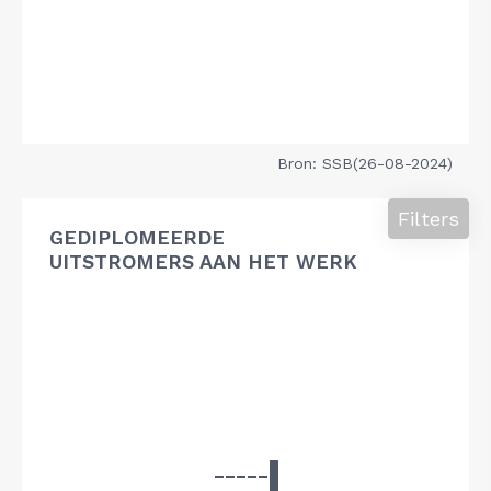
Bron: SSB(26-08-2024)
Filters
GEDIPLOMEERDE
UITSTROMERS AAN HET WERK