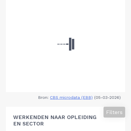
Bron:
CBS microdata (EBB)
(05-03-2026)
Filters
WERKENDEN NAAR OPLEIDING
EN SECTOR