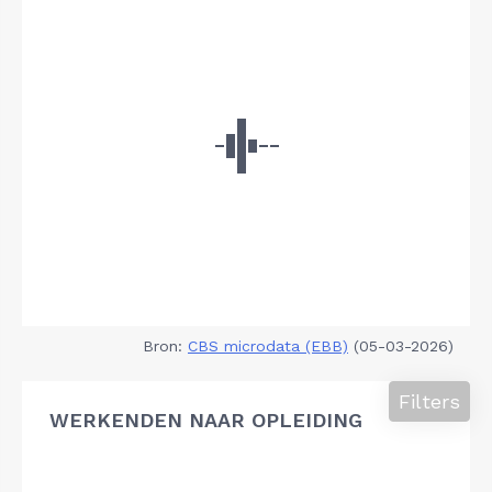
Bron:
CBS microdata (EBB)
(05-03-2026)
Filters
WERKENDEN NAAR OPLEIDING