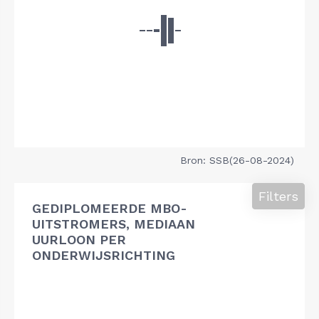
Bron: SSB(26-08-2024)
Filters
GEDIPLOMEERDE MBO-
UITSTROMERS, MEDIAAN
UURLOON PER
ONDERWIJSRICHTING