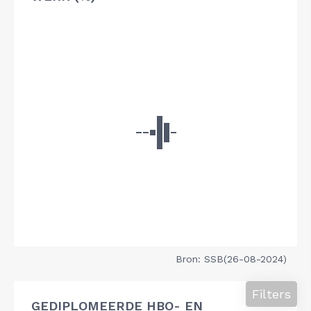
Bron: SSB(26-08-2024)
Filters
GEDIPLOMEERDE HBO- EN