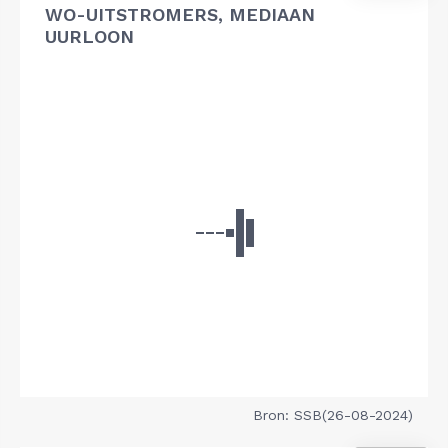
WO-UITSTROMERS, MEDIAAN
UURLOON
Bron: SSB(26-08-2024)