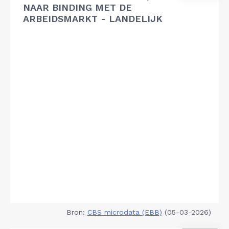
NAAR BINDING MET DE
ARBEIDSMARKT - LANDELIJK
Bron:
CBS microdata (EBB)
(05-03-2026)