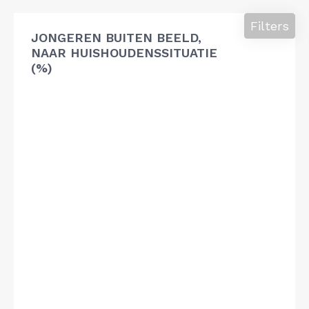
Filters
JONGEREN BUITEN BEELD,
NAAR HUISHOUDENSSITUATIE
(%)