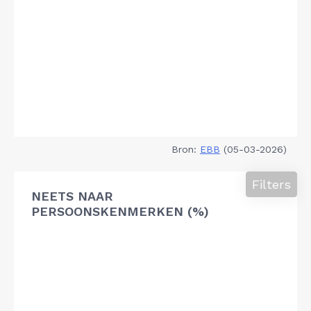
Bron:
EBB
(05-03-2026)
Filters
NEETS NAAR
PERSOONSKENMERKEN (%)