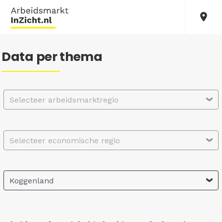
Data per thema
Selecteer arbeidsmarktregio
Selecteer economische regio
Koggenland