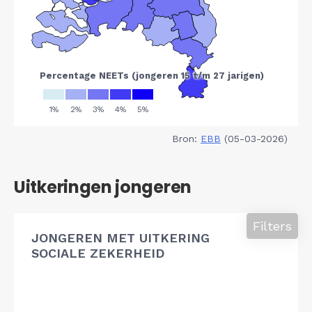
Bron:
EBB
(05-03-2026)
Uitkeringen jongeren
Filters
JONGEREN MET UITKERING
SOCIALE ZEKERHEID