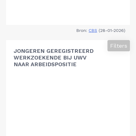
Bron:
CBS
(28-01-2026)
Filters
JONGEREN GEREGISTREERD
WERKZOEKENDE BIJ UWV
NAAR ARBEIDSPOSITIE