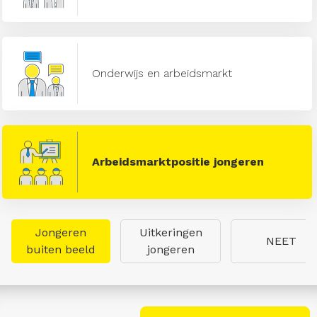
Onderwijs en arbeidsmarkt
Arbeidsmarktpositie jongeren
Jongeren
Uitkeringen
NEET
buiten beeld
jongeren