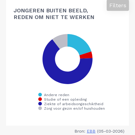
Filters
JONGEREN BUITEN BEELD,
REDEN OM NIET TE WERKEN
Bron:
EBB
(05-03-2026)