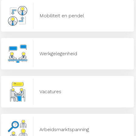
Mobiliteit en pendel
Werkgelegenheid
Vacatures
Arbeidsmarktspanning