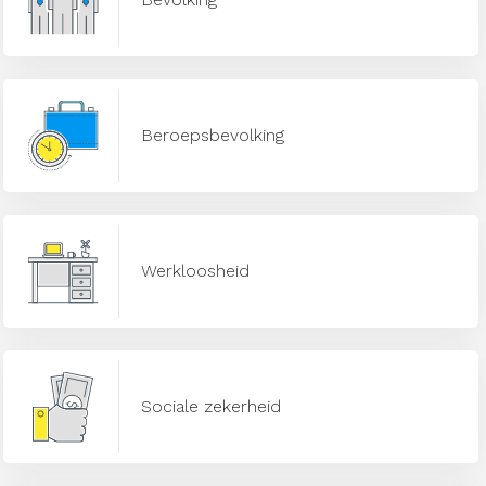
Beroepsbevolking
Werkloosheid
Sociale zekerheid