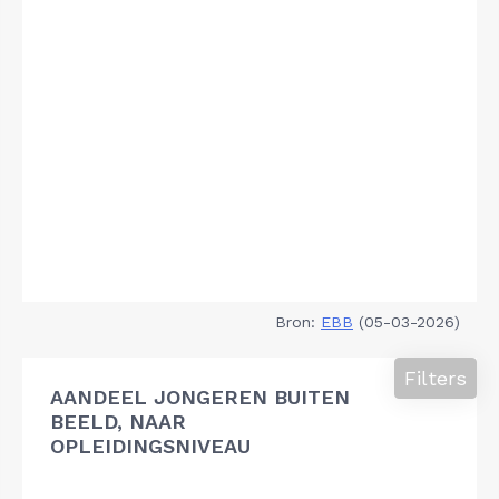
Bron:
EBB
(05-03-2026)
Filters
AANDEEL JONGEREN BUITEN
BEELD, NAAR
OPLEIDINGSNIVEAU