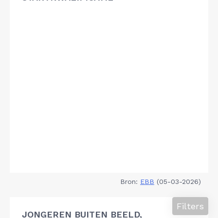
Bron:
EBB
(05-03-2026)
Filters
JONGEREN BUITEN BEELD,