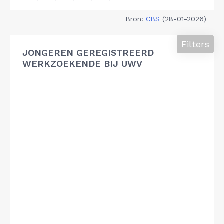
Bron:
CBS
(28-01-2026)
Filters
JONGEREN GEREGISTREERD
WERKZOEKENDE BIJ UWV