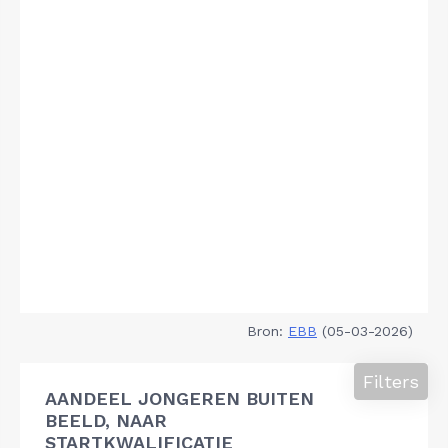
Bron:
EBB
(05-03-2026)
Filters
AANDEEL JONGEREN BUITEN
BEELD, NAAR
STARTKWALIFICATIE