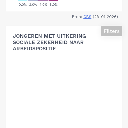
Bron:
CBS
(28-01-2026)
Filters
JONGEREN MET UITKERING
SOCIALE ZEKERHEID NAAR
ARBEIDSPOSITIE