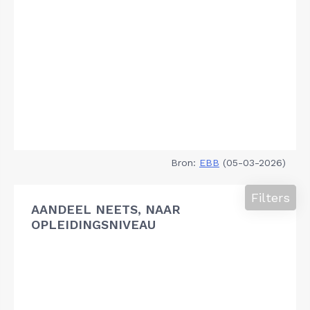
Bron:
EBB
(05-03-2026)
Filters
AANDEEL NEETS, NAAR
OPLEIDINGSNIVEAU