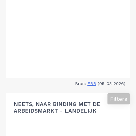
Bron:
EBB
(05-03-2026)
Filters
NEETS, NAAR BINDING MET DE
ARBEIDSMARKT - LANDELIJK