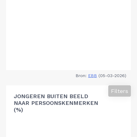
Bron:
EBB
(05-03-2026)
Filters
JONGEREN BUITEN BEELD
NAAR PERSOONSKENMERKEN
(%)