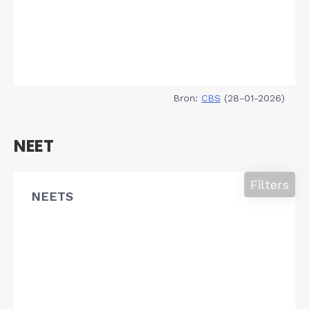
Bron:
CBS
(28-01-2026)
NEET
Filters
NEETS