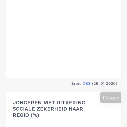
Bron:
CBS
(28-01-2026)
Filters
JONGEREN MET UITKERING
SOCIALE ZEKERHEID NAAR
REGIO (%)