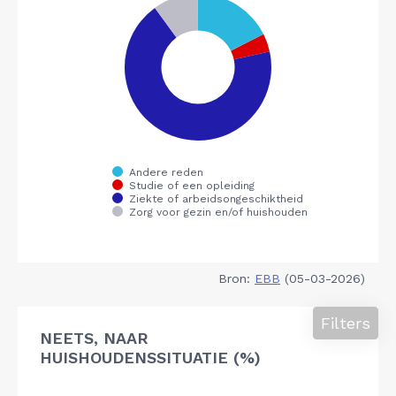
Bron:
EBB
(05-03-2026)
Filters
NEETS, NAAR
HUISHOUDENSSITUATIE (%)