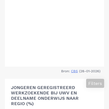
Bron:
CBS
(28-01-2026)
Filters
JONGEREN GEREGISTREERD
WERKZOEKENDE BIJ UWV EN
DEELNAME ONDERWIJS NAAR
REGIO (%)