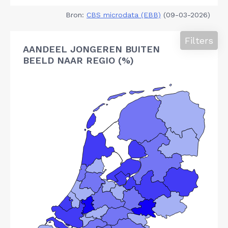
Bron:
CBS microdata (EBB)
(09-03-2026)
Filters
AANDEEL JONGEREN BUITEN
BEELD NAAR REGIO (%)