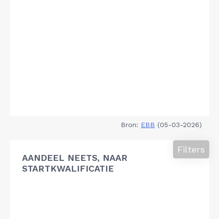
Bron:
EBB
(05-03-2026)
Filters
AANDEEL NEETS, NAAR
STARTKWALIFICATIE