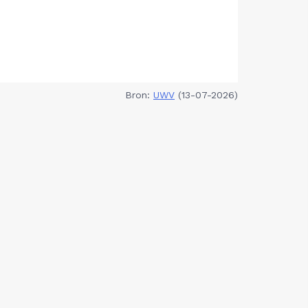
Bron:
UWV
(13-07-2026)