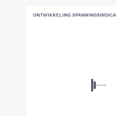
ONTWIKKELING SPANNINGSINDIC