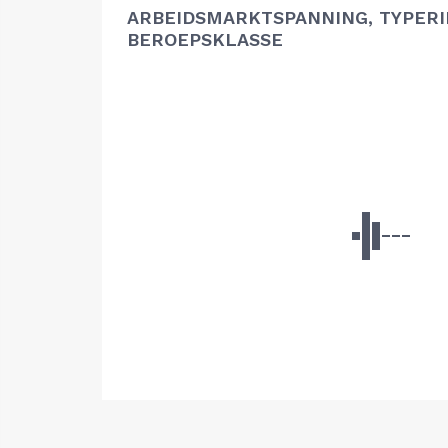
ARBEIDSMARKTSPANNING, TYPER
BEROEPSKLASSE