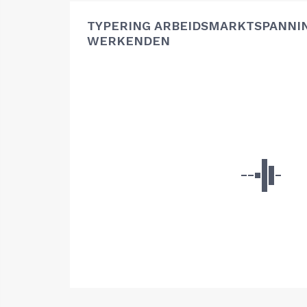
TYPERING ARBEIDSMARKTSPANNIN
WERKENDEN