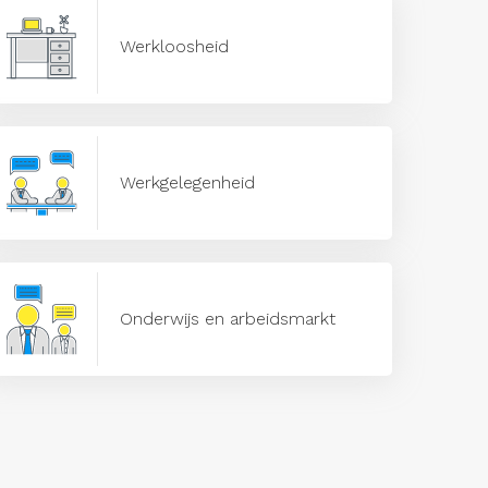
Werkloosheid
Werkgelegenheid
Onderwijs en arbeidsmarkt