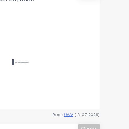
Bron:
UWV
(13-07-2026)