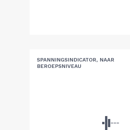
SPANNINGSINDICATOR, NAAR
BEROEPSNIVEAU