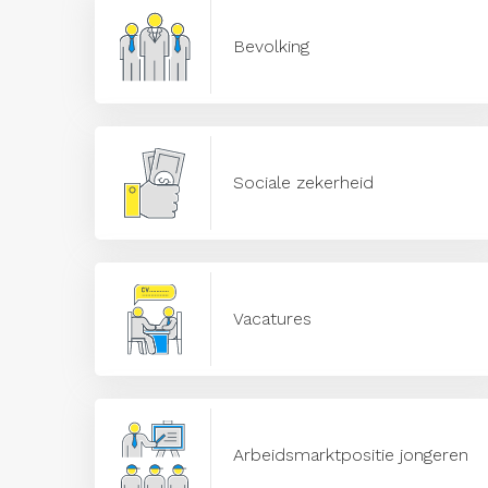
Bevolking
Sociale zekerheid
Vacatures
Arbeidsmarktpositie jongeren