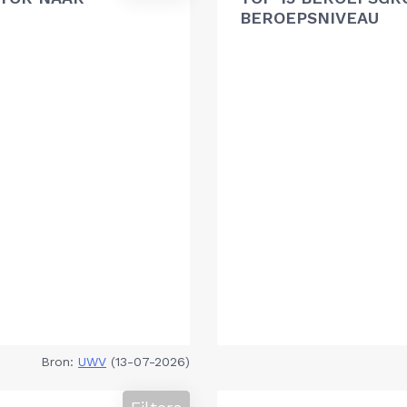
BEROEPSNIVEAU
Bron:
UWV
(13-07-2026)