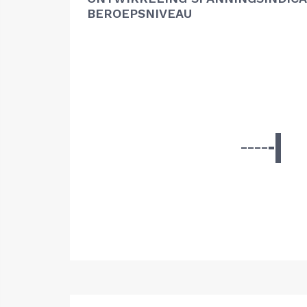
BEROEPSNIVEAU