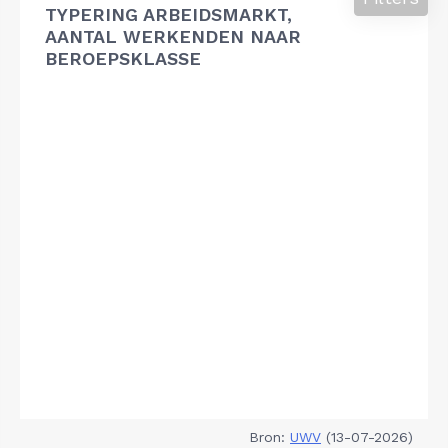
TYPERING ARBEIDSMARKT,
AANTAL WERKENDEN NAAR
BEROEPSKLASSE
Bron:
UWV
(13-07-2026)