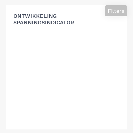
Filters
ONTWIKKELING
SPANNINGSINDICATOR