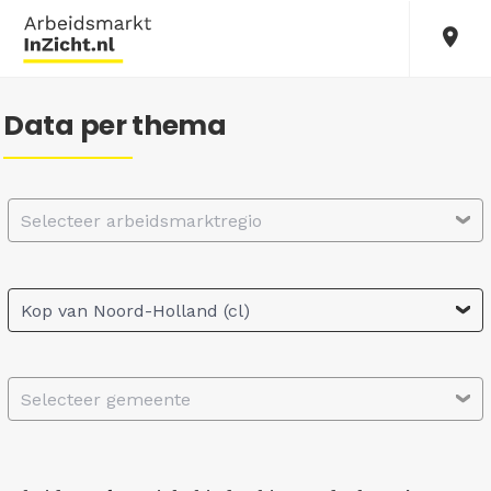
Data per thema
Selecteer arbeidsmarktregio
Kop van Noord-Holland (cl)
Selecteer gemeente