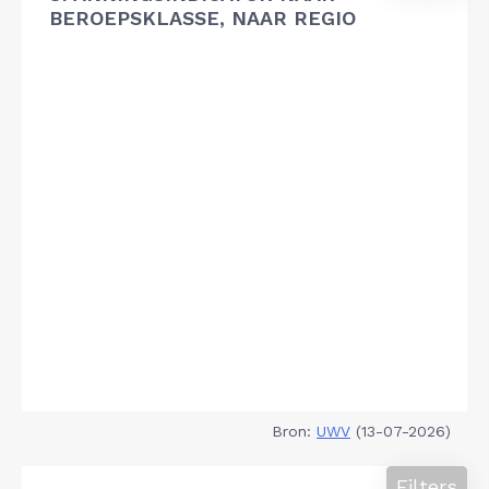
BEROEPSKLASSE, NAAR REGIO
Bron:
UWV
(13-07-2026)
Filters