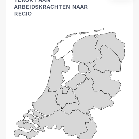
ARBEIDSKRACHTEN NAAR
REGIO