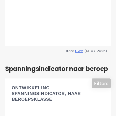
Bron:
UWV
(13-07-2026)
Spanningsindicator naar beroep
Filters
ONTWIKKELING
SPANNINGSINDICATOR, NAAR
BEROEPSKLASSE