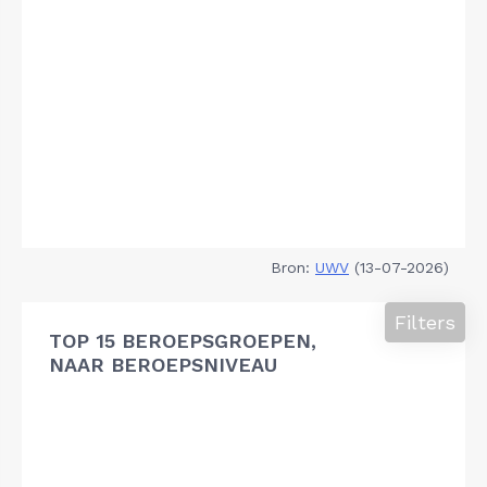
Bron:
UWV
(13-07-2026)
Filters
TOP 15 BEROEPSGROEPEN,
NAAR BEROEPSNIVEAU