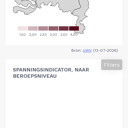
Bron:
UWV
(13-07-2026)
Filters
SPANNINGSINDICATOR, NAAR
BEROEPSNIVEAU