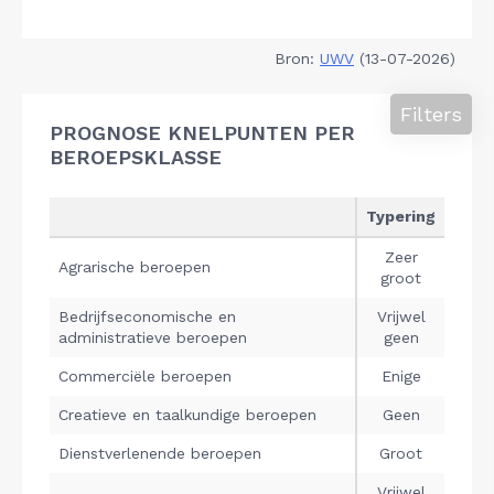
Bron:
UWV
(13-07-2026)
Filters
PROGNOSE KNELPUNTEN PER
BEROEPSKLASSE