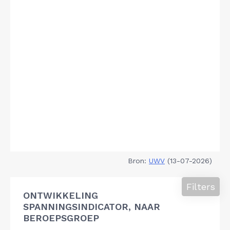
Bron:
UWV
(13-07-2026)
Filters
ONTWIKKELING
SPANNINGSINDICATOR, NAAR
BEROEPSGROEP