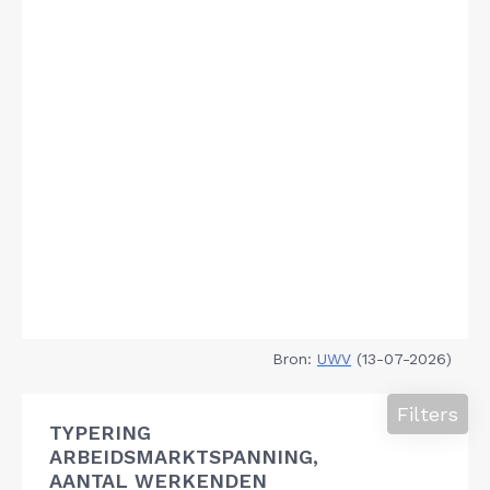
Bron:
UWV
(13-07-2026)
Filters
TYPERING
ARBEIDSMARKTSPANNING,
AANTAL WERKENDEN