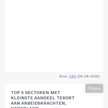
Bron:
CBS
(06-08-2026)
Filters
TOP 5 SECTOREN MET
KLEINSTE AANDEEL TEKORT
AAN ARBEIDSKRACHTEN,