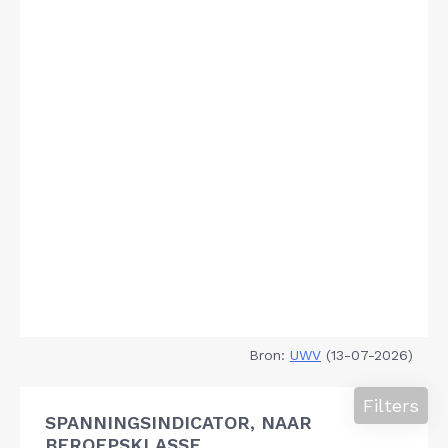
Bron:
UWV
(13-07-2026)
Filters
SPANNINGSINDICATOR, NAAR
BEROEPSKLASSE