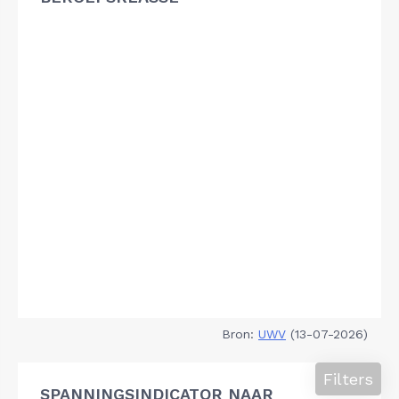
Bron:
UWV
(13-07-2026)
Filters
SPANNINGSINDICATOR NAAR