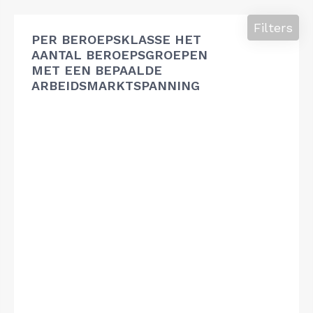
Filters
PER BEROEPSKLASSE HET
AANTAL BEROEPSGROEPEN
MET EEN BEPAALDE
ARBEIDSMARKTSPANNING