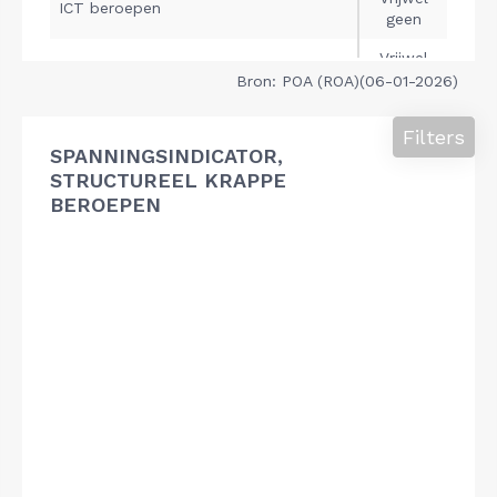
Bron: POA (ROA)(06-01-2026)
Filters
SPANNINGSINDICATOR,
STRUCTUREEL KRAPPE
BEROEPEN