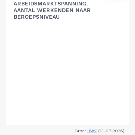
ARBEIDSMARKTSPANNING,
AANTAL WERKENDEN NAAR
BEROEPSNIVEAU
Bron:
UWV
(13-07-2026)