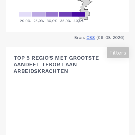
Bron:
CBS
(06-08-2026)
Filters
TOP 5 REGIO'S MET GROOTSTE
AANDEEL TEKORT AAN
ARBEIDSKRACHTEN