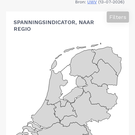
Bron:
UWV
(13-07-2026)
Filters
SPANNINGSINDICATOR, NAAR
REGIO