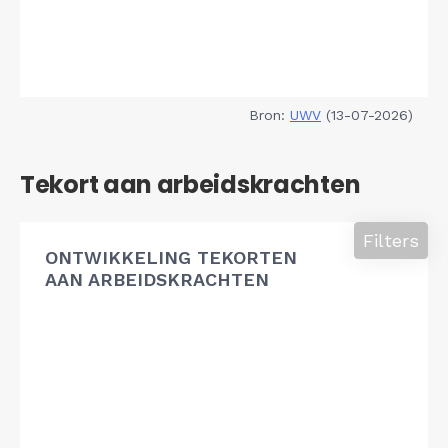
Bron:
UWV
(13-07-2026)
Tekort aan arbeidskrachten
Filters
ONTWIKKELING TEKORTEN
AAN ARBEIDSKRACHTEN