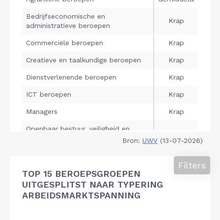
Bron:
UWV
(13-07-2026)
Filters
TOP 15 BEROEPSGROEPEN
UITGESPLITST NAAR TYPERING
ARBEIDSMARKTSPANNING