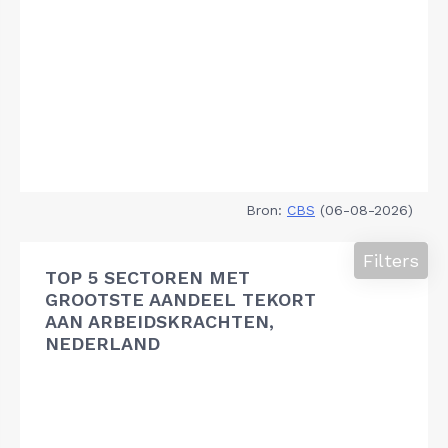
Bron:
CBS
(06-08-2026)
Filters
TOP 5 SECTOREN MET
GROOTSTE AANDEEL TEKORT
AAN ARBEIDSKRACHTEN,
NEDERLAND