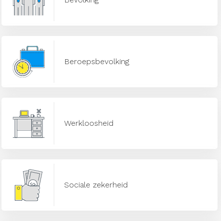
Beroepsbevolking
Werkloosheid
Sociale zekerheid