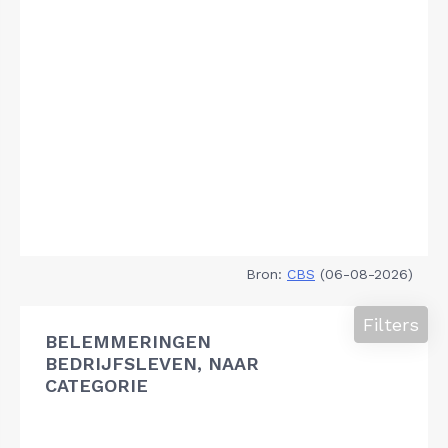
Bron:
CBS
(06-08-2026)
Filters
BELEMMERINGEN
BEDRIJFSLEVEN, NAAR
CATEGORIE