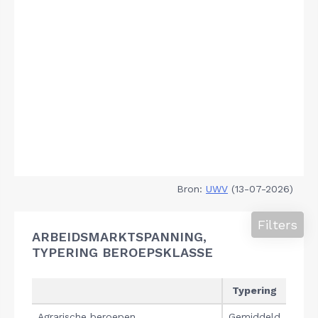
Bron:
UWV
(13-07-2026)
Filters
ARBEIDSMARKTSPANNING,
TYPERING BEROEPSKLASSE