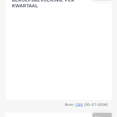
KWARTAAL
Bron:
CBS
(30-07-2026)