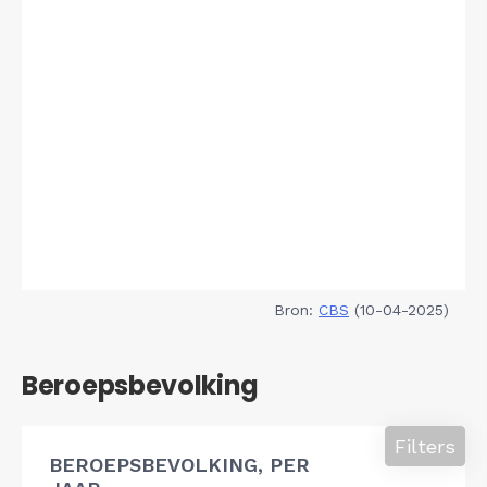
Bron:
CBS
(10-04-2025)
Beroepsbevolking
Filters
BEROEPSBEVOLKING, PER