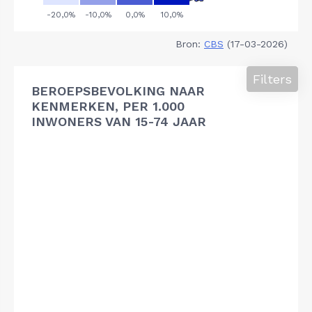
Bron:
CBS
(17-03-2026)
Filters
BEROEPSBEVOLKING NAAR
KENMERKEN, PER 1.000
INWONERS VAN 15-74 JAAR