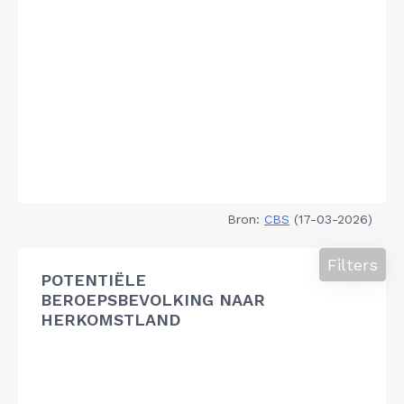
Bron:
CBS
(17-03-2026)
Filters
POTENTIËLE
BEROEPSBEVOLKING NAAR
HERKOMSTLAND