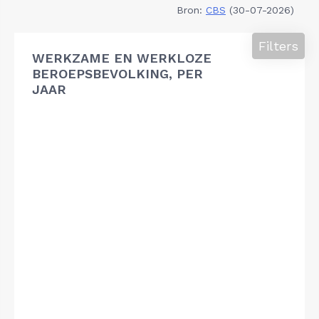
Bron:
CBS
(30-07-2026)
Filters
WERKZAME EN WERKLOZE
BEROEPSBEVOLKING, PER
JAAR