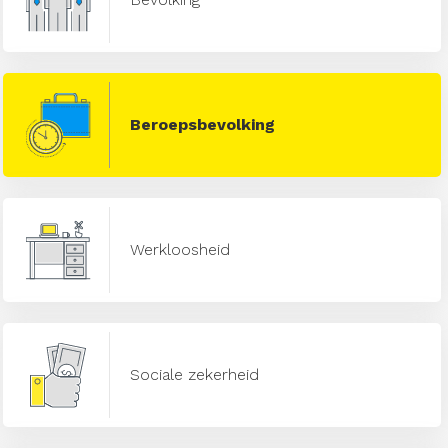
Beroepsbevolking
Werkloosheid
Sociale zekerheid