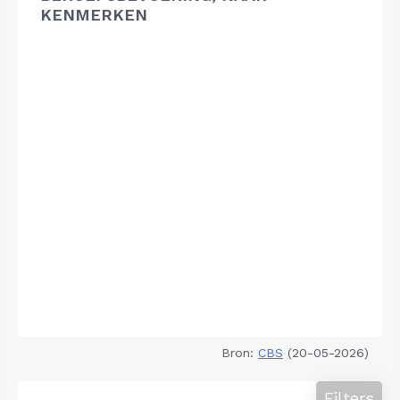
KENMERKEN
Bron:
CBS
(20-05-2026)
Filters