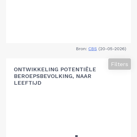
Bron:
CBS
(20-05-2026)
Filters
ONTWIKKELING POTENTIËLE
BEROEPSBEVOLKING, NAAR
LEEFTIJD