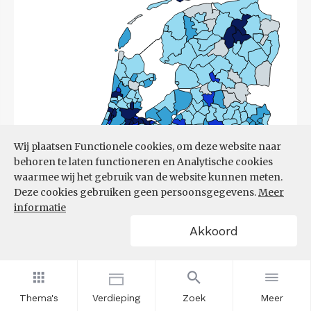
Wij plaatsen Functionele cookies, om deze website naar
behoren te laten functioneren en Analytische cookies
waarmee wij het gebruik van de website kunnen meten.
Deze cookies gebruiken geen persoonsgegevens.
Meer
informatie
Akkoord
Thema's
Verdieping
Zoek
Meer