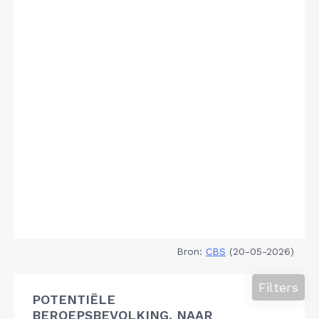
Bron:
CBS
(20-05-2026)
Filters
POTENTIËLE
BEROEPSBEVOLKING, NAAR