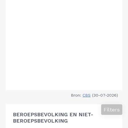
Bron:
CBS
(30-07-2026)
Filters
BEROEPSBEVOLKING EN NIET-
BEROEPSBEVOLKING