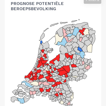
PROGNOSE POTENTIËLE
BEROEPSBEVOLKING