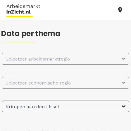
Data per thema
Selecteer arbeidsmarktregio
Selecteer economische regio
Krimpen aan den IJssel