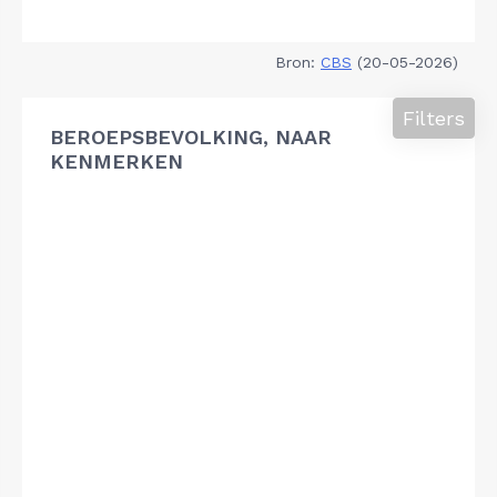
Bron:
CBS
(20-05-2026)
Filters
BEROEPSBEVOLKING, NAAR
KENMERKEN