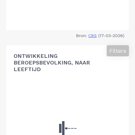
Bron:
CBS
(17-03-2026)
Filters
ONTWIKKELING
BEROEPSBEVOLKING, NAAR
LEEFTIJD