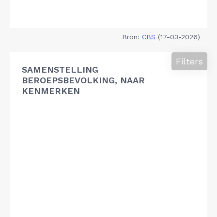
Bron:
CBS
(17-03-2026)
Filters
SAMENSTELLING
BEROEPSBEVOLKING, NAAR
KENMERKEN