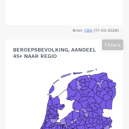
Bron:
CBS
(17-03-2026)
Filters
BEROEPSBEVOLKING, AANDEEL
45+ NAAR REGIO