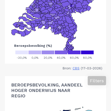
Bron:
CBS
(17-03-2026)
Filters
BEROEPSBEVOLKING, AANDEEL
HOGER ONDERWIJS NAAR
REGIO