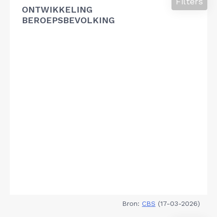
Filters
ONTWIKKELING
BEROEPSBEVOLKING
Bron:
CBS
(17-03-2026)