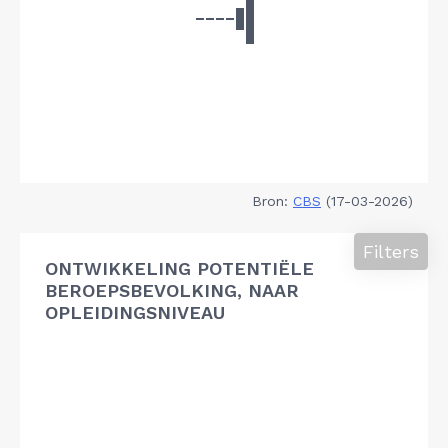
Bron:
CBS
(17-03-2026)
Filters
ONTWIKKELING POTENTIËLE
BEROEPSBEVOLKING, NAAR
OPLEIDINGSNIVEAU