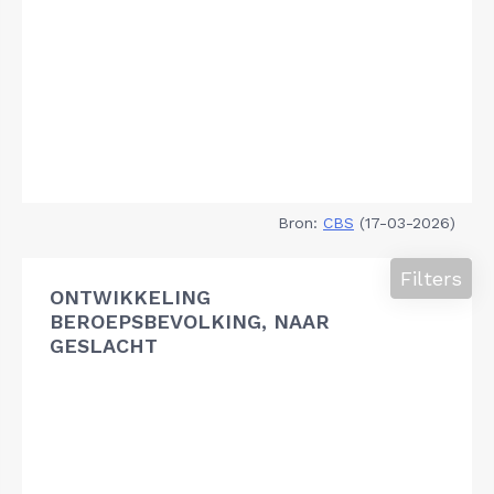
Bron:
CBS
(17-03-2026)
Filters
ONTWIKKELING
BEROEPSBEVOLKING, NAAR
GESLACHT