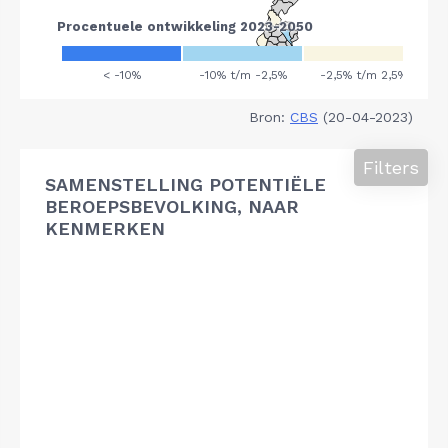
Bron:
CBS
(20-04-2023)
Filters
SAMENSTELLING POTENTIËLE
BEROEPSBEVOLKING, NAAR
KENMERKEN