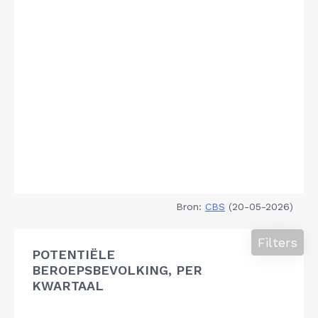
Bron:
CBS
(20-05-2026)
Filters
POTENTIËLE
BEROEPSBEVOLKING, PER
KWARTAAL