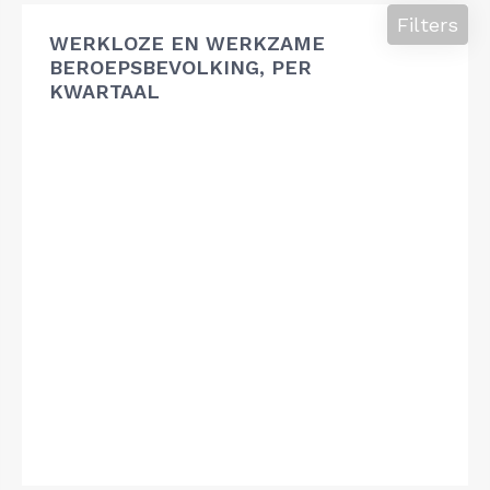
Filters
WERKLOZE EN WERKZAME
BEROEPSBEVOLKING, PER
KWARTAAL