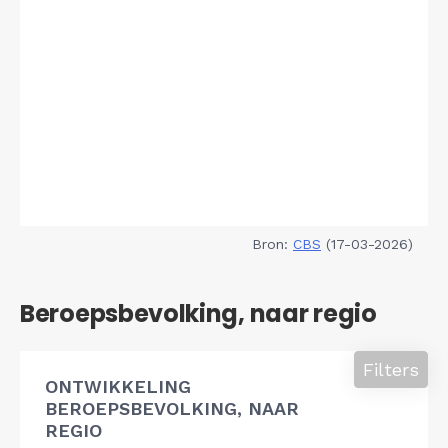
Bron:
CBS
(17-03-2026)
Beroepsbevolking, naar regio
Filters
ONTWIKKELING
BEROEPSBEVOLKING, NAAR
REGIO