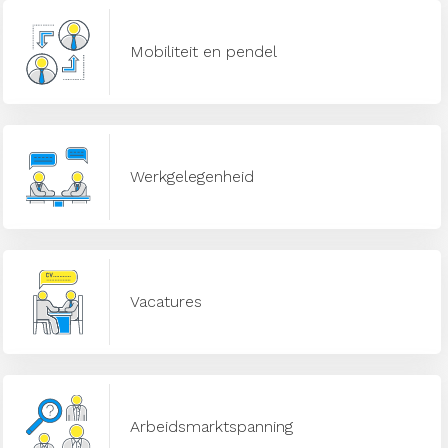
Mobiliteit en pendel
Werkgelegenheid
Vacatures
Arbeidsmarktspanning