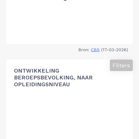
Bron:
CBS
(17-03-2026)
Filters
ONTWIKKELING
BEROEPSBEVOLKING, NAAR
OPLEIDINGSNIVEAU