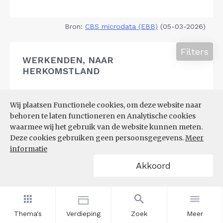
Bron:
CBS microdata (EBB)
(05-03-2026)
Filters
WERKENDEN, NAAR
HERKOMSTLAND
Wij plaatsen Functionele cookies, om deze website naar
behoren te laten functioneren en Analytische cookies
waarmee wij het gebruik van de website kunnen meten.
Deze cookies gebruiken geen persoonsgegevens.
Meer
informatie
Akkoord
Thema's
Verdieping
Zoek
Meer