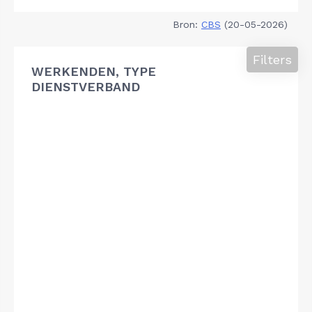
Bron:
CBS
(20-05-2026)
Filters
WERKENDEN, TYPE
DIENSTVERBAND