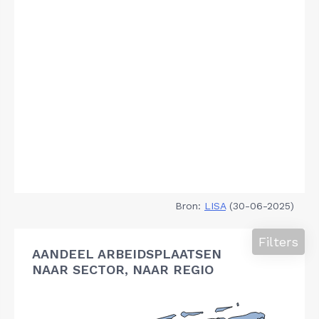
Bron:
LISA
(30-06-2025)
Filters
AANDEEL ARBEIDSPLAATSEN
NAAR SECTOR, NAAR REGIO