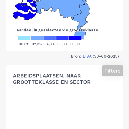
Bron:
LISA
(30-06-2025)
Filters
ARBEIDSPLAATSEN, NAAR
GROOTTEKLASSE EN SECTOR