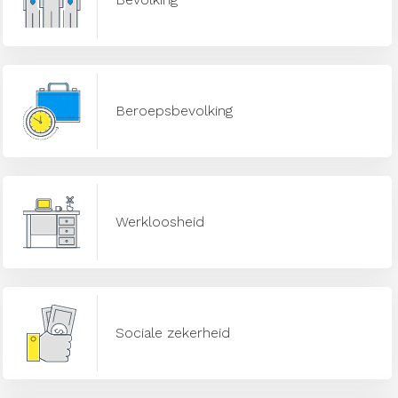
Beroepsbevolking
Werkloosheid
Sociale zekerheid