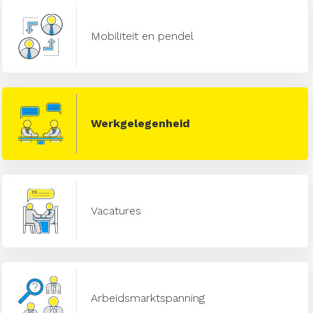
Mobiliteit en pendel
Werkgelegenheid
Vacatures
Arbeidsmarktspanning