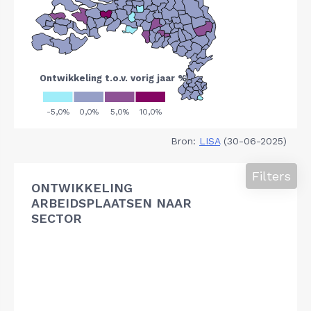
Bron:
LISA
(30-06-2025)
Filters
ONTWIKKELING
ARBEIDSPLAATSEN NAAR
SECTOR