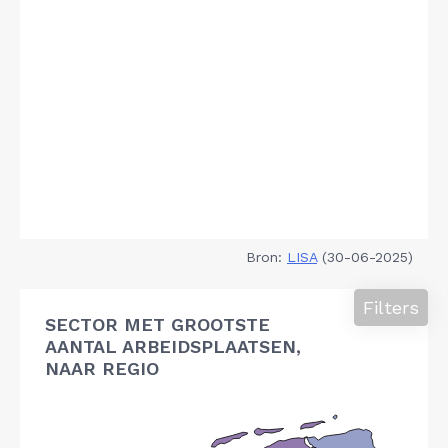
Bron:
LISA
(30-06-2025)
Filters
SECTOR MET GROOTSTE
AANTAL ARBEIDSPLAATSEN,
NAAR REGIO