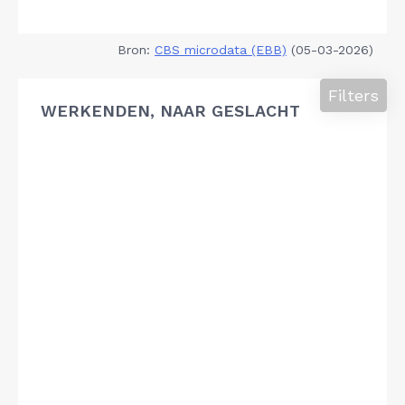
Bron:
CBS microdata (EBB)
(05-03-2026)
Filters
WERKENDEN, NAAR GESLACHT