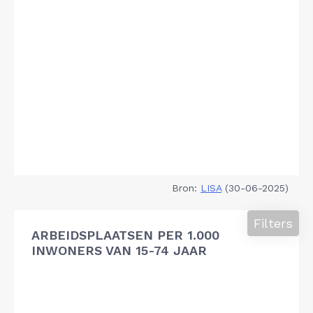
Bron:
LISA
(30-06-2025)
Filters
ARBEIDSPLAATSEN PER 1.000
INWONERS VAN 15-74 JAAR