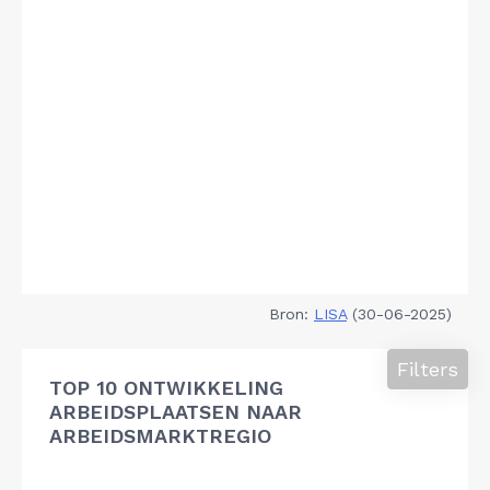
Bron:
LISA
(30-06-2025)
Filters
TOP 10 ONTWIKKELING
ARBEIDSPLAATSEN NAAR
ARBEIDSMARKTREGIO