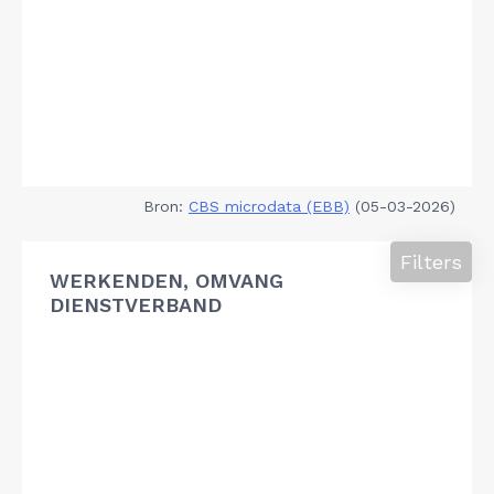
Bron:
CBS microdata (EBB)
(05-03-2026)
Filters
WERKENDEN, OMVANG
DIENSTVERBAND