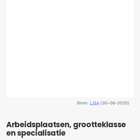
Bron:
LISA
(30-06-2025)
Arbeidsplaatsen, grootteklasse
en specialisatie