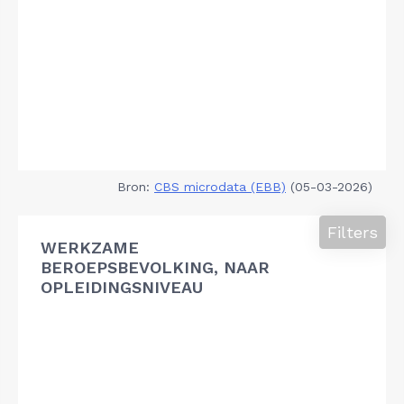
Bron:
CBS microdata (EBB)
(05-03-2026)
Filters
WERKZAME
BEROEPSBEVOLKING, NAAR
OPLEIDINGSNIVEAU