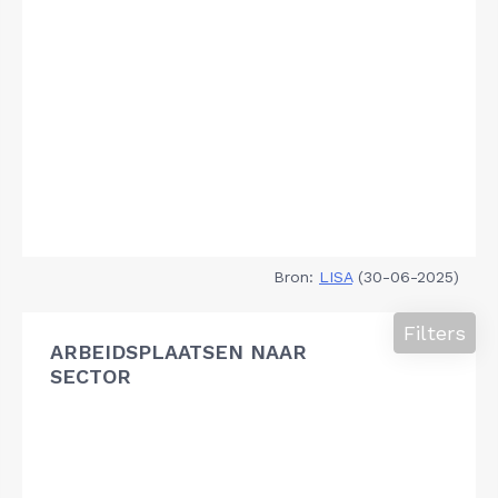
Bron:
LISA
(30-06-2025)
Filters
ARBEIDSPLAATSEN NAAR
SECTOR