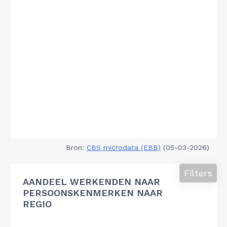
Bron:
CBS microdata (EBB)
(05-03-2026)
Filters
AANDEEL WERKENDEN NAAR
PERSOONSKENMERKEN NAAR
REGIO