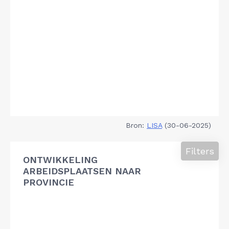
Bron:
LISA
(30-06-2025)
Filters
ONTWIKKELING
ARBEIDSPLAATSEN NAAR
PROVINCIE