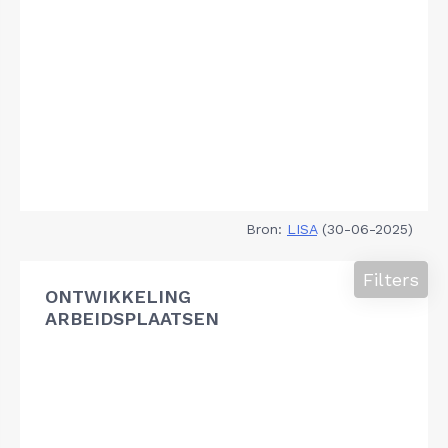
Bron:
LISA
(30-06-2025)
Filters
ONTWIKKELING
ARBEIDSPLAATSEN