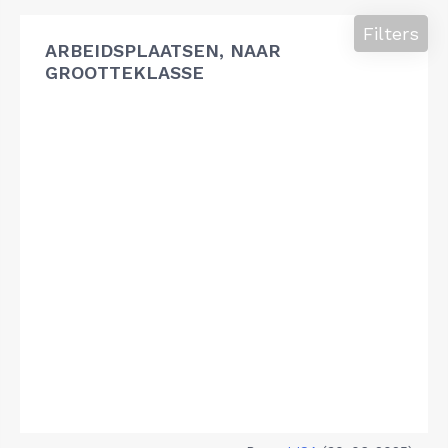
Filters
ARBEIDSPLAATSEN, NAAR
GROOTTEKLASSE