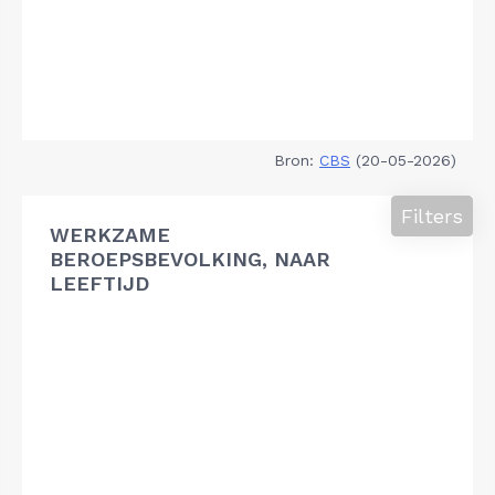
Bron:
CBS
(20-05-2026)
Filters
WERKZAME
BEROEPSBEVOLKING, NAAR
LEEFTIJD