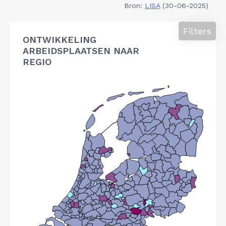
Bron:
LISA
(30-06-2025)
Filters
ONTWIKKELING
ARBEIDSPLAATSEN NAAR
REGIO