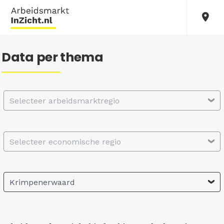
Data per thema
Selecteer arbeidsmarktregio
Selecteer economische regio
Krimpenerwaard