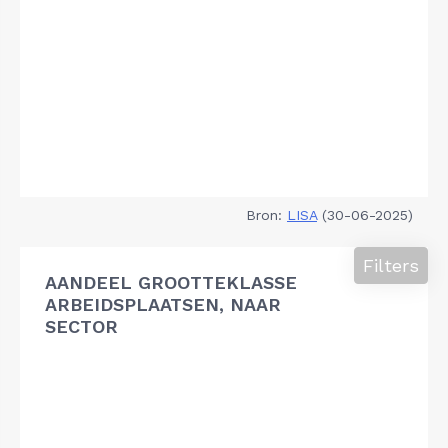
Bron:
LISA
(30-06-2025)
Filters
AANDEEL GROOTTEKLASSE
ARBEIDSPLAATSEN, NAAR
SECTOR