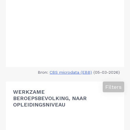
Bron:
CBS microdata (EBB)
(05-03-2026)
Filters
WERKZAME
BEROEPSBEVOLKING, NAAR
OPLEIDINGSNIVEAU