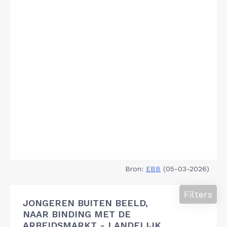
Bron:
EBB
(05-03-2026)
Filters
JONGEREN BUITEN BEELD,
NAAR BINDING MET DE
ARBEIDSMARKT - LANDELIJK