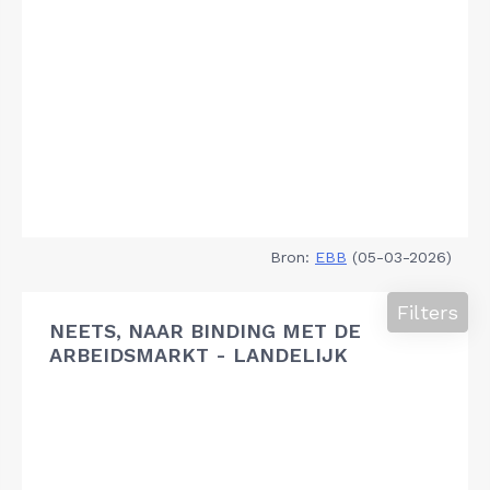
Bron:
EBB
(05-03-2026)
Filters
NEETS, NAAR BINDING MET DE
ARBEIDSMARKT - LANDELIJK