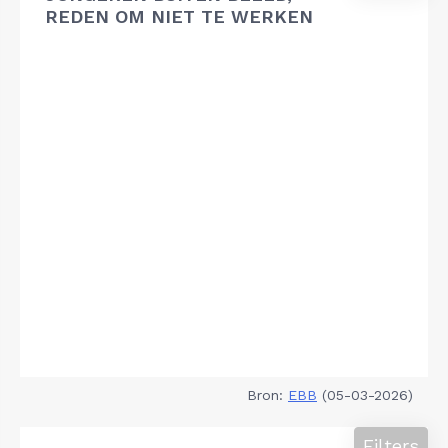
REDEN OM NIET TE WERKEN
Bron:
EBB
(05-03-2026)
Filters