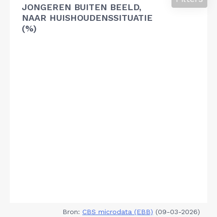
JONGEREN BUITEN BEELD,
NAAR HUISHOUDENSSITUATIE
(%)
Bron:
CBS microdata (EBB)
(09-03-2026)