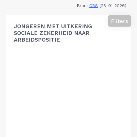
Bron:
CBS
(28-01-2026)
Filters
JONGEREN MET UITKERING
SOCIALE ZEKERHEID NAAR
ARBEIDSPOSITIE