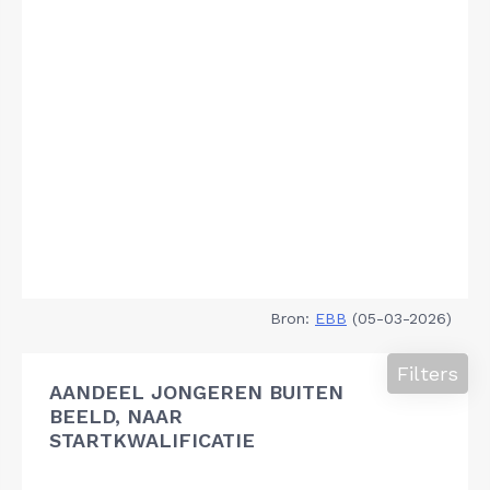
Bron:
EBB
(05-03-2026)
Filters
AANDEEL JONGEREN BUITEN
BEELD, NAAR
STARTKWALIFICATIE