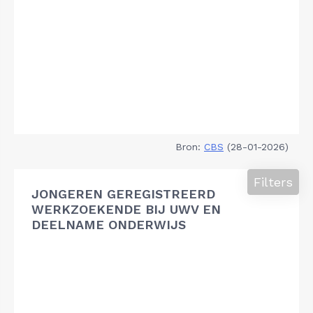
Bron:
CBS
(28-01-2026)
Filters
JONGEREN GEREGISTREERD
WERKZOEKENDE BIJ UWV EN
DEELNAME ONDERWIJS