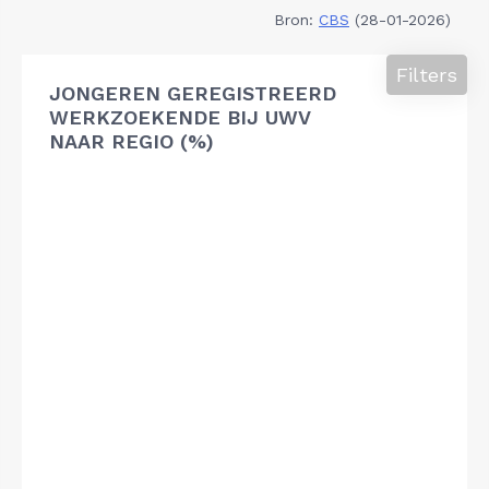
Bron:
CBS
(28-01-2026)
Filters
JONGEREN GEREGISTREERD
WERKZOEKENDE BIJ UWV
NAAR REGIO (%)