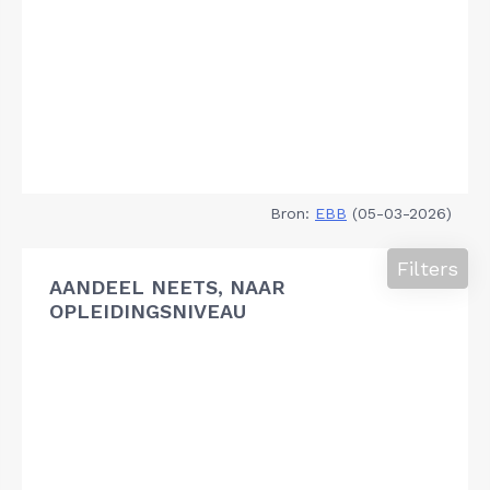
Bron:
EBB
(05-03-2026)
Filters
AANDEEL NEETS, NAAR
OPLEIDINGSNIVEAU