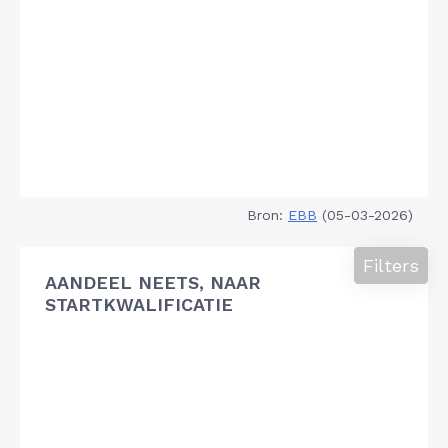
Bron:
EBB
(05-03-2026)
Filters
AANDEEL NEETS, NAAR
STARTKWALIFICATIE