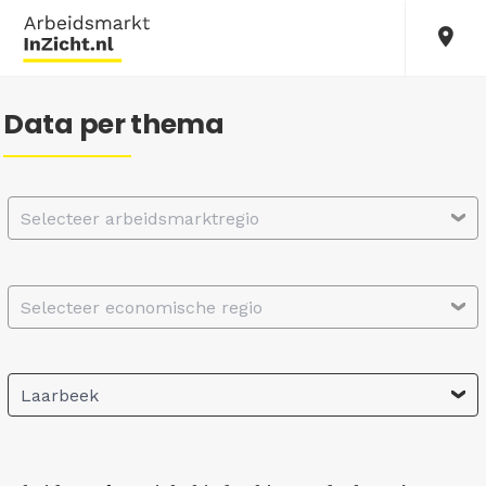
Data per thema
Selecteer arbeidsmarktregio
Selecteer economische regio
Laarbeek