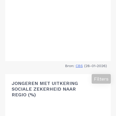
Bron:
CBS
(28-01-2026)
Filters
JONGEREN MET UITKERING
SOCIALE ZEKERHEID NAAR
REGIO (%)