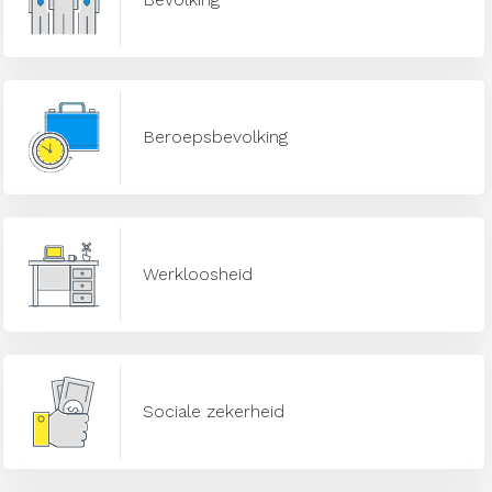
Beroepsbevolking
Werkloosheid
Sociale zekerheid