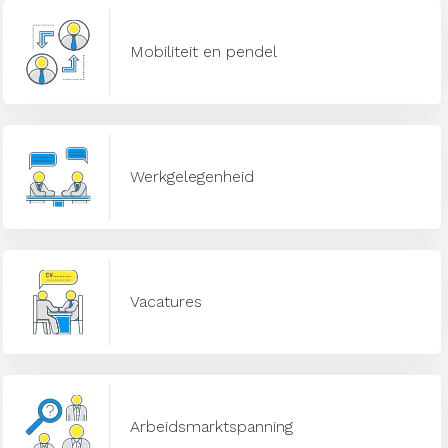
Mobiliteit en pendel
Werkgelegenheid
Vacatures
Arbeidsmarktspanning