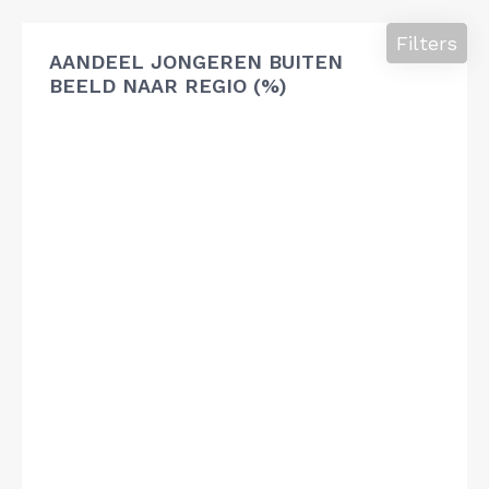
Filters
AANDEEL JONGEREN BUITEN
BEELD NAAR REGIO (%)