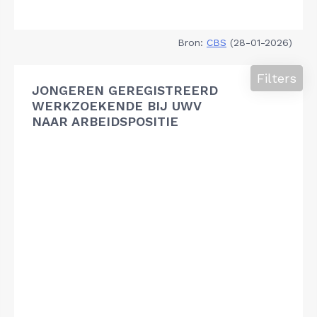
Bron:
CBS
(28-01-2026)
Filters
JONGEREN GEREGISTREERD
WERKZOEKENDE BIJ UWV
NAAR ARBEIDSPOSITIE