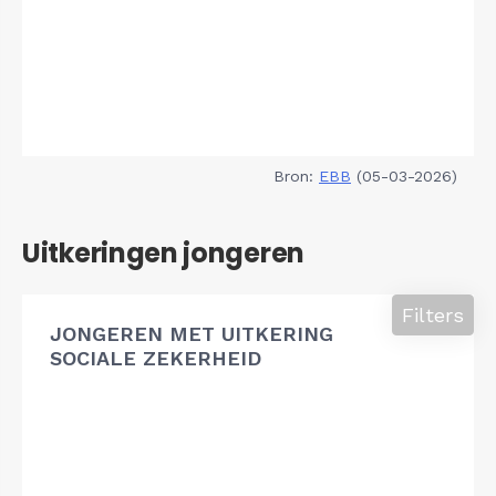
Bron:
EBB
(05-03-2026)
Uitkeringen jongeren
Filters
JONGEREN MET UITKERING
SOCIALE ZEKERHEID