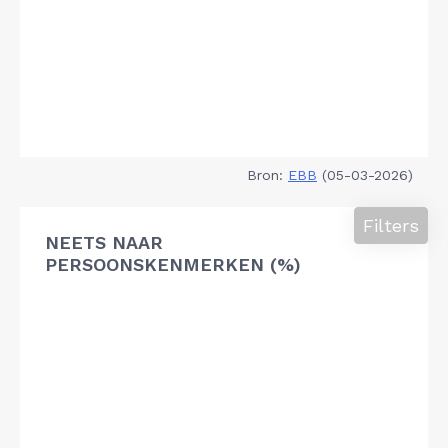
Bron:
EBB
(05-03-2026)
Filters
NEETS NAAR
PERSOONSKENMERKEN (%)