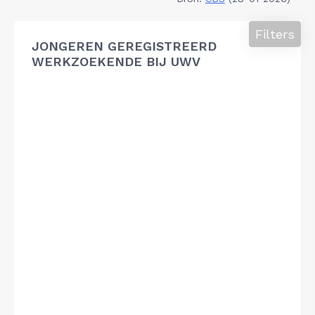
Filters
JONGEREN GEREGISTREERD
WERKZOEKENDE BIJ UWV