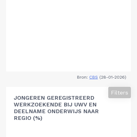
Bron:
CBS
(28-01-2026)
Filters
JONGEREN GEREGISTREERD
WERKZOEKENDE BIJ UWV EN
DEELNAME ONDERWIJS NAAR
REGIO (%)