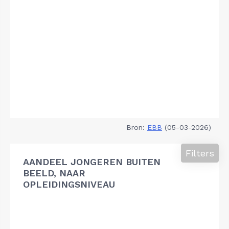
Bron:
EBB
(05-03-2026)
Filters
AANDEEL JONGEREN BUITEN
BEELD, NAAR
OPLEIDINGSNIVEAU