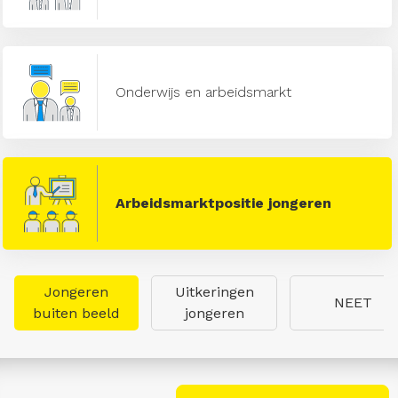
Onderwijs en arbeidsmarkt
Arbeidsmarktpositie jongeren
Jongeren
Uitkeringen
NEET
buiten beeld
jongeren