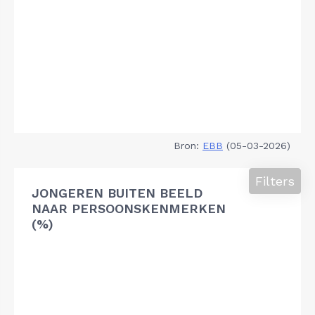
Bron:
EBB
(05-03-2026)
Filters
JONGEREN BUITEN BEELD
NAAR PERSOONSKENMERKEN
(%)