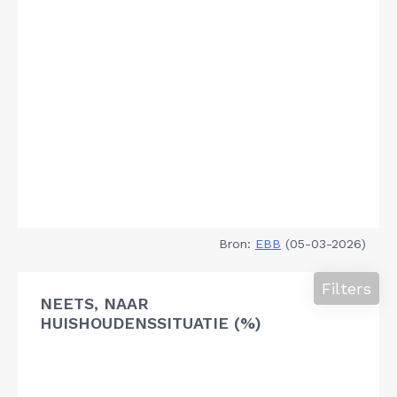
Bron:
EBB
(05-03-2026)
Filters
NEETS, NAAR
HUISHOUDENSSITUATIE (%)