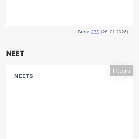
Bron:
CBS
(28-01-2026)
NEET
Filters
NEETS