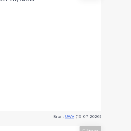
Bron:
UWV
(13-07-2026)