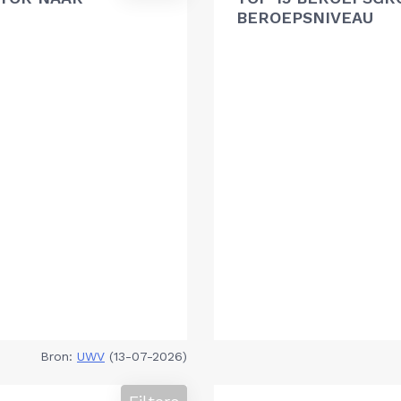
BEROEPSNIVEAU
Bron:
UWV
(13-07-2026)