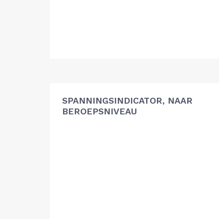
SPANNINGSINDICATOR, NAAR
BEROEPSNIVEAU