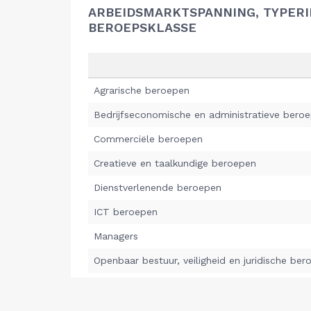
ARBEIDSMARKTSPANNING, TYPER
BEROEPSKLASSE