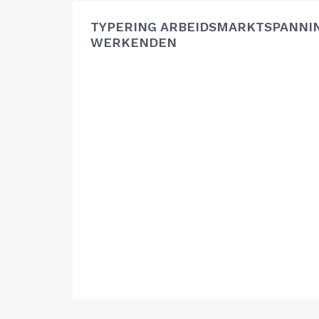
TYPERING ARBEIDSMARKTSPANNIN
WERKENDEN