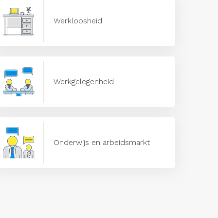
Werkloosheid
Werkgelegenheid
Onderwijs en arbeidsmarkt