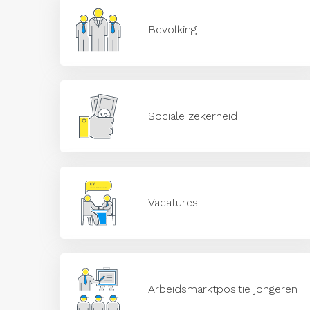
Bevolking
Sociale zekerheid
Vacatures
Arbeidsmarktpositie jongeren