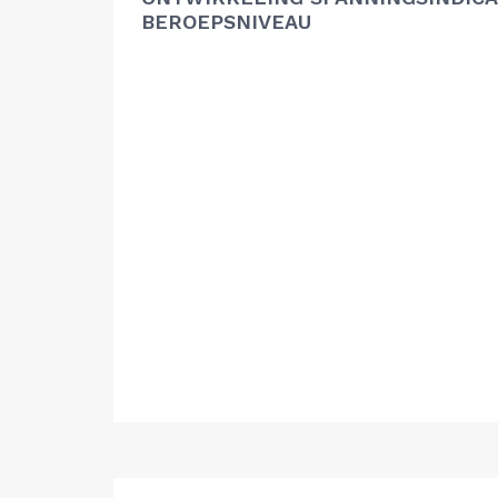
BEROEPSNIVEAU