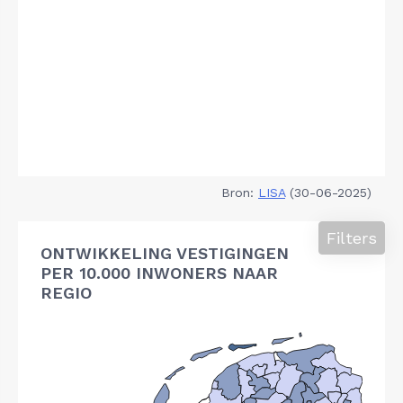
Bron:
LISA
(30-06-2025)
Filters
ONTWIKKELING VESTIGINGEN
PER 10.000 INWONERS NAAR
REGIO