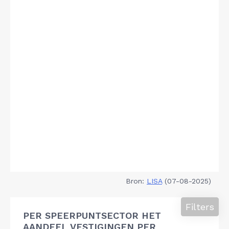
Bron:
LISA
(07-08-2025)
Filters
PER SPEERPUNTSECTOR HET
AANDEEL VESTIGINGEN PER