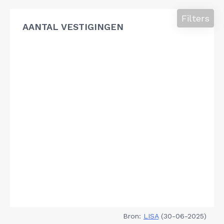
Filters
AANTAL VESTIGINGEN
Bron:
LISA
(30-06-2025)