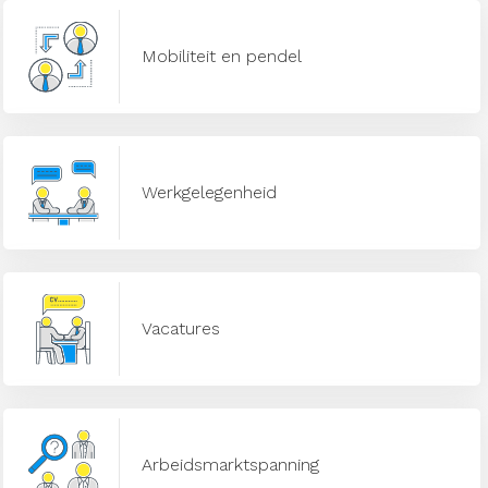
Mobiliteit en pendel
Werkgelegenheid
Vacatures
Arbeidsmarktspanning