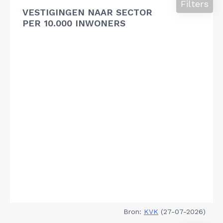
Filters
VESTIGINGEN NAAR SECTOR
PER 10.000 INWONERS
Bron:
KVK
(27-07-2026)