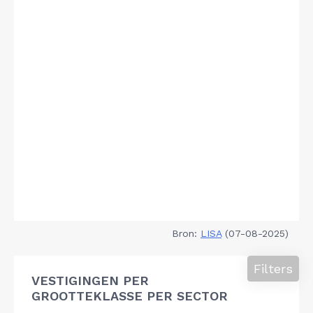
Bron:
LISA
(07-08-2025)
Filters
VESTIGINGEN PER
GROOTTEKLASSE PER SECTOR