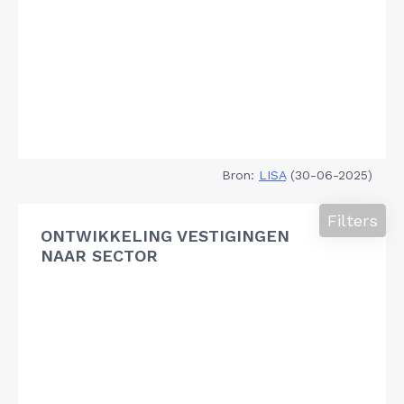
Bron:
LISA
(30-06-2025)
Filters
ONTWIKKELING VESTIGINGEN
NAAR SECTOR