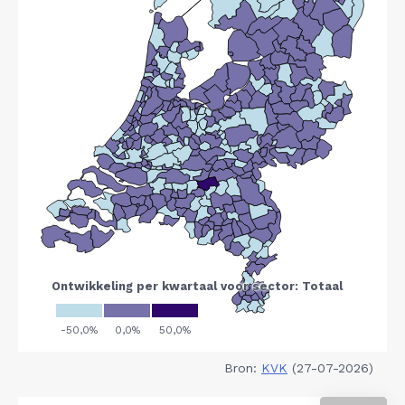
Bron:
KVK
(27-07-2026)