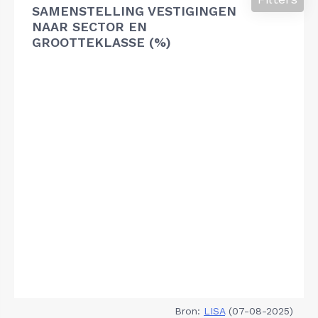
SAMENSTELLING VESTIGINGEN
NAAR SECTOR EN
GROOTTEKLASSE (%)
Bron:
LISA
(07-08-2025)