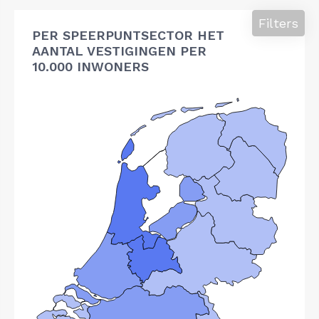
Filters
PER SPEERPUNTSECTOR HET
AANTAL VESTIGINGEN PER
10.000 INWONERS