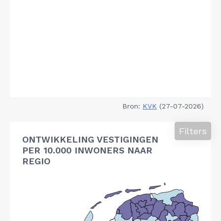
Bron:
KVK
(27-07-2026)
Filters
ONTWIKKELING VESTIGINGEN
PER 10.000 INWONERS NAAR
REGIO