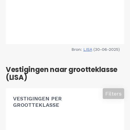
Bron:
LISA
(30-06-2025)
Vestigingen naar grootteklasse
(LISA)
Filters
VESTIGINGEN PER
GROOTTEKLASSE