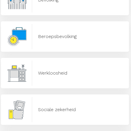
Beroepsbevolking
Werkloosheid
Sociale zekerheid