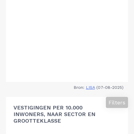
Bron:
LISA
(07-08-2025)
Filters
VESTIGINGEN PER 10.000
INWONERS, NAAR SECTOR EN
GROOTTEKLASSE