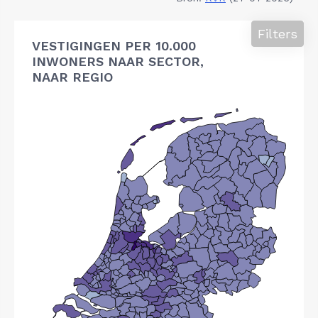
Filters
VESTIGINGEN PER 10.000
INWONERS NAAR SECTOR,
NAAR REGIO