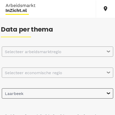
Data per thema
Selecteer arbeidsmarktregio
Selecteer economische regio
Laarbeek