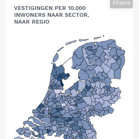
Filters
VESTIGINGEN PER 10.000
INWONERS NAAR SECTOR,
NAAR REGIO