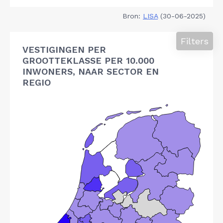
Bron:
LISA
(30-06-2025)
Filters
VESTIGINGEN PER
GROOTTEKLASSE PER 10.000
INWONERS, NAAR SECTOR EN
REGIO