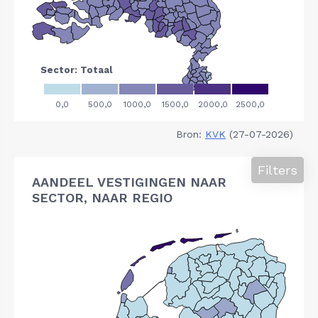
Bron:
KVK
(27-07-2026)
Filters
AANDEEL VESTIGINGEN NAAR
SECTOR, NAAR REGIO