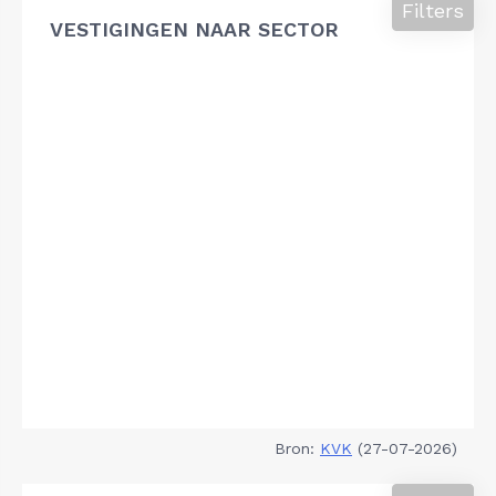
Filters
VESTIGINGEN NAAR SECTOR
Bron:
KVK
(27-07-2026)