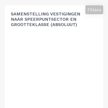
Filters
SAMENSTELLING VESTIGINGEN
NAAR SPEERPUNTSECTOR EN
GROOTTEKLASSE (ABSOLUUT)