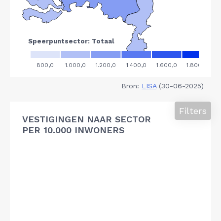
Bron:
LISA
(30-06-2025)
Filters
VESTIGINGEN NAAR SECTOR
PER 10.000 INWONERS