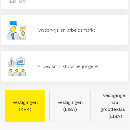
Onderwijs en arbeidsmarkt
Arbeidsmarktpositie jongeren
Vestigingen
Vestigingen
Vestigingen
naar
(KVK)
(LISA)
grootteklasse
(LISA)