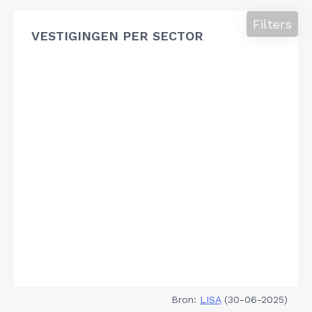
Filters
VESTIGINGEN PER SECTOR
Bron:
LISA
(30-06-2025)