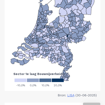
Bron:
LISA
(30-06-2025)