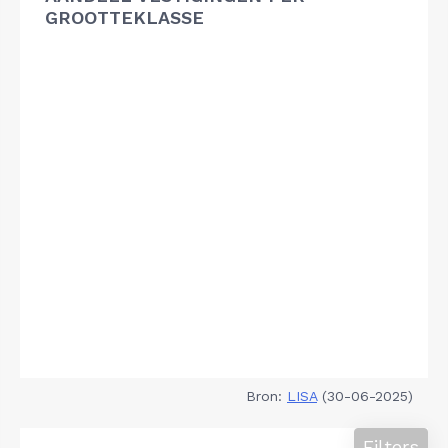
GROOTTEKLASSE
Bron:
LISA
(30-06-2025)
Filters