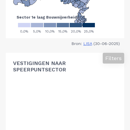
Bron:
LISA
(30-06-2025)
Filters
VESTIGINGEN NAAR
SPEERPUNTSECTOR