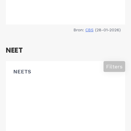
Bron:
CBS
(28-01-2026)
NEET
Filters
NEETS