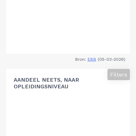
Bron:
EBB
(05-03-2026)
Filters
AANDEEL NEETS, NAAR
OPLEIDINGSNIVEAU