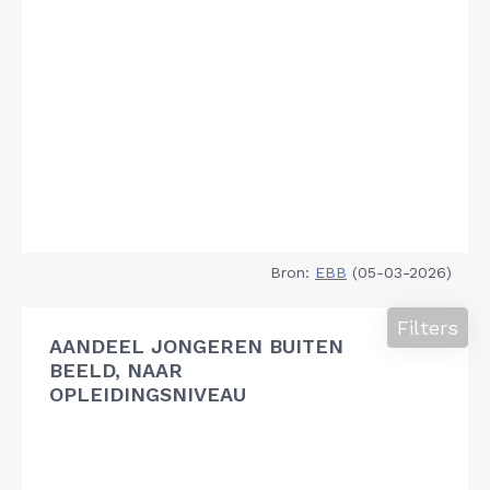
Bron:
EBB
(05-03-2026)
Filters
AANDEEL JONGEREN BUITEN
BEELD, NAAR
OPLEIDINGSNIVEAU