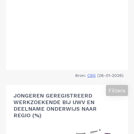
Bron:
CBS
(28-01-2026)
Filters
JONGEREN GEREGISTREERD
WERKZOEKENDE BIJ UWV EN
DEELNAME ONDERWIJS NAAR
REGIO (%)