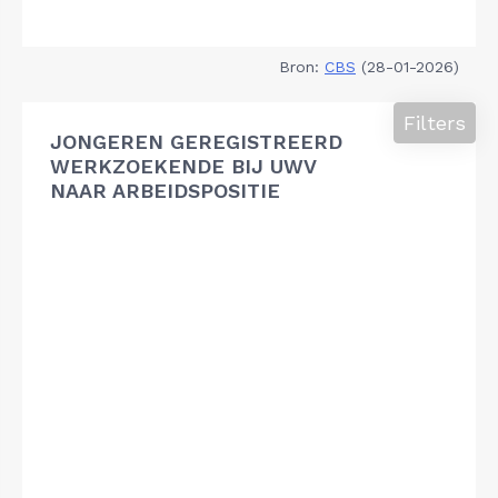
Bron:
CBS
(28-01-2026)
Filters
JONGEREN GEREGISTREERD
WERKZOEKENDE BIJ UWV
NAAR ARBEIDSPOSITIE