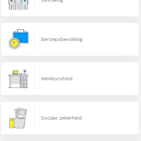
Beroepsbevolking
Werkloosheid
Sociale zekerheid