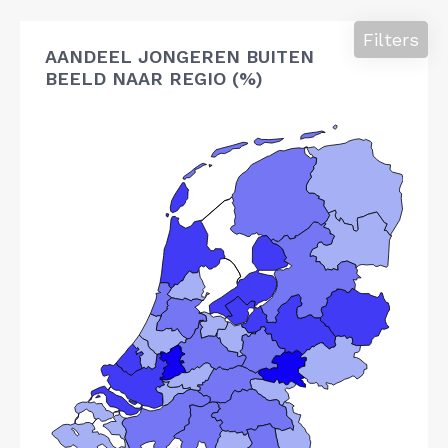
Filters
AANDEEL JONGEREN BUITEN
BEELD NAAR REGIO (%)