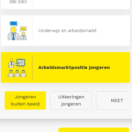
Onderwijs en arbeidsmarkt
Arbeidsmarktpositie jongeren
Jongeren
Uitkeringen
NEET
buiten beeld
jongeren