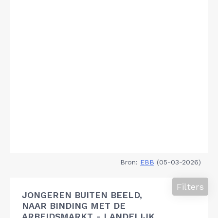
Bron:
EBB
(05-03-2026)
Filters
JONGEREN BUITEN BEELD,
NAAR BINDING MET DE
ARBEIDSMARKT - LANDELIJK