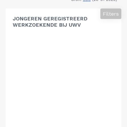
Filters
JONGEREN GEREGISTREERD
WERKZOEKENDE BIJ UWV