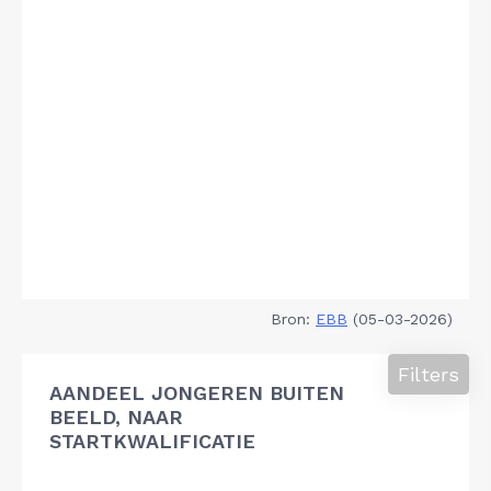
Bron:
EBB
(05-03-2026)
Filters
AANDEEL JONGEREN BUITEN
BEELD, NAAR
STARTKWALIFICATIE