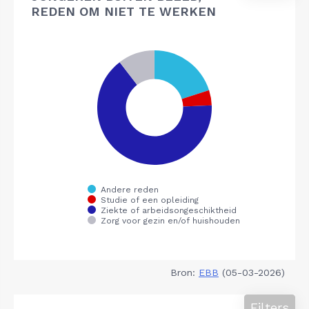
REDEN OM NIET TE WERKEN
Bron:
EBB
(05-03-2026)
Filters