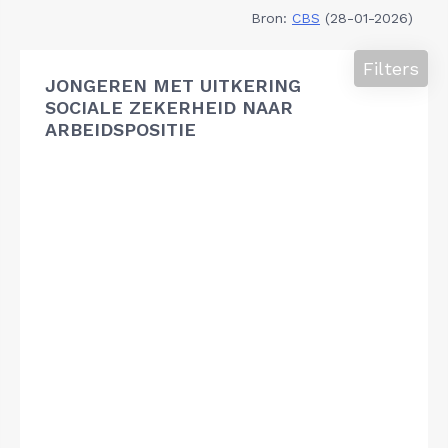
Bron:
CBS
(28-01-2026)
Filters
JONGEREN MET UITKERING
SOCIALE ZEKERHEID NAAR
ARBEIDSPOSITIE