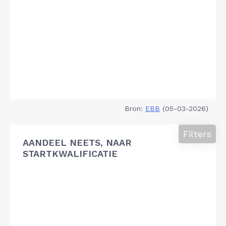
Bron:
EBB
(05-03-2026)
Filters
AANDEEL NEETS, NAAR
STARTKWALIFICATIE