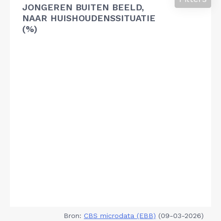
JONGEREN BUITEN BEELD,
NAAR HUISHOUDENSSITUATIE
(%)
Bron:
CBS microdata (EBB)
(09-03-2026)