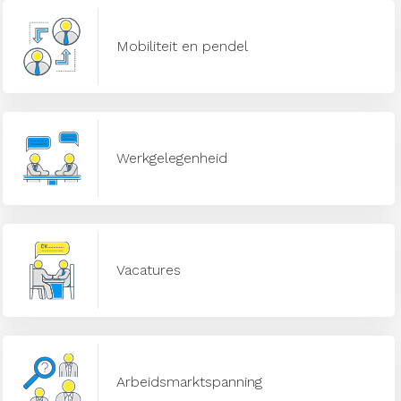
Mobiliteit en pendel
Werkgelegenheid
Vacatures
Arbeidsmarktspanning