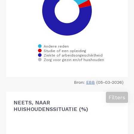
Bron:
EBB
(05-03-2026)
Filters
NEETS, NAAR
HUISHOUDENSSITUATIE (%)