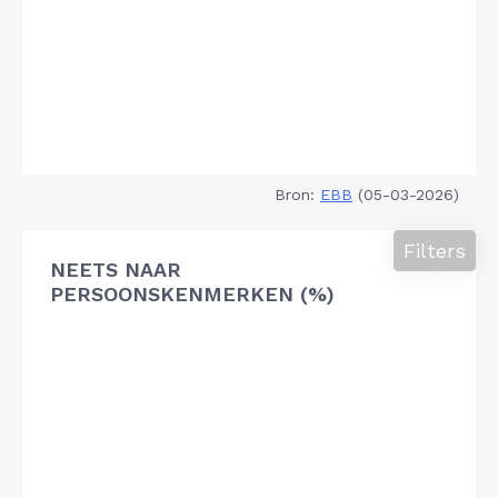
Bron:
EBB
(05-03-2026)
Filters
NEETS NAAR
PERSOONSKENMERKEN (%)