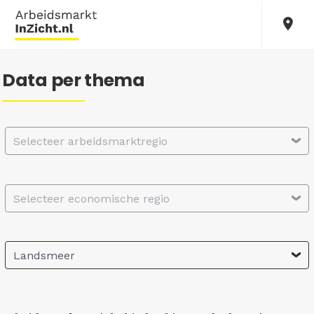
Data per thema
Selecteer arbeidsmarktregio
Selecteer economische regio
Landsmeer