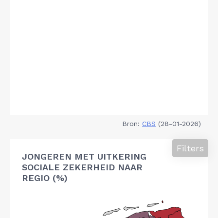
Bron:
CBS
(28-01-2026)
Filters
JONGEREN MET UITKERING
SOCIALE ZEKERHEID NAAR
REGIO (%)