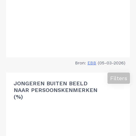
Bron:
EBB
(05-03-2026)
Filters
JONGEREN BUITEN BEELD
NAAR PERSOONSKENMERKEN
(%)