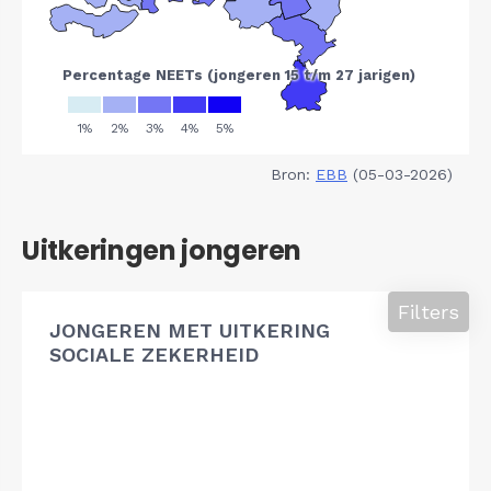
Bron:
EBB
(05-03-2026)
Uitkeringen jongeren
Filters
JONGEREN MET UITKERING
SOCIALE ZEKERHEID