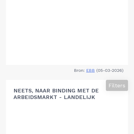
Bron:
EBB
(05-03-2026)
Filters
NEETS, NAAR BINDING MET DE
ARBEIDSMARKT - LANDELIJK