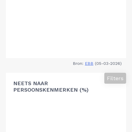
Bron:
EBB
(05-03-2026)
Filters
NEETS NAAR
PERSOONSKENMERKEN (%)