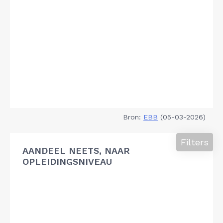
Bron:
EBB
(05-03-2026)
Filters
AANDEEL NEETS, NAAR
OPLEIDINGSNIVEAU