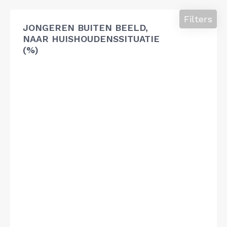
Filters
JONGEREN BUITEN BEELD,
NAAR HUISHOUDENSSITUATIE
(%)