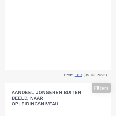
Bron:
EBB
(05-03-2026)
Filters
AANDEEL JONGEREN BUITEN
BEELD, NAAR
OPLEIDINGSNIVEAU