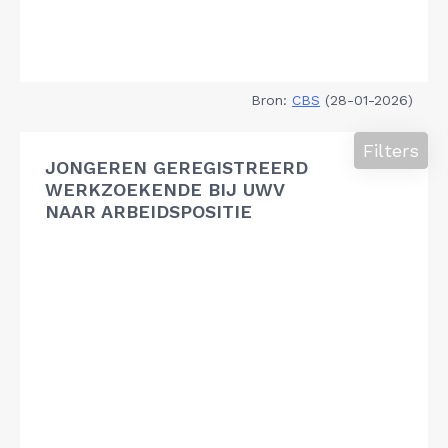
Bron:
CBS
(28-01-2026)
Filters
JONGEREN GEREGISTREERD
WERKZOEKENDE BIJ UWV
NAAR ARBEIDSPOSITIE