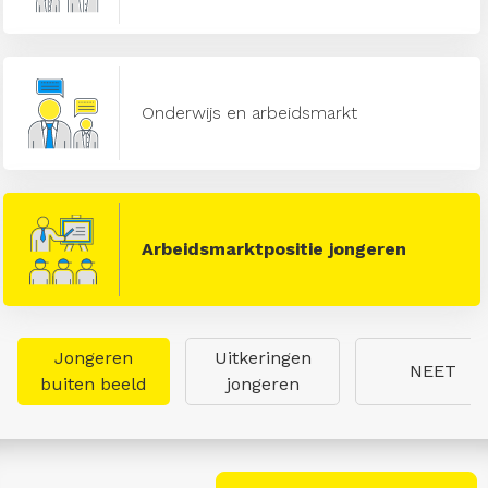
Onderwijs en arbeidsmarkt
Arbeidsmarktpositie jongeren
Jongeren
Uitkeringen
NEET
buiten beeld
jongeren