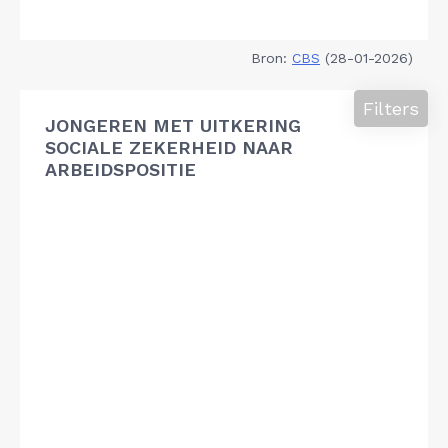
Bron:
CBS
(28-01-2026)
Filters
JONGEREN MET UITKERING
SOCIALE ZEKERHEID NAAR
ARBEIDSPOSITIE