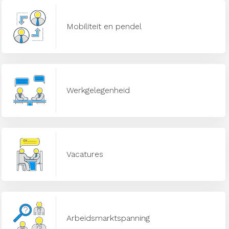
Mobiliteit en pendel
Werkgelegenheid
Vacatures
Arbeidsmarktspanning