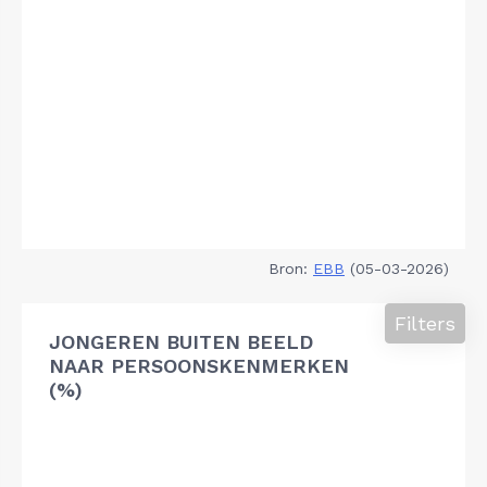
Bron:
EBB
(05-03-2026)
Filters
JONGEREN BUITEN BEELD
NAAR PERSOONSKENMERKEN
(%)