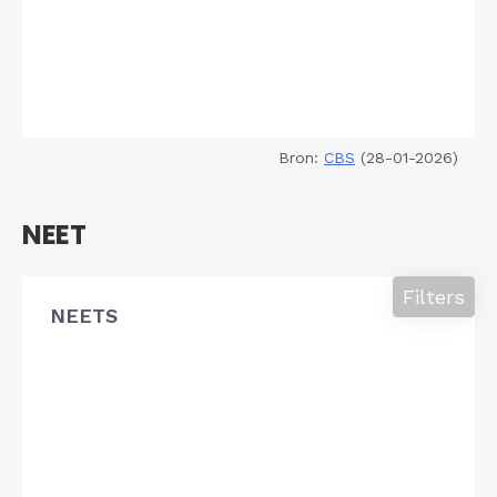
Bron:
CBS
(28-01-2026)
NEET
Filters
NEETS