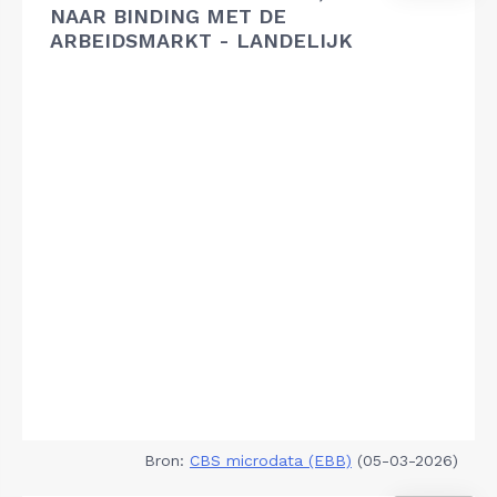
NAAR BINDING MET DE
ARBEIDSMARKT - LANDELIJK
Bron:
CBS microdata (EBB)
(05-03-2026)