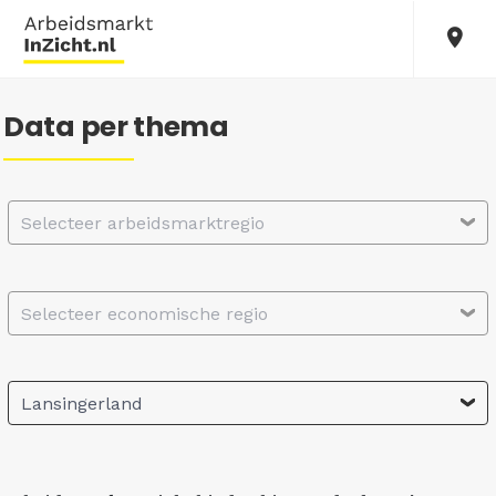
Data per thema
Selecteer arbeidsmarktregio
Selecteer economische regio
Lansingerland