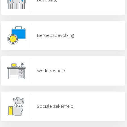
Beroepsbevolking
Werkloosheid
Sociale zekerheid