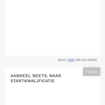
Bron:
EBB
(05-03-2026)
Filters
AANDEEL NEETS, NAAR
STARTKWALIFICATIE