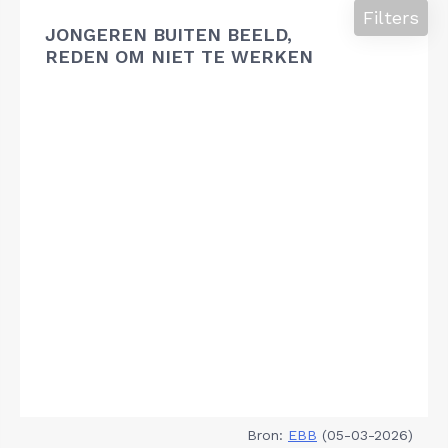
Filters
JONGEREN BUITEN BEELD,
REDEN OM NIET TE WERKEN
Bron:
EBB
(05-03-2026)