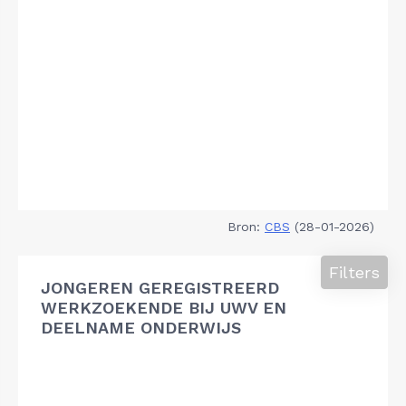
Bron:
CBS
(28-01-2026)
Filters
JONGEREN GEREGISTREERD
WERKZOEKENDE BIJ UWV EN
DEELNAME ONDERWIJS