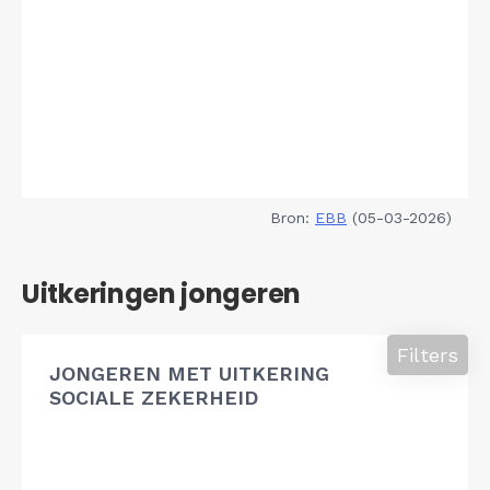
Bron:
EBB
(05-03-2026)
Uitkeringen jongeren
Filters
JONGEREN MET UITKERING
SOCIALE ZEKERHEID