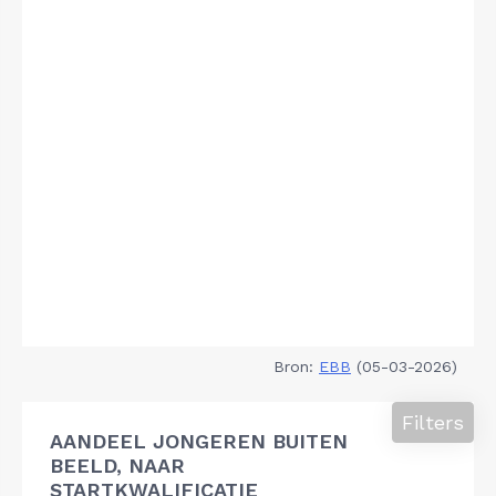
Bron:
EBB
(05-03-2026)
Filters
AANDEEL JONGEREN BUITEN
BEELD, NAAR
STARTKWALIFICATIE