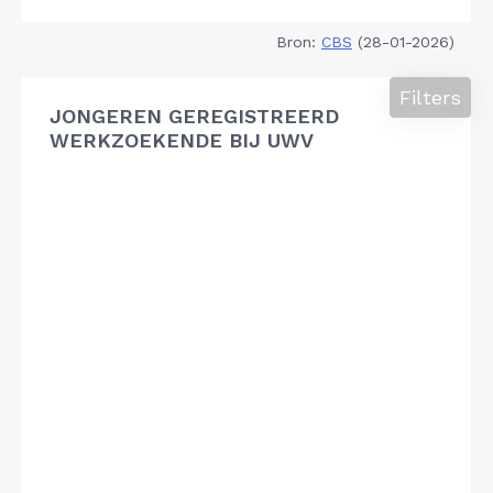
Bron:
CBS
(28-01-2026)
Filters
JONGEREN GEREGISTREERD
WERKZOEKENDE BIJ UWV