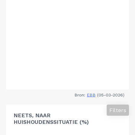
Bron:
EBB
(05-03-2026)
Filters
NEETS, NAAR
HUISHOUDENSSITUATIE (%)