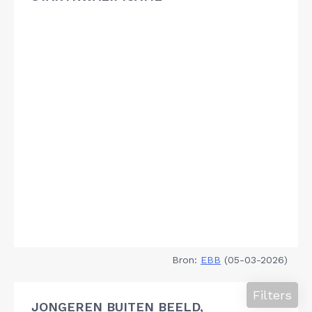
Bron:
EBB
(05-03-2026)
Filters
JONGEREN BUITEN BEELD,