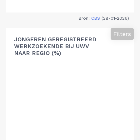
Bron:
CBS
(28-01-2026)
Filters
JONGEREN GEREGISTREERD
WERKZOEKENDE BIJ UWV
NAAR REGIO (%)