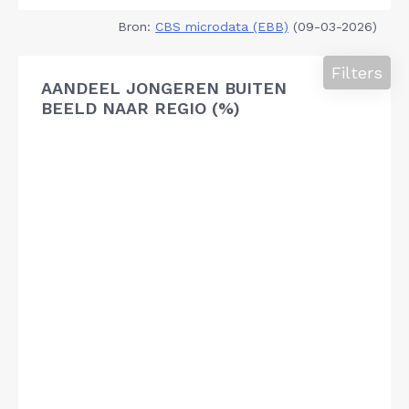
Bron:
CBS microdata (EBB)
(09-03-2026)
Filters
AANDEEL JONGEREN BUITEN
BEELD NAAR REGIO (%)