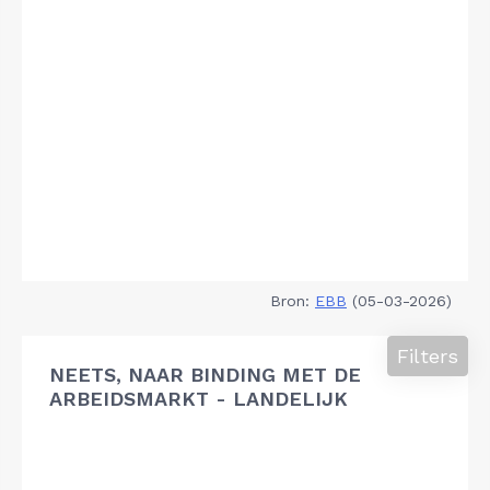
Bron:
EBB
(05-03-2026)
Filters
NEETS, NAAR BINDING MET DE
ARBEIDSMARKT - LANDELIJK