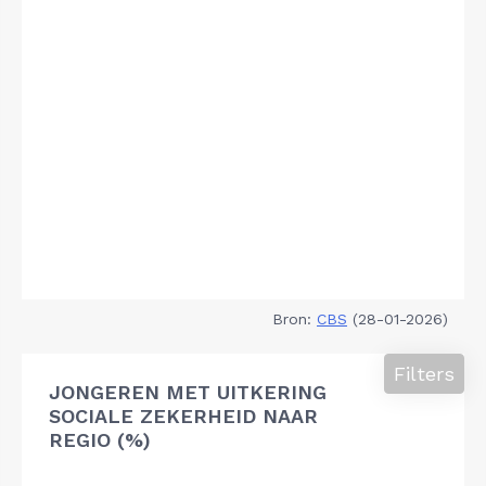
Bron:
CBS
(28-01-2026)
Filters
JONGEREN MET UITKERING
SOCIALE ZEKERHEID NAAR
REGIO (%)