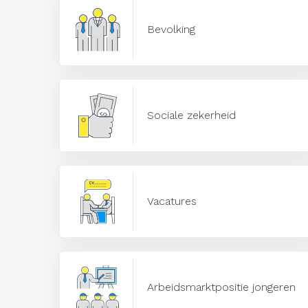
Bevolking
Sociale zekerheid
Vacatures
Arbeidsmarktpositie jongeren