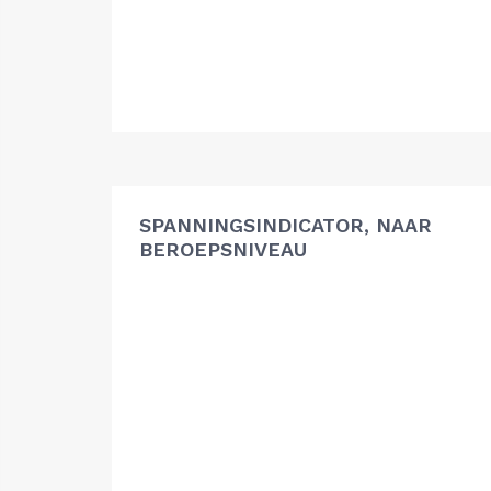
SPANNINGSINDICATOR, NAAR
BEROEPSNIVEAU