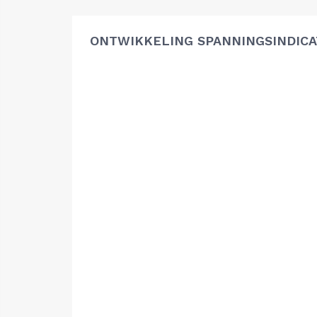
ONTWIKKELING SPANNINGSINDIC