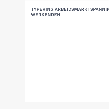
TYPERING ARBEIDSMARKTSPANNIN
WERKENDEN