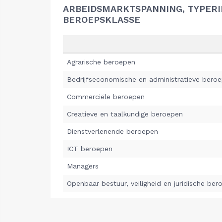
ARBEIDSMARKTSPANNING, TYPER
BEROEPSKLASSE