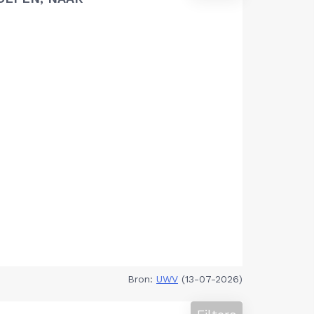
Bron:
UWV
(13-07-2026)