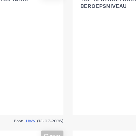
BEROEPSNIVEAU
Bron:
UWV
(13-07-2026)