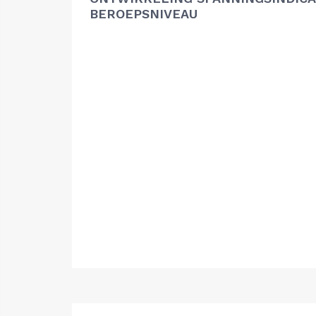
BEROEPSNIVEAU