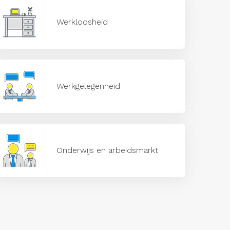
Werkloosheid
Werkgelegenheid
Onderwijs en arbeidsmarkt